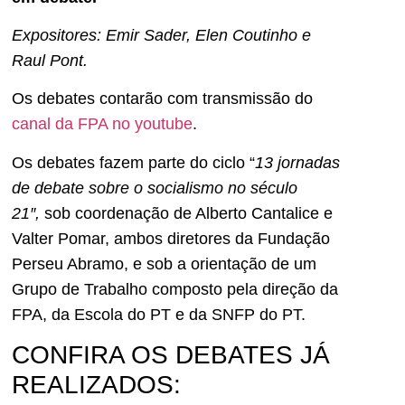
Expositores: Emir Sader, Elen Coutinho e
Raul Pont.
Os debates contarão com transmissão do
canal da FPA no youtube
.
Os debates fazem parte do ciclo “
13
jornadas
de debate sobre o socialismo no século
21″,
sob coordenação de Alberto Cantalice e
Valter Pomar, ambos diretores da Fundação
Perseu Abramo, e sob a orientação de um
Grupo de Trabalho composto pela direção da
FPA, da Escola do PT e da SNFP do PT.
CONFIRA OS DEBATES JÁ
REALIZADOS: