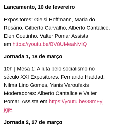
Lançamento, 10 de fevereiro
Expositores: Gleisi Hoffmann, Maria do
Rosário, Gilberto Carvalho, Alberto Cantalice,
Elen Coutinho, Valter Pomar Assista
em
https://youtu.be/BV8UMeaNVIQ
Jornada 1, 18 de março
10h | Mesa 1: A luta pelo socialismo no
século XXI Expositores: Fernando Haddad,
Nilma Lino Gomes, Yanis Varoufakis
Moderadores: Alberto Cantalice e Valter
Pomar. Assista em
https://youtu.be/38mFyj-
jgjE
Jornada 2, 27 de março