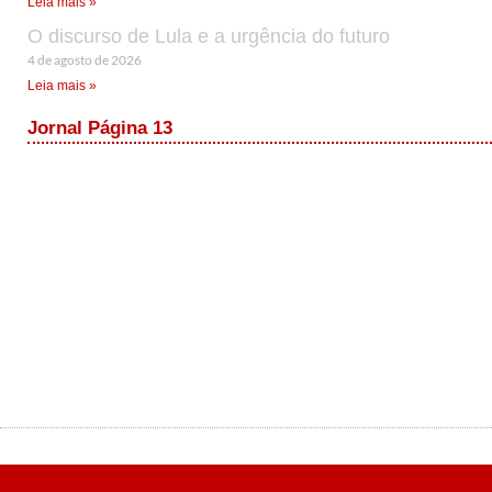
Leia mais »
O discurso de Lula e a urgência do futuro
4 de agosto de 2026
Leia mais »
Jornal Página 13