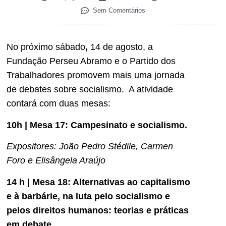
Sem Comentários
No próximo sábado
,
14 de agosto, a
Fundação Perseu Abramo e o Partido dos
Trabalhadores promovem mais uma jornada
de debates sobre socialismo. A atividade
contará com duas mesas:
10h | Mesa 17: Campesinato e socialismo.
Expositores: João Pedro Stédile, Carmen
Foro e Elisângela Araújo
14 h | Mesa 18: Alternativas ao capitalismo
e à barbárie, na luta pelo socialismo e
pelos direitos humanos: teorias e práticas
em debate.