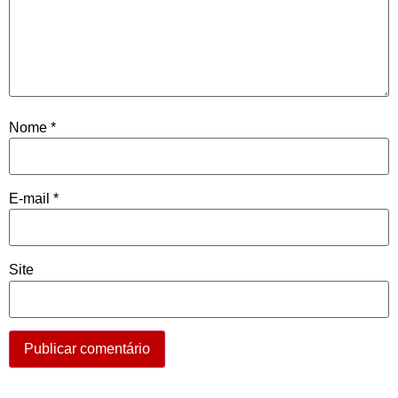
Nome
*
E-mail
*
Site