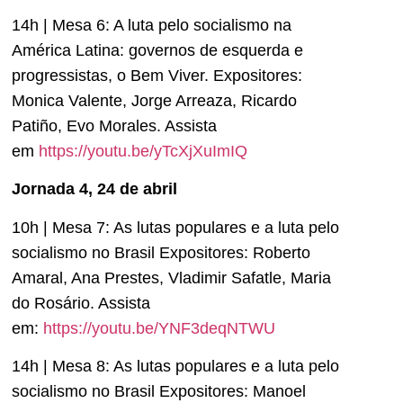
14h | Mesa 6: A luta pelo socialismo na
América Latina: governos de esquerda e
progressistas, o Bem Viver. Expositores:
Monica Valente, Jorge Arreaza, Ricardo
Patiño, Evo Morales. Assista
em
https://youtu.be/yTcXjXuImIQ
Jornada 4, 24 de abril
10h | Mesa 7: As lutas populares e a luta pelo
socialismo no Brasil Expositores: Roberto
Amaral, Ana Prestes, Vladimir Safatle, Maria
do Rosário. Assista
em:
https://youtu.be/YNF3deqNTWU
14h | Mesa 8: As lutas populares e a luta pelo
socialismo no Brasil Expositores: Manoel