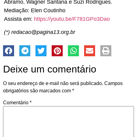
Abramo, Wagner Santana e Suzi Rodrigues.
Mediação: Elen Coutinho
Assista em:
https://youtu.be/F781GPo3Dao
(*) redacao@pagina13.org.br
Deixe um comentário
O seu endereço de e-mail não será publicado.
Campos
obrigatórios são marcados com
*
Comentário
*