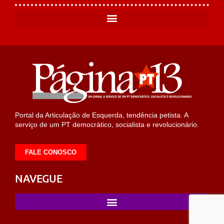
Portal da Articulação de Esquerda, tendência petista. A
serviço de um PT democrático, socialista e revolucionário.
FALE CONOSCO
NAVEGUE