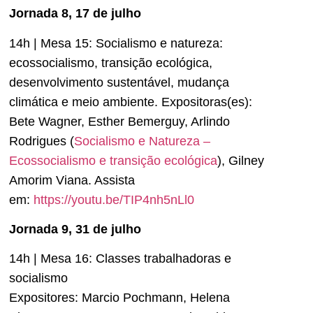
Jornada 8, 17 de julho
14h | Mesa 15: Socialismo e natureza:
ecossocialismo, transição ecológica,
desenvolvimento sustentável, mudança
climática e meio ambiente. Expositoras(es):
Bete Wagner, Esther Bemerguy, Arlindo
Rodrigues (
Socialismo e Natureza –
Ecossocialismo e transição ecológica
), Gilney
Amorim Viana. Assista
em:
https://youtu.be/TIP4nh5nLl0
Jornada 9, 31 de julho
14h | Mesa 16: Classes trabalhadoras e
socialismo
Expositores: Marcio Pochmann, Helena