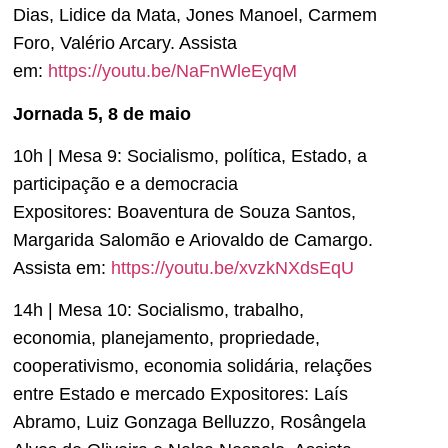
Dias, Lidice da Mata, Jones Manoel, Carmem
Foro, Valério Arcary. Assista
em:
https://youtu.be/NaFnWleEyqM
Jornada 5, 8 de maio
10h | Mesa 9: Socialismo, política, Estado, a
participação e a democracia
Expositores: Boaventura de Souza Santos,
Margarida Salomão e Ariovaldo de Camargo.
Assista em:
https://youtu.be/xvzkNXdsEqU
14h | Mesa 10: Socialismo, trabalho,
economia, planejamento, propriedade,
cooperativismo, economia solidária, relações
entre Estado e mercado Expositores: Laís
Abramo, Luiz Gonzaga Belluzzo, Rosângela