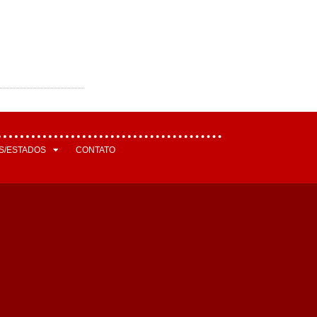
S/ESTADOS
CONTATO