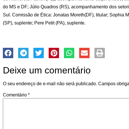
do MS e DF; Júlio Quadros (RS), acompanhamento dos setoriai
Sul. Comissão de Ética: Jonatas Moreth(DF), titular; Sophia 
(SP), suplente; Pere Petit (PA), suplente.
Deixe um comentário
O seu endereço de e-mail não será publicado.
Campos obriga
Comentário
*