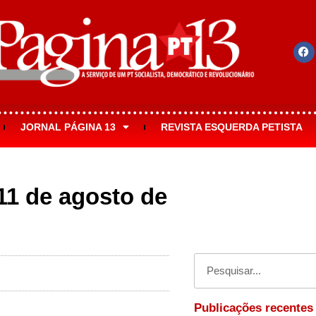
JORNAL PÁGINA 13
REVISTA ESQUERDA PETISTA
 11 de agosto de
Publicações recentes