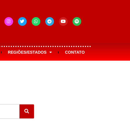
REGIÕES/ESTADOS
CONTATO