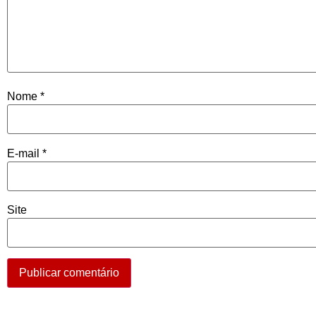
Nome
*
E-mail
*
Site