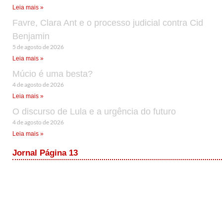
Leia mais »
Favre, Clara Ant e o processo judicial contra Cid
Benjamin
5 de agosto de 2026
Leia mais »
Múcio é uma besta?
4 de agosto de 2026
Leia mais »
O discurso de Lula e a urgência do futuro
4 de agosto de 2026
Leia mais »
Jornal Página 13