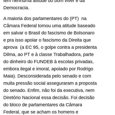
tem nenhuma atitude do bom viver e da
Democracia.
A maioria dos parlamentares do (PT) na
Câmara Federal tomou uma atitude baseado
em salvar o Brasil do fascismo de Bolsonaro
e pra isso apoiar o fascismo da Direita que
aprova (a EC 95, o golpe contra a presidenta
Dilma, ao PT e à classe Trabalhadora, parte
do dinheiro do FUNDEB à escolas privadas,
embora ilegal e imoral, apoiado por Rodrigo
Maia). Desconsiderada pelo senado e com
muita pressão social asseguraram a proposta
do senado. Enfim, não foi da executiva, nem
Diretório Nacional essa decisão. Foi decisão
do bloco de parlamentares da Câmara
Federal, que se acham os homens e