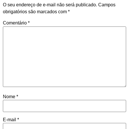
O seu endereço de e-mail não será publicado.
Campos
obrigatórios são marcados com
*
Comentário
*
Nome
*
E-mail
*