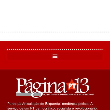
Portal da Articulação de Esquerda, tendência petista. A
serviço de um PT democrático, socialista e revolucionário.