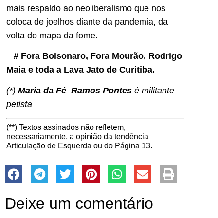
mais respaldo ao neoliberalismo que nos
coloca de joelhos diante da pandemia, da
volta do mapa da fome.
# Fora Bolsonaro, Fora Mourão, Rodrigo
Maia e toda a Lava Jato de Curitiba.
(*)
Maria da Fé Ramos Pontes
é militante
petista
(**) Textos assinados não refletem,
necessariamente, a opinião da tendência
Articulação de Esquerda ou do Página 13.
Deixe um comentário