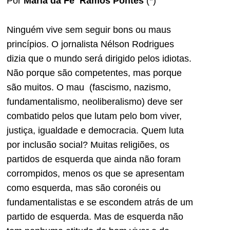
Por
Maria da Fé Ramos Pontes
(*)
Ninguém vive sem seguir bons ou maus
princípios. O jornalista Nélson Rodrigues
dizia que o mundo será dirigido pelos idiotas.
Não porque são competentes, mas porque
são muitos. O mau (fascismo, nazismo,
fundamentalismo, neoliberalismo) deve ser
combatido pelos que lutam pelo bom viver,
justiça, igualdade e democracia. Quem luta
por inclusão social? Muitas religiões, os
partidos de esquerda que ainda não foram
corrompidos, menos os que se apresentam
como esquerda, mas são coronéis ou
fundamentalistas e se escondem atrás de um
partido de esquerda. Mas de esquerda não