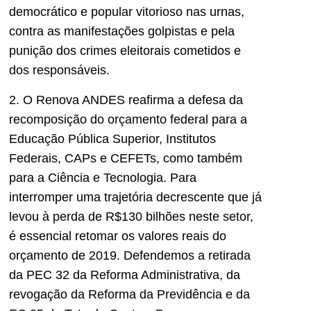
democrático e popular vitorioso nas urnas,
contra as manifestações golpistas e pela
punição dos crimes eleitorais cometidos e
dos responsáveis.
2. O Renova ANDES reafirma a defesa da
recomposição do orçamento federal para a
Educação Pública Superior, Institutos
Federais, CAPs e CEFETs, como também
para a Ciência e Tecnologia. Para
interromper uma trajetória decrescente que já
levou à perda de R$130 bilhões neste setor,
é essencial retomar os valores reais do
orçamento de 2019. Defendemos a retirada
da PEC 32 da Reforma Administrativa, da
revogação da Reforma da Previdência e da