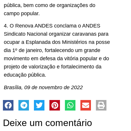
pública, bem como de organizações do
campo popular.
4. O Renova ANDES conclama o ANDES
Sindicato Nacional organizar caravanas para
ocupar a Esplanada dos Ministérios na posse
dia 1º de janeiro, fortalecendo um grande
movimento em defesa da vitória popular e do
projeto de valorização e fortalecimento da
educação pública.
Brasília, 09 de novembro de 2022
Deixe um comentário