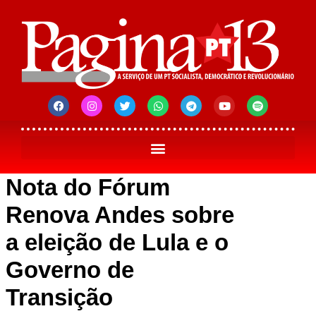
Nota do Fórum
Renova Andes sobre
a eleição de Lula e o
Governo de
Transição