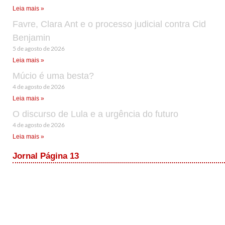
Leia mais »
Favre, Clara Ant e o processo judicial contra Cid
Benjamin
5 de agosto de 2026
Leia mais »
Múcio é uma besta?
4 de agosto de 2026
Leia mais »
O discurso de Lula e a urgência do futuro
4 de agosto de 2026
Leia mais »
Jornal Página 13