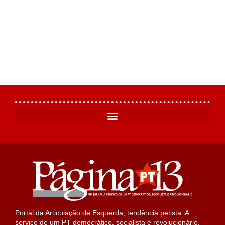
Portal da Articulação de Esquerda, tendência petista. A
serviço de um PT democrático, socialista e revolucionário.