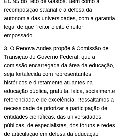
EC 95 do Teto de Gastos. Bem como a
recomposição salarial e a defesa da
autonomia das universidades, com a garantia
legal de que “reitor eleito é reitor
empossado”.
3. O Renova Andes propõe à Comissão de
Transição do Governo Federal, que a
comissão encarregada da área da educação,
seja fortalecida com representantes
históricos e diretamente atuantes na
educação pública, gratuita, laica, socialmente
referenciada e de excelência. Ressaltamos a
necessidade de priorizar a participação de
entidades científicas, das universidades
públicas, de especialistas, dos fóruns e redes
de articulação em defesa da educação