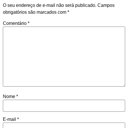
O seu endereço de e-mail não será publicado.
Campos
obrigatórios são marcados com
*
Comentário
*
Nome
*
E-mail
*