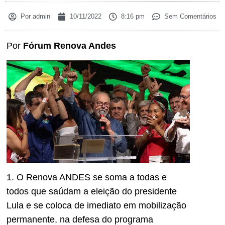
Por
admin
10/11/2022
8:16 pm
Sem Comentários
Por
Fórum Renova Andes
1. O Renova ANDES se soma a todas e
todos que saúdam a eleição do presidente
Lula e se coloca de imediato em mobilização
permanente, na defesa do programa