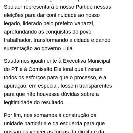
Spolaor representará o nosso Partido nessas
eleições para dar continuidade ao nosso
legado, liderado pelo prefeito Vanazzi,
aprofundando as conquistas do povo
trabalhador, transformando a cidade e dando
sustentação ao governo Lula.
Saudamos igualmente à Executiva Municipal
do PT e à Comissão Eleitoral que fizeram
todos os esforços para que o processo, e a
apuração, em especial, fossem transparentes
para que não houvesse dúvidas sobre a
legitimidade do resultado.
Por fim, nos somamos à construção da
unidade partidária e da esquerda para que
possamos vencer as forças da direita e da