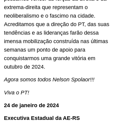
extrema-direita que representam o
neoliberalismo e o fascimo na cidade.
Acreditamos que a direção do PT, das suas
tendências e as lideranças farão dessa
imensa mobilização construída nas últimas
semanas um ponto de apoio para
conquistarmos uma grande vitória em
outubro de 2024.
Agora somos todos Nelson Spolaor!!!
Viva o PT!
24 de janeiro de 2024
Executiva Estadual da AE-RS