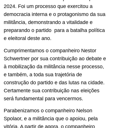
2024. Foi um processo que exercitou a
democracia interna e o protagonismo da sua
militância, demonstrando a vitalidade e
preparando o partido para a batalha política
e eleitoral deste ano.
Cumprimentamos o companheiro Nestor
Schwertner por sua contribuição ao debate e
à mobilização da militância nesse processo,
e também, a toda sua trajetória de
construção do partido e das lutas na cidade.
Certamente sua contribuição nas eleições
será fundamental para vencermos.
Parabenizamos o companheiro Nelson
Spolaor, e a militância que o apoiou, pela
vitória. A partir de agora, o companheiro