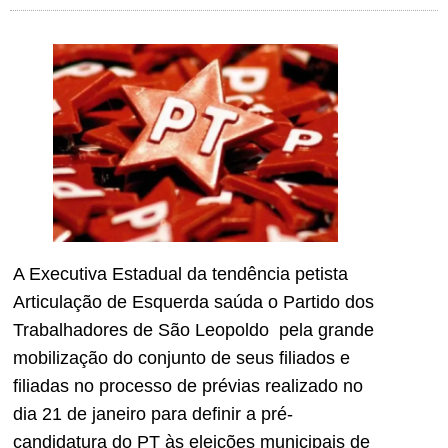
A Executiva Estadual da tendência petista
Articulação de Esquerda saúda o Partido dos
Trabalhadores de São Leopoldo pela grande
mobilização do conjunto de seus filiados e
filiadas no processo de prévias realizado no
dia 21 de janeiro para definir a pré-
candidatura do PT às eleições municipais de