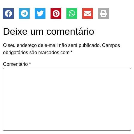
Deixe um comentário
O seu endereço de e-mail não será publicado.
Campos
obrigatórios são marcados com
*
Comentário
*