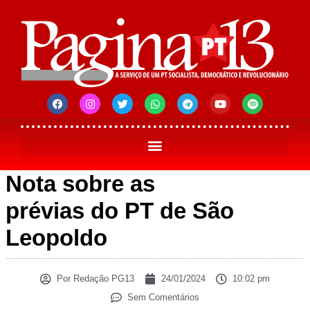
Nota sobre as
prévias do PT de São
Leopoldo
Por
Redação PG13
24/01/2024
10:02 pm
Sem Comentários