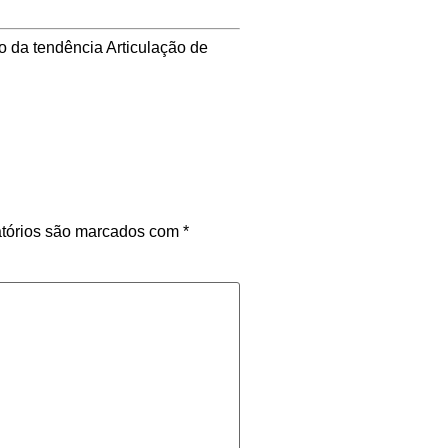
o da tendência Articulação de
tórios são marcados com
*