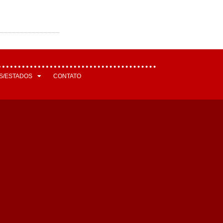
S/ESTADOS
CONTATO