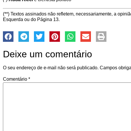
(**) Textos assinados não refletem, necessariamente, a opiniã
Esquerda ou do Página 13.
Deixe um comentário
O seu endereço de e-mail não será publicado.
Campos obriga
Comentário
*