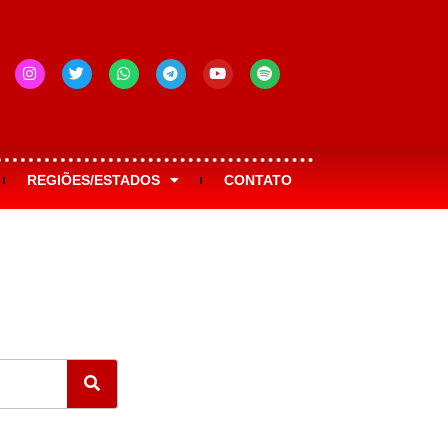
REGIÕES/ESTADOS
CONTATO