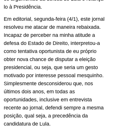
lo à Presidência.
Em editorial, segunda-feira (4/1), este jornal
resolveu me atacar de maneira rebaixada.
Incapaz de perceber na minha atitude a
defesa do Estado de Direito, interpretou-a
como tentativa oportunista de eu próprio
obter nova chance de disputar a eleição
presidencial, ou seja, que seria um gesto
motivado por interesse pessoal mesquinho.
Simplesmente desconsiderou que, nos
últimos dois anos, em todas as
oportunidades, inclusive em entrevista
recente ao jornal, defendi sempre a mesma
posição, qual seja, a precedência da
candidatura de Lula.