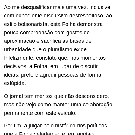
Ao me desqualificar mais uma vez, inclusive
com expediente discursivo desrespeitoso, ao
estilo bolsonarista, esta Folha demonstra
pouca compreensão com gestos de
aproximação e sacrifica as bases de
urbanidade que o pluralismo exige.
Infelizmente, constato que, nos momentos
decisivos, a Folha, em lugar de discutir
ideias, prefere agredir pessoas de forma
estúpida.
O jornal tem méritos que não desconsidero,
mas não vejo como manter uma colaboração
permanente com este veículo.
Por fim, a julgar pelo histórico dos políticos
que a Folha veladamente tem apoiado,