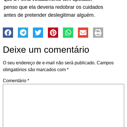
penso que ela deveria redobrar os cuidados
antes de pretender deslegitimar alguém.
Deixe um comentário
O seu endereço de e-mail não será publicado.
Campos
obrigatórios são marcados com
*
Comentário
*