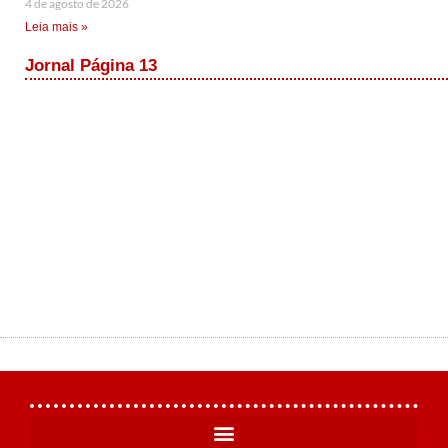
4 de agosto de 2026
Leia mais »
Jornal Página 13