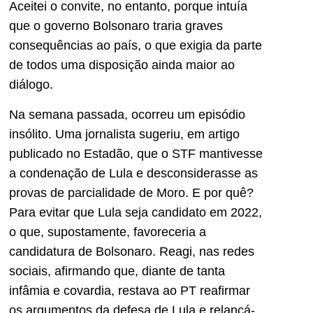
Aceitei o convite, no entanto, porque intuía
que o governo Bolsonaro traria graves
consequências ao país, o que exigia da parte
de todos uma disposição ainda maior ao
diálogo.
Na semana passada, ocorreu um episódio
insólito. Uma jornalista sugeriu, em artigo
publicado no Estadão, que o STF mantivesse
a condenação de Lula e desconsiderasse as
provas de parcialidade de Moro. E por quê?
Para evitar que Lula seja candidato em 2022,
o que, supostamente, favoreceria a
candidatura de Bolsonaro. Reagi, nas redes
sociais, afirmando que, diante de tanta
infâmia e covardia, restava ao PT reafirmar
os argumentos da defesa de Lula e relançá-