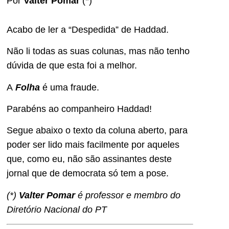
Por
Valter Pomar
(*)
Acabo de ler a “Despedida” de Haddad.
Não li todas as suas colunas, mas não tenho
dúvida de que esta foi a melhor.
A
Folha
é uma fraude.
Parabéns ao companheiro Haddad!
Segue abaixo o texto da coluna aberto, para
poder ser lido mais facilmente por aqueles
que, como eu, não são assinantes deste
jornal que de democrata só tem a pose.
(*)
Valter Pomar
é professor e membro do
Diretório Nacional do PT