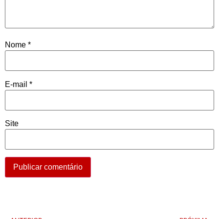
Nome
*
E-mail
*
Site