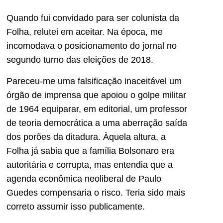
Quando fui convidado para ser colunista da
Folha, relutei em aceitar. Na época, me
incomodava o posicionamento do jornal no
segundo turno das eleições de 2018.
Pareceu-me uma falsificação inaceitável um
órgão de imprensa que apoiou o golpe militar
de 1964 equiparar, em editorial, um professor
de teoria democrática a uma aberração saída
dos porões da ditadura. Àquela altura, a
Folha já sabia que a família Bolsonaro era
autoritária e corrupta, mas entendia que a
agenda econômica neoliberal de Paulo
Guedes compensaria o risco. Teria sido mais
correto assumir isso publicamente.