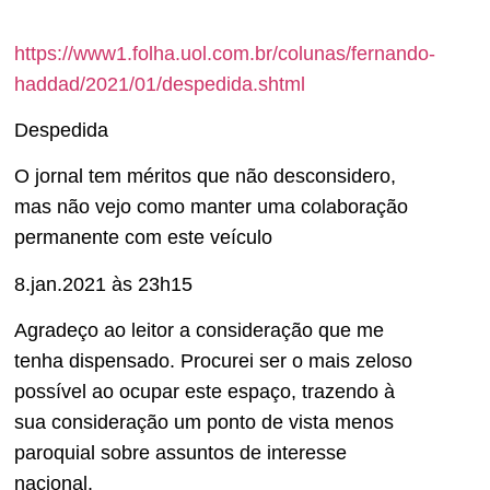
https://www1.folha.uol.com.br/colunas/fernando-
haddad/2021/01/despedida.shtml
Despedida
O jornal tem méritos que não desconsidero,
mas não vejo como manter uma colaboração
permanente com este veículo
8.jan.2021 às 23h15
Agradeço ao leitor a consideração que me
tenha dispensado. Procurei ser o mais zeloso
possível ao ocupar este espaço, trazendo à
sua consideração um ponto de vista menos
paroquial sobre assuntos de interesse
nacional.