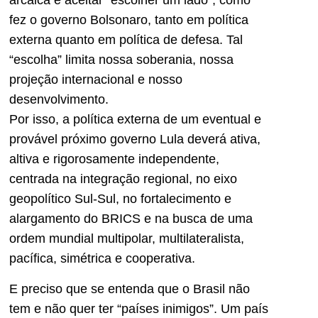
arcaica e aceitar “escolher um lado”, como
fez o governo Bolsonaro, tanto em política
externa quanto em política de defesa. Tal
“escolha” limita nossa soberania, nossa
projeção internacional e nosso
desenvolvimento.
Por isso, a política externa de um eventual e
provável próximo governo Lula deverá ativa,
altiva e rigorosamente independente,
centrada na integração regional, no eixo
geopolítico Sul-Sul, no fortalecimento e
alargamento do BRICS e na busca de uma
ordem mundial multipolar, multilateralista,
pacífica, simétrica e cooperativa.
E preciso que se entenda que o Brasil não
tem e não quer ter “países inimigos”. Um país