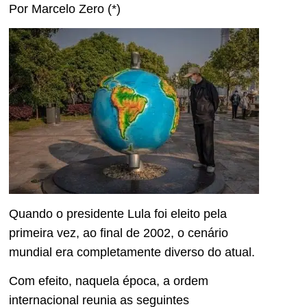
Por Marcelo Zero (*)
Quando o presidente Lula foi eleito pela
primeira vez, ao final de 2002, o cenário
mundial era completamente diverso do atual.
Com efeito, naquela época, a ordem
internacional reunia as seguintes