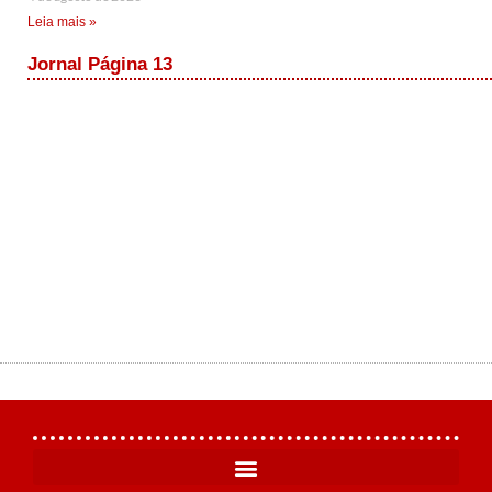
Leia mais »
Jornal Página 13