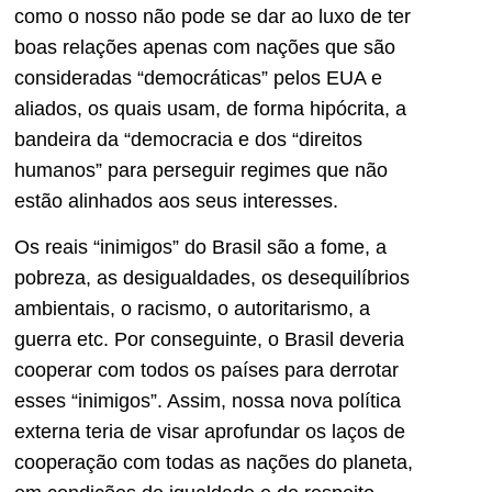
como o nosso não pode se dar ao luxo de ter
boas relações apenas com nações que são
consideradas “democráticas” pelos EUA e
aliados, os quais usam, de forma hipócrita, a
bandeira da “democracia e dos “direitos
humanos” para perseguir regimes que não
estão alinhados aos seus interesses.
Os reais “inimigos” do Brasil são a fome, a
pobreza, as desigualdades, os desequilíbrios
ambientais, o racismo, o autoritarismo, a
guerra etc. Por conseguinte, o Brasil deveria
cooperar com todos os países para derrotar
esses “inimigos”. Assim, nossa nova política
externa teria de visar aprofundar os laços de
cooperação com todas as nações do planeta,