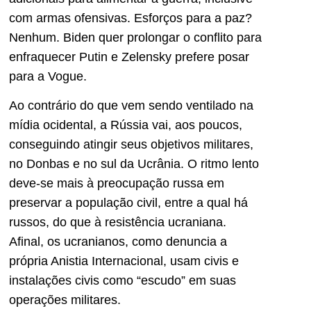
com armas ofensivas. Esforços para a paz?
Nenhum. Biden quer prolongar o conflito para
enfraquecer Putin e Zelensky prefere posar
para a Vogue.
Ao contrário do que vem sendo ventilado na
mídia ocidental, a Rússia vai, aos poucos,
conseguindo atingir seus objetivos militares,
no Donbas e no sul da Ucrânia. O ritmo lento
deve-se mais à preocupação russa em
preservar a população civil, entre a qual há
russos, do que à resistência ucraniana.
Afinal, os ucranianos, como denuncia a
própria Anistia Internacional, usam civis e
instalações civis como “escudo” em suas
operações militares.