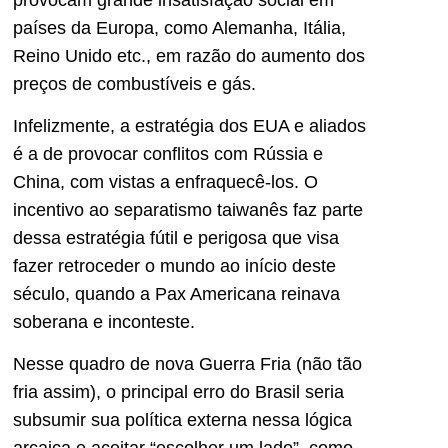
países da Europa, como Alemanha, Itália,
Reino Unido etc., em razão do aumento dos
preços de combustíveis e gás.
Infelizmente, a estratégia dos EUA e aliados
é a de provocar conflitos com Rússia e
China, com vistas a enfraquecê-los. O
incentivo ao separatismo taiwanês faz parte
dessa estratégia fútil e perigosa que visa
fazer retroceder o mundo ao início deste
século, quando a Pax Americana reinava
soberana e inconteste.
Nesse quadro de nova Guerra Fria (não tão
fria assim), o principal erro do Brasil seria
subsumir sua política externa nessa lógica