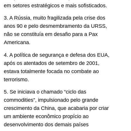
em setores estratégicos e mais sofisticados.
3. A Rússia, muito fragilizada pela crise dos
anos 90 e pelo desmembramento da URSS,
não se constituía em desafio para a Pax
Americana.
4. A política de segurança e defesa dos EUA,
após os atentados de setembro de 2001,
estava totalmente focada no combate ao
terrorismo.
5. Se iniciava o chamado “ciclo das
commodities”, impulsionado pelo grande
crescimento da China, que acabaria por criar
um ambiente econômico propício ao
desenvolvimento dos demais países