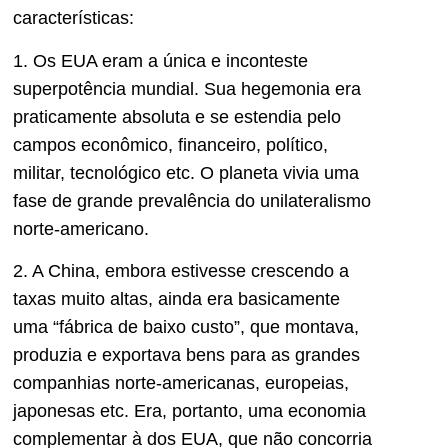
características:
1. Os EUA eram a única e inconteste
superpotência mundial. Sua hegemonia era
praticamente absoluta e se estendia pelo
campos econômico, financeiro, político,
militar, tecnológico etc. O planeta vivia uma
fase de grande prevalência do unilateralismo
norte-americano.
2. A China, embora estivesse crescendo a
taxas muito altas, ainda era basicamente
uma “fábrica de baixo custo”, que montava,
produzia e exportava bens para as grandes
companhias norte-americanas, europeias,
japonesas etc. Era, portanto, uma economia
complementar à dos EUA, que não concorria