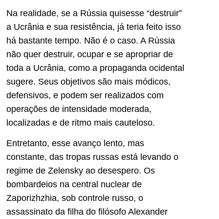
Na realidade, se a Rússia quisesse “destruir”
a Ucrânia e sua resistência, já teria feito isso
há bastante tempo. Não é o caso. A Rússia
não quer destruir, ocupar e se apropriar de
toda a Ucrânia, como a propaganda ocidental
sugere. Seus objetivos são mais módicos,
defensivos, e podem ser realizados com
operações de intensidade moderada,
localizadas e de ritmo mais cauteloso.
Entretanto, esse avanço lento, mas
constante, das tropas russas está levando o
regime de Zelensky ao desespero. Os
bombardeios na central nuclear de
Zaporizhzhia, sob controle russo, o
assassinato da filha do filósofo Alexander