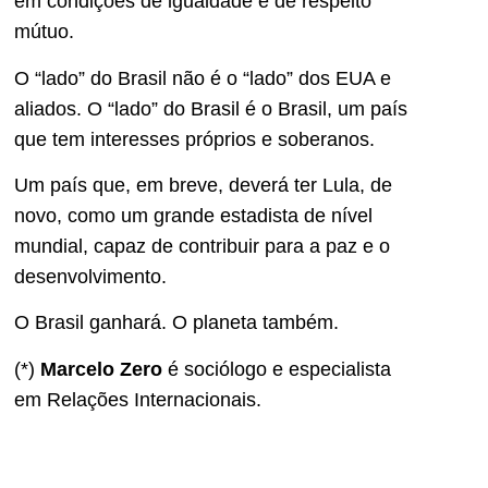
em condições de igualdade e de respeito
mútuo.
O “lado” do Brasil não é o “lado” dos EUA e
aliados. O “lado” do Brasil é o Brasil, um país
que tem interesses próprios e soberanos.
Um país que, em breve, deverá ter Lula, de
novo, como um grande estadista de nível
mundial, capaz de contribuir para a paz e o
desenvolvimento.
O Brasil ganhará. O planeta também.
(*)
Marcelo Zero
é sociólogo e especialista
em Relações Internacionais.