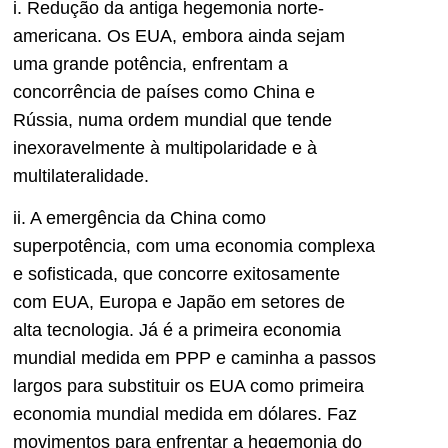
i. Redução da antiga hegemonia norte-
americana. Os EUA, embora ainda sejam
uma grande potência, enfrentam a
concorrência de países como China e
Rússia, numa ordem mundial que tende
inexoravelmente à multipolaridade e à
multilateralidade.
ii. A emergência da China como
superpotência, com uma economia complexa
e sofisticada, que concorre exitosamente
com EUA, Europa e Japão em setores de
alta tecnologia. Já é a primeira economia
mundial medida em PPP e caminha a passos
largos para substituir os EUA como primeira
economia mundial medida em dólares. Faz
movimentos para enfrentar a hegemonia do