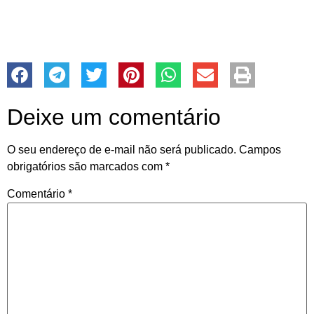
Deixe um comentário
O seu endereço de e-mail não será publicado.
Campos
obrigatórios são marcados com
*
Comentário
*