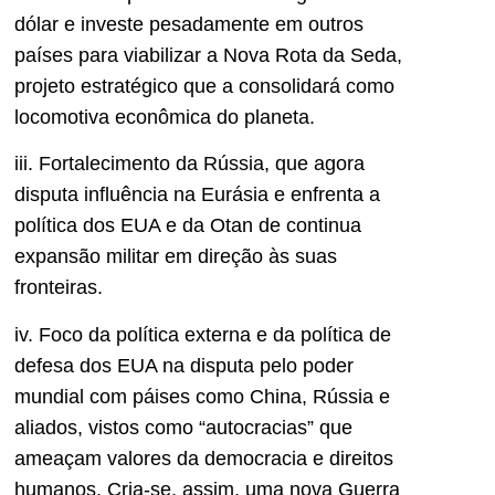
dólar e investe pesadamente em outros
países para viabilizar a Nova Rota da Seda,
projeto estratégico que a consolidará como
locomotiva econômica do planeta.
iii. Fortalecimento da Rússia, que agora
disputa influência na Eurásia e enfrenta a
política dos EUA e da Otan de continua
expansão militar em direção às suas
fronteiras.
iv. Foco da política externa e da política de
defesa dos EUA na disputa pelo poder
mundial com páises como China, Rússia e
aliados, vistos como “autocracias” que
ameaçam valores da democracia e direitos
humanos. Cria-se, assim, uma nova Guerra