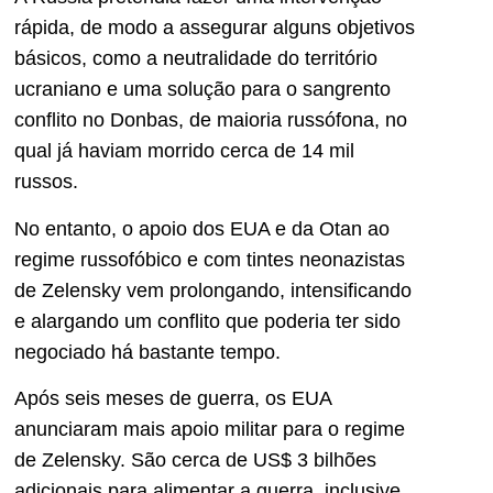
rápida, de modo a assegurar alguns objetivos
básicos, como a neutralidade do território
ucraniano e uma solução para o sangrento
conflito no Donbas, de maioria russófona, no
qual já haviam morrido cerca de 14 mil
russos.
No entanto, o apoio dos EUA e da Otan ao
regime russofóbico e com tintes neonazistas
de Zelensky vem prolongando, intensificando
e alargando um conflito que poderia ter sido
negociado há bastante tempo.
Após seis meses de guerra, os EUA
anunciaram mais apoio militar para o regime
de Zelensky. São cerca de US$ 3 bilhões
adicionais para alimentar a guerra, inclusive