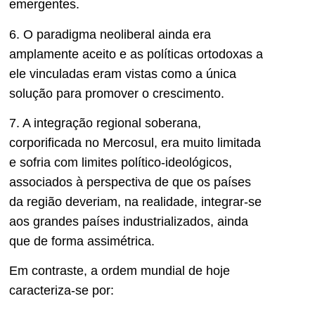
emergentes.
6. O paradigma neoliberal ainda era
amplamente aceito e as políticas ortodoxas a
ele vinculadas eram vistas como a única
solução para promover o crescimento.
7. A integração regional soberana,
corporificada no Mercosul, era muito limitada
e sofria com limites político-ideológicos,
associados à perspectiva de que os países
da região deveriam, na realidade, integrar-se
aos grandes países industrializados, ainda
que de forma assimétrica.
Em contraste, a ordem mundial de hoje
caracteriza-se por: