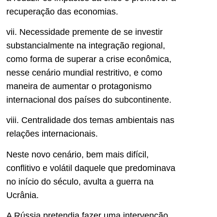
recuperação das economias.
vii. Necessidade premente de se investir
substancialmente na integração regional,
como forma de superar a crise econômica,
nesse cenário mundial restritivo, e como
maneira de aumentar o protagonismo
internacional dos países do subcontinente.
viii. Centralidade dos temas ambientais nas
relações internacionais.
Neste novo cenário, bem mais difícil,
conflitivo e volátil daquele que predominava
no início do século, avulta a guerra na
Ucrânia.
A Rússia pretendia fazer uma intervenção