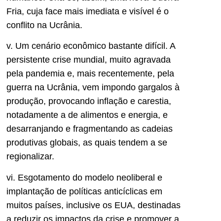
Fria, cuja face mais imediata e visível é o
conflito na Ucrânia.
v. Um cenário econômico bastante difícil. A
persistente crise mundial, muito agravada
pela pandemia e, mais recentemente, pela
guerra na Ucrânia, vem impondo gargalos à
produção, provocando inflação e carestia,
notadamente a de alimentos e energia, e
desarranjando e fragmentando as cadeias
produtivas globais, as quais tendem a se
regionalizar.
vi. Esgotamento do modelo neoliberal e
implantação de políticas anticíclicas em
muitos países, inclusive os EUA, destinadas
a reduzir os impactos da crise e promover a