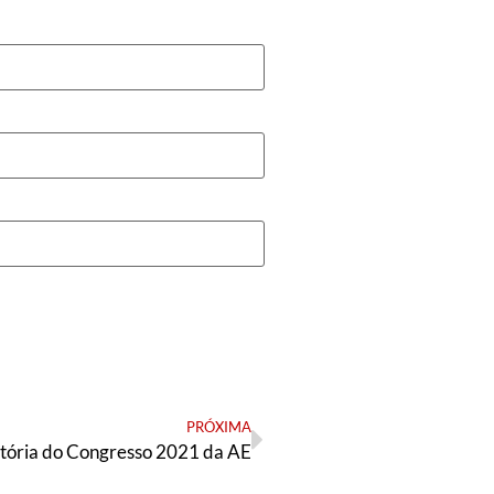
PRÓXIMA
tória do Congresso 2021 da AE