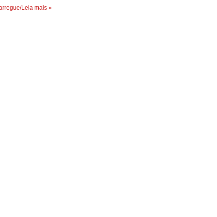
rregue/Leia mais »