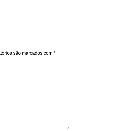
tórios são marcados com
*