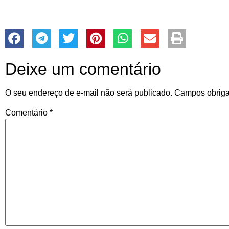
Deixe um comentário
O seu endereço de e-mail não será publicado.
Campos obriga
Comentário
*