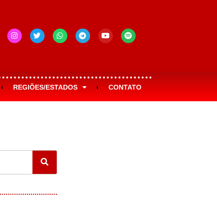
REGIÕES/ESTADOS
CONTATO