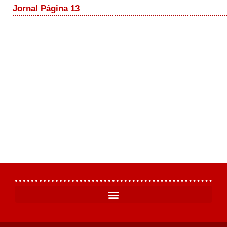
Jornal Página 13