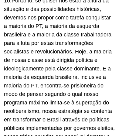
10.Portanto, se quisermos estar à altura da
situação e das possibilidades históricas,
devemos nos propor como tarefa conquistar
a maioria do PT, a maioria da esquerda
brasileira e a maioria da classe trabalhadora
para a luta por estas transformações
socialistas e revolucionários. Hoje, a maioria
de nossa classe está dirigida política e
ideologicamente pela classe dominante. E a
maioria da esquerda brasileira, inclusive a
maioria do PT, encontra-se prisioneira do
modo de pensar segundo o qual nosso
programa máximo limita-se à superação do
neoliberalismo, nossa estratégia se contenta
em transformar o Brasil através de políticas
públicas implementadas por governos eleitos,