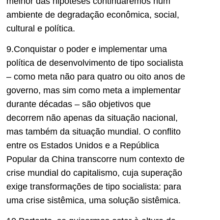
melhor das hipóteses continuaremos num
ambiente de degradação econômica, social,
cultural e política.
9.Conquistar o poder e implementar uma
política de desenvolvimento de tipo socialista
– como meta não para quatro ou oito anos de
governo, mas sim como meta a implementar
durante décadas – são objetivos que
decorrem não apenas da situação nacional,
mas também da situação mundial. O conflito
entre os Estados Unidos e a República
Popular da China transcorre num contexto de
crise mundial do capitalismo, cuja superação
exige transformações de tipo socialista: para
uma crise sistêmica, uma solução sistêmica.