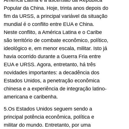
Popular da China. Hoje, trinta anos depois do
fim da URSS, a principal variável da situação
mundial é o conflito entre EUA e China.
Neste conflito, a América Latina e o Caribe
são território de combate econômico, político,
ideológico e, em menor escala, militar. Isto já
havia ocorrido durante a Guerra Fria entre
EUA e URSS. Agora, entretanto, há três
novidades importantes: a decadência dos
Estados Unidos, a penetração econômica
chinesa e a experiência de integração latino-
americana e caribenha.
5.Os Estados Unidos seguem sendo a
principal potência econômica, política e
militar do mundo. Entretanto, por uma