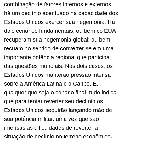
combinação de fatores internos e externos,
há um declínio acentuado na capacidade dos
Estados Unidos exercer sua hegemonia. Há
dois cenários fundamentais: ou bem os EUA
recuperam sua hegemonia global; ou bem
recuam no sentido de converter-se em uma
importante potência regional que participa
das questões mundiais. Nos dois casos, os
Estados Unidos manterão pressão intensa
sobre a América Latina e o Caribe. E,
qualquer que seja o cenário final, tudo indica
que para tentar reverter seu declínio os
Estados Unidos seguirão lançando mão de
sua potência militar, uma vez que são
imensas as dificuldades de reverter a
situação de declínio no terreno econômico-