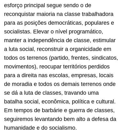
esforço principal segue sendo o de
reconquistar maioria na classe trabalhadora
para as posições democráticas, populares e
socialistas. Elevar o nível programático,
manter a independência de classe, estimular
a luta social, reconstruir a organicidade em
todos os terrenos (partido, frentes, sindicatos,
movimentos), reocupar territórios perdidos
para a direita nas escolas, empresas, locais
de moradia e todos os demais terrenos onde
se dá a luta de classes, travando uma
batalha social, econômica, política e cultural.
Em tempos de barbárie e guerra de classes,
seguiremos levantando bem alto a defesa da
humanidade e do socialismo.