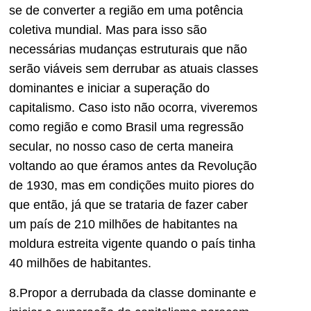
se de converter a região em uma potência
coletiva mundial. Mas para isso são
necessárias mudanças estruturais que não
serão viáveis sem derrubar as atuais classes
dominantes e iniciar a superação do
capitalismo. Caso isto não ocorra, viveremos
como região e como Brasil uma regressão
secular, no nosso caso de certa maneira
voltando ao que éramos antes da Revolução
de 1930, mas em condições muito piores do
que então, já que se trataria de fazer caber
um país de 210 milhões de habitantes na
moldura estreita vigente quando o país tinha
40 milhões de habitantes.
8.Propor a derrubada da classe dominante e