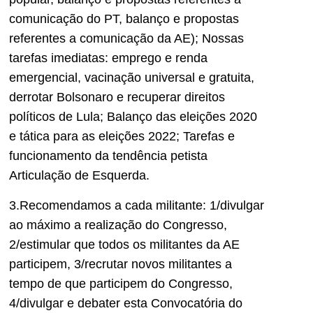
comunicação do PT, balanço e propostas
referentes a comunicação da AE); Nossas
tarefas imediatas: emprego e renda
emergencial, vacinação universal e gratuita,
derrotar Bolsonaro e recuperar direitos
políticos de Lula; Balanço das eleições 2020
e tática para as eleições 2022; Tarefas e
funcionamento da tendência petista
Articulação de Esquerda.
3.Recomendamos a cada militante: 1/divulgar
ao máximo a realização do Congresso,
2/estimular que todos os militantes da AE
participem, 3/recrutar novos militantes a
tempo de que participem do Congresso,
4/divulgar e debater esta Convocatória do