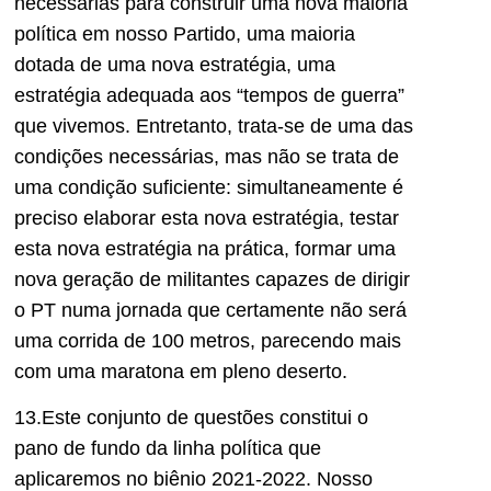
necessárias para construir uma nova maioria
política em nosso Partido, uma maioria
dotada de uma nova estratégia, uma
estratégia adequada aos “tempos de guerra”
que vivemos. Entretanto, trata-se de uma das
condições necessárias, mas não se trata de
uma condição suficiente: simultaneamente é
preciso elaborar esta nova estratégia, testar
esta nova estratégia na prática, formar uma
nova geração de militantes capazes de dirigir
o PT numa jornada que certamente não será
uma corrida de 100 metros, parecendo mais
com uma maratona em pleno deserto.
13.Este conjunto de questões constitui o
pano de fundo da linha política que
aplicaremos no biênio 2021-2022. Nosso