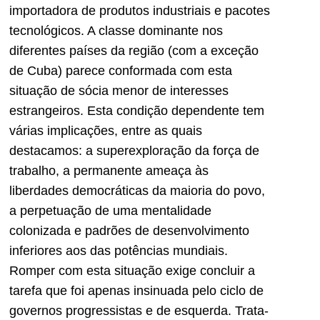
importadora de produtos industriais e pacotes
tecnológicos. A classe dominante nos
diferentes países da região (com a exceção
de Cuba) parece conformada com esta
situação de sócia menor de interesses
estrangeiros. Esta condição dependente tem
várias implicações, entre as quais
destacamos: a superexploração da força de
trabalho, a permanente ameaça às
liberdades democráticas da maioria do povo,
a perpetuação de uma mentalidade
colonizada e padrões de desenvolvimento
inferiores aos das potências mundiais.
Romper com esta situação exige concluir a
tarefa que foi apenas insinuada pelo ciclo de
governos progressistas e de esquerda. Trata-