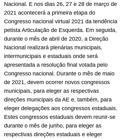
Nacional. E nos dias 26, 27 e 28 de março de
2021 acontecerá a primeira etapa do
Congresso nacional virtual 2021 da tendência
petista Articulação de Esquerda. Em seguida,
durante o mês de abril de 2020, a Direção
Nacional realizará plenárias municipais,
intermunicipais e estaduais onde será
apresentada a resolução final votada pelo
Congresso nacional. Durante o mês de maio
de 2021, devem ocorrer novos congressos
municipais, para eleger as respectivas
direções municipais da AE e, também, para
eleger delegações aos congressos estaduais.
Estes congressos estaduais devem reunir-se
durante o mês de junho, para eleger as
respectivas direções estaduais e eleger