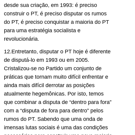
desde sua criação, em 1993: é preciso
construir o PT, é preciso disputar os rumos
do PT, é preciso conquistar a maioria do PT
para uma estratégia socialista e
revolucionária.
12.Entretanto, disputar o PT hoje é diferente
de disputá-lo em 1993 ou em 2005.
Cristalizou-se no Partido um conjunto de
práticas que tornam muito difícil enfrentar e
ainda mais difícil derrotar as posições
atualmente hegemônicas. Por isto, temos
que combinar a disputa de “dentro para fora”
com a “disputa de fora para dentro” pelos
rumos do PT. Sabendo que uma onda de
imensas lutas sociais é uma das condições