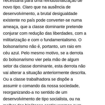
necessária para uma reindustrialização de
novo tipo. Claro que na ausência de
desenvolvimento, a brutal desigualdade
existente no país pode converter-se numa
ameaça, que a classe dominante pretende
conjurar com redução das liberdades, com a
militarização e com o fundamentalismo. O
bolsonarismo não é, portanto, um raio em
céu azul. Pelo mesmo motivo, se a derrota
do bolsonarismo vier pela mão de algum
setor da classe dominante, esta derrota não
vai alterar a situação anteriormente descrita.
Ou a classe trabalhadora se dispõe a
assumir o comando da nossa sociedade,
reorganizando-a no sentido de um
desenvolvimento de tipo socialista, ou na