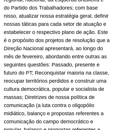
do Partido dos Trabalhadores; com base
nisso, atualizar nossa estratégia geral, definir
nossas táticas para cada setor de atuação e
estabelecer o respectivo plano de ação. Este
é o propósito dos projetos de resolução que a
Direção Nacional apresentará, ao longo do
mês de fevereiro, abordando entre outras as
seguintes questões: Passado, presente e
futuro do PT; Reconquistar maioria na classe,
reocupar territórios perdidos e construir uma
cultura democrática, popular e socialista de
massas; Diretrizes de nossa política de
comunicação (a luta contra o oligopólio
midiático, balanço e propostas referentes a
comunicação do campo democrático e
popular, balanço e propostas referentes a