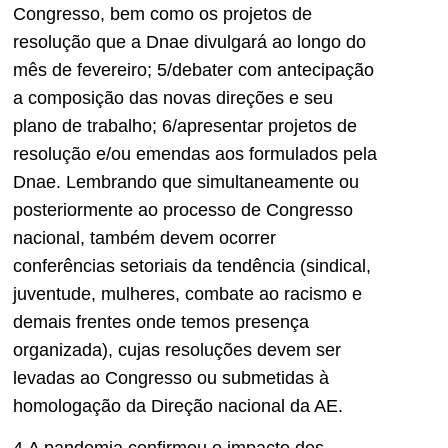
Congresso, bem como os projetos de
resolução que a Dnae divulgará ao longo do
mês de fevereiro; 5/debater com antecipação
a composição das novas direções e seu
plano de trabalho; 6/apresentar projetos de
resolução e/ou emendas aos formulados pela
Dnae. Lembrando que simultaneamente ou
posteriormente ao processo de Congresso
nacional, também devem ocorrer
conferências setoriais da tendência (sindical,
juventude, mulheres, combate ao racismo e
demais frentes onde temos presença
organizada), cujas resoluções devem ser
levadas ao Congresso ou submetidas à
homologação da Direção nacional da AE.
4.A pandemia confirmou o impacto dos