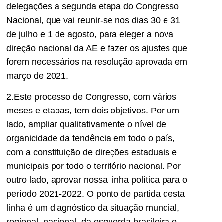
delegações a segunda etapa do Congresso
Nacional, que vai reunir-se nos dias 30 e 31
de julho e 1 de agosto, para eleger a nova
direção nacional da AE e fazer os ajustes que
forem necessários na resolução aprovada em
março de 2021.
2.Este processo de Congresso, com vários
meses e etapas, tem dois objetivos. Por um
lado, ampliar qualitativamente o nível de
organicidade da tendência em todo o país,
com a constituição de direções estaduais e
municipais por todo o território nacional. Por
outro lado, aprovar nossa linha política para o
período 2021-2022. O ponto de partida desta
linha é um diagnóstico da situação mundial,
regional, nacional, da esquerda brasileira e