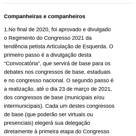
Companheiras e companheiros
1.No final de 2020, foi aprovado e divulgado
o Regimento do Congresso 2021 da
tendência petista Articulação de Esquerda. O
primeiro passo é a divulgação desta
“Convocatória”, que servirá de base para os
debates nos congressos de base, estaduais
e no congresso nacional. O segundo passo é
a realização, até o dia 23 de março de 2021,
dos congressos de base (municipais e/ou
intermunicipais). Cada um destes congressos
de base (que poderão ser virtuais ou
presenciais) elegerá sua delegação
diretamente à primeira etapa do Congresso