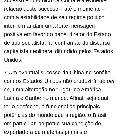
sucesso econômico da China e a evidente
relação deste sucesso – até o momento –
com a estabilidade de seu regime político
interno mandam uma forte mensagem
positiva em favor do papel diretor do Estado
de tipo socialista, na contramão do discurso
capitalista neoliberal difundido pelos Estados
Unidos.
7.Um eventual sucesso da China no conflito
com os Estados Unidos não produzirá,
de per
se
, uma alteração no “lugar” da América
Latina e Caribe no mundo. Afinal, seja qual
for o desfecho, é funcional às principais
potências do mundo que a região, o Brasil
em particular, perpetue sua condição de
exportadora de matérias primais e