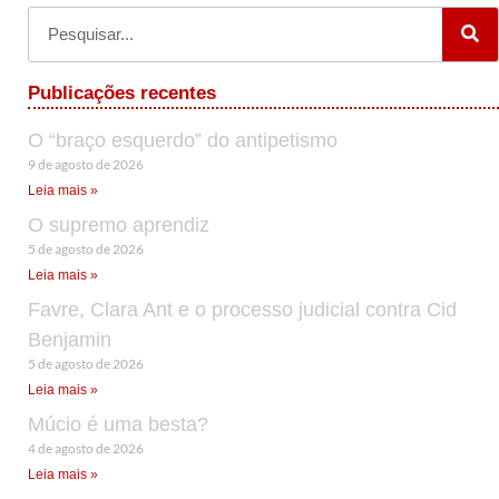
Publicações recentes
O “braço esquerdo” do antipetismo
9 de agosto de 2026
Leia mais »
O supremo aprendiz
5 de agosto de 2026
Leia mais »
Favre, Clara Ant e o processo judicial contra Cid
Benjamin
5 de agosto de 2026
Leia mais »
Múcio é uma besta?
4 de agosto de 2026
Leia mais »