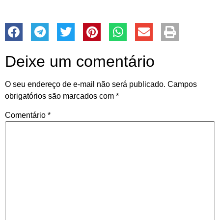
Deixe um comentário
O seu endereço de e-mail não será publicado.
Campos
obrigatórios são marcados com
*
Comentário
*