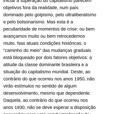
iniciar a superação do capitalismo parecem
objetivos fora da realidade, num país
dominado pelo golpismo, pelo ultraliberalismo
e pelo bolsonarismo. Mas esta é a
peculiaridade de momentos de crise: ou bem
avançamos muito ou bem retrocedemos
muito. Nas atuais condições históricas, o
“caminho do meio” das mudanças graduais
está bloqueado por dois fatores objetivos: a
atitude da classe dominante brasileira e a
situação do capitalismo mundial. Deste, ao
contrário do que ocorreu nos anos 1950, não
virão estímulos no sentido de algum
desenvolvimento, mesmo que dependente.
Daquela, ao contrário do que ocorreu nos
anos 1930, não se deve esperar a disposição