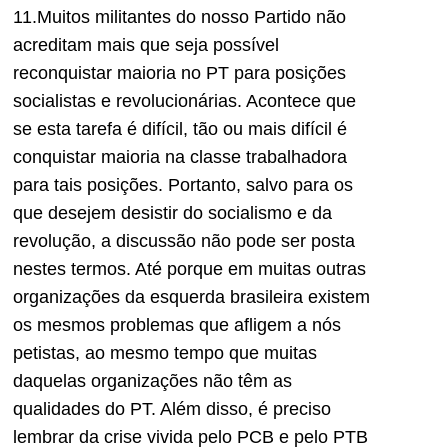
11.Muitos militantes do nosso Partido não
acreditam mais que seja possível
reconquistar maioria no PT para posições
socialistas e revolucionárias. Acontece que
se esta tarefa é difícil, tão ou mais difícil é
conquistar maioria na classe trabalhadora
para tais posições. Portanto, salvo para os
que desejem desistir do socialismo e da
revolução, a discussão não pode ser posta
nestes termos. Até porque em muitas outras
organizações da esquerda brasileira existem
os mesmos problemas que afligem a nós
petistas, ao mesmo tempo que muitas
daquelas organizações não têm as
qualidades do PT. Além disso, é preciso
lembrar da crise vivida pelo PCB e pelo PTB