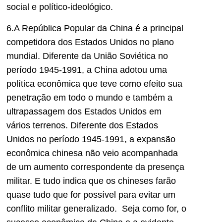
social e político-ideológico.
6.A República Popular da China é a principal
competidora dos Estados Unidos no plano
mundial. Diferente da União Soviética no
período 1945-1991, a China adotou uma
política econômica que teve como efeito sua
penetração em todo o mundo e também a
ultrapassagem dos Estados Unidos em
vários terrenos. Diferente dos Estados
Unidos no período 1945-1991, a expansão
econômica chinesa não veio acompanhada
de um aumento correspondente da presença
militar. E tudo indica que os chineses farão
quase tudo que for possível para evitar um
conflito militar generalizado. Seja como for, o