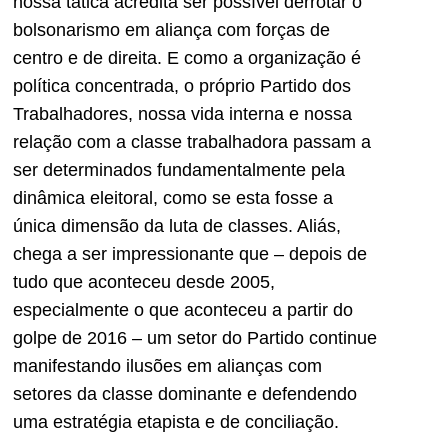
nossa tática acredita ser possível derrotar o
bolsonarismo em aliança com forças de
centro e de direita. E como a organização é
política concentrada, o próprio Partido dos
Trabalhadores, nossa vida interna e nossa
relação com a classe trabalhadora passam a
ser determinados fundamentalmente pela
dinâmica eleitoral, como se esta fosse a
única dimensão da luta de classes. Aliás,
chega a ser impressionante que – depois de
tudo que aconteceu desde 2005,
especialmente o que aconteceu a partir do
golpe de 2016 – um setor do Partido continue
manifestando ilusões em alianças com
setores da classe dominante e defendendo
uma estratégia etapista e de conciliação.