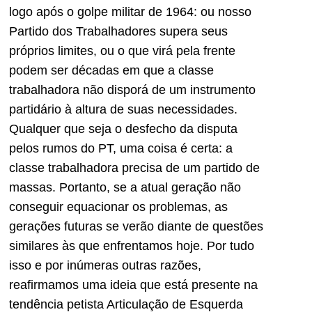
logo após o golpe militar de 1964: ou nosso
Partido dos Trabalhadores supera seus
próprios limites, ou o que virá pela frente
podem ser décadas em que a classe
trabalhadora não disporá de um instrumento
partidário à altura de suas necessidades.
Qualquer que seja o desfecho da disputa
pelos rumos do PT, uma coisa é certa: a
classe trabalhadora precisa de um partido de
massas. Portanto, se a atual geração não
conseguir equacionar os problemas, as
gerações futuras se verão diante de questões
similares às que enfrentamos hoje. Por tudo
isso e por inúmeras outras razões,
reafirmamos uma ideia que está presente na
tendência petista Articulação de Esquerda