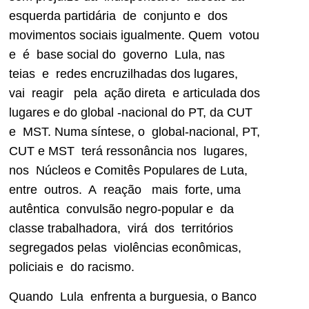
esquerda partidária de conjunto e dos
movimentos sociais igualmente. Quem votou
e é base social do governo Lula, nas
teias e redes encruzilhadas dos lugares,
vai reagir pela ação direta e articulada dos
lugares e do global -nacional do PT, da CUT
e MST. Numa síntese, o global-nacional, PT,
CUT e MST terá ressonância nos lugares,
nos Núcleos e Comitês Populares de Luta,
entre outros. A reação mais forte, uma
autêntica convulsão negro-popular e da
classe trabalhadora, virá dos territórios
segregados pelas violências econômicas,
policiais e do racismo.
Quando Lula enfrenta a burguesia, o Banco