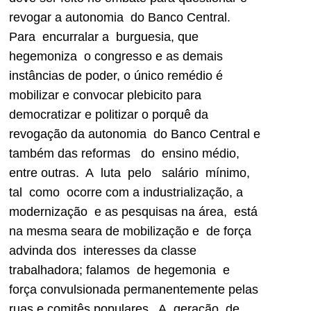
revogar a autonomia do Banco Central.
Para encurralar a burguesia, que
hegemoniza o congresso e as demais
instâncias de poder, o único remédio é
mobilizar e convocar plebicito para
democratizar e politizar o porquê da
revogação da autonomia do Banco Central e
também das reformas do ensino médio,
entre outras. A luta pelo salário mínimo,
tal como ocorre com a industrialização, a
modernização e as pesquisas na área, está
na mesma seara de mobilização e de força
advinda dos interesses da classe
trabalhadora; falamos de hegemonia e
força convulsionada permanentemente pelas
ruas e comitês populares. A geração de