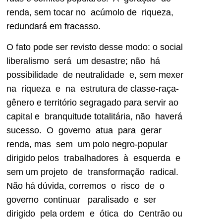
renda, sem tocar no acúmolo de riqueza,
redundará em fracasso.
O fato pode ser revisto desse modo: o social
liberalismo será um desastre; não há
possibilidade de neutralidade e, sem mexer
na riqueza e na estrutura de classe-raça-
gênero e território segragado para servir ao
capital e branquitude totalitária, não haverá
sucesso. O governo atua para gerar
renda, mas sem um polo negro-popular
dirigido pelos trabalhadores à esquerda e
sem um projeto de transformação radical.
Não há dúvida, corremos o risco de o
governo continuar paralisado e ser
dirigido pela ordem e ótica do Centrão ou