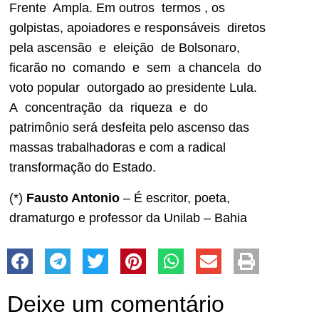
Frente Ampla. Em outros termos , os
golpistas, apoiadores e responsáveis diretos
pela ascensão e eleição de Bolsonaro,
ficarão no comando e sem a chancela do
voto popular outorgado ao presidente Lula.
A concentração da riqueza e do
patrimônio será desfeita pelo ascenso das
massas trabalhadoras e com a radical
transformação do Estado.
(*)
Fausto Antonio
– É escritor, poeta,
dramaturgo e professor da Unilab – Bahia
Deixe um comentário