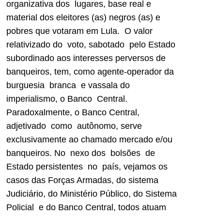
organizativa dos lugares, base real e
material dos eleitores (as) negros (as) e
pobres que votaram em Lula. O valor
relativizado do voto, sabotado pelo Estado
subordinado aos interesses perversos de
banqueiros, tem, como agente-operador da
burguesia branca e vassala do
imperialismo, o Banco Central.
Paradoxalmente, o Banco Central,
adjetivado como autônomo, serve
exclusivamente ao chamado mercado e/ou
banqueiros. No nexo dos bolsões de
Estado persistentes no país, vejamos os
casos das Forças Armadas, do sistema
Judiciário, do Ministério Público, do Sistema
Policial e do Banco Central, todos atuam