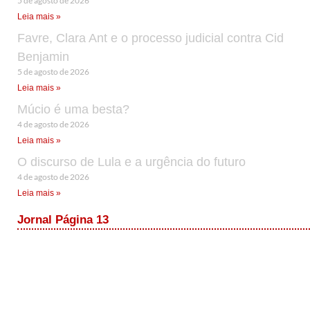
5 de agosto de 2026
Leia mais »
Favre, Clara Ant e o processo judicial contra Cid
Benjamin
5 de agosto de 2026
Leia mais »
Múcio é uma besta?
4 de agosto de 2026
Leia mais »
O discurso de Lula e a urgência do futuro
4 de agosto de 2026
Leia mais »
Jornal Página 13