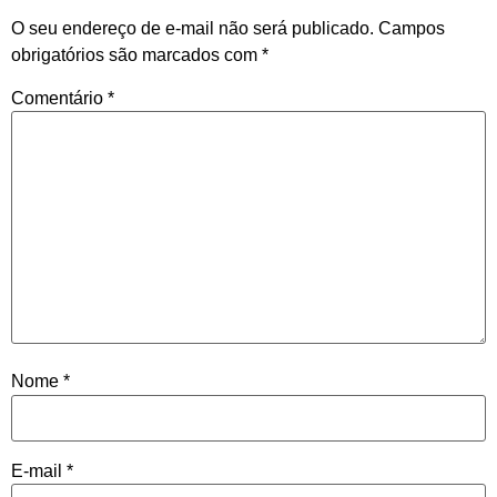
O seu endereço de e-mail não será publicado.
Campos
obrigatórios são marcados com
*
Comentário
*
Nome
*
E-mail
*