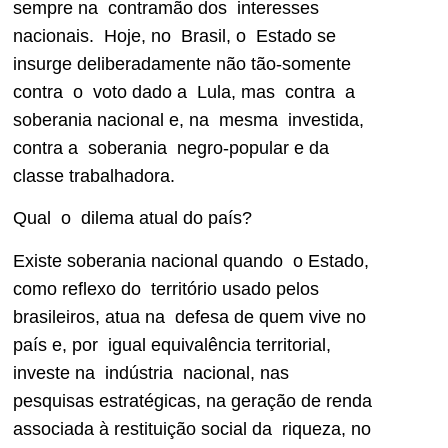
sempre na contramão dos interesses
nacionais. Hoje, no Brasil, o Estado se
insurge deliberadamente não tão-somente
contra o voto dado a Lula, mas contra a
soberania nacional e, na mesma investida,
contra a soberania negro-popular e da
classe trabalhadora.
Qual o dilema atual do país?
Existe soberania nacional quando o Estado,
como reflexo do território usado pelos
brasileiros, atua na defesa de quem vive no
país e, por igual equivalência territorial,
investe na indústria nacional, nas
pesquisas estratégicas, na geração de renda
associada à restituição social da riqueza, no