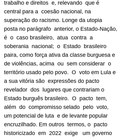
trabalho e direitos e, relevando que é
central para a coesão nacional, na
superação do racismo. Longe da utopia
posta no parágrafo anterior, o Estado-Nação,
é o caso brasileiro, atua contra a
soberania nacional; o Estado brasileiro
paira, como força ativa da classe burguesa e
de violências, acima ou sem considerar o
território usado pelo povo. O voto em Lula e
a sua vitória são expressões do pacto
revelador dos lugares que contrariam o
Estado burguês brasileiro. O pacto tem,
além do compromisso selado pelo voto,
um potencial de luta e de levante popular
encruzilhado. Em outros termos, o pacto
historicizado em 2022 exige um governo