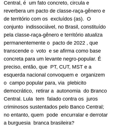
Central, é um fato concreto, circula e
reverbera um pacto de classe-raça-gênero e
de território com os excluídos (as). O
conjunto indissociável, no Brasil, constituído
pela classe-raça-gênero e território atualiza
permanentemente o pacto de 2022 , que
transcende o voto e se afirma como base
concreta para um levante negro-popular. É
preciso, então, que PT, CUT, MST e a
esquerda nacional convoquem e organizem
o campo popular para, via plebicito
democrático, retirar a autonomia do Branco
Central. Lula tem falado contra os juros
criminosos sustentados pelo Banco Central;
no entanto, quem pode encurralar e derrotar
a burguesia branca brasileira?