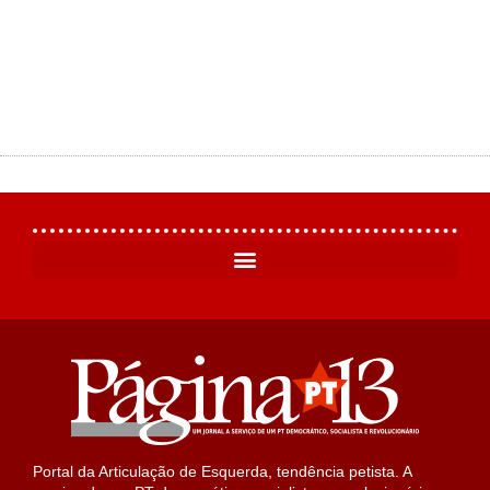
Portal da Articulação de Esquerda, tendência petista. A