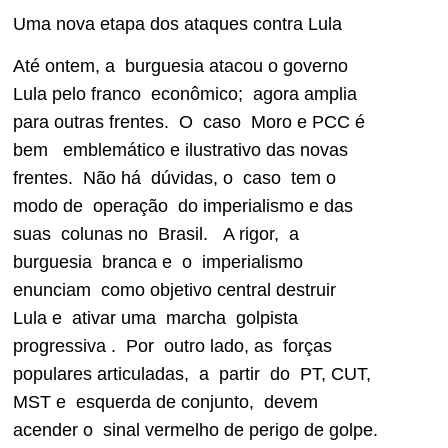
Uma nova etapa dos ataques contra Lula
Até ontem, a burguesia atacou o governo
Lula pelo franco econômico; agora amplia
para outras frentes. O caso Moro e PCC é
bem emblemático e ilustrativo das novas
frentes. Não há dúvidas, o caso tem o
modo de operação do imperialismo e das
suas colunas no Brasil. A rigor, a
burguesia branca e o imperialismo
enunciam como objetivo central destruir
Lula e ativar uma marcha golpista
progressiva . Por outro lado, as forças
populares articuladas, a partir do PT, CUT,
MST e esquerda de conjunto, devem
acender o sinal vermelho de perigo de golpe.