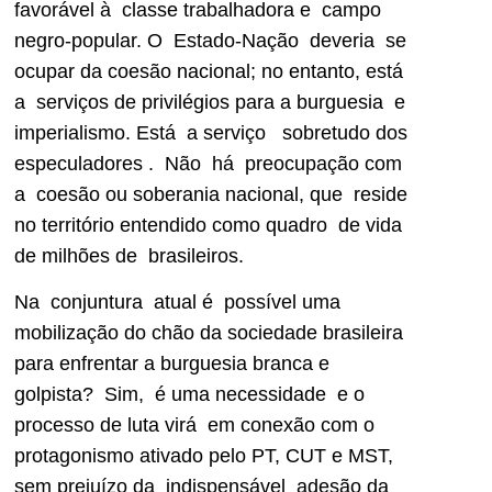
favorável à classe trabalhadora e campo
negro-popular. O Estado-Nação deveria se
ocupar da coesão nacional; no entanto, está
a serviços de privilégios para a burguesia e
imperialismo. Está a serviço sobretudo dos
especuladores . Não há preocupação com
a coesão ou soberania nacional, que reside
no território entendido como quadro de vida
de milhões de brasileiros.
Na conjuntura atual é possível uma
mobilização do chão da sociedade brasileira
para enfrentar a burguesia branca e
golpista? Sim, é uma necessidade e o
processo de luta virá em conexão com o
protagonismo ativado pelo PT, CUT e MST,
sem prejuízo da indispensável adesão da