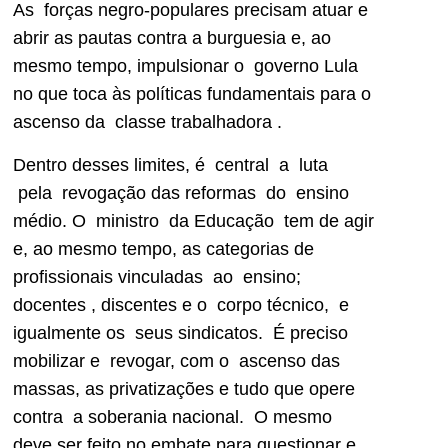
As forças negro-populares precisam atuar e
abrir as pautas contra a burguesia e, ao
mesmo tempo, impulsionar o governo Lula
no que toca às políticas fundamentais para o
ascenso da classe trabalhadora .
Dentro desses limites, é central a luta
pela revogação das reformas do ensino
médio. O ministro da Educação tem de agir
e, ao mesmo tempo, as categorias de
profissionais vinculadas ao ensino;
docentes , discentes e o corpo técnico, e
igualmente os seus sindicatos. É preciso
mobilizar e revogar, com o ascenso das
massas, as privatizações e tudo que opere
contra a soberania nacional. O mesmo
deve ser feito no embate para questionar e