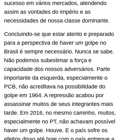
sucesso em vários mercados, atendendo
assim as vontades do império e as
necessidades de nossa classe dominante.
Concluindo-se que estar atento e preparado
para a perspectiva de haver um golpe no
Brasil é sempre necessário. Nunca se sabe.
Não podemos subestimar a força e
capacidade dos nossos adversários. Parte
importante da esquerda, especialmente o
PCB, não acreditava na possibilidade do
golpe em 1964. A repressão acabou por
assassinar muitos de seus integrantes mais
tarde. Em 2016, no mesmo caminho, muitos,
especialmente no PT, não achavam possível
haver um golpe. Houve. E o país sofre os
efeitos disso até hoje com o país entregue a