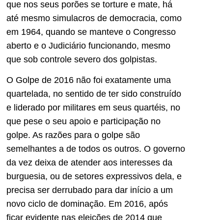
que nos seus porões se torture e mate, há
até mesmo simulacros de democracia, como
em 1964, quando se manteve o Congresso
aberto e o Judiciário funcionando, mesmo
que sob controle severo dos golpistas.
O Golpe de 2016 não foi exatamente uma
quartelada, no sentido de ter sido construído
e liderado por militares em seus quartéis, no
que pese o seu apoio e participação no
golpe. As razões para o golpe são
semelhantes a de todos os outros. O governo
da vez deixa de atender aos interesses da
burguesia, ou de setores expressivos dela, e
precisa ser derrubado para dar início a um
novo ciclo de dominação. Em 2016, após
ficar evidente nas eleições de 2014 que