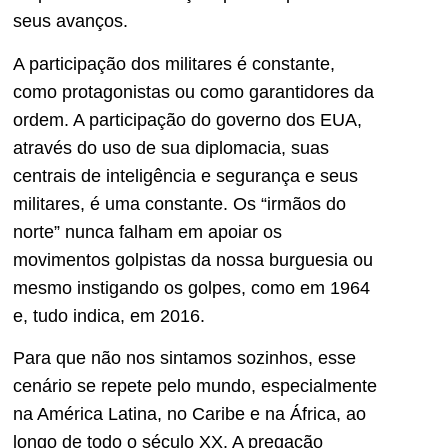
seus avanços.
A participação dos militares é constante,
como protagonistas ou como garantidores da
ordem. A participação do governo dos EUA,
através do uso de sua diplomacia, suas
centrais de inteligência e segurança e seus
militares, é uma constante. Os “irmãos do
norte” nunca falham em apoiar os
movimentos golpistas da nossa burguesia ou
mesmo instigando os golpes, como em 1964
e, tudo indica, em 2016.
Para que não nos sintamos sozinhos, esse
cenário se repete pelo mundo, especialmente
na América Latina, no Caribe e na África, ao
longo de todo o século XX. A pregação