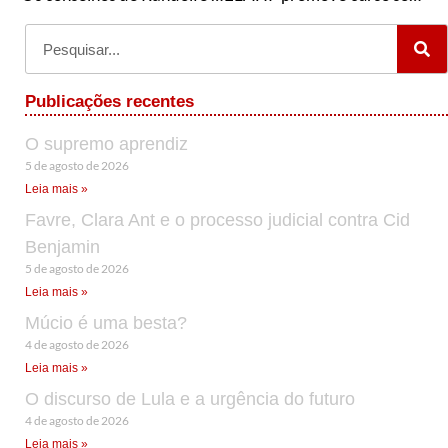
Publicações recentes
O supremo aprendiz
5 de agosto de 2026
Leia mais »
Favre, Clara Ant e o processo judicial contra Cid
Benjamin
5 de agosto de 2026
Leia mais »
Múcio é uma besta?
4 de agosto de 2026
Leia mais »
O discurso de Lula e a urgência do futuro
4 de agosto de 2026
Leia mais »