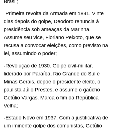
Brasil;
-Primeira revolta da Armada em 1891. Vinte
dias depois do golpe, Deodoro renuncia à
presidência sob ameaças da Marinha.
Assume seu vice, Floriano Peixoto, que se
recusa a convocar eleições, como previsto na
lei, assumindo o poder;
-Revolução de 1930. Golpe civil-militar,
liderado por Paraíba, Rio Grande do Sul e
Minas Gerais, depõe o presidente eleito, o
paulista Júlio Prestes, e assume o gaúcho
Getúlio Vargas. Marca o fim da República
Velha;
-Estado Novo em 1937. Com a justificativa de
um iminente golpe dos comunistas, Getúlio