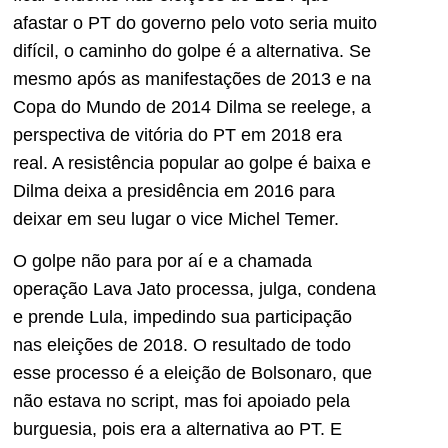
afastar o PT do governo pelo voto seria muito
difícil, o caminho do golpe é a alternativa. Se
mesmo após as manifestações de 2013 e na
Copa do Mundo de 2014 Dilma se reelege, a
perspectiva de vitória do PT em 2018 era
real. A resistência popular ao golpe é baixa e
Dilma deixa a presidência em 2016 para
deixar em seu lugar o vice Michel Temer.
O golpe não para por aí e a chamada
operação Lava Jato processa, julga, condena
e prende Lula, impedindo sua participação
nas eleições de 2018. O resultado de todo
esse processo é a eleição de Bolsonaro, que
não estava no script, mas foi apoiado pela
burguesia, pois era a alternativa ao PT. E