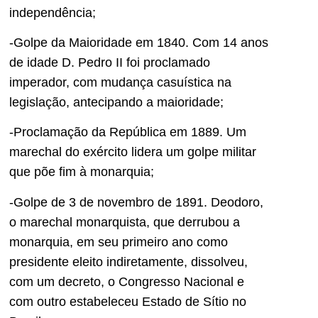
independência;
-Golpe da Maioridade em 1840. Com 14 anos
de idade D. Pedro II foi proclamado
imperador, com mudança casuística na
legislação, antecipando a maioridade;
-Proclamação da República em 1889. Um
marechal do exército lidera um golpe militar
que põe fim à monarquia;
-Golpe de 3 de novembro de 1891. Deodoro,
o marechal monarquista, que derrubou a
monarquia, em seu primeiro ano como
presidente eleito indiretamente, dissolveu,
com um decreto, o Congresso Nacional e
com outro estabeleceu Estado de Sítio no