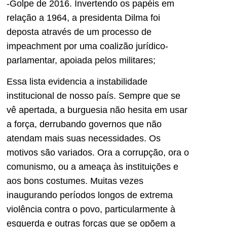
-Golpe de 2016. Invertendo os papéis em
relação a 1964, a presidenta Dilma foi
deposta através de um processo de
impeachment por uma coalizão jurídico-
parlamentar, apoiada pelos militares;
Essa lista evidencia a instabilidade
institucional de nosso país. Sempre que se
vê apertada, a burguesia não hesita em usar
a força, derrubando governos que não
atendam mais suas necessidades. Os
motivos são variados. Ora a corrupção, ora o
comunismo, ou a ameaça às instituições e
aos bons costumes. Muitas vezes
inaugurando períodos longos de extrema
violência contra o povo, particularmente à
esquerda e outras forças que se opõem a