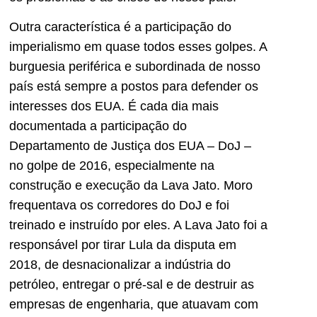
Outra característica é a participação do
imperialismo em quase todos esses golpes. A
burguesia periférica e subordinada de nosso
país está sempre a postos para defender os
interesses dos EUA. É cada dia mais
documentada a participação do
Departamento de Justiça dos EUA – DoJ –
no golpe de 2016, especialmente na
construção e execução da Lava Jato. Moro
frequentava os corredores do DoJ e foi
treinado e instruído por eles. A Lava Jato foi a
responsável por tirar Lula da disputa em
2018, de desnacionalizar a indústria do
petróleo, entregar o pré-sal e de destruir as
empresas de engenharia, que atuavam com