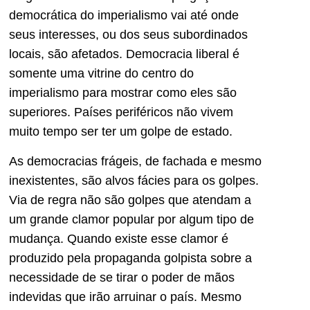
democrática do imperialismo vai até onde
seus interesses, ou dos seus subordinados
locais, são afetados. Democracia liberal é
somente uma vitrine do centro do
imperialismo para mostrar como eles são
superiores. Países periféricos não vivem
muito tempo ser ter um golpe de estado.
As democracias frágeis, de fachada e mesmo
inexistentes, são alvos fácies para os golpes.
Via de regra não são golpes que atendam a
um grande clamor popular por algum tipo de
mudança. Quando existe esse clamor é
produzido pela propaganda golpista sobre a
necessidade de se tirar o poder de mãos
indevidas que irão arruinar o país. Mesmo