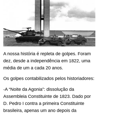
A nossa história é repleta de golpes. Foram
dez, desde a independência em 1822, uma
média de um a cada 20 anos.
Os golpes contabilizados pelos historiadores:
-A “Noite da Agonia”: dissolução da
Assembleia Constituinte de 1823. Dado por
D. Pedro I contra a primeira Constituinte
brasileira, apenas um ano depois da