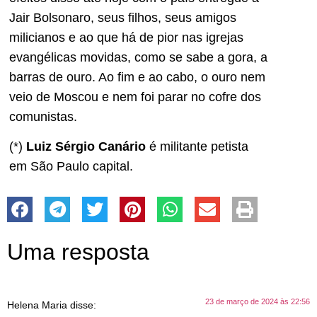
Jair Bolsonaro, seus filhos, seus amigos
milicianos e ao que há de pior nas igrejas
evangélicas movidas, como se sabe a gora, a
barras de ouro. Ao fim e ao cabo, o ouro nem
veio de Moscou e nem foi parar no cofre dos
comunistas.
(*)
Luiz Sérgio Canário
é militante petista
em São Paulo capital.
Uma resposta
23 de março de 2024 às 22:56
Helena Maria
disse: