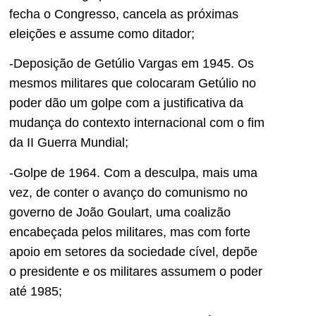
fecha o Congresso, cancela as próximas
eleições e assume como ditador;
-Deposição de Getúlio Vargas em 1945. Os
mesmos militares que colocaram Getúlio no
poder dão um golpe com a justificativa da
mudança do contexto internacional com o fim
da II Guerra Mundial;
-Golpe de 1964. Com a desculpa, mais uma
vez, de conter o avanço do comunismo no
governo de João Goulart, uma coalizão
encabeçada pelos militares, mas com forte
apoio em setores da sociedade cível, depõe
o presidente e os militares assumem o poder
até 1985;