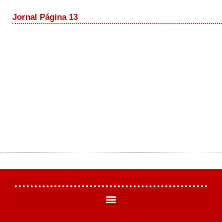
Jornal Página 13