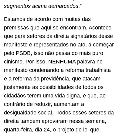
segmentos acima demarcados
.”
Estamos de acordo com muitas das
premissas que aqui se encontram. Acontece
que para setores da direita signatários desse
manifesto e representados no ato, a começar
pelo PSDB, isso não passa do mais puro
cinismo. Por isso, NENHUMA palavra no
manifesto condenando a reforma trabalhista
e a reforma da previdência, que atacam
justamente as possibilidades de todos os
cidadãos terem uma vida digna, e que, ao
contrário de reduzir, aumentam a
desigualdade social. Todos esses setores da
direita também aprovaram nessa semana,
quarta-feira, dia 24, o projeto de lei que