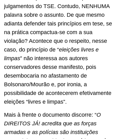
julgamentos do TSE. Contudo, NENHUMA
palavra sobre o assunto. De que mesmo
adianta defender tais princípios em tese, se
na prática compactua-se com a sua
violação? Acontece que o respeito, nesse
caso, do princípio de “
eleições livres e
limpas
” não interessa aos autores
conservadores desse manifesto, pois
desembocaria no afastamento de
Bolsonaro/Mourão e, por ironia, a
possibilidade de acontecerem efetivamente
eleições “livres e limpas”.
Mais à frente o documento discorre: “
O
DIREITOS JÁ! acredita que as forças
armadas e as polícias são instituições