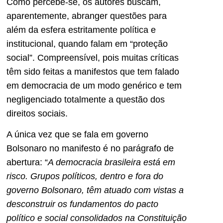
Como percebe-se, os autores buscam,
aparentemente, abranger questões para
além da esfera estritamente política e
institucional, quando falam em “proteção
social”. Compreensível, pois muitas críticas
têm sido feitas a manifestos que tem falado
em democracia de um modo genérico e tem
negligenciado totalmente a questão dos
direitos sociais.
A única vez que se fala em governo
Bolsonaro no manifesto é no parágrafo de
abertura: “
A democracia brasileira está em
risco. Grupos políticos, dentro e fora do
governo Bolsonaro, têm atuado com vistas a
desconstruir os fundamentos do pacto
político e social consolidados na Constituição