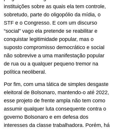
instituições sobre as quais ela tem controle,
sobretudo, parte do oligopólio da mídia, o
STF e o Congresso. E com um discurso
“social” vago ela pretende se reabilitar e
conquistar legitimidade popular, mas o
suposto compromisso democrático e social
não sobrevive a uma manifestação popular
de rua ou a qualquer pequeno tremor na
política neoliberal.
Por fim, com uma tática de simples desgaste
eleitoral de Bolsonaro, mantendo-o até 2022,
esse projeto de frente ampla não tem como
assumir qualquer luta consequente contra o
governo Bolsonaro e em defesa dos
interesses da classe trabalhadora. Porém, há