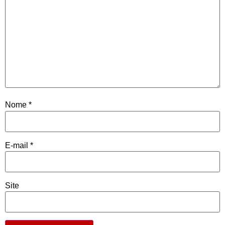
Nome
*
E-mail
*
Site