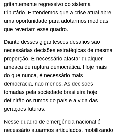
gritantemente regressivo do sistema
tributário. Entendemos que a crise atual abre
uma oportunidade para adotarmos medidas
que revertam esse quadro.
Diante desses gigantescos desafios são
necessárias decisões estratégicas de mesma
proporção. É necessário afastar qualquer
ameaça de ruptura democrática. Hoje mais
do que nunca, é necessário mais
democracia, não menos. As decisões
tomadas pela sociedade brasileira hoje
definirão os rumos do país e a vida das
gerações futuras.
Nesse quadro de emergência nacional é
necessário atuarmos articulados, mobilizando