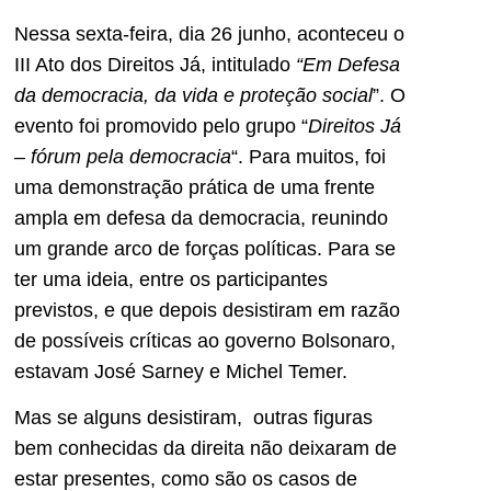
Nessa sexta-feira, dia 26 junho, aconteceu o
III Ato dos Direitos Já, intitulado
“Em
Defesa
da democracia, da vida e proteção social
”. O
evento foi promovido pelo grupo “
Direitos Já
– fórum pela democracia
“. Para muitos, foi
uma demonstração prática de uma frente
ampla em defesa da democracia, reunindo
um grande arco de forças políticas. Para se
ter uma ideia, entre os participantes
previstos, e que depois desistiram em razão
de possíveis críticas ao governo Bolsonaro,
estavam José Sarney e Michel Temer.
Mas se alguns desistiram, outras figuras
bem conhecidas da direita não deixaram de
estar presentes, como são os casos de