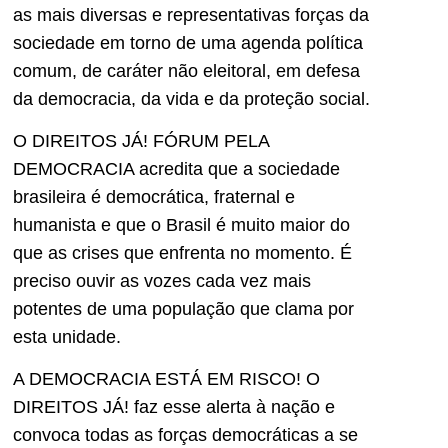
as mais diversas e representativas forças da
sociedade em torno de uma agenda política
comum, de caráter não eleitoral, em defesa
da democracia, da vida e da proteção social.
O DIREITOS JÁ! FÓRUM PELA
DEMOCRACIA acredita que a sociedade
brasileira é democrática, fraternal e
humanista e que o Brasil é muito maior do
que as crises que enfrenta no momento. É
preciso ouvir as vozes cada vez mais
potentes de uma população que clama por
esta unidade.
A DEMOCRACIA ESTÁ EM RISCO! O
DIREITOS JÁ! faz esse alerta à nação e
convoca todas as forças democráticas a se