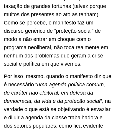
taxação de grandes fortunas (talvez porque
muitos dos presentes ao ato as tenham).
Como se percebe, o manifesto faz um
discurso genérico de “proteção social” de
modo a não entrar em choque com o
programa neoliberal, não toca realmente em
nenhum dos problemas que geram a crise
social e política em que vivemos.
Por isso mesmo, quando o manifesto diz que
é necessário “
uma agenda política comum,
de caráter não eleitoral, em defesa da
democracia, da vida e da proteção social
”, na
verdade o que está se objetivando é esvaziar
e diluir a agenda da classe trabalhadora e
dos setores populares, como fica evidente