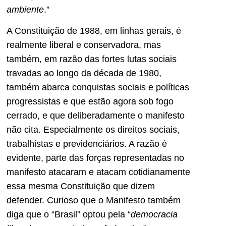
ambiente
.”
A Constituição de 1988, em linhas gerais, é
realmente liberal e conservadora, mas
também, em razão das fortes lutas sociais
travadas ao longo da década de 1980,
também abarca conquistas sociais e políticas
progressistas e que estão agora sob fogo
cerrado, e que deliberadamente o manifesto
não cita. Especialmente os direitos sociais,
trabalhistas e previdenciários. A razão é
evidente, parte das forças representadas no
manifesto atacaram e atacam cotidianamente
essa mesma Constituição que dizem
defender. Curioso que o Manifesto também
diga que o “Brasil” optou pela “
democracia