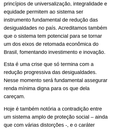
princípios de universalização, integralidade e
equidade permitem ao sistema ser
instrumento fundamental de redução das
desigualdades no país. Acreditamos também
que o sistema tem potencial para se tornar
um dos eixos de retomada econômica do
Brasil, fomentando investimento e inovação.
Esta é uma crise que só termina com a
redução progressiva das desigualdades.
Nesse momento será fundamental assegurar
renda mínima digna para os que dela
careçam.
Hoje é também notória a contradição entre
um sistema amplo de proteção social – ainda
que com várias distorções -, e o caráter