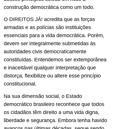
construção democrática como um todo.
O DIREITOS JÁ! acredita que as forças
armadas e as polícias são instituições
essenciais para a vida democrática. Porém,
devem ser integralmente submetidas às
autoridades civis democraticamente
constituídas. Entendemos ser extemporânea
e inaceitável qualquer interpretação que
distorça, flexibilize ou altere esse princípio
constitucional.
Na sua dimensão social, o Estado
democrático brasileiro reconhece que todos
os cidadãos têm direito a uma vida digna,
liberdade e segurança. Embora tenha havido
avanços nas últimas décadas, segue sendo