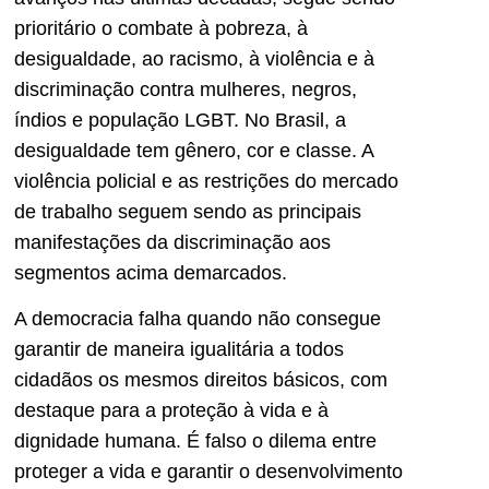
prioritário o combate à pobreza, à
desigualdade, ao racismo, à violência e à
discriminação contra mulheres, negros,
índios e população LGBT. No Brasil, a
desigualdade tem gênero, cor e classe. A
violência policial e as restrições do mercado
de trabalho seguem sendo as principais
manifestações da discriminação aos
segmentos acima demarcados.
A democracia falha quando não consegue
garantir de maneira igualitária a todos
cidadãos os mesmos direitos básicos, com
destaque para a proteção à vida e à
dignidade humana. É falso o dilema entre
proteger a vida e garantir o desenvolvimento