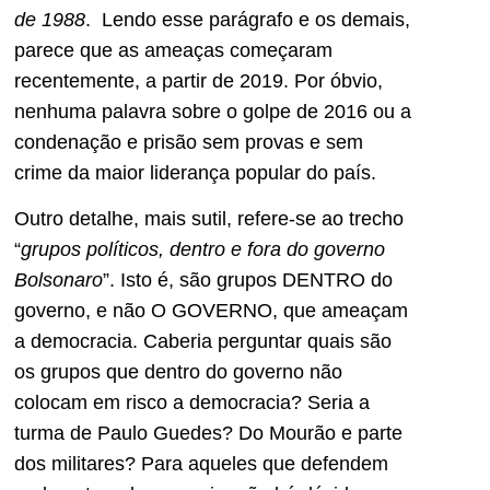
de 1988
. Lendo esse parágrafo e os demais,
parece que as ameaças começaram
recentemente, a partir de 2019. Por óbvio,
nenhuma palavra sobre o golpe de 2016 ou a
condenação e prisão sem provas e sem
crime da maior liderança popular do país.
Outro detalhe, mais sutil, refere-se ao trecho
“
grupos políticos, dentro e fora do governo
Bolsonaro
”. Isto é, são grupos DENTRO do
governo, e não O GOVERNO, que ameaçam
a democracia. Caberia perguntar quais são
os grupos que dentro do governo não
colocam em risco a democracia? Seria a
turma de Paulo Guedes? Do Mourão e parte
dos militares? Para aqueles que defendem