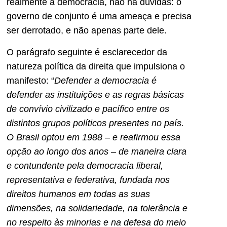
realmente a democracia, não há dúvidas: o
governo de conjunto é uma ameaça e precisa
ser derrotado, e não apenas parte dele.
O parágrafo seguinte é esclarecedor da
natureza política da direita que impulsiona o
manifesto: “
Defender a democracia é
defender as instituições e as regras básicas
de convívio civilizado e pacífico entre os
distintos grupos políticos presentes no país.
O Brasil optou em 1988 – e reafirmou essa
opção ao longo dos anos – de maneira clara
e contundente pela democracia liberal,
representativa e federativa, fundada nos
direitos humanos em todas as suas
dimensões, na solidariedade, na tolerância e
no respeito às minorias e na defesa do meio