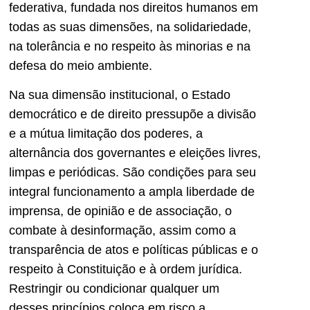
federativa, fundada nos direitos humanos em
todas as suas dimensões, na solidariedade,
na tolerância e no respeito às minorias e na
defesa do meio ambiente.
Na sua dimensão institucional, o Estado
democrático e de direito pressupõe a divisão
e a mútua limitação dos poderes, a
alternância dos governantes e eleições livres,
limpas e periódicas. São condições para seu
integral funcionamento a ampla liberdade de
imprensa, de opinião e de associação, o
combate à desinformação, assim como a
transparência de atos e políticas públicas e o
respeito à Constituição e à ordem jurídica.
Restringir ou condicionar qualquer um
desses princípios coloca em risco a