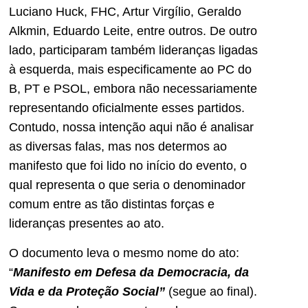
Luciano Huck, FHC, Artur Virgílio, Geraldo
Alkmin, Eduardo Leite, entre outros. De outro
lado, participaram também lideranças ligadas
à esquerda, mais especificamente ao PC do
B, PT e PSOL, embora não necessariamente
representando oficialmente esses partidos.
Contudo, nossa intenção aqui não é analisar
as diversas falas, mas nos determos ao
manifesto que foi lido no início do evento, o
qual representa o que seria o denominador
comum entre as tão distintas forças e
lideranças presentes ao ato.
O documento leva o mesmo nome do ato:
“
Manifesto em Defesa da Democracia, da
Vida e da Proteção Social”
(segue ao final).