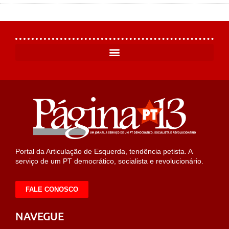
Portal da Articulação de Esquerda, tendência petista. A
serviço de um PT democrático, socialista e revolucionário.
FALE CONOSCO
NAVEGUE