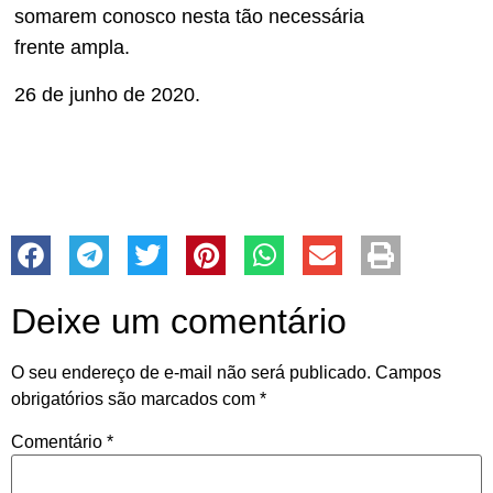
somarem conosco nesta tão necessária
frente ampla.
26 de junho de 2020.
Deixe um comentário
O seu endereço de e-mail não será publicado.
Campos
obrigatórios são marcados com
*
Comentário
*