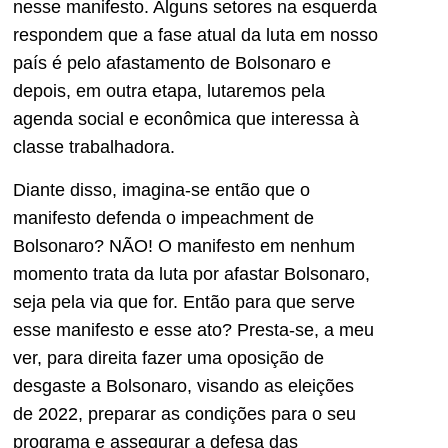
nesse manifesto. Alguns setores na esquerda
respondem que a fase atual da luta em nosso
país é pelo afastamento de Bolsonaro e
depois, em outra etapa, lutaremos pela
agenda social e econômica que interessa à
classe trabalhadora.
Diante disso, imagina-se então que o
manifesto defenda o impeachment de
Bolsonaro? NÃO! O manifesto em nenhum
momento trata da luta por afastar Bolsonaro,
seja pela via que for. Então para que serve
esse manifesto e esse ato? Presta-se, a meu
ver, para direita fazer uma oposição de
desgaste a Bolsonaro, visando as eleições
de 2022, preparar as condições para o seu
programa e assegurar a defesa das