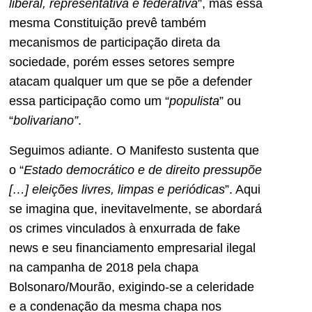
liberal, representativa e federativa
”, mas essa
mesma Constituição prevê também
mecanismos de participação direta da
sociedade, porém esses setores sempre
atacam qualquer um que se põe a defender
essa participação como um “
populista
” ou
“
bolivariano”
.
Seguimos adiante. O Manifesto sustenta que
o “
Estado democrático e de direito pressupõe
[…] eleições livres, limpas e periódicas
”. Aqui
se imagina que, inevitavelmente, se abordará
os crimes vinculados à enxurrada de fake
news e seu financiamento empresarial ilegal
na campanha de 2018 pela chapa
Bolsonaro/Mourão, exigindo-se a celeridade
e a condenação da mesma chapa nos