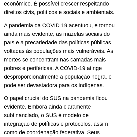
econômico. É possível crescer respeitando
direitos civis, políticos e sociais e ambientais.
A pandemia da COVID 19 acentuou, e tornou
ainda mais evidente, as mazelas sociais do
país e a precariedade das políticas públicas
voltadas às populações mais vulneráveis. As
mortes se concentram nas camadas mais
pobres e periféricas. A COVID-19 atinge
desproporcionalmente a população negra, e
pode ser devastadora para os indígenas.
O papel crucial do SUS na pandemia ficou
evidente. Embora ainda claramente
subfinanciado, o SUS é modelo de
integração de políticas e protocolos, assim
como de coordenação federativa. Seus