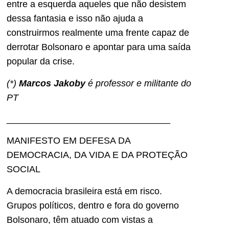
entre a esquerda aqueles que não desistem
dessa fantasia e isso não ajuda a
construirmos realmente uma frente capaz de
derrotar Bolsonaro e apontar para uma saída
popular da crise.
(*)
Marcos Jakoby
é professor e militante do
PT
________________________________
MANIFESTO EM DEFESA DA
DEMOCRACIA, DA VIDA E DA PROTEÇÃO
SOCIAL
A democracia brasileira está em risco.
Grupos políticos, dentro e fora do governo
Bolsonaro, têm atuado com vistas a