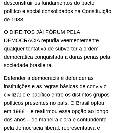
desconstruir os fundamentos do pacto
político e social consolidados na Constituição
de 1988.
O DIREITOS JÁ! FÓRUM PELA
DEMOCRACIA repudia veementemente
qualquer tentativa de subverter a ordem
democrática conquistada a duras penas pela
sociedade brasileira.
Defender a democracia é defender as
instituições e as regras básicas de convívio
civilizado e pacífico entre os distintos grupos
políticos presentes no país. O Brasil optou
em 1988 – e reafirmou essa opção ao longo
dos anos – de maneira clara e contundente
pela democracia liberal, representativa e