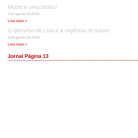
Múcio é uma besta?
4 de agosto de 2026
Leia mais »
O discurso de Lula e a urgência do futuro
4 de agosto de 2026
Leia mais »
Jornal Página 13