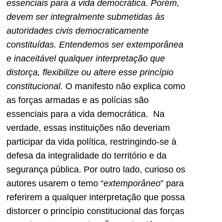
essenciais para a vida democrática. Porém,
devem ser integralmente submetidas às
autoridades civis democraticamente
constituídas. Entendemos ser extemporânea
e inaceitável qualquer interpretação que
distorça, flexibilize ou altere esse princípio
constitucional.
O manifesto não explica como
as forças armadas e as polícias são
essenciais para a vida democrática. Na
verdade, essas instituições não deveriam
participar da vida política, restringindo-se à
defesa da integralidade do território e da
segurança pública. Por outro lado, curioso os
autores usarem o temo “
extemporâneo
” para
referirem a qualquer interpretação que possa
distorcer o princípio constitucional das forças