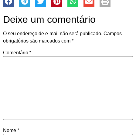
Deixe um comentário
O seu endereço de e-mail não será publicado.
Campos
obrigatórios são marcados com
*
Comentário
*
Nome
*