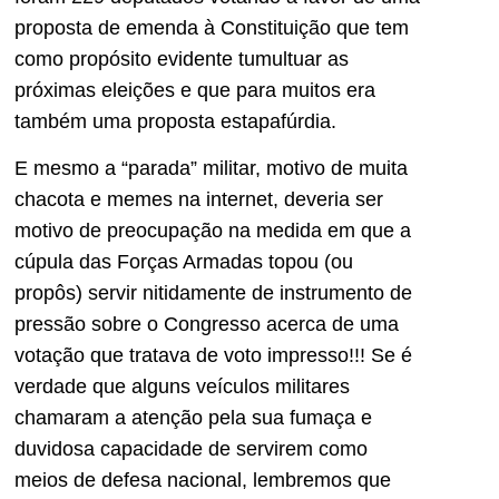
proposta de emenda à Constituição que tem
como propósito evidente tumultuar as
próximas eleições e que para muitos era
também uma proposta estapafúrdia.
E mesmo a “parada” militar, motivo de muita
chacota e memes na internet, deveria ser
motivo de preocupação na medida em que a
cúpula das Forças Armadas topou (ou
propôs) servir nitidamente de instrumento de
pressão sobre o Congresso acerca de uma
votação que tratava de voto impresso!!! Se é
verdade que alguns veículos militares
chamaram a atenção pela sua fumaça e
duvidosa capacidade de servirem como
meios de defesa nacional, lembremos que