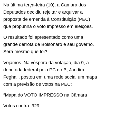
Na última terça-feira (10), a Câmara dos
Deputados decidiu rejeitar e arquivar a
proposta de emenda à Constituição (PEC)
que propunha o voto impresso em eleições.
O resultado foi apresentado como uma
grande derrota de Bolsonaro e seu governo.
Será mesmo que foi?
Vejamos. Na véspera da votação, dia 9, a
deputada federal pelo PC do B, Jandira
Feghali, postou em uma rede social um mapa
com a previsão de votos na PEC:
“Mapa do VOTO IMPRESSO na Câmara
Votos contra: 329