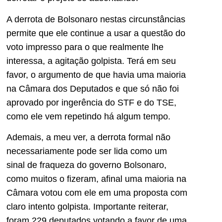
A derrota de Bolsonaro nestas circunstâncias
permite que ele continue a usar a questão do
voto impresso para o que realmente lhe
interessa, a agitação golpista. Terá em seu
favor, o argumento de que havia uma maioria
na Câmara dos Deputados e que só não foi
aprovado por ingerência do STF e do TSE,
como ele vem repetindo há algum tempo.
Ademais, a meu ver, a derrota formal não
necessariamente pode ser lida como um
sinal de fraqueza do governo Bolsonaro,
como muitos o fizeram, afinal uma maioria na
Câmara votou com ele em uma proposta com
claro intento golpista. Importante reiterar,
foram 229 deputados votando a favor de uma