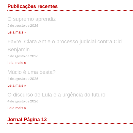
Publicações recentes
O supremo aprendiz
5 de agosto de 2026
Leia mais »
Favre, Clara Ant e o processo judicial contra Cid
Benjamin
5 de agosto de 2026
Leia mais »
Múcio é uma besta?
4 de agosto de 2026
Leia mais »
O discurso de Lula e a urgência do futuro
4 de agosto de 2026
Leia mais »
Jornal Página 13