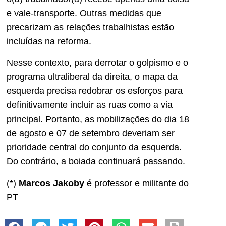
e vale-transporte. Outras medidas que
precarizam as relações trabalhistas estão
incluídas na reforma.
Nesse contexto, para derrotar o golpismo e o
programa ultraliberal da direita, o mapa da
esquerda precisa redobrar os esforços para
definitivamente incluir as ruas como a via
principal. Portanto, as mobilizações do dia 18
de agosto e 07 de setembro deveriam ser
prioridade central do conjunto da esquerda.
Do contrário, a boiada continuará passando.
(*)
Marcos Jakoby
é professor e militante do
PT