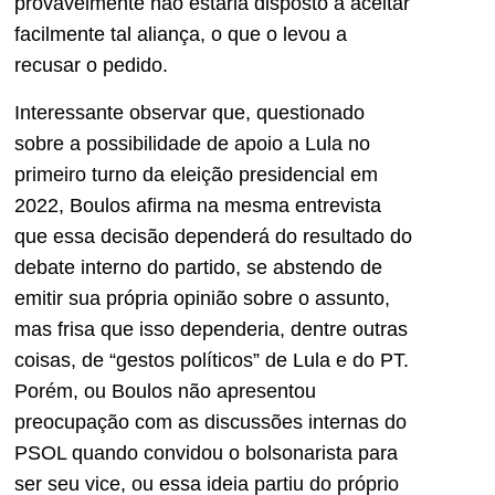
provavelmente não estaria disposto a aceitar
facilmente tal aliança, o que o levou a
recusar o pedido.
Interessante observar que, questionado
sobre a possibilidade de apoio a Lula no
primeiro turno da eleição presidencial em
2022, Boulos afirma na mesma entrevista
que essa decisão dependerá do resultado do
debate interno do partido, se abstendo de
emitir sua própria opinião sobre o assunto,
mas frisa que isso dependeria, dentre outras
coisas, de “gestos políticos” de Lula e do PT.
Porém, ou Boulos não apresentou
preocupação com as discussões internas do
PSOL quando convidou o bolsonarista para
ser seu vice, ou essa ideia partiu do próprio