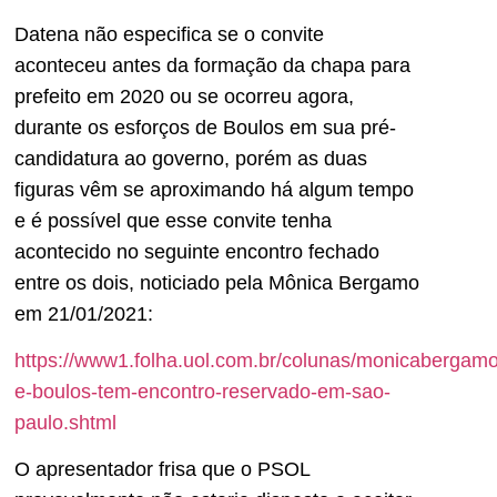
Datena não especifica se o convite
aconteceu antes da formação da chapa para
prefeito em 2020 ou se ocorreu agora,
durante os esforços de Boulos em sua pré-
candidatura ao governo, porém as duas
figuras vêm se aproximando há algum tempo
e é possível que esse convite tenha
acontecido no seguinte encontro fechado
entre os dois, noticiado pela Mônica Bergamo
em 21/01/2021:
https://www1.folha.uol.com.br/colunas/monicabergam
e-boulos-tem-encontro-reservado-em-sao-
paulo.shtml
O apresentador frisa que o PSOL