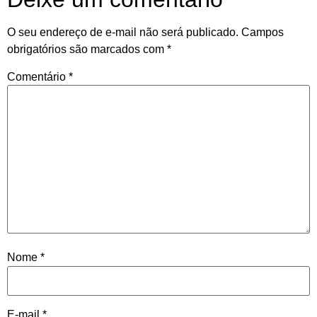
O seu endereço de e-mail não será publicado.
Campos
obrigatórios são marcados com
*
Comentário
*
Nome
*
E-mail
*