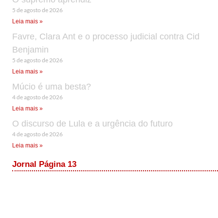
5 de agosto de 2026
Leia mais »
Favre, Clara Ant e o processo judicial contra Cid
Benjamin
5 de agosto de 2026
Leia mais »
Múcio é uma besta?
4 de agosto de 2026
Leia mais »
O discurso de Lula e a urgência do futuro
4 de agosto de 2026
Leia mais »
Jornal Página 13