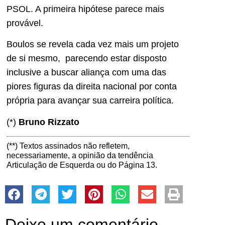
PSOL. A primeira hipótese parece mais
provável.
Boulos se revela cada vez mais um projeto
de si mesmo, parecendo estar disposto
inclusive a buscar aliança com uma das
piores figuras da direita nacional por conta
própria para avançar sua carreira política.
(*)
Bruno Rizzato
(**) Textos assinados não refletem,
necessariamente, a opinião da tendência
Articulação de Esquerda ou do Página 13.
Deixe um comentário