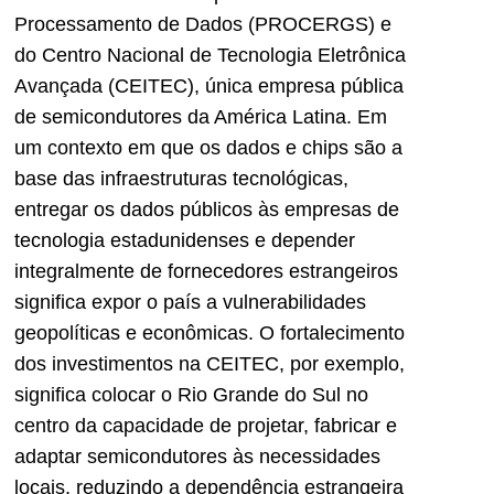
Processamento de Dados (PROCERGS) e
do Centro Nacional de Tecnologia Eletrônica
Avançada (CEITEC), única empresa pública
de semicondutores da América Latina. Em
um contexto em que os dados e chips são a
base das infraestruturas tecnológicas,
entregar os dados públicos às empresas de
tecnologia estadunidenses e depender
integralmente de fornecedores estrangeiros
significa expor o país a vulnerabilidades
geopolíticas e econômicas. O fortalecimento
dos investimentos na CEITEC, por exemplo,
significa colocar o Rio Grande do Sul no
centro da capacidade de projetar, fabricar e
adaptar semicondutores às necessidades
locais, reduzindo a dependência estrangeira