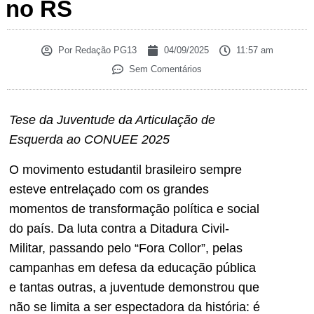
no RS
Por
Redação PG13
04/09/2025
11:57 am
Sem Comentários
Tese da Juventude da Articulação de
Esquerda ao CONUEE 2025
O movimento estudantil brasileiro sempre
esteve entrelaçado com os grandes
momentos de transformação política e social
do país. Da luta contra a Ditadura Civil-
Militar, passando pelo “Fora Collor”, pelas
campanhas em defesa da educação pública
e tantas outras, a juventude demonstrou que
não se limita a ser espectadora da história: é