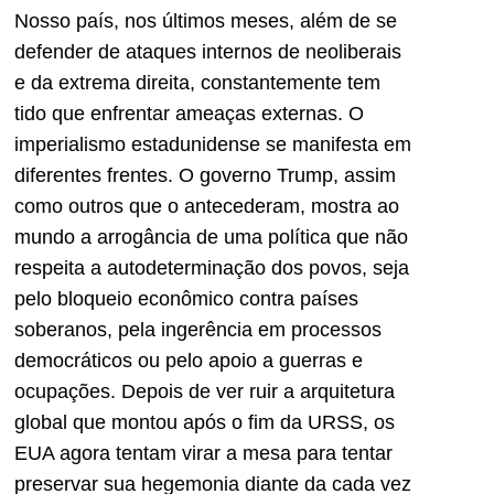
Nosso país, nos últimos meses, além de se
defender de ataques internos de neoliberais
e da extrema direita, constantemente tem
tido que enfrentar ameaças externas. O
imperialismo estadunidense se manifesta em
diferentes frentes. O governo Trump, assim
como outros que o antecederam, mostra ao
mundo a arrogância de uma política que não
respeita a autodeterminação dos povos, seja
pelo bloqueio econômico contra países
soberanos, pela ingerência em processos
democráticos ou pelo apoio a guerras e
ocupações. Depois de ver ruir a arquitetura
global que montou após o fim da URSS, os
EUA agora tentam virar a mesa para tentar
preservar sua hegemonia diante da cada vez