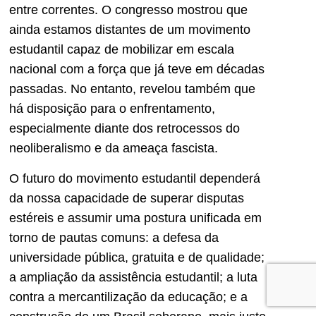
entre correntes. O congresso mostrou que
ainda estamos distantes de um movimento
estudantil capaz de mobilizar em escala
nacional com a força que já teve em décadas
passadas. No entanto, revelou também que
há disposição para o enfrentamento,
especialmente diante dos retrocessos do
neoliberalismo e da ameaça fascista.
O futuro do movimento estudantil dependerá
da nossa capacidade de superar disputas
estéreis e assumir uma postura unificada em
torno de pautas comuns: a defesa da
universidade pública, gratuita e de qualidade;
a ampliação da assistência estudantil; a luta
contra a mercantilização da educação; e a