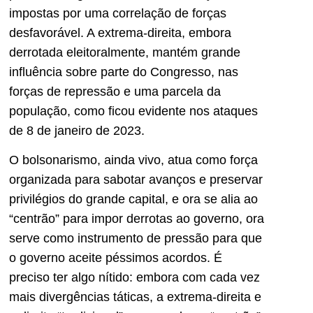
impostas por uma correlação de forças
desfavorável. A extrema-direita, embora
derrotada eleitoralmente, mantém grande
influência sobre parte do Congresso,
nas
forças de repressão e
uma parcela da
população, como ficou evidente nos ataques
de 8 de janeiro de 2023.
O bolsonarismo, ainda vivo, atua como força
organizada para sabotar avanços e preservar
privilégios do grande capital, e ora se alia ao
“centrão” para impor derrotas ao governo, ora
serve como instrumento de pressão para que
o governo aceite péssimos acordos. É
preciso ter algo nítido: embora com cada vez
mais divergências táticas, a extrema-direita e