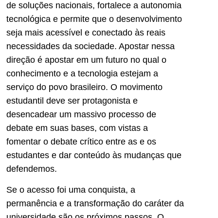
de soluções nacionais, fortalece a autonomia
tecnológica e permite que o desenvolvimento
seja mais acessível e conectado às reais
necessidades da sociedade. Apostar nessa
direção é apostar em um futuro no qual o
conhecimento e a tecnologia estejam a
serviço do povo brasileiro. O movimento
estudantil deve ser protagonista e
desencadear um massivo processo de
debate em suas bases, com vistas a
fomentar o debate crítico entre as e os
estudantes e dar conteúdo às mudanças que
defendemos.
Se o acesso foi uma conquista, a
permanência e a transformação do caráter da
universidade são os próximos passos. O