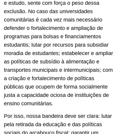
e estudo, sente com força o peso dessa
exclusão. No caso das universidades
comunitárias é cada vez mais necessário
defender o fortalecimento e ampliação de
programas para bolsas e financiamentos
estudantis; lutar por recursos para subsidiar
moradia de estudantes; estabelecer e ampliar
as políticas de subsídio à alimentação e
transportes municipais e intermunicipais; com
a criação e fortalecimento de políticas
públicas que ocupem de forma socialmente
justa a capacidade ociosa de instituições de
ensino comunitárias.
Por isso, nossa bandeira deve ser clara: lutar
pela retirada da educação e das políticas
sociais do arcabouço fiscal; garantir um