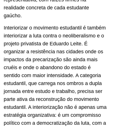
realidade concreta de cada estudante
gaúcho.
Interiorizar o movimento estudantil é também
interiorizar a luta contra o neoliberalismo e o
projeto privatista de Eduardo Leite. É
organizar a resistência nas cidades onde os
impactos da precarização são ainda mais
cruéis e onde o abandono do estado é
sentido com maior intensidade. A categoria
estudantil, que carrega nos ombros a dupla
jornada entre estudo e trabalho, precisa ser
parte ativa da reconstrução do movimento
estudantil. A interiorização não é apenas uma
estratégia organizativa: é um compromisso
político com a democratização da luta, com a