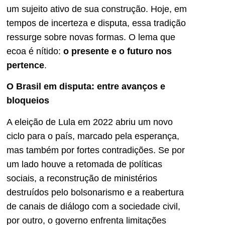
um sujeito ativo de sua construção. Hoje, em
tempos de incerteza e disputa, essa tradição
ressurge sobre novas formas. O lema que
ecoa é nítido:
o presente e o futuro nos
pertence
.
O Brasil em disputa: entre avanços e
bloqueios
A eleição de Lula em 2022 abriu um novo
ciclo para o país, marcado pela esperança,
mas também por fortes contradições. Se por
um lado houve a retomada de políticas
sociais, a reconstrução de ministérios
destruídos pelo bolsonarismo e a reabertura
de canais de diálogo com a sociedade civil,
por outro, o governo enfrenta limitações