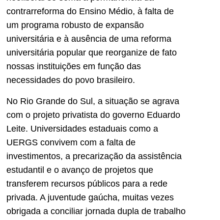
contrarreforma do Ensino Médio, à falta de
um programa robusto de expansão
universitária e à ausência de uma reforma
universitária popular que reorganize de fato
nossas instituições em função das
necessidades do povo brasileiro.
No Rio Grande do Sul, a situação se agrava
com o projeto privatista do governo Eduardo
Leite. Universidades estaduais como a
UERGS convivem com a falta de
investimentos, a precarização da assistência
estudantil e o avanço de projetos que
transferem recursos públicos para a rede
privada. A juventude gaúcha, muitas vezes
obrigada a conciliar jornada dupla de trabalho