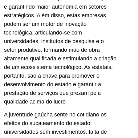
e garantindo maior autonomia em setores
estratégicos. Além disso, estas empresas
podem ser um motor de inovação
tecnológica, articulando-se com
universidades, institutos de pesquisa e o
setor produtivo, formando mão de obra
altamente qualificada e estimulando a criação
de um ecossistema tecnológico. As estatais,
portanto, são a chave para promover o
desenvolvimento do estado e garantir a
prestação de serviços que prezam pela
qualidade acima do lucro
A juventude gaúcha sente no cotidiano os
efeitos do sucateamento do estado:
universidades sem investimentos, falta de