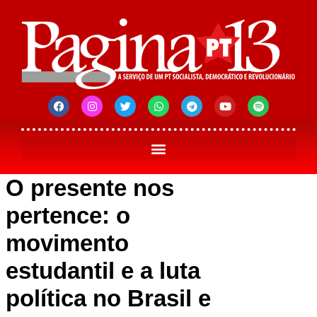
O presente nos
pertence: o
movimento
estudantil e a luta
política no Brasil e