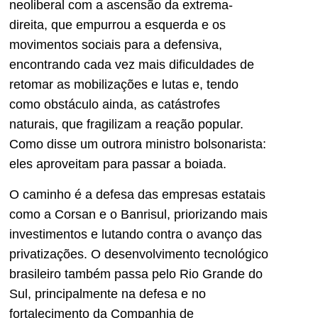
neoliberal com a ascensão da extrema-
direita, que empurrou a esquerda e os
movimentos sociais para a defensiva,
encontrando cada vez mais dificuldades de
retomar as mobilizações e lutas e, tendo
como obstáculo ainda, as catástrofes
naturais, que fragilizam a reação popular.
Como disse um outrora ministro bolsonarista:
eles aproveitam para passar a boiada.
O caminho é a defesa das empresas estatais
como a Corsan e o Banrisul, priorizando mais
investimentos e lutando contra o avanço das
privatizações. O desenvolvimento tecnológico
brasileiro também passa pelo Rio Grande do
Sul, principalmente na defesa e no
fortalecimento da Companhia de