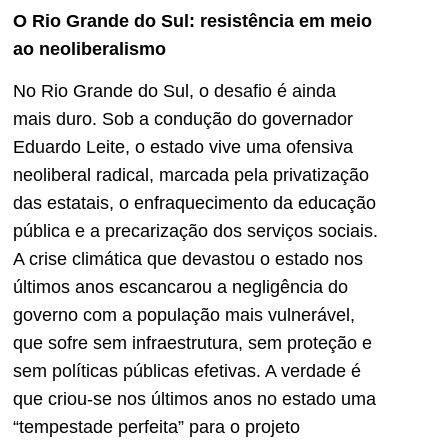
O Rio Grande do Sul: resistência em meio
ao neoliberalismo
No Rio Grande do Sul, o desafio é ainda
mais duro. Sob a condução do governador
Eduardo Leite, o estado vive uma ofensiva
neoliberal radical, marcada pela privatização
das estatais, o enfraquecimento da educação
pública e a precarização dos serviços sociais.
A crise climática que devastou o estado nos
últimos anos escancarou a negligência do
governo com a população mais vulnerável,
que sofre sem infraestrutura, sem proteção e
sem políticas públicas efetivas. A verdade é
que criou-se nos últimos anos no estado uma
“tempestade perfeita” para o projeto