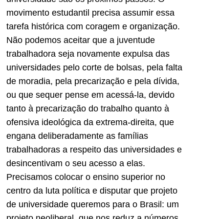
movimento estudantil precisa assumir essa
tarefa histórica com coragem e organização.
Não podemos aceitar que a juventude
trabalhadora seja novamente expulsa das
universidades pelo corte de bolsas, pela falta
de moradia, pela precarização e pela dívida,
ou que sequer pense em acessá-la, devido
tanto à precarização do trabalho quanto à
ofensiva ideológica da extrema-direita, que
engana deliberadamente as famílias
trabalhadoras a respeito das universidades e
desincentivam o seu acesso a elas.
Precisamos colocar o ensino superior no
centro da luta política e disputar que projeto
de universidade queremos para o Brasil: um
projeto neoliberal, que nos reduz a números