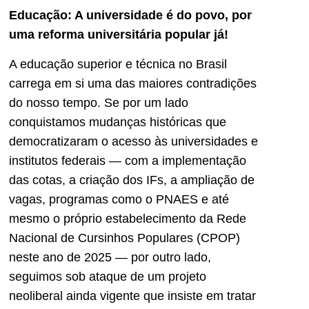
Educação: A universidade é do povo, por
uma reforma universitária popular já!
A educação superior e técnica no Brasil
carrega em si uma das maiores contradições
do nosso tempo. Se por um lado
conquistamos mudanças históricas que
democratizaram o acesso às universidades e
institutos federais — com a implementação
das cotas, a criação dos IFs, a ampliação de
vagas, programas como o PNAES e até
mesmo o próprio estabelecimento da Rede
Nacional de Cursinhos Populares (CPOP)
neste ano de 2025 — por outro lado,
seguimos sob ataque de um projeto
neoliberal ainda vigente que insiste em tratar