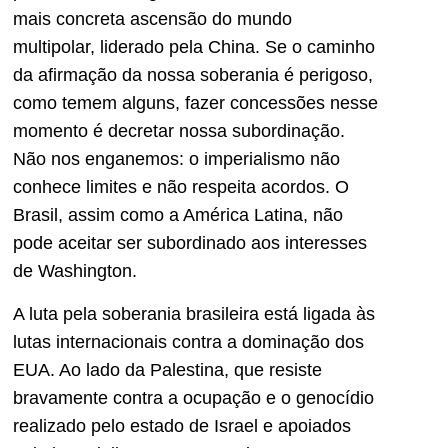
mais concreta ascensão do mundo
multipolar, liderado pela China. Se o caminho
da afirmação da nossa soberania é perigoso,
como temem alguns, fazer concessões nesse
momento é decretar nossa subordinação.
Não nos enganemos: o imperialismo não
conhece limites e não respeita acordos. O
Brasil, assim como a América Latina, não
pode aceitar ser subordinado aos interesses
de Washington.
A luta pela soberania brasileira está ligada às
lutas internacionais contra a dominação dos
EUA. Ao lado da Palestina, que resiste
bravamente contra a ocupação e o genocídio
realizado pelo estado de Israel e apoiados