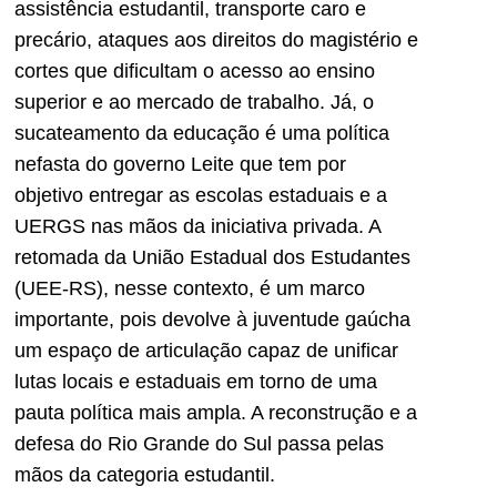
assistência estudantil, transporte caro e
precário, ataques aos direitos do magistério e
cortes que dificultam o acesso ao ensino
superior e ao mercado de trabalho. Já, o
sucateamento da educação é uma política
nefasta do governo Leite que tem por
objetivo entregar as escolas estaduais e a
UERGS nas mãos da iniciativa privada. A
retomada da União Estadual dos Estudantes
(UEE-RS), nesse contexto, é um marco
importante, pois devolve à juventude gaúcha
um espaço de articulação capaz de unificar
lutas locais e estaduais em torno de uma
pauta política mais ampla. A reconstrução e a
defesa do Rio Grande do Sul passa pelas
mãos da categoria estudantil.