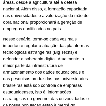
áreas, desde a agricultura até a defesa
nacional. Além disso, a formação capacitada
nas universidades e a valorização da mão de
obra nacional proporcionará a geração de
empregos qualificados no país.
Nesse cenário, torna-se cada vez mais
importante regular a atuação das plataformas
tecnológicas estrangeiras (Big Techs) e
defender a soberania digital. Atualmente, a
maior parte da infraestrutura de
armazenamento dos dados educacionais e
das pesquisas produzidas nas universidades
brasileiras está sob controle de empresas
estadunidenses, isto é, informações
estratégicas do governo, das universidades e
da nossa população estão à mercê do