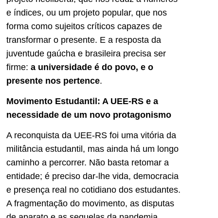
e índices, ou um projeto popular, que nos
forma como sujeitos críticos capazes de
transformar o presente. E a resposta da
juventude gaúcha e brasileira precisa ser
firme:
a universidade é do povo, e o
presente nos pertence
.
Movimento Estudantil: A UEE-RS e a
necessidade de um novo protagonismo
A reconquista da UEE-RS foi uma vitória da
militância estudantil, mas ainda há um longo
caminho a percorrer. Não basta retomar a
entidade; é preciso dar-lhe vida, democracia
e presença real no cotidiano dos estudantes.
A fragmentação do movimento, as disputas
de aparato e as sequelas da pandemia