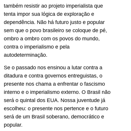
também resistir ao projeto imperialista que
tenta impor sua lógica de exploração e
dependência. Não há futuro justo e popular
sem que o povo brasileiro se coloque de pé,
ombro a ombro com os povos do mundo,
contra o imperialismo e pela
autodeterminação.
Se o passado nos ensinou a lutar contra a
ditadura e contra governos entreguistas, o
presente nos chama a enfrentar o fascismo
interno e o imperialismo externo. O Brasil não
será o quintal dos EUA. Nossa juventude já
escolheu: o presente nos pertence e o futuro
será de um Brasil soberano, democrático e
popular.