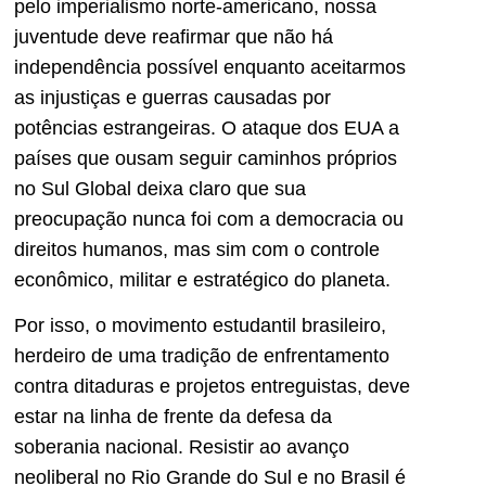
pelo imperialismo norte-americano, nossa
juventude deve reafirmar que não há
independência possível enquanto aceitarmos
as injustiças e guerras causadas por
potências estrangeiras. O ataque dos EUA a
países que ousam seguir caminhos próprios
no Sul Global deixa claro que sua
preocupação nunca foi com a democracia ou
direitos humanos, mas sim com o controle
econômico, militar e estratégico do planeta.
Por isso, o movimento estudantil brasileiro,
herdeiro de uma tradição de enfrentamento
contra ditaduras e projetos entreguistas, deve
estar na linha de frente da defesa da
soberania nacional. Resistir ao avanço
neoliberal no Rio Grande do Sul e no Brasil é