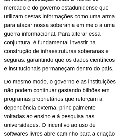
mercado e do governo estadunidense que
utilizam destas informações como uma arma
para atacar nossa soberania em meio a uma
guerra informacional. Para alterar essa
conjuntura, é fundamental investir na
construção de infraestruturas soberanas e
seguras, garantindo que os dados científicos
e institucionais permaneçam dentro do país.
Do mesmo modo, o governo e as instituições
não podem continuar gastando bilhões em
programas proprietários que reforçam a
dependência externa, principalmente
voltadas ao ensino e à pesquisa nas
universidades. O incentivo ao uso de
softwares livres abre caminho para a criação