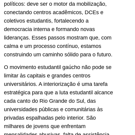
políticos: deve ser o motor da mobilização,
conectando centros acadêmicos, DCEs e
coletivos estudantis, fortalecendo a
democracia interna e formando novas
lideranças. Esses passos mostram que, com
calma e um processo contínuo, estamos
construindo um caminho sólido para o futuro.
O movimento estudantil gaúcho não pode se
limitar às capitais e grandes centros
universitários. A interiorização é uma tarefa
estratégica para que a luta estudantil alcance
cada canto do Rio Grande do Sul, das
universidades públicas e comunitárias às
privadas espalhadas pelo interior. São
milhares de jovens que enfrentam
mensalidades abusivas, falta de assistência