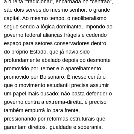
a direita “tradicional”, encarnada no “centrão”,
são dois servos do mesmo senhor: o grande
capital. Ao mesmo tempo, o neoliberalismo
segue sendo a lógica dominante, impondo ao
governo federal alianças frágeis e cedendo
espaço para setores conservadores dentro
do próprio Estado, que já havia sido
profundamente abalado depois do desmonte
promovido por Temer e o aparelhamento
promovido por Bolsonaro. É nesse cenário
que o movimento estudantil precisa assumir
um papel mais ousado: não basta defender o
governo contra a extrema-direita, é preciso
também empurrá-lo para frente,
pressionando por reformas estruturais que
garantam direitos, igualdade e soberania.