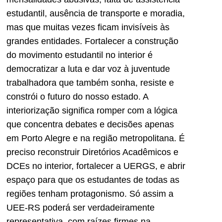
estudantil, ausência de transporte e moradia,
mas que muitas vezes ficam invisíveis às
grandes entidades. Fortalecer a construção
do movimento estudantil no interior é
democratizar a luta e dar voz à juventude
trabalhadora que também sonha, resiste e
constrói o futuro do nosso estado. A
interiorização significa romper com a lógica
que concentra debates e decisões apenas
em Porto Alegre e na região metropolitana. É
preciso reconstruir Diretórios Acadêmicos e
DCEs no interior, fortalecer a UERGS, e abrir
espaço para que os estudantes de todas as
regiões tenham protagonismo. Só assim a
UEE-RS poderá ser verdadeiramente
representativa, com raízes firmes na