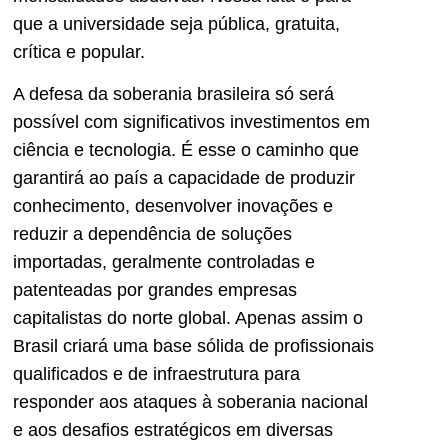
que a universidade seja pública, gratuita,
crítica e popular.
A defesa da soberania brasileira só será
possível com significativos investimentos em
ciência e tecnologia. É esse o caminho que
garantirá ao país a capacidade de produzir
conhecimento, desenvolver inovações e
reduzir a dependência de soluções
importadas, geralmente controladas e
patenteadas por grandes empresas
capitalistas do norte global. Apenas assim o
Brasil criará uma base sólida de profissionais
qualificados e de infraestrutura para
responder aos ataques à soberania nacional
e aos desafios estratégicos em diversas