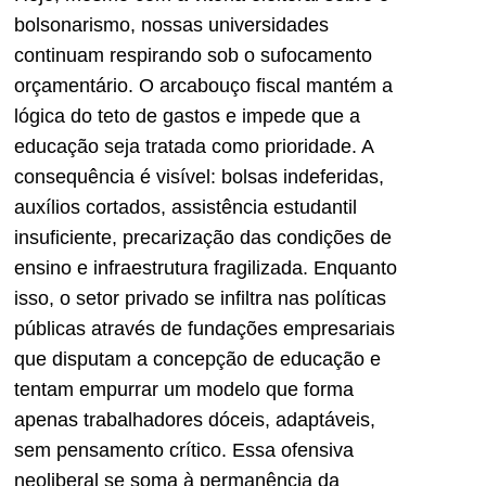
bolsonarismo, nossas universidades
continuam respirando sob o sufocamento
orçamentário. O arcabouço fiscal mantém a
lógica do teto de gastos e impede que a
educação seja tratada como prioridade. A
consequência é visível: bolsas indeferidas,
auxílios cortados, assistência estudantil
insuficiente, precarização das condições de
ensino e infraestrutura fragilizada. Enquanto
isso, o setor privado se infiltra nas políticas
públicas através de fundações empresariais
que disputam a concepção de educação e
tentam empurrar um modelo que forma
apenas trabalhadores dóceis, adaptáveis,
sem pensamento crítico. Essa ofensiva
neoliberal se soma à permanência da