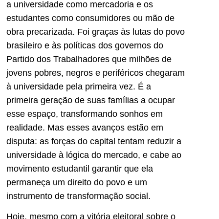
a universidade como mercadoria e os
estudantes como consumidores ou mão de
obra precarizada. Foi graças às lutas do povo
brasileiro e às políticas dos governos do
Partido dos Trabalhadores que milhões de
jovens pobres, negros e periféricos chegaram
à universidade pela primeira vez. É a
primeira geração de suas famílias a ocupar
esse espaço, transformando sonhos em
realidade. Mas esses avanços estão em
disputa: as forças do capital tentam reduzir a
universidade à lógica do mercado, e cabe ao
movimento estudantil garantir que ela
permaneça um direito do povo e um
instrumento de transformação social.
Hoje, mesmo com a vitória eleitoral sobre o