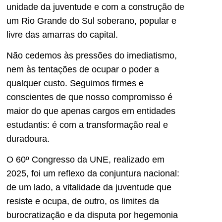
unidade da juventude e com a construção de
um Rio Grande do Sul soberano, popular e
livre das amarras do capital.
Não cedemos às pressões do imediatismo,
nem às tentações de ocupar o poder a
qualquer custo. Seguimos firmes e
conscientes de que nosso compromisso é
maior do que apenas cargos em entidades
estudantis: é com a transformação real e
duradoura.
O 60º Congresso da UNE, realizado em
2025, foi um reflexo da conjuntura nacional:
de um lado, a vitalidade da juventude que
resiste e ocupa, de outro, os limites da
burocratização e da disputa por hegemonia