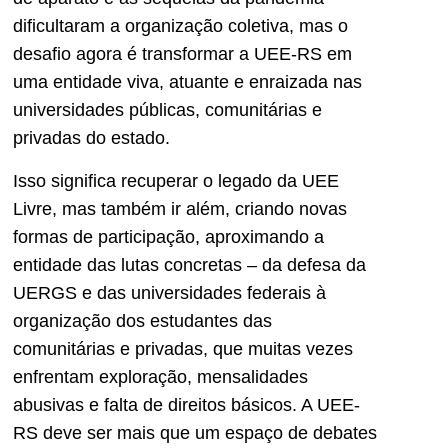
dificultaram a organização coletiva, mas o
desafio agora é transformar a UEE-RS em
uma entidade viva, atuante e enraizada nas
universidades públicas, comunitárias e
privadas do estado.
Isso significa recuperar o legado da UEE
Livre, mas também ir além, criando novas
formas de participação, aproximando a
entidade das lutas concretas – da defesa da
UERGS e das universidades federais à
organização dos estudantes das
comunitárias e privadas, que muitas vezes
enfrentam exploração, mensalidades
abusivas e falta de direitos básicos. A UEE-
RS deve ser mais que um espaço de debates