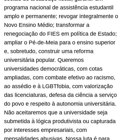
programa nacional de assistência estudantil
amplo e permanente; revogar integralmente o
Novo Ensino Médio; transformar a
renegociação do FIES em política de Estado;
ampliar o Pé-de-Meia para o ensino superior
e, sobretudo, construir uma reforma
universitária popular. Queremos
universidades democráticas, com cotas
ampliadas, com combate efetivo ao racismo,
ao assédio e à LGBTfobia, com valorização
das licenciaturas, defesa da ciência a serviço
do povo e respeito à autonomia universitária.
Não aceitaremos que a universidade seja
submetida à lógica produtivista ou capturada
por interesses empresariais, com
mensalidades abusivas. Nossa luta é para