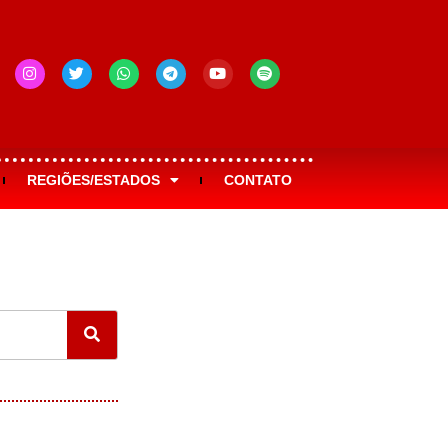
REGIÕES/ESTADOS
CONTATO