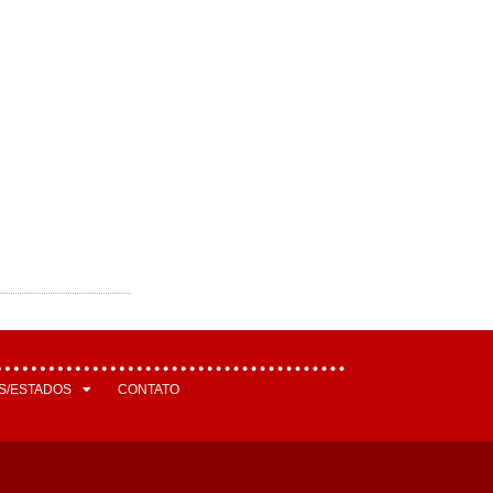
S/ESTADOS
CONTATO