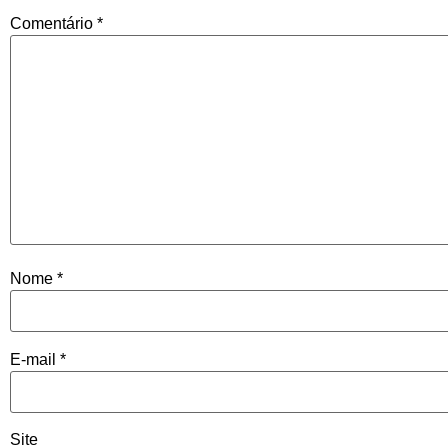
Comentário
*
Nome
*
E-mail
*
Site