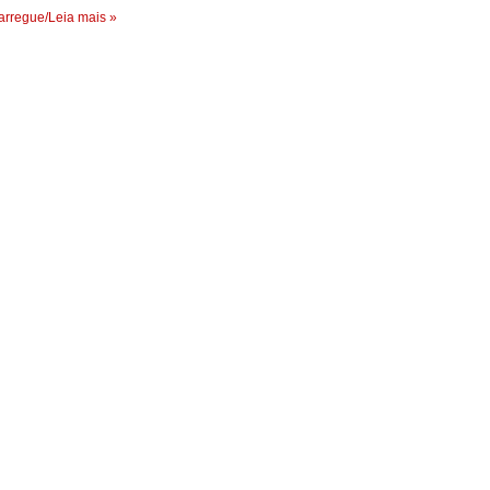
rregue/Leia mais »