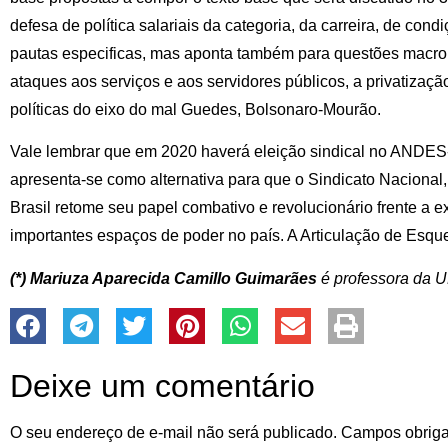
defesa de política salariais da categoria, da carreira, de cond
pautas especificas, mas aponta também para questões macro 
ataques aos serviços e aos servidores públicos, a privatizaçã
políticas do eixo do mal Guedes, Bolsonaro-Mourão.
Vale lembrar que em 2020 haverá eleição sindical no AND
apresenta-se como alternativa para que o Sindicato Nacional
Brasil retome seu papel combativo e revolucionário frente a e
importantes espaços de poder no país. A Articulação de Esq
(*) Mariuza Aparecida Camillo Guimarães
é professora da
Deixe um comentário
O seu endereço de e-mail não será publicado.
Campos obriga