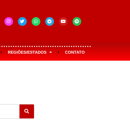
REGIÕES/ESTADOS
CONTATO