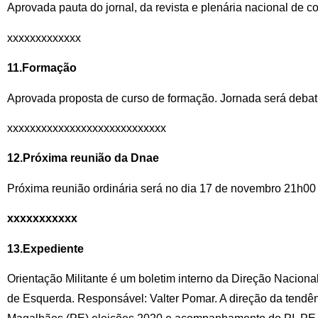
Aprovada pauta do jornal, da revista e plenária nacional de 
xxxxxxxxxxxxx
11.Formação
Aprovada proposta de curso de formação. Jornada será debat
xxxxxxxxxxxxxxxxxxxxxxxxxxxx
12.Próxima reunião da Dnae
Próxima reunião ordinária será no dia 17 de novembro 21h00
xxxxxxxxxxx
13.Expediente
Orientação Militante é um boletim interno da Direção Nacional
de Esquerda. Responsável: Valter Pomar. A direção da tendê