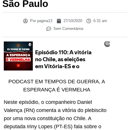
São Paulo
Por
pagina13
27/10/2020
6:31 am
Sem Comentários
PODCAST EM TEMPOS DE GUERRA, A
ESPERANÇA É VERMELHA
Neste episódio, o companheiro Daniel
Valença (RN) comenta a vitória do plebiscito
por uma nova constituição no Chile. A
deputada Iriny Lopes (PT-ES) fala sobre o