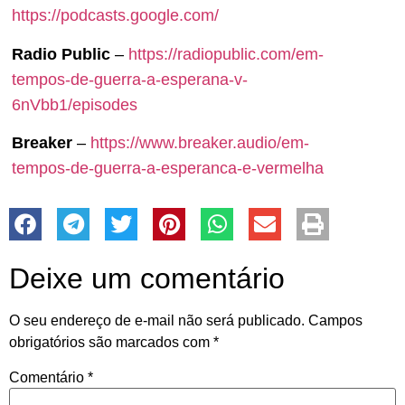
https://podcasts.google.com/
Radio Public
–
https://radiopublic.com/em-
tempos-de-guerra-a-esperana-v-
6nVbb1/episodes
Breaker
–
https://www.breaker.audio/em-
tempos-de-guerra-a-esperanca-e-vermelha
Deixe um comentário
O seu endereço de e-mail não será publicado.
Campos
obrigatórios são marcados com
*
Comentário
*