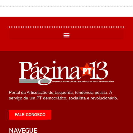
Portal da Articulação de Esquerda, tendência petista. A
serviço de um PT democrático, socialista e revolucionário.
FALE CONOSCO
NAVEGUE