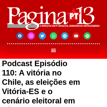
Podcast Episódio
110: A vitória no
Chile, as eleições em
Vitória-ES e o
cenário eleitoral em