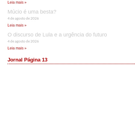
Leia mais »
Múcio é uma besta?
4 de agosto de 2026
Leia mais »
O discurso de Lula e a urgência do futuro
4 de agosto de 2026
Leia mais »
Jornal Página 13