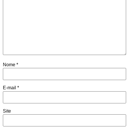
Nome
*
E-mail
*
Site