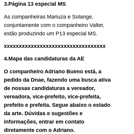
3.Página 13 especial MS
As companheiras Mariuza e Solange,
conjuntamente com o companheiro Valter,
estão produzindo um P13 especial MS.
xxxxxxxxxxxxxxxxxxxxxxxxxxxxxxxxxx
4.Mapa das candidaturas da AE
O companheiro Adriano Bueno está, a
pedido da Dnae, fazendo uma busca ativa
de nossas candidaturas a vereador,
vereadora, vice-prefeito, vice-prefeita,
prefeito e prefeita. Segue abaixo o estado
da arte. Dúvidas e sugestões e
informações, entrar em contato
diretamente com o Adriano.