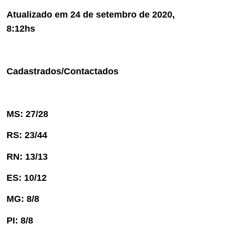
Atualizado em 24 de setembro de 2020,
8:12hs
Cadastrados/Contactados
MS: 27/28
RS: 23/44
RN: 13/13
ES: 10/12
MG: 8/8
PI: 8/8