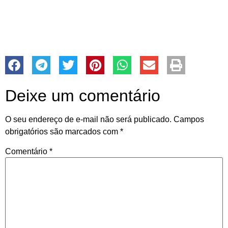
Deixe um comentário
O seu endereço de e-mail não será publicado.
Campos
obrigatórios são marcados com
*
Comentário
*