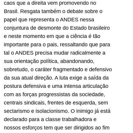
caos que a direita vem promovendo no
Brasil. Resgata também o debate sobre o
papel que representa o ANDES nessa
conjuntura de desmonte do Estado brasileiro
e neste momento em que a ciência é tão
importante para o pais, ressaltando que para
tal o ANDES precisa mudar radicalmente a
sua orientação política, abandonando,
sobretudo, o caráter fragmentado e defensivo
da sua atual direção. A luta exige a saída da
postura defensiva e uma intensa articulação
com as forças progressistas da sociedade,
centrais sindicais, frentes de esquerda, sem
sectarismo e isolacionismo. O inimigo já está
declarado para a classe trabalhadora e
nossos esforços tem que ser dirigidos ao fim