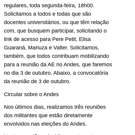
regulares, toda segunda-feira, 18h00.
Solicitamos a todos e todas que são
docentes universitários, ou que têm relação
com, que busquem participar, solicitando o
link de acesso para Pere Petit, Elisa
Guaraná, Mariuza e Valter. Solicitamos,
também, que todos contribuam mobilizando
para a reunião da AE no Andes, que faremos
no dia 3 de outubro. Abaixo, a convocatória
da reunião de 3 de outubro.
Circular sobre o Andes
Nos últimos dias, realizamos três reuniões
dos militantes que estão diretamente
envolvidos nas eleições do Andes.