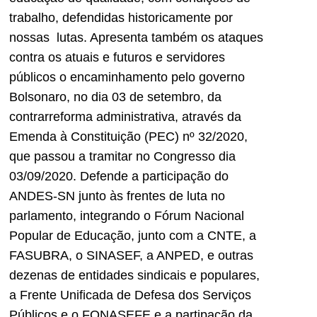
trabalho, defendidas historicamente por
nossas lutas. Apresenta também os ataques
contra os atuais e futuros e servidores
públicos o encaminhamento pelo governo
Bolsonaro, no dia 03 de setembro, da
contrarreforma administrativa, através da
Emenda à Constituição (PEC) nº 32/2020,
que passou a tramitar no Congresso dia
03/09/2020. Defende a participação do
ANDES-SN junto às frentes de luta no
parlamento, integrando o Fórum Nacional
Popular de Educação, junto com a CNTE, a
FASUBRA, o SINASEF, a ANPED, e outras
dezenas de entidades sindicais e populares,
a Frente Unificada de Defesa dos Serviços
Públicos e o FONASEFE e a partipação da