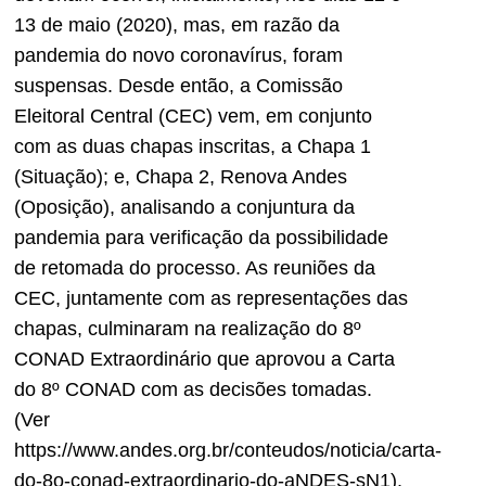
13 de maio (2020), mas, em razão da
pandemia do novo coronavírus, foram
suspensas. Desde então, a Comissão
Eleitoral Central (CEC) vem, em conjunto
com as duas chapas inscritas, a Chapa 1
(Situação); e, Chapa 2, Renova Andes
(Oposição), analisando a conjuntura da
pandemia para verificação da possibilidade
de retomada do processo. As reuniões da
CEC, juntamente com as representações das
chapas, culminaram na realização do 8º
CONAD Extraordinário que aprovou a Carta
do 8º CONAD com as decisões tomadas.
(Ver
https://www.andes.org.br/conteudos/noticia/carta-
do-8o-conad-extraordinario-do-aNDES-sN1).