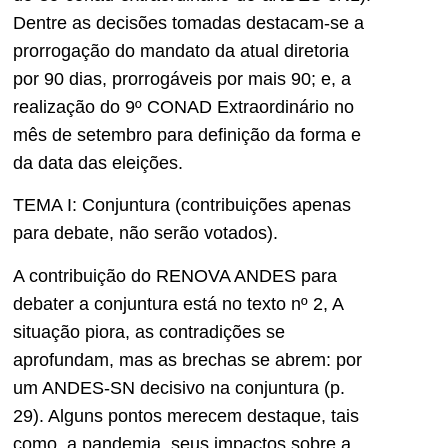
Dentre as decisões tomadas destacam-se a
prorrogação do mandato da atual diretoria
por 90 dias, prorrogáveis por mais 90; e, a
realização do 9º CONAD Extraordinário no
mês de setembro para definição da forma e
da data das eleições.
TEMA I: Conjuntura (contribuições apenas
para debate, não serão votados).
A contribuição do RENOVA ANDES para
debater a conjuntura está no texto nº 2, A
situação piora, as contradições se
aprofundam, mas as brechas se abrem: por
um ANDES-SN decisivo na conjuntura (p.
29). Alguns pontos merecem destaque, tais
como, a pandemia, seus impactos sobre a