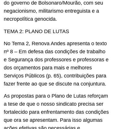
do governo de Bolsonaro/Mourão, com seu
negacionismo, militarismo entreguista e a
necropolítica genocida.
TEMA 2: PLANO DE LUTAS
No Tema 2, Renova Andes apresenta o texto
nº 8 – Em defesa das condições de trabalho
e Segurança dos professores e professoras e
dos orçamentos para mais e melhores
Serviços Públicos (p. 65), contribuições para
fazer frente ao que se discute na conjuntura.
As propostas para o Plano de Lutas reforçam
a tese de que o nosso sindicato precisa ser
fortalecido para enfrentamento das condições
que ora se apresentam. Para isso algumas
ações efetivas são necessárias e