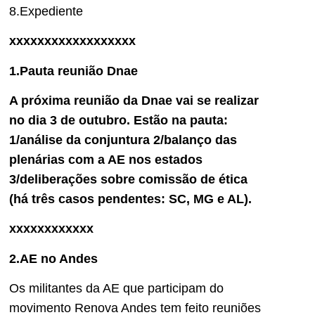
8.Expediente
xxxxxxxxxxxxxxxxxx
1.Pauta reunião Dnae
A próxima reunião da Dnae vai se realizar
no dia 3 de outubro. Estão na pauta:
1/análise da conjuntura 2/balanço das
plenárias com a AE nos estados
3/deliberações sobre comissão de ética
(há três casos pendentes: SC, MG e AL).
xxxxxxxxxxxx
2.AE no Andes
Os militantes da AE que participam do
movimento Renova Andes tem feito reuniões