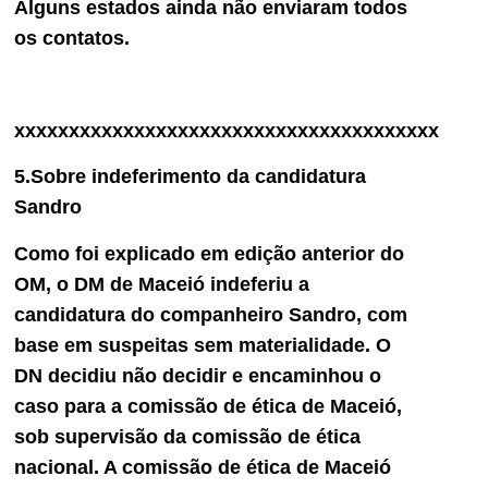
Alguns estados ainda não enviaram todos
os contatos.
xxxxxxxxxxxxxxxxxxxxxxxxxxxxxxxxxxxxxxx
5.Sobre indeferimento da candidatura
Sandro
Como foi explicado em edição anterior do
OM, o DM de Maceió indeferiu a
candidatura do companheiro Sandro, com
base em suspeitas sem materialidade. O
DN decidiu não decidir e encaminhou o
caso para a comissão de ética de Maceió,
sob supervisão da comissão de ética
nacional. A comissão de ética de Maceió