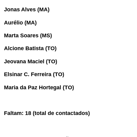
Jonas Alves (MA)
Aurélio (MA)
Marta Soares (MS)
Alcione Batista (TO)
Jeovana Maciel (TO)
Elsinar C. Ferreira (TO)
Maria da Paz Hortegal (TO)
Faltam: 18 (total de contactados)