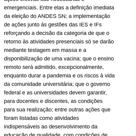
emergenciais. Entre elas a definição imediata
da eleição do ANDES SN; a implementação
de ações junto ás gestões das IES e IFs
reforçando a decisão da categoria de que o
retorno às atividades presenciais só se darão
mediante testagem em massa e a
disponibilização de uma vacina; que o ensino
remoto será admitido, excepcionalmente,
enquanto durar a pandemia e os riscos à vida
da comunidade universitária; que o governo
federal e as universidades devem garantir,
para docentes e discentes, as condições
para sua realização; entre outras ações que
foram listadas como atividades
indispensáveis ao desenvolvimento da
educação de qualidade, com condições de