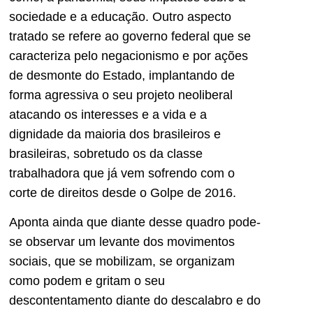
sociedade e a educação. Outro aspecto
tratado se refere ao governo federal que se
caracteriza pelo negacionismo e por ações
de desmonte do Estado, implantando de
forma agressiva o seu projeto neoliberal
atacando os interesses e a vida e a
dignidade da maioria dos brasileiros e
brasileiras, sobretudo os da classe
trabalhadora que já vem sofrendo com o
corte de direitos desde o Golpe de 2016.
Aponta ainda que diante desse quadro pode-
se observar um levante dos movimentos
sociais, que se mobilizam, se organizam
como podem e gritam o seu
descontentamento diante do descalabro e do