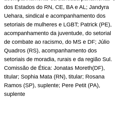
dos Estados do RN, CE, BA e AL; Jandyra
Uehara, sindical e acompanhamento dos
setoriais de mulheres e LGBT; Patrick (PE),
acompanhamento da juventude, do setorial
de combate ao racismo, do MS e DF; Júlio
Quadros (RS), acompanhamento dos
setoriais de moradia, rurais e da região Sul.
Comissão de Ética: Jonatas Moreth(DF),
titular; Sophia Mata (RN), titular; Rosana
Ramos (SP), suplente; Pere Petit (PA),
suplente