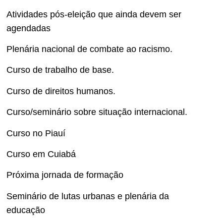
Atividades pós-eleição que ainda devem ser
agendadas
Plenária nacional de combate ao racismo.
Curso de trabalho de base.
Curso de direitos humanos.
Curso/seminário sobre situação internacional.
Curso no Piauí
Curso em Cuiabá
Próxima jornada de formação
Seminário de lutas urbanas e plenária da
educação