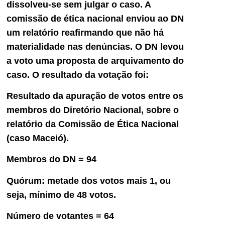
dissolveu-se sem julgar o caso. A
comissão de ética nacional enviou ao DN
um relatório reafirmando que não há
materialidade nas denúncias. O DN levou
a voto uma proposta de arquivamento do
caso. O resultado da votação foi:
Resultado da apuração de votos entre os
membros do Diretório Nacional, sobre o
relatório da Comissão de Ética Nacional
(caso Maceió).
Membros do DN = 94
Quórum: metade dos votos mais 1, ou
seja, mínimo de 48 votos.
Número de votantes = 64