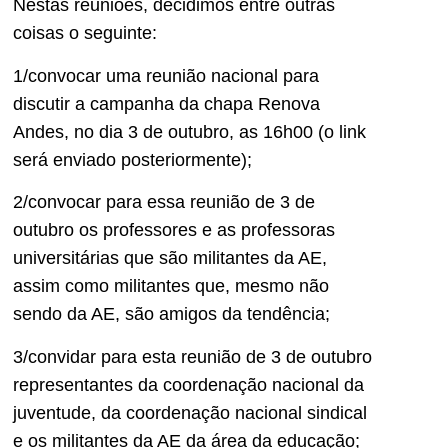
Nestas reuniões, decidimos entre outras
coisas o seguinte:
1/convocar uma reunião nacional para
discutir a campanha da chapa Renova
Andes, no dia 3 de outubro, as 16h00 (o link
será enviado posteriormente);
2/convocar para essa reunião de 3 de
outubro os professores e as professoras
universitárias que são militantes da AE,
assim como militantes que, mesmo não
sendo da AE, são amigos da tendência;
3/convidar para esta reunião de 3 de outubro
representantes da coordenação nacional da
juventude, da coordenação nacional sindical
e os militantes da AE da área da educação;