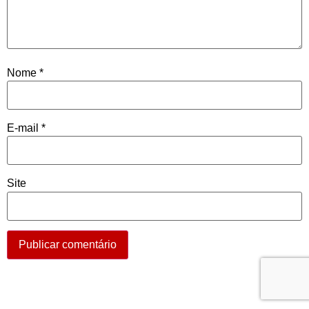
Nome
*
E-mail
*
Site