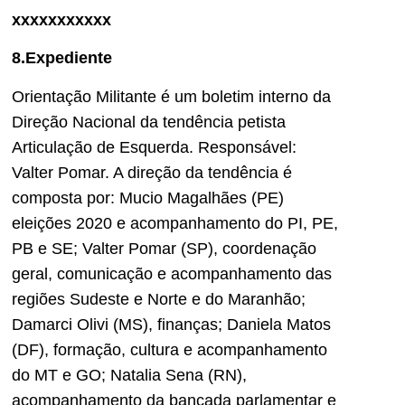
xxxxxxxxxxx
8.Expediente
Orientação Militante é um boletim interno da
Direção Nacional da tendência petista
Articulação de Esquerda. Responsável:
Valter Pomar. A direção da tendência é
composta por: Mucio Magalhães (PE)
eleições 2020 e acompanhamento do PI, PE,
PB e SE; Valter Pomar (SP), coordenação
geral, comunicação e acompanhamento das
regiões Sudeste e Norte e do Maranhão;
Damarci Olivi (MS), finanças; Daniela Matos
(DF), formação, cultura e acompanhamento
do MT e GO; Natalia Sena (RN),
acompanhamento da bancada parlamentar e