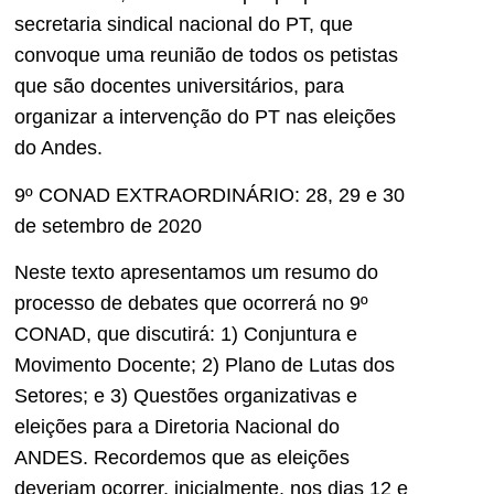
secretaria sindical nacional do PT, que
convoque uma reunião de todos os petistas
que são docentes universitários, para
organizar a intervenção do PT nas eleições
do Andes.
9º CONAD EXTRAORDINÁRIO: 28, 29 e 30
de setembro de 2020
Neste texto apresentamos um resumo do
processo de debates que ocorrerá no 9º
CONAD, que discutirá: 1) Conjuntura e
Movimento Docente; 2) Plano de Lutas dos
Setores; e 3) Questões organizativas e
eleições para a Diretoria Nacional do
ANDES. Recordemos que as eleições
deveriam ocorrer, inicialmente, nos dias 12 e