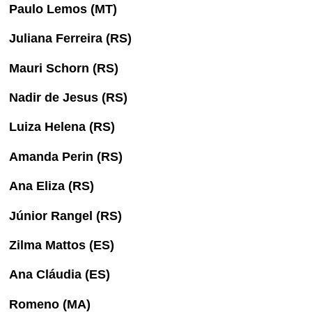
Paulo Lemos (MT)
Juliana Ferreira (RS)
Mauri Schorn (RS)
Nadir de Jesus (RS)
Luiza Helena (RS)
Amanda Perin (RS)
Ana Eliza (RS)
Júnior Rangel (RS)
Zilma Mattos (ES)
Ana Cláudia (ES)
Romeno (MA)