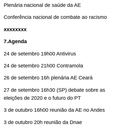
Plenária nacional de saúde da AE
Conferência nacional de combate ao racismo
xxxxxxxx
7.Agenda
24 de setembro 19h00 Antivirus
24 de setembro 21h00 Contramola
26 de setembro 16h plenária AE Ceará
27 de setembro 16h30 (SP) debate sobre as
eleições de 2020 e o futuro do PT
3 de outubro 16h00 reunião da AE no Andes
3 de outubro 20h reunião da Dnae