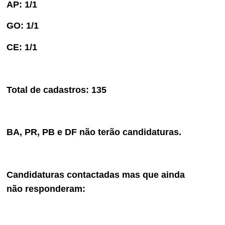
AP: 1/1
GO: 1/1
CE: 1/1
Total de cadastros: 135
BA, PR, PB e DF não terão candidaturas.
Candidaturas contactadas mas que ainda
não responderam: