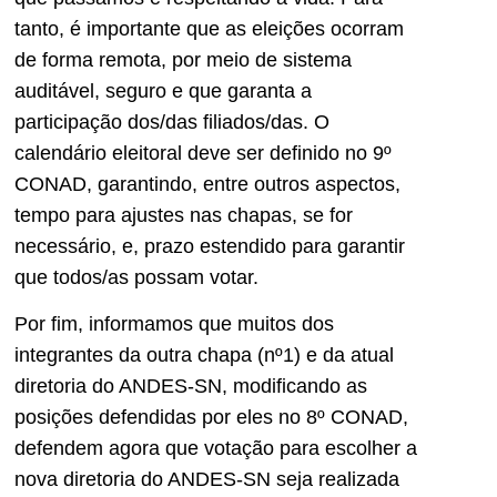
tanto, é importante que as eleições ocorram
de forma remota, por meio de sistema
auditável, seguro e que garanta a
participação dos/das filiados/das. O
calendário eleitoral deve ser definido no 9º
CONAD, garantindo, entre outros aspectos,
tempo para ajustes nas chapas, se for
necessário, e, prazo estendido para garantir
que todos/as possam votar.
Por fim, informamos que muitos dos
integrantes da outra chapa (nº1) e da atual
diretoria do ANDES-SN, modificando as
posições defendidas por eles no 8º CONAD,
defendem agora que votação para escolher a
nova diretoria do ANDES-SN seja realizada