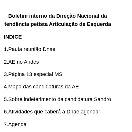
Boletim interno da Direção Nacional da
tendência petista Articulação de Esquerda
INDICE
1.Pauta reunião Dnae
2.AE no Andes
3.Página 13 especial MS
4.Mapa das candidaturas da AE
5.Sobre indeferimento da candidatura Sandro
6.Atividades que caberá a Dnae agendar
7.Agenda