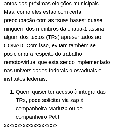
antes das próximas eleições municipais.
Mas, como eles estão com certa
preocupação com as “suas bases” quase
ninguém dos membros da chapa-1 assina
algum dos textos (TRs) apresentados ao
CONAD. Com isso, evitam também se
posicionar a respeito do trabalho
remoto/virtual que está sendo implementado
nas universidades federais e estaduais e
institutos federais.
Quem quiser ter acesso à integra das
TRs, pode solicitar via zap à
companheira Mariuza ou ao
companheiro Petit
xxxxxxxxxxxxxxxxxxxx