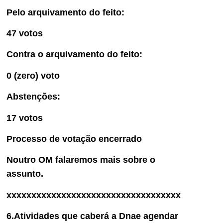
Pelo arquivamento do feito:
47 votos
Contra o arquivamento do feito:
0 (zero) voto
Abstenções:
17 votos
Processo de votação encerrado
Noutro OM falaremos mais sobre o
assunto.
xxxxxxxxxxxxxxxxxxxxxxxxxxxxxxxxxxx
6.Atividades que caberá a Dnae agendar