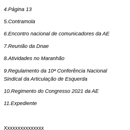
4.Página 13
5.Contramola
6.Encontro nacional de comunicadores da AE
7.Reunião da Dnae
8.Atividades no Maranhão
9.Regulamento da 10ª Conferência Nacional
Sindical da Articulação de Esquerda
10.Regimento do Congresso 2021 da AE
11.Expediente
Xxxxxxxxxxxxxxx