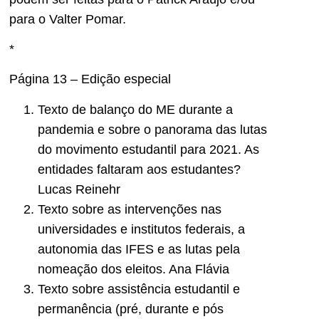
para o Valter Pomar.
*
Página 13 – Edição especial
Texto de balanço do ME durante a
pandemia e sobre o panorama das lutas
do movimento estudantil para 2021. As
entidades faltaram aos estudantes?
Lucas Reinehr
Texto sobre as intervenções nas
universidades e institutos federais, a
autonomia das IFES e as lutas pela
nomeação dos eleitos. Ana Flávia
Texto sobre assistência estudantil e
permanência (pré, durante e pós