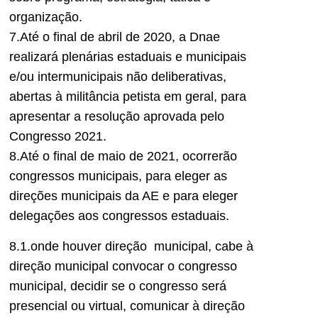
organização.
7.Até o final de abril de 2020, a Dnae
realizará plenárias estaduais e municipais
e/ou intermunicipais não deliberativas,
abertas à militância petista em geral, para
apresentar a resolução aprovada pelo
Congresso 2021.
8.Até o final de maio de 2021, ocorrerão
congressos municipais, para eleger as
direções municipais da AE e para eleger
delegações aos congressos estaduais.
8.1.onde houver direção municipal, cabe à
direção municipal convocar o congresso
municipal, decidir se o congresso será
presencial ou virtual, comunicar à direção