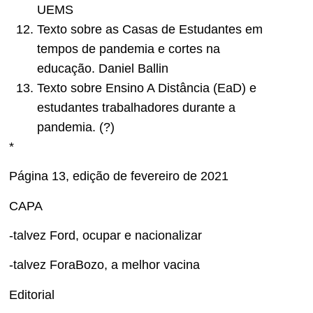
UEMS
Texto sobre as Casas de Estudantes em
tempos de pandemia e cortes na
educação. Daniel Ballin
Texto sobre Ensino A Distância (EaD) e
estudantes trabalhadores durante a
pandemia. (?)
*
Página 13, edição de fevereiro de 2021
CAPA
-talvez Ford, ocupar e nacionalizar
-talvez ForaBozo, a melhor vacina
Editorial