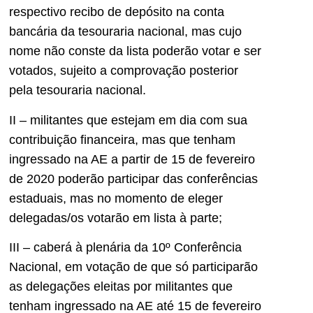
respectivo recibo de depósito na conta
bancária da tesouraria nacional, mas cujo
nome não conste da lista poderão votar e ser
votados, sujeito a comprovação posterior
pela tesouraria nacional.
II – militantes que estejam em dia com sua
contribuição financeira, mas que tenham
ingressado na AE a partir de 15 de fevereiro
de 2020 poderão participar das conferências
estaduais, mas no momento de eleger
delegadas/os votarão em lista à parte;
III – caberá à plenária da 10º Conferência
Nacional, em votação de que só participarão
as delegações eleitas por militantes que
tenham ingressado na AE até 15 de fevereiro