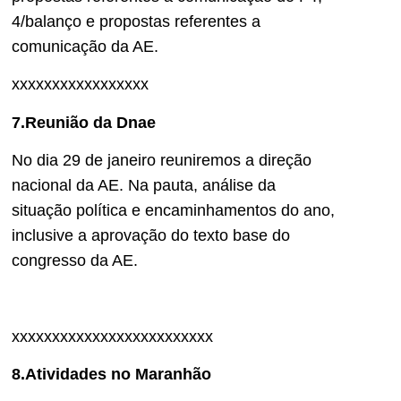
4/balanço e propostas referentes a
comunicação da AE.
xxxxxxxxxxxxxxxxx
7.Reunião da Dnae
No dia 29 de janeiro reuniremos a direção
nacional da AE. Na pauta, análise da
situação política e encaminhamentos do ano,
inclusive a aprovação do texto base do
congresso da AE.
xxxxxxxxxxxxxxxxxxxxxxxxx
8.Atividades no Maranhão