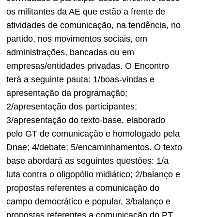
os militantes da AE que estão a frente de
atividades de comunicação, na tendência, no
partido, nos movimentos sociais, em
administrações, bancadas ou em
empresas/entidades privadas. O Encontro
terá a seguinte pauta: 1/boas-vindas e
apresentação da programação;
2/apresentação dos participantes;
3/apresentação do texto-base, elaborado
pelo GT de comunicação e homologado pela
Dnae; 4/debate; 5/encaminhamentos. O texto
base abordará as seguintes questões: 1/a
luta contra o oligopólio midiático; 2/balanço e
propostas referentes a comunicação do
campo democrático e popular, 3/balanço e
propostas referentes a comunicação do PT,