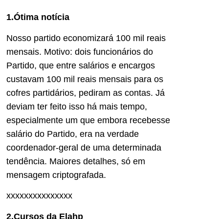
1.Ótima notícia
Nosso partido economizará 100 mil reais
mensais. Motivo: dois funcionários do
Partido, que entre salários e encargos
custavam 100 mil reais mensais para os
cofres partidários, pediram as contas. Já
deviam ter feito isso há mais tempo,
especialmente um que embora recebesse
salário do Partido, era na verdade
coordenador-geral de uma determinada
tendência. Maiores detalhes, só em
mensagem criptografada.
xxxxxxxxxxxxxxx
2.Cursos da Elahp