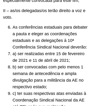
especialmente convocada para este fim;
II – as/os delegadas/os terão direito a voz e
voto.
As conferências estaduais para debater
a pauta e eleger as coordenações
estaduais e as delegações à 10ª
Conferência Sindical Nacional deverão:
a) ser realizadas entre 15 de fevereiro
de 2021 e 11 de abril de 2021;
b) ser convocadas com pelo menos 1
semana de antecedência e ampla
divulgação para a militância da AE no
respectivo estado;
c) ter suas respectivas atas enviadas à
Coordenação Sindical Nacional da AE