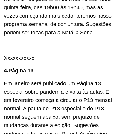
quinta-feira, das 19h00 às 19h45, mas as
vezes começando mais cedo, teremos nosso
programa semanal de conjuntura. Sugestões
podem ser feitas para a Natália Sena.
Xxxxxxxxxxx
4.Página 13
Em janeiro será publicado um Página 13
especial sobre pandemia e volta às aulas. E
em fevereiro começa a circular o P13 mensal
normal. A pauta do P13 especial e do P13
normal seguem abaixo, sem prejuízo de
mudanças durante a edição. Sugestões
podem ser feitas para o Patrick Araújo e/ou