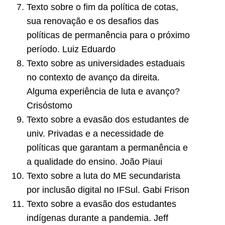
Texto sobre o fim da política de cotas,
sua renovação e os desafios das
políticas de permanência para o próximo
período. Luiz Eduardo
Texto sobre as universidades estaduais
no contexto de avanço da direita.
Alguma experiência de luta e avanço?
Crisóstomo
Texto sobre a evasão dos estudantes de
univ. Privadas e a necessidade de
políticas que garantam a permanência e
a qualidade do ensino. João Piaui
Texto sobre a luta do ME secundarista
por inclusão digital no IFSul. Gabi Frison
Texto sobre a evasão dos estudantes
indígenas durante a pandemia. Jeff