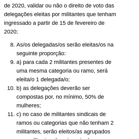
de 2020, validar ou não o direito de voto das
delegações eleitas por militantes que tenham
ingressado a partir de 15 de fevereiro de
2020;
As/os delegadas/os serão eleitas/os na
seguinte proporção:
a) para cada 2 militantes presentes de
uma mesma categoria ou ramo, será
eleita/o 1 delegada/o;
b) as delegações deverão ser
compostas por, no mínimo, 50% de
mulheres;
c) no caso de militantes sindicais de
ramos ou categorias que não tenham 2
militantes, serão eleitos/as agrupados