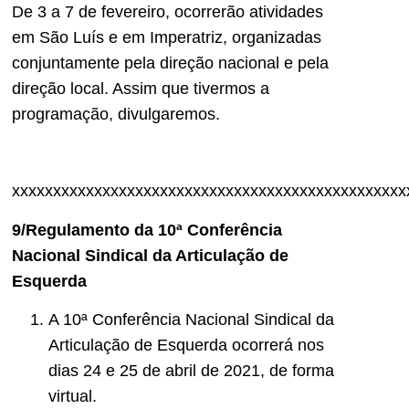
De 3 a 7 de fevereiro, ocorrerão atividades
em São Luís e em Imperatriz, organizadas
conjuntamente pela direção nacional e pela
direção local. Assim que tivermos a
programação, divulgaremos.
xxxxxxxxxxxxxxxxxxxxxxxxxxxxxxxxxxxxxxxxxxxxxxxx
9/Regulamento da 10ª Conferência
Nacional Sindical da Articulação de
Esquerda
A 10ª Conferência Nacional Sindical da
Articulação de Esquerda ocorrerá nos
dias 24 e 25 de abril de 2021, de forma
virtual.