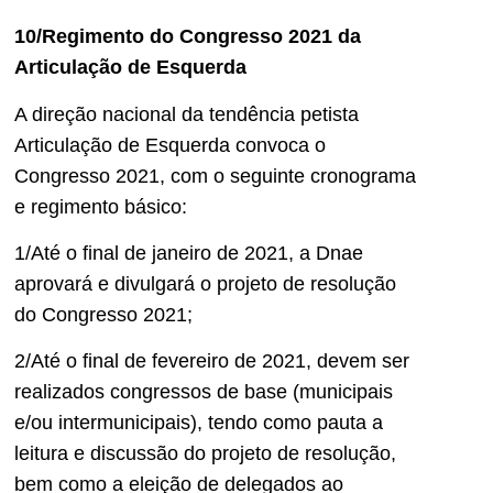
10/Regimento do Congresso 2021 da
Articulação de Esquerda
A direção nacional da tendência petista
Articulação de Esquerda convoca o
Congresso 2021, com o seguinte cronograma
e regimento básico:
1/Até o final de janeiro de 2021, a Dnae
aprovará e divulgará o projeto de resolução
do Congresso 2021;
2/Até o final de fevereiro de 2021, devem ser
realizados congressos de base (municipais
e/ou intermunicipais), tendo como pauta a
leitura e discussão do projeto de resolução,
bem como a eleição de delegados ao