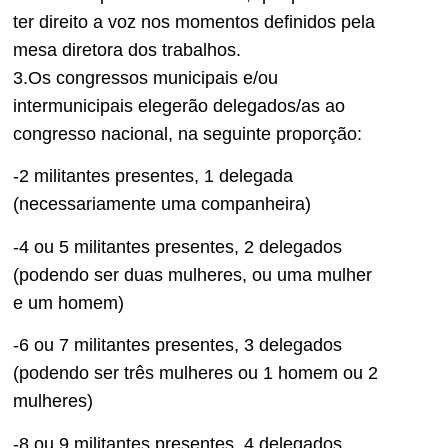
ter direito a voz nos momentos definidos pela
mesa diretora dos trabalhos.
3.Os congressos municipais e/ou
intermunicipais elegerão delegados/as ao
congresso nacional, na seguinte proporção:
-2 militantes presentes, 1 delegada
(necessariamente uma companheira)
-4 ou 5 militantes presentes, 2 delegados
(podendo ser duas mulheres, ou uma mulher
e um homem)
-6 ou 7 militantes presentes, 3 delegados
(podendo ser três mulheres ou 1 homem ou 2
mulheres)
-8 ou 9 militantes presentes, 4 delegados