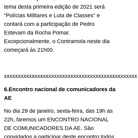
tema desta primeira edição de 2021 será
“Polícias Militares e Luta de Classes” e
contará com a participação de Pedro
Estevam da Rocha Pomar.
Excepcionalmente, o Contramola neste dia
começará às 21h00.
xxxxxxxxxxxxxxxxxxxxxxxxxxxxxxxxxxxxxxxxxxxxxxxx
6.Encontro nacional de comunicadores da
AE
No dia 29 de janeiro, sexta-feira, das 19h as
22h, faremos um ENCONTRO NACIONAL
DE COMUNICADORES DA AE. São
convidados a participar deste encontro todos