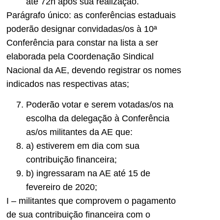
até 72h após sua realização.
Parágrafo único: as conferências estaduais
poderão designar convidadas/os à 10ª
Conferência para constar na lista a ser
elaborada pela Coordenação Sindical
Nacional da AE, devendo registrar os nomes
indicados nas respectivas atas;
Poderão votar e serem votadas/os na
escolha da delegação à Conferência
as/os militantes da AE que:
a) estiverem em dia com sua
contribuição financeira;
b) ingressaram na AE até 15 de
fevereiro de 2020;
I – militantes que comprovem o pagamento
de sua contribuição financeira com o