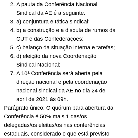
A pauta da Conferência Nacional
Sindical da AE é a seguinte:
a) conjuntura e tática sindical;
b) a construção e a disputa de rumos da
CUT e das Confederações;
c) balanço da situação interna e tarefas;
d) eleição da nova Coordenação
Sindical Nacional;
A 10ª Conferência será aberta pela
direção nacional e pela coordenação
nacional sindical da AE no dia 24 de
abril de 2021 às 09h.
Parágrafo único: O quórum para abertura da
Conferência é 50% mais 1 das/os
delegadas/os eleitas/os nas conferências
estaduais, considerado o que está previsto