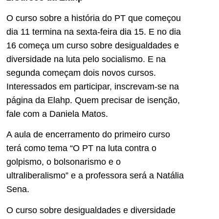
O curso sobre a história do PT que começou
dia 11 termina na sexta-feira dia 15. E no dia
16 começa um curso sobre desigualdades e
diversidade na luta pelo socialismo. E na
segunda começam dois novos cursos.
Interessados em participar, inscrevam-se na
página da Elahp. Quem precisar de isenção,
fale com a Daniela Matos.
A aula de encerramento do primeiro curso
terá como tema “O PT na luta contra o
golpismo, o bolsonarismo e o
ultraliberalismo” e a professora será a Natália
Sena.
O curso sobre desigualdades e diversidade