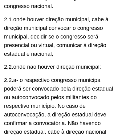
congresso nacional.
2.1.onde houver direção municipal, cabe à
direção municipal convocar o congresso
municipal, decidir se o congresso será
presencial ou virtual, comunicar à direção
estadual e nacional;
2.2.onde não houver direção municipal:
2.2.a- o respectivo congresso municipal
poderá ser convocado pela direção estadual
ou autoconvocado pelos militantes do
respectivo município. No caso de
autoconvocação, a direção estadual deve
confirmar a convocatória. Não havendo
direção estadual, cabe à direção nacional