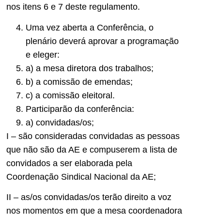
nos itens 6 e 7 deste regulamento.
Uma vez aberta a Conferência, o
plenário deverá aprovar a programação
e eleger:
a) a mesa diretora dos trabalhos;
b) a comissão de emendas;
c) a comissão eleitoral.
Participarão da conferência:
a) convidadas/os;
I – são consideradas convidadas as pessoas
que não são da AE e compuserem a lista de
convidados a ser elaborada pela
Coordenação Sindical Nacional da AE;
II – as/os convidadas/os terão direito a voz
nos momentos em que a mesa coordenadora