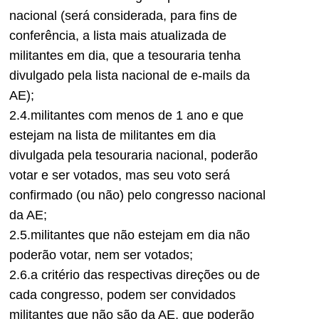
nacional (será considerada, para fins de
conferência, a lista mais atualizada de
militantes em dia, que a tesouraria tenha
divulgado pela lista nacional de e-mails da
AE);
2.4.militantes com menos de 1 ano e que
estejam na lista de militantes em dia
divulgada pela tesouraria nacional, poderão
votar e ser votados, mas seu voto será
confirmado (ou não) pelo congresso nacional
da AE;
2.5.militantes que não estejam em dia não
poderão votar, nem ser votados;
2.6.a critério das respectivas direções ou de
cada congresso, podem ser convidados
militantes que não são da AE, que poderão