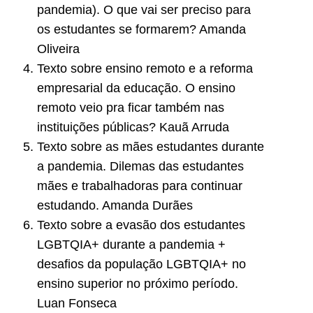
pandemia). O que vai ser preciso para
os estudantes se formarem? Amanda
Oliveira
Texto sobre ensino remoto e a reforma
empresarial da educação. O ensino
remoto veio pra ficar também nas
instituições públicas? Kauã Arruda
Texto sobre as mães estudantes durante
a pandemia. Dilemas das estudantes
mães e trabalhadoras para continuar
estudando. Amanda Durães
Texto sobre a evasão dos estudantes
LGBTQIA+ durante a pandemia +
desafios da população LGBTQIA+ no
ensino superior no próximo período.
Luan Fonseca