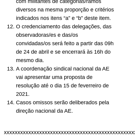
com militantes de categorias/ramos
diversos na mesma proporção e critérios
indicados nos itens “a” e “b” deste item.
O credenciamento das delegações, das
observadoras/es e das/os
convidadas/os será feito a partir das 09h
de 24 de abril e se encerrará às 16h do
mesmo dia.
A coordenação sindical nacional da AE
vai apresentar uma proposta de
resolução até o dia 15 de feverreiro de
2021.
Casos omissos serão deliberados pela
direção nacional da AE.
xxxxxxxxxxxxxxxxxxxxxxxxxxxxxxxxxxxxxxxxxxxxxxxx