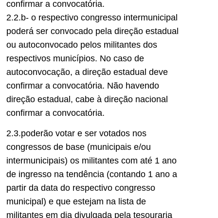
confirmar a convocatória.
2.2.b- o respectivo congresso intermunicipal
poderá ser convocado pela direção estadual
ou autoconvocado pelos militantes dos
respectivos municípios. No caso de
autoconvocação, a direção estadual deve
confirmar a convocatória. Não havendo
direção estadual, cabe à direção nacional
confirmar a convocatória.
2.3.poderão votar e ser votados nos
congressos de base (municipais e/ou
intermunicipais) os militantes com até 1 ano
de ingresso na tendência (contando 1 ano a
partir da data do respectivo congresso
municipal) e que estejam na lista de
militantes em dia divulgada pela tesouraria