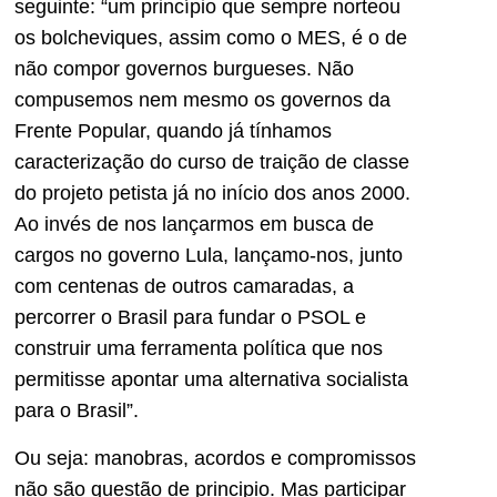
seguinte: “um princípio que sempre norteou
os bolcheviques, assim como o MES, é o de
não compor governos burgueses. Não
compusemos nem mesmo os governos da
Frente Popular, quando já tínhamos
caracterização do curso de traição de classe
do projeto petista já no início dos anos 2000.
Ao invés de nos lançarmos em busca de
cargos no governo Lula, lançamo-nos, junto
com centenas de outros camaradas, a
percorrer o Brasil para fundar o PSOL e
construir uma ferramenta política que nos
permitisse apontar uma alternativa socialista
para o Brasil”.
Ou seja: manobras, acordos e compromissos
não são questão de principio. Mas participar