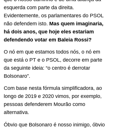
esquerda com parte da direita.
Evidentemente, os parlamentares do PSOL
não defendem isto.
Mas quem imaginaria,
há dois anos, que hoje eles estariam
defendendo votar em Baleia Rossi?
O nó em que estamos todos nós, o nó em
que está o PT e o PSOL, decorre em parte
da seguinte ideia: “o centro é derrotar
Bolsonaro”.
Com base nesta fórmula simplificadora, ao
longo de 2019 e 2020 vimos, por exemplo,
pessoas defenderem Mourão como
alternativa.
Óbvio que Bolsonaro é nosso inimigo, óbvio