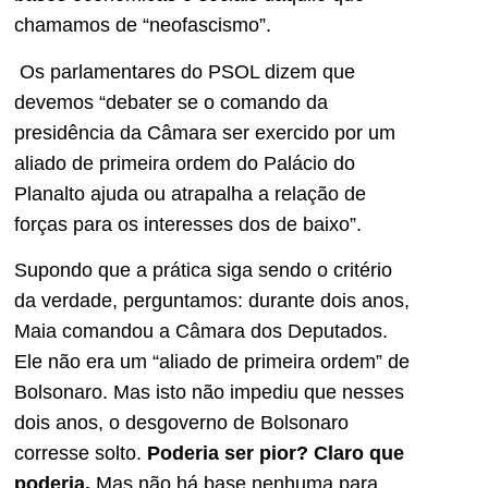
chamamos de “neofascismo”.
Os parlamentares do PSOL dizem que
devemos “debater se o comando da
presidência da Câmara ser exercido por um
aliado de primeira ordem do Palácio do
Planalto ajuda ou atrapalha a relação de
forças para os interesses dos de baixo”.
Supondo que a prática siga sendo o critério
da verdade, perguntamos: durante dois anos,
Maia comandou a Câmara dos Deputados.
Ele não era um “aliado de primeira ordem” de
Bolsonaro. Mas isto não impediu que nesses
dois anos, o desgoverno de Bolsonaro
corresse solto.
Poderia ser pior? Claro que
poderia.
Mas não há base nenhuma para