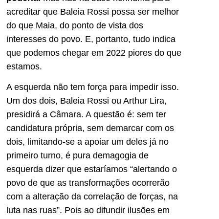
acreditar que Baleia Rossi possa ser melhor
do que Maia, do ponto de vista dos
interesses do povo. E, portanto, tudo indica
que podemos chegar em 2022 piores do que
estamos.
A esquerda não tem força para impedir isso.
Um dos dois, Baleia Rossi ou Arthur Lira,
presidirá a Câmara. A questão é: sem ter
candidatura própria, sem demarcar com os
dois, limitando-se a apoiar um deles já no
primeiro turno, é pura demagogia de
esquerda dizer que estaríamos “alertando o
povo de que as transformações ocorrerão
com a alteração da correlação de forças, na
luta nas ruas”. Pois ao difundir ilusões em