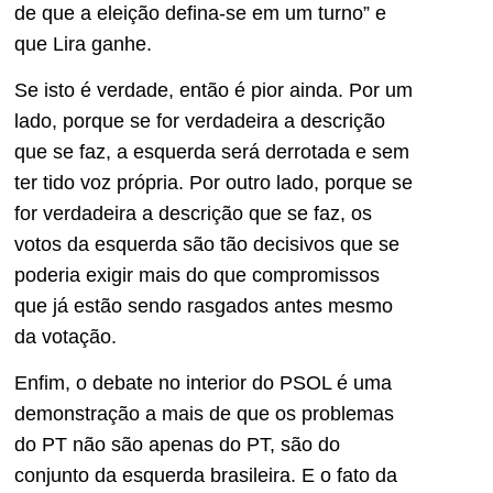
de que a eleição defina-se em um turno” e
que Lira ganhe.
Se isto é verdade, então é pior ainda. Por um
lado, porque se for verdadeira a descrição
que se faz, a esquerda será derrotada e sem
ter tido voz própria. Por outro lado, porque se
for verdadeira a descrição que se faz, os
votos da esquerda são tão decisivos que se
poderia exigir mais do que compromissos
que já estão sendo rasgados antes mesmo
da votação.
Enfim, o debate no interior do PSOL é uma
demonstração a mais de que os problemas
do PT não são apenas do PT, são do
conjunto da esquerda brasileira. E o fato da