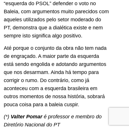
“esquerda do PSOL” defender o voto no
Baleia, com argumentos muito parecidos com
aqueles utilizados pelo setor moderado do
PT, demonstra que a dialética existe e nem
sempre isto significa algo positivo.
Até porque o conjunto da obra não tem nada
de engraçado. A maior parte da esquerda
está sendo engolida e adotando argumentos
que nos desarmam. Ainda há tempo para
corrigir o rumo. Do contrário, como já
aconteceu com a esquerda brasileira em
outros momentos de nossa história, sobrará
pouca coisa para a baleia cuspir.
(*)
Valter Pomar
é professor e membro do
Diretório Nacional do PT