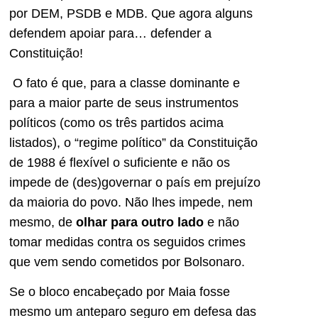
por DEM, PSDB e MDB. Que agora alguns
defendem apoiar para… defender a
Constituição!
O fato é que, para a classe dominante e
para a maior parte de seus instrumentos
políticos (como os três partidos acima
listados), o “regime político” da Constituição
de 1988 é flexível o suficiente e não os
impede de (des)governar o país em prejuízo
da maioria do povo. Não lhes impede, nem
mesmo, de
olhar para outro lado
e não
tomar medidas contra os seguidos crimes
que vem sendo cometidos por Bolsonaro.
Se o bloco encabeçado por Maia fosse
mesmo um anteparo seguro em defesa das