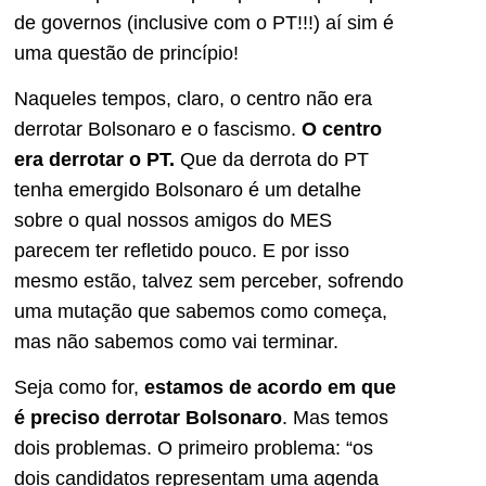
de governos (inclusive com o PT!!!) aí sim é
uma questão de princípio!
Naqueles tempos, claro, o centro não era
derrotar Bolsonaro e o fascismo.
O centro
era derrotar o PT.
Que da derrota do PT
tenha emergido Bolsonaro é um detalhe
sobre o qual nossos amigos do MES
parecem ter refletido pouco. E por isso
mesmo estão, talvez sem perceber, sofrendo
uma mutação que sabemos como começa,
mas não sabemos como vai terminar.
Seja como for,
estamos de acordo em que
é preciso derrotar Bolsonaro
. Mas temos
dois problemas. O primeiro problema: “os
dois candidatos representam uma agenda