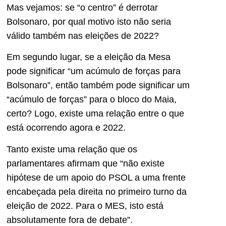
Mas vejamos: se “o centro” é derrotar
Bolsonaro, por qual motivo isto não seria
válido também nas eleições de 2022?
Em segundo lugar, se a eleição da Mesa
pode significar “um acúmulo de forças para
Bolsonaro”, então também pode significar um
“acúmulo de forças” para o bloco do Maia,
certo? Logo, existe uma relação entre o que
está ocorrendo agora e 2022.
Tanto existe uma relação que os
parlamentares afirmam que “não existe
hipótese de um apoio do PSOL a uma frente
encabeçada pela direita no primeiro turno da
eleição de 2022. Para o MES, isto está
absolutamente fora de debate”.