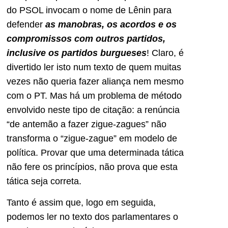
do PSOL invocam o nome de Lênin para
defender
as manobras, os acordos e os
compromissos com outros partidos,
inclusive os partidos burgueses
! Claro, é
divertido ler isto num texto de quem muitas
vezes não queria fazer aliança nem mesmo
com o PT. Mas há um problema de método
envolvido neste tipo de citação: a renúncia
“de antemão a fazer zigue-zagues” não
transforma o “zigue-zague” em modelo de
política. Provar que uma determinada tática
não fere os princípios, não prova que esta
tática seja correta.
Tanto é assim que, logo em seguida,
podemos ler no texto dos parlamentares o