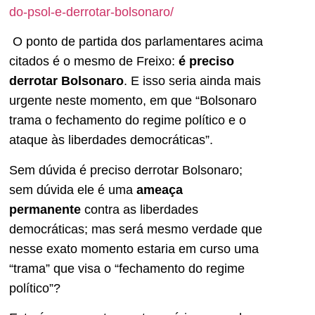
do-psol-e-derrotar-bolsonaro/
O ponto de partida dos parlamentares acima
citados é o mesmo de Freixo:
é preciso
derrotar Bolsonaro
. E isso seria ainda mais
urgente neste momento, em que “Bolsonaro
trama o fechamento do regime político e o
ataque às liberdades democráticas”.
Sem dúvida é preciso derrotar Bolsonaro;
sem dúvida ele é uma
ameaça
permanente
contra as liberdades
democráticas; mas será mesmo verdade que
nesse exato momento estaria em curso uma
“trama” que visa o “fechamento do regime
político”?