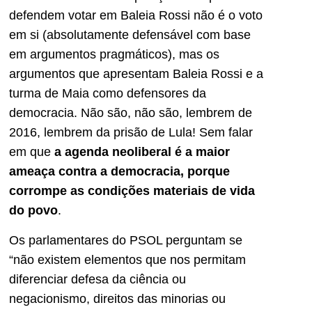
defendem votar em Baleia Rossi não é o voto
em si (absolutamente defensável com base
em argumentos pragmáticos), mas os
argumentos que apresentam Baleia Rossi e a
turma de Maia como defensores da
democracia. Não são, não são, lembrem de
2016, lembrem da prisão de Lula! Sem falar
em que
a agenda neoliberal é a maior
ameaça contra a democracia, porque
corrompe as condições materiais de vida
do povo
.
Os parlamentares do PSOL perguntam se
“não existem elementos que nos permitam
diferenciar defesa da ciência ou
negacionismo, direitos das minorias ou