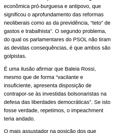
econômica pró-burguesa e antipovo, que
significou o aprofundamento das reformas
neoliberais como as da previdência, “teto” de
gastos e trabalhista”. O segundo problema,
do qual os parlamentares do PSOL não tiram
as devidas consequências, é que ambos são
golpistas.
É uma ilusão afirmar que Baleia Rossi,
mesmo que de forma “vacilante e
insuficiente, apresenta disposição de
contrapor-se às investidas bolsonaristas na
defesa das liberdades democráticas”. Se isto
fosse verdade, repetimos, o impeachment
teria andado.
O mais assustador na posição dos que