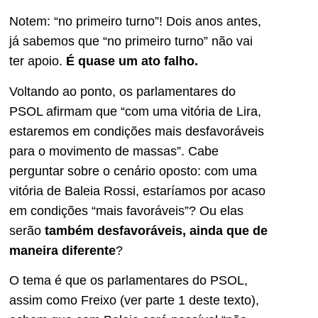
Notem: “no primeiro turno”! Dois anos antes,
já sabemos que “no primeiro turno” não vai
ter apoio.
É quase um ato falho.
Voltando ao ponto, os parlamentares do
PSOL afirmam que “com uma vitória de Lira,
estaremos em condições mais desfavoráveis
para o movimento de massas”. Cabe
perguntar sobre o cenário oposto: com uma
vitória de Baleia Rossi, estaríamos por acaso
em condições “mais favoráveis”? Ou elas
serão
também desfavoráveis, ainda que de
maneira diferente
?
O tema é que os parlamentares do PSOL,
assim como Freixo (ver parte 1 deste texto),