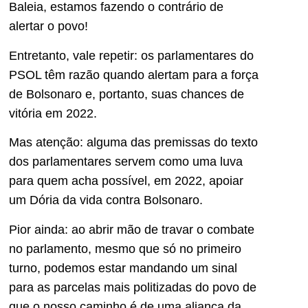
Baleia, estamos fazendo o contrário de
alertar o povo!
Entretanto, vale repetir: os parlamentares do
PSOL têm razão quando alertam para a força
de Bolsonaro e, portanto, suas chances de
vitória em 2022.
Mas atenção: alguma das premissas do texto
dos parlamentares servem como uma luva
para quem acha possível, em 2022, apoiar
um Dória da vida contra Bolsonaro.
Pior ainda: ao abrir mão de travar o combate
no parlamento, mesmo que só no primeiro
turno, podemos estar mandando um sinal
para as parcelas mais politizadas do povo de
que o nosso caminho é de uma aliança da