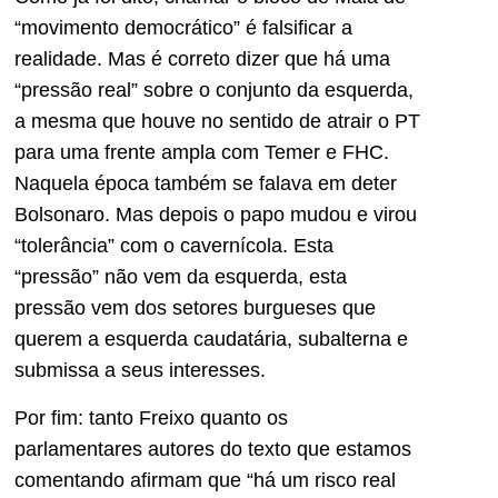
“movimento democrático” é falsificar a
realidade. Mas é correto dizer que há uma
“pressão real” sobre o conjunto da esquerda,
a mesma que houve no sentido de atrair o PT
para uma frente ampla com Temer e FHC.
Naquela época também se falava em deter
Bolsonaro. Mas depois o papo mudou e virou
“tolerância” com o cavernícola. Esta
“pressão” não vem da esquerda, esta
pressão vem dos setores burgueses que
querem a esquerda caudatária, subalterna e
submissa a seus interesses.
Por fim: tanto Freixo quanto os
parlamentares autores do texto que estamos
comentando afirmam que “há um risco real