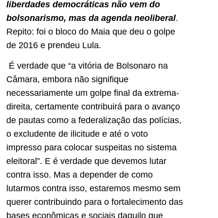
liberdades democráticas não vem do
bolsonarismo, mas da agenda neoliberal
.
Repito: foi o bloco do Maia que deu o golpe
de 2016 e prendeu Lula.
É verdade que “a vitória de Bolsonaro na
Câmara, embora não signifique
necessariamente um golpe final da extrema-
direita, certamente contribuirá para o avanço
de pautas como a federalização das polícias,
o excludente de ilicitude e até o voto
impresso para colocar suspeitas no sistema
eleitoral”. E é verdade que devemos lutar
contra isso. Mas a depender de como
lutarmos contra isso, estaremos mesmo sem
querer contribuindo para o fortalecimento das
bases econômicas e sociais daquilo que