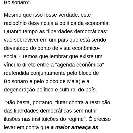
Bolsonaro”.
Mesmo que isso fosse verdade, este
raciocínio desvincula a política da economia.
Quanto tempo as “liberdades democráticas”
vão sobreviver em um país que está sendo
devastado do ponto de vista econômico-
social? Temos que lembrar que existe um
vínculo direto entre a “agenda econômica”
(defendida conjuntamente pelo bloco de
Bolsonaro e pelo bloco de Maia) e a
degeneração política e cultural do país.
Não basta, portanto, “lutar contra a restrição
das liberdades democráticas sem nutrir
ilusões nas instituições do regime”. É preciso
levar em conta que
a maior ameaça às