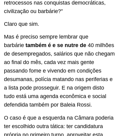
retrocessos nas conquistas democráticas,
civilização ou barbárie?”
Claro que sim.
Mas é preciso sempre lembrar que
barbárie
também é e se nutre de
40 milhões
de desempregados, salários que não chegam
ao final do mês, cada vez mais gente
passando fome e vivendo em condições
desumanas, polícia matando nas periferias e
a lista pode prosseguir. E na origem disto
tudo está uma agenda econômica e social
defendida também por Baleia Rossi.
O caso é que a esquerda na Câmara poderia
ter escolhido outra tática: ter candidatura
própria no primeiro turno, aproveitar esta