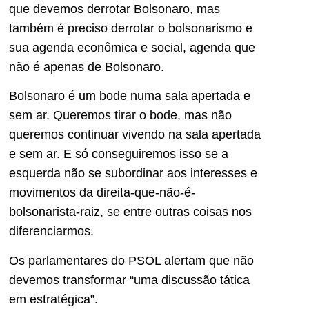
que devemos derrotar Bolsonaro, mas
também é preciso derrotar o bolsonarismo e
sua agenda econômica e social, agenda que
não é apenas de Bolsonaro.
Bolsonaro é um bode numa sala apertada e
sem ar. Queremos tirar o bode, mas não
queremos continuar vivendo na sala apertada
e sem ar. E só conseguiremos isso se a
esquerda não se subordinar aos interesses e
movimentos da direita-que-não-é-
bolsonarista-raiz, se entre outras coisas nos
diferenciarmos.
Os parlamentares do PSOL alertam que não
devemos transformar “uma discussão tática
em estratégica”.