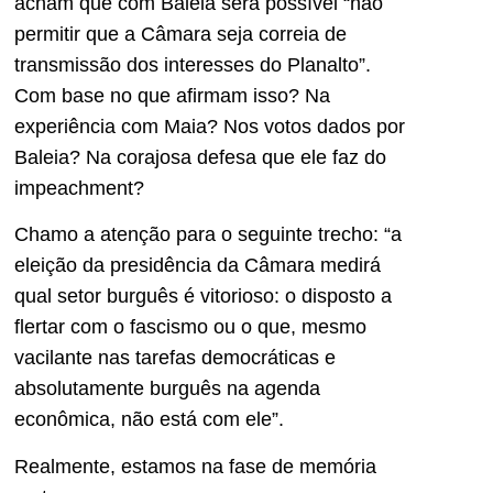
acham que com Baleia será possível “não
permitir que a Câmara seja correia de
transmissão dos interesses do Planalto”.
Com base no que afirmam isso? Na
experiência com Maia? Nos votos dados por
Baleia? Na corajosa defesa que ele faz do
impeachment?
Chamo a atenção para o seguinte trecho: “a
eleição da presidência da Câmara medirá
qual setor burguês é vitorioso: o disposto a
flertar com o fascismo ou o que, mesmo
vacilante nas tarefas democráticas e
absolutamente burguês na agenda
econômica, não está com ele”.
Realmente, estamos na fase de memória