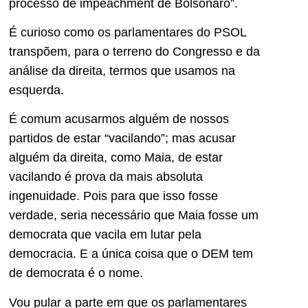
processo de impeachment de Bolsonaro”.
É curioso como os parlamentares do PSOL
transpõem, para o terreno do Congresso e da
análise da direita, termos que usamos na
esquerda.
É comum acusarmos alguém de nossos
partidos de estar “vacilando”; mas acusar
alguém da direita, como Maia, de estar
vacilando é prova da mais absoluta
ingenuidade. Pois para que isso fosse
verdade, seria necessário que Maia fosse um
democrata que vacila em lutar pela
democracia. E a única coisa que o DEM tem
de democrata é o nome.
Vou pular a parte em que os parlamentares