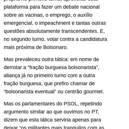
plataforma para fazer um debate nacional
sobre as vacinas, o emprego, o auxílio
emergencial, o impeachment e tantas outras
questões absolutamente transcendentes. E,
no segundo turno, votar contra a candidatura
mais próxima de Bolsonaro.
Mas prevaleceu outra tática: em nome de
derrotar a “fração burguesa bolsonarista”,
aliança já no primeiro turno com a outra
fração burguesa, que prefiro chamar de
“bolsonarista eventual” ou centrão gourmet.
Mas os parlamentares do PSOL, repetindo
argumento similar ao que ouvimos no PT,
dizem que esta tática serviria apenas para
deixar “os militantes mais tranquilos com as