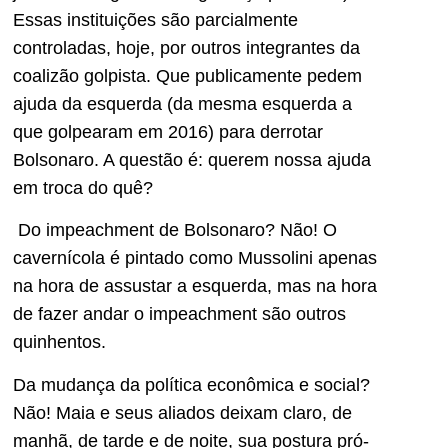
Essas instituições são parcialmente
controladas, hoje, por outros integrantes da
coalizão golpista. Que publicamente pedem
ajuda da esquerda (da mesma esquerda a
que golpearam em 2016) para derrotar
Bolsonaro. A questão é: querem nossa ajuda
em troca do quê?
Do impeachment de Bolsonaro? Não! O
cavernícola é pintado como Mussolini apenas
na hora de assustar a esquerda, mas na hora
de fazer andar o impeachment são outros
quinhentos.
Da mudança da política econômica e social?
Não! Maia e seus aliados deixam claro, de
manhã, de tarde e de noite, sua postura pró-