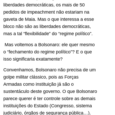
liberdades democráticas, os mais de 50
pedidos de impeachment não estariam na
gaveta de Maia. Mas o que interessa a esse
bloco não são as liberdades democráticas,
mas a tal “flexibilidade” do “regime político”.
Mas voltemos a Bolsonaro: ele quer mesmo
o “fechamento do regime político”? E o que
isso significaria exatamente?
Convenhamos, Bolsonaro não precisa de um
golpe militar clássico, pois as Forças
Armadas como instituição já são o
sustentáculo deste governo. O que Bolsonaro
parece querer é ter controle sobre as demais
instituições do Estado (Congresso, sistema
judiciário, órgãos de segurança pública…).