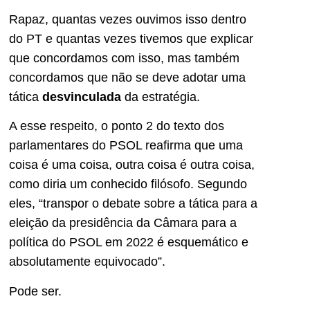
Rapaz, quantas vezes ouvimos isso dentro
do PT e quantas vezes tivemos que explicar
que concordamos com isso, mas também
concordamos que não se deve adotar uma
tática
desvinculada
da estratégia.
A esse respeito, o ponto 2 do texto dos
parlamentares do PSOL reafirma que uma
coisa é uma coisa, outra coisa é outra coisa,
como diria um conhecido filósofo. Segundo
eles, “transpor o debate sobre a tática para a
eleição da presidência da Câmara para a
política do PSOL em 2022 é esquemático e
absolutamente equivocado”.
Pode ser.