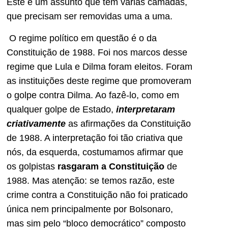
Este é um assunto que tem várias camadas,
que precisam ser removidas uma a uma.
O regime político em questão é o da
Constituição de 1988. Foi nos marcos desse
regime que Lula e Dilma foram eleitos. Foram
as instituições deste regime que promoveram
o golpe contra Dilma. Ao fazê-lo, como em
qualquer golpe de Estado,
interpretaram
criativamente
as afirmações da Constituição
de 1988. A interpretação foi tão criativa que
nós, da esquerda, costumamos afirmar que
os golpistas
rasgaram a Constituição
de
1988. Mas atenção: se temos razão, este
crime contra a Constituição não foi praticado
única nem principalmente por Bolsonaro,
mas sim pelo “bloco democrático” composto