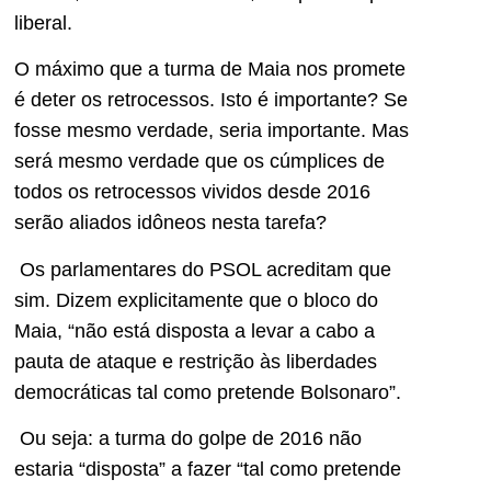
liberal.
O máximo que a turma de Maia nos promete
é deter os retrocessos. Isto é importante? Se
fosse mesmo verdade, seria importante. Mas
será mesmo verdade que os cúmplices de
todos os retrocessos vividos desde 2016
serão aliados idôneos nesta tarefa?
Os parlamentares do PSOL acreditam que
sim. Dizem explicitamente que o bloco do
Maia, “não está disposta a levar a cabo a
pauta de ataque e restrição às liberdades
democráticas tal como pretende Bolsonaro”.
Ou seja: a turma do golpe de 2016 não
estaria “disposta” a fazer “tal como pretende