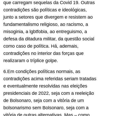
que carregam sequelas da Covid 19. Outras
contradições são políticas e ideológicas,
junto a setores que divergem e resistem ao
fundamentalismo religioso, ao racismo, a
misoginia, a lgbtfobia, ao entreguismo, a
defesa da ditadura militar, da questão social
como caso de política. Há, ademais,
contradições no interior das forças que
realizaram o tríplice golpe.
6.Em condições políticas normais, as
contradições acima referidas seriam tratadas
e eventualmente resolvidas nas eleições
presidenciais de 2022, seja com a reeleição
de Bolsonaro, seja com a vitória de um
bolsonarismo sem Bolsonaro, seja com a
vitória de outras alternativas. Mas – como