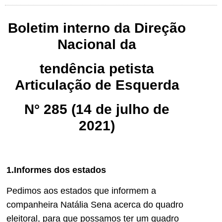
Boletim interno da Direção
Nacional da
tendência petista
Articulação de Esquerda
N° 285 (14 de julho de
2021)
1.Informes dos estados
Pedimos aos estados que informem a
companheira Natália Sena acerca do quadro
eleitoral, para que possamos ter um quadro