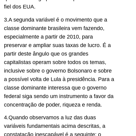
fiel dos EUA.
3.A segunda variável é o movimento que a
classe dominante brasileira vem fazendo,
especialmente a partir de 2010, para
preservar e ampliar suas taxas de lucro. É a
partir deste ângulo que os grandes
capitalistas operam sobre todos os temas,
inclusive sobre o governo Bolsonaro e sobre
a possível volta de Lula à presidência. Para a
classe dominante interessa que o governo
federal siga sendo um instrumento a favor da
concentração de poder, riqueza e renda.
4.Quando observamos a luz das duas
variáveis fundamentais acima descritas, a
constatação inescapável é a seguinte: o