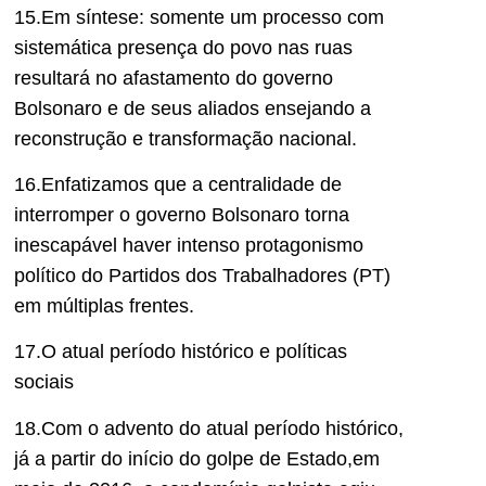
15.Em síntese: somente um processo com
sistemática presença do povo nas ruas
resultará no afastamento do governo
Bolsonaro e de seus aliados ensejando a
reconstrução e transformação nacional.
16.Enfatizamos que a centralidade de
interromper o governo Bolsonaro torna
inescapável haver intenso protagonismo
político do Partidos dos Trabalhadores (PT)
em múltiplas frentes.
17.O atual período histórico e políticas
sociais
18.Com o advento do atual período histórico,
já a partir do início do golpe de Estado,em