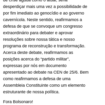
desperdiçar mais uma vez a possibilidade de
por fim imediato ao genocídio e ao governo
cavernícola. Neste sentido, reafirmamos a
defesa de que se convoque um congresso
extraordinário para debater e aprovar
resoluções sobre nossa tática e nosso
programa de reconstrução e transformação.
Acerca deste debate, reafirmamos as
posições acerca do “partido militar”,
expressas por nós em documento
apresentado ao debate na CEN de 25/6. Bem
como reafirmamos a defesa de uma
Assembleia Constituinte como um elemento
estruturante de nossa política.
Fora Bolsonaro!