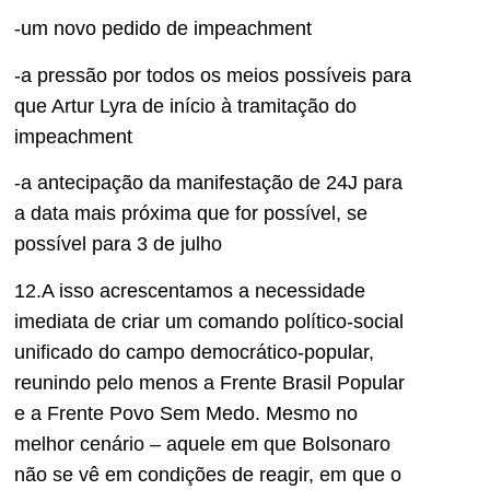
-um novo pedido de impeachment
-a pressão por todos os meios possíveis para
que Artur Lyra de início à tramitação do
impeachment
-a antecipação da manifestação de 24J para
a data mais próxima que for possível, se
possível para 3 de julho
12.A isso acrescentamos a necessidade
imediata de criar um comando político-social
unificado do campo democrático-popular,
reunindo pelo menos a Frente Brasil Popular
e a Frente Povo Sem Medo. Mesmo no
melhor cenário – aquele em que Bolsonaro
não se vê em condições de reagir, em que o