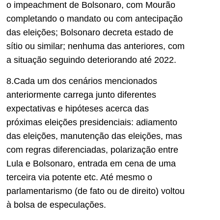
o impeachment de Bolsonaro, com Mourão
completando o mandato ou com antecipação
das eleições; Bolsonaro decreta estado de
sítio ou similar; nenhuma das anteriores, com
a situação seguindo deteriorando até 2022.
8.Cada um dos cenários mencionados
anteriormente carrega junto diferentes
expectativas e hipóteses acerca das
próximas eleições presidenciais: adiamento
das eleições, manutenção das eleições, mas
com regras diferenciadas, polarização entre
Lula e Bolsonaro, entrada em cena de uma
terceira via potente etc. Até mesmo o
parlamentarismo (de fato ou de direito) voltou
à bolsa de especulações.