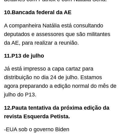
10.Bancada federal da AE
A companheira Natália está consultando
deputados e assessores que são militantes
da AE, para realizar a reunião.
11.P13 de julho
Já está impresso a capa cartaz para
distribuição no dia 24 de julho. Estamos
agora preparando a edição normal do mês de
julho do P13.
12.Pauta tentativa da próxima edição da
revista Esquerda Petista.
-EUA sob o governo Biden