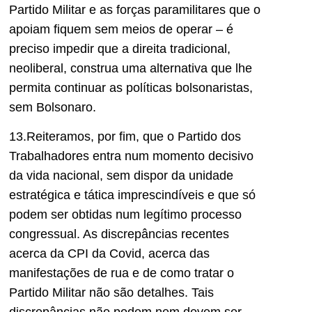
Partido Militar e as forças paramilitares que o
apoiam fiquem sem meios de operar – é
preciso impedir que a direita tradicional,
neoliberal, construa uma alternativa que lhe
permita continuar as políticas bolsonaristas,
sem Bolsonaro.
13.Reiteramos, por fim, que o Partido dos
Trabalhadores entra num momento decisivo
da vida nacional, sem dispor da unidade
estratégica e tática imprescindíveis e que só
podem ser obtidas num legítimo processo
congressual. As discrepâncias recentes
acerca da CPI da Covid, acerca das
manifestações de rua e de como tratar o
Partido Militar não são detalhes. Tais
discrepâncias não podem nem devem ser