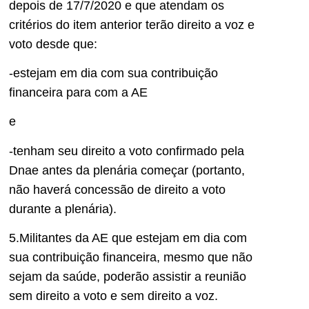
depois de 17/7/2020 e que atendam os
critérios do item anterior terão direito a voz e
voto desde que:
-estejam em dia com sua contribuição
financeira para com a AE
e
-tenham seu direito a voto confirmado pela
Dnae antes da plenária começar (portanto,
não haverá concessão de direito a voto
durante a plenária).
5.Militantes da AE que estejam em dia com
sua contribuição financeira, mesmo que não
sejam da saúde, poderão assistir a reunião
sem direito a voto e sem direito a voz.