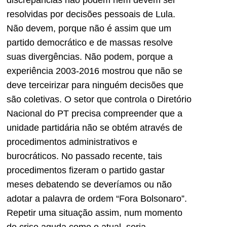
resolvidas por decisões pessoais de Lula.
Não devem, porque não é assim que um
partido democrático e de massas resolve
suas divergências. Não podem, porque a
experiência 2003-2016 mostrou que não se
deve terceirizar para ninguém decisões que
são coletivas. O setor que controla o Diretório
Nacional do PT precisa compreender que a
unidade partidária não se obtém através de
procedimentos administrativos e
burocráticos. No passado recente, tais
procedimentos fizeram o partido gastar
meses debatendo se deveríamos ou não
adotar a palavra de ordem “Fora Bolsonaro”.
Repetir uma situação assim, num momento
de crise aguda como o atual, seria