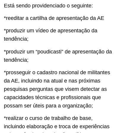
Está sendo providenciado o seguinte:
*reeditar a cartilha de apresentação da AE
*produzir um vídeo de apresentação da
tendência;
*produzir um “poudicasti” de apresentação da
tendência;
*prosseguir o cadastro nacional de militantes
da AE, incluindo na atual e nas próximas
pesquisas perguntas que visem detectar as
capacidades técnicas e profissionais que
possam ser úteis para a organização;
*realizar o curso de trabalho de base,
incluindo elaboração e troca de experiências