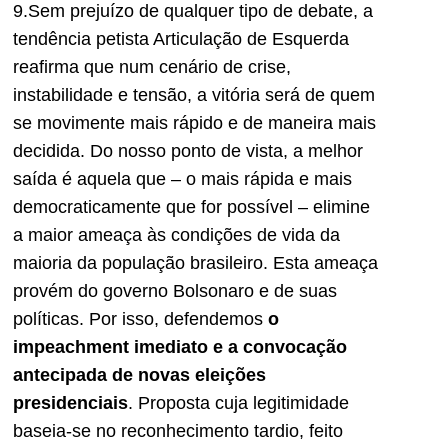
9.Sem prejuízo de qualquer tipo de debate, a
tendência petista Articulação de Esquerda
reafirma que num cenário de crise,
instabilidade e tensão, a vitória será de quem
se movimente mais rápido e de maneira mais
decidida. Do nosso ponto de vista, a melhor
saída é aquela que – o mais rápida e mais
democraticamente que for possível – elimine
a maior ameaça às condições de vida da
maioria da população brasileiro. Esta ameaça
provém do governo Bolsonaro e de suas
políticas. Por isso, defendemos
o
impeachment imediato e a convocação
antecipada de novas eleições
presidenciais
. Proposta cuja legitimidade
baseia-se no reconhecimento tardio, feito