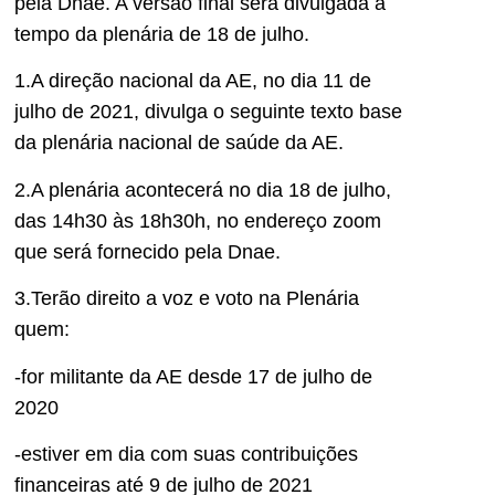
pela Dnae. A versão final será divulgada a
tempo da plenária de 18 de julho.
1.A direção nacional da AE, no dia 11 de
julho de 2021, divulga o seguinte texto base
da plenária nacional de saúde da AE.
2.A plenária acontecerá no dia 18 de julho,
das 14h30 às 18h30h, no endereço zoom
que será fornecido pela Dnae.
3.Terão direito a voz e voto na Plenária
quem:
-for militante da AE desde 17 de julho de
2020
-estiver em dia com suas contribuições
financeiras até 9 de julho de 2021