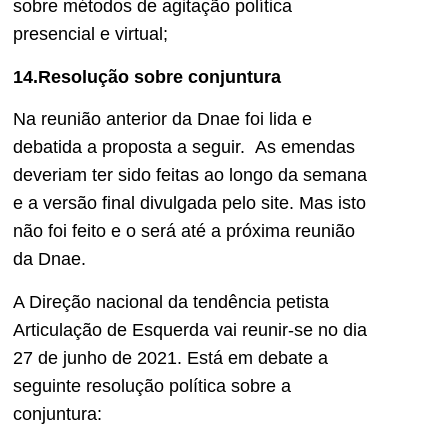
sobre métodos de agitação política
presencial e virtual;
14.Resolução sobre conjuntura
Na reunião anterior da Dnae foi lida e
debatida a proposta a seguir. As emendas
deveriam ter sido feitas ao longo da semana
e a versão final divulgada pelo site. Mas isto
não foi feito e o será até a próxima reunião
da Dnae.
A Direção nacional da tendência petista
Articulação de Esquerda vai reunir-se no dia
27 de junho de 2021. Está em debate a
seguinte resolução política sobre a
conjuntura: