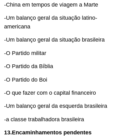
-China em tempos de viagem a Marte
-Um balanço geral da situação latino-
americana
-Um balanço geral da situação brasileira
-O Partido militar
-O Partido da Bíblia
-O Partido do Boi
-O que fazer com o capital financeiro
-Um balanço geral da esquerda brasileira
-a classe trabalhadora brasileira
13.Encaminhamentos pendentes