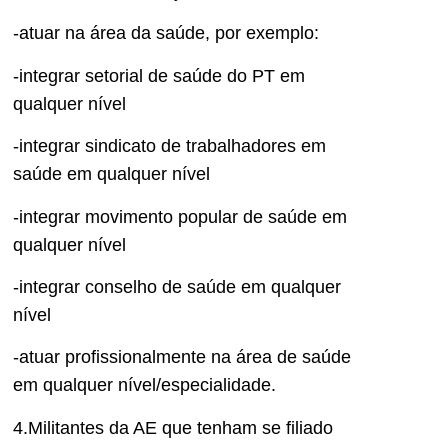
-atuar na área da saúde, por exemplo:
-integrar setorial de saúde do PT em
qualquer nível
-integrar sindicato de trabalhadores em
saúde em qualquer nível
-integrar movimento popular de saúde em
qualquer nível
-integrar conselho de saúde em qualquer
nível
-atuar profissionalmente na área de saúde
em qualquer nível/especialidade.
4.Militantes da AE que tenham se filiado