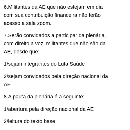
6.Militantes da AE que não estejam em dia
com sua contribuição financeira não terão
acesso a sala zoom.
7.Serão convidados a participar da plenária,
com direito a voz, militantes que não são da
AE, desde que:
1/sejam integrantes do Luta Saúde
2/sejam convidados pela direção nacional da
AE
8.A pauta da plenária é a seguinte:
1/abertura pela direção nacional da AE
2/leitura do texto base