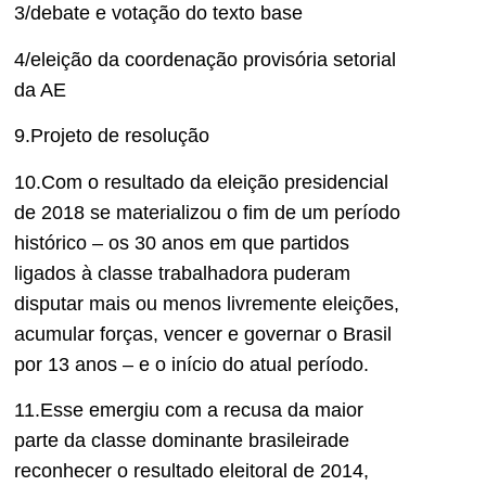
3/debate e votação do texto base
4/eleição da coordenação provisória setorial
da AE
9.Projeto de resolução
10.Com o resultado da eleição presidencial
de 2018 se materializou o fim de um período
histórico – os 30 anos em que partidos
ligados à classe trabalhadora puderam
disputar mais ou menos livremente eleições,
acumular forças, vencer e governar o Brasil
por 13 anos – e o início do atual período.
11.Esse emergiu com a recusa da maior
parte da classe dominante brasileirade
reconhecer o resultado eleitoral de 2014,