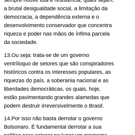
sempre houve luta e resistência, quais sejam:
a brutal desigualdade social, a limitação da
democracia, a dependência externa e o
desenvolvimento conservador que concentra
riqueza e poder nas mãos de ínfima parcela
da sociedade.
13.Ou seja: trata-se de um governo
ventríloquo de setores que são conspiradores
históricos contra os interesses populares, as
riquezas do país, a soberania nacional e as
liberdades democráticas, os quais, hoje,
estão pavimentando grandes alamedas que
podem destruir irreversivelmente o Brasil.
14.Por isso não basta derrotar o governo
Bolsonaro. É fundamental derrotar a sua