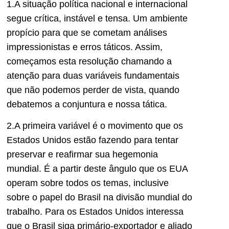
1.A situação política nacional e internacional
segue crítica, instável e tensa. Um ambiente
propício para que se cometam análises
impressionistas e erros táticos. Assim,
começamos esta resolução chamando a
atenção para duas variáveis fundamentais
que não podemos perder de vista, quando
debatemos a conjuntura e nossa tática.
2.A primeira variável é o movimento que os
Estados Unidos estão fazendo para tentar
preservar e reafirmar sua hegemonia
mundial. É a partir deste ângulo que os EUA
operam sobre todos os temas, inclusive
sobre o papel do Brasil na divisão mundial do
trabalho. Para os Estados Unidos interessa
que o Brasil siga primário-exportador e aliado