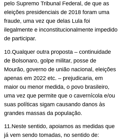
pelo Supremo Tribunal Federal, de que as
eleições presidenciais de 2018 foram uma
fraude, uma vez que delas Lula foi
ilegalmente e inconstitucionalmente impedido
de participar.
10.Qualquer outra proposta – continuidade
de Bolsonaro, golpe militar, posse de
Mourão, governo de união nacional, eleições
apenas em 2022 etc. – prejudicaria, em
maior ou menor medida, o povo brasileiro,
uma vez que permite que o cavernícola e/ou
suas políticas sigam causando danos às
grandes massas da população.
11.Neste sentido, apoiamos as medidas que
já vem sendo tomadas, no sentido de: