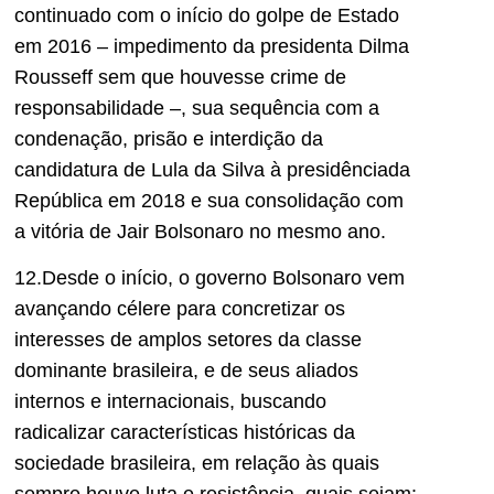
continuado com o início do golpe de Estado
em 2016 – impedimento da presidenta Dilma
Rousseff sem que houvesse crime de
responsabilidade –, sua sequência com a
condenação, prisão e interdição da
candidatura de Lula da Silva à presidênciada
República em 2018 e sua consolidação com
a vitória de Jair Bolsonaro no mesmo ano.
12.Desde o início, o governo Bolsonaro vem
avançando célere para concretizar os
interesses de amplos setores da classe
dominante brasileira, e de seus aliados
internos e internacionais, buscando
radicalizar características históricas da
sociedade brasileira, em relação às quais