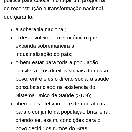
política para colocar no lugar um programa
de reconstrução e transformação nacional
que garanta:
a soberania nacional;
o desenvolvimento econômico que
expanda sobremaneira a
industrialização do país;
o bem-estar para toda a população
brasileira e os direitos sociais do nosso
povo, entre eles o direito social à saúde
consubstanciado na existência do
Sistema Único de Saúde (SUS);
liberdades efetivamente democráticas
para o conjunto da população brasileira,
criando-se, assim, condições para o
povo decidir os rumos do Brasil.