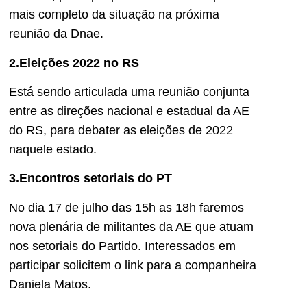
mais completo da situação na próxima
reunião da Dnae.
2.Eleições 2022 no RS
Está sendo articulada uma reunião conjunta
entre as direções nacional e estadual da AE
do RS, para debater as eleições de 2022
naquele estado.
3.Encontros setoriais do PT
No dia 17 de julho das 15h as 18h faremos
nova plenária de militantes da AE que atuam
nos setoriais do Partido. Interessados em
participar solicitem o link para a companheira
Daniela Matos.