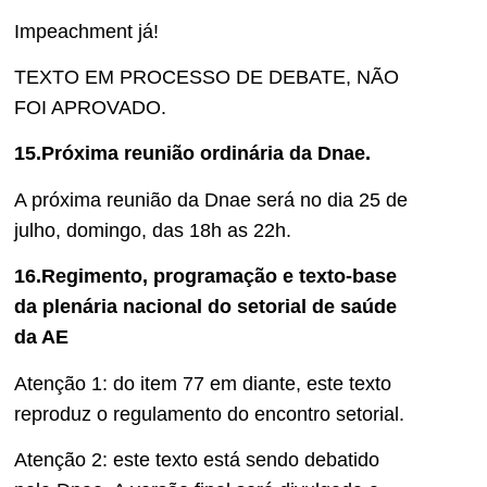
Impeachment já!
TEXTO EM PROCESSO DE DEBATE, NÃO
FOI APROVADO.
15.Próxima reunião ordinária da Dnae.
A próxima reunião da Dnae será no dia 25 de
julho, domingo, das 18h as 22h.
16.Regimento, programação e texto-base
da plenária nacional do setorial de saúde
da AE
Atenção 1: do item 77 em diante, este texto
reproduz o regulamento do encontro setorial.
Atenção 2: este texto está sendo debatido