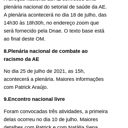
plenária nacional do setorial de saúde da AE.
A plenária acontecerá no dia 18 de julho, das
14h30 às 18h30h, no endereço zoom que
será fornecido pela Dnae. O texto base está
ao final deste OM.
8.Plenária nacional de combate ao
racismo da AE
No dia 25 de julho de 2021, as 15h,
acontecerá a plenária. Maiores informações
com Patrick Araújo.
9.Encontro nacional livre
Foram convocadas três atividades, a primeira
delas ocorreu no dia 10 de julho. Maiores
detalhes com Patrick e com Natália Sena.