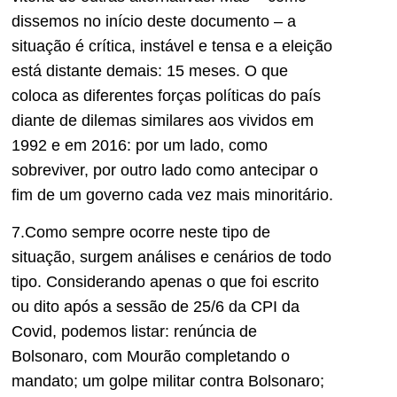
dissemos no início deste documento – a
situação é crítica, instável e tensa e a eleição
está distante demais: 15 meses. O que
coloca as diferentes forças políticas do país
diante de dilemas similares aos vividos em
1992 e em 2016: por um lado, como
sobreviver, por outro lado como antecipar o
fim de um governo cada vez mais minoritário.
7.Como sempre ocorre neste tipo de
situação, surgem análises e cenários de todo
tipo. Considerando apenas o que foi escrito
ou dito após a sessão de 25/6 da CPI da
Covid, podemos listar: renúncia de
Bolsonaro, com Mourão completando o
mandato; um golpe militar contra Bolsonaro;