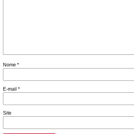
Nome
*
E-mail
*
Site