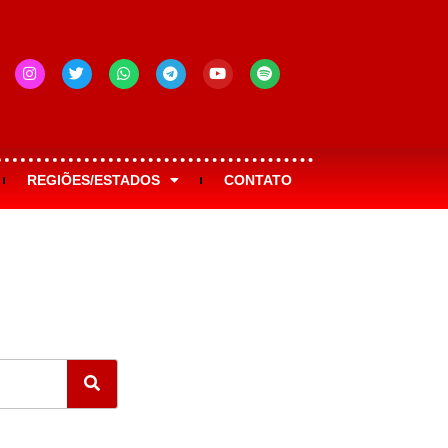
REGIÕES/ESTADOS
CONTATO