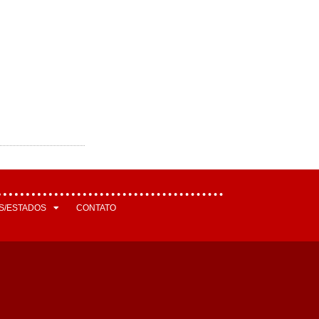
S/ESTADOS
CONTATO