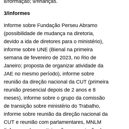
8/formação; 9/finanças.
3/informes
Informe sobre Fundação Perseu Abramo
(possibilidade de mudança na diretoria,
devido a ida de diretores para o ministério),
informe sobre UNE (Bienal na primeira
semana de fevereiro de 2023, no Rio de
Janeiro; proposta de organizar atividade da
JAE no mesmo período), informe sobre
reunião da direção nacional da CUT (primeira
reunião presencial depois de 2 anos e 8
meses), informe sobre o grupo da comissão
de transição sobre ministério do Trabalho,
informe sobre reunião da direção nacional da
CUT e reunião com parlamentares, MNLM