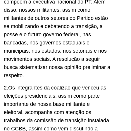
compõem a executiva nacional do PT. Além
disso, nossos militantes, assim como
militantes de outros setores do Partido estão
se mobilizando e debatendo a transição, a
posse e o futuro governo federal, nas
bancadas, nos governos estaduais e
municipais, nos estados, nos setoriais e nos
movimentos sociais. A resolução a seguir
busca sistematizar nossa opinião preliminar a
respeito.
2.Os integrantes da coalizão que venceu as
eleições presidenciais, assim como parte
importante de nossa base militante e
eleitoral, acompanha com atenção os
trabalhos da comissão de transição instalada
no CCBB, assim como vem discutindo a