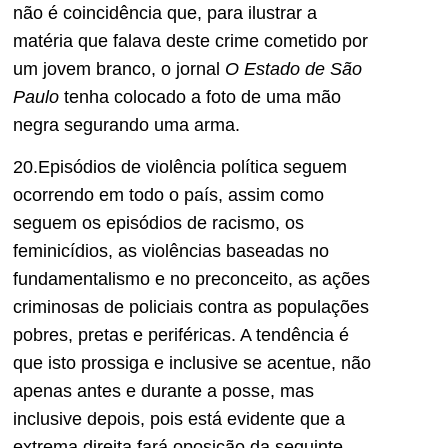
não é coincidência que, para ilustrar a
matéria que falava deste crime cometido por
um jovem branco, o jornal
O Estado de São
Paulo
tenha colocado a foto de uma mão
negra segurando uma arma.
20.Episódios de violência política seguem
ocorrendo em todo o país, assim como
seguem os episódios de racismo, os
feminicídios, as violências baseadas no
fundamentalismo e no preconceito, as ações
criminosas de policiais contra as populações
pobres, pretas e periféricas. A tendência é
que isto prossiga e inclusive se acentue, não
apenas antes e durante a posse, mas
inclusive depois, pois está evidente que a
extrema direita fará oposição da seguinte