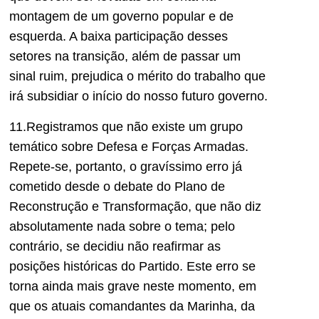
montagem de um governo popular e de
esquerda. A baixa participação desses
setores na transição, além de passar um
sinal ruim, prejudica o mérito do trabalho que
irá subsidiar o início do nosso futuro governo.
11.Registramos que não existe um grupo
temático sobre Defesa e Forças Armadas.
Repete-se, portanto, o gravíssimo erro já
cometido desde o debate do Plano de
Reconstrução e Transformação, que não diz
absolutamente nada sobre o tema; pelo
contrário, se decidiu não reafirmar as
posições históricas do Partido. Este erro se
torna ainda mais grave neste momento, em
que os atuais comandantes da Marinha, da