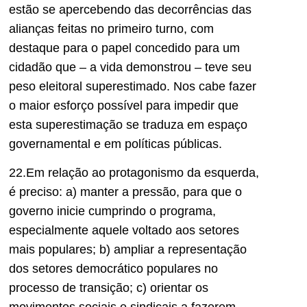
estão se apercebendo das decorrências das
alianças feitas no primeiro turno, com
destaque para o papel concedido para um
cidadão que – a vida demonstrou – teve seu
peso eleitoral superestimado. Nos cabe fazer
o maior esforço possível para impedir que
esta superestimação se traduza em espaço
governamental e em políticas públicas.
22.Em relação ao protagonismo da esquerda,
é preciso: a) manter a pressão, para que o
governo inicie cumprindo o programa,
especialmente aquele voltado aos setores
mais populares; b) ampliar a representação
dos setores democrático populares no
processo de transição; c) orientar os