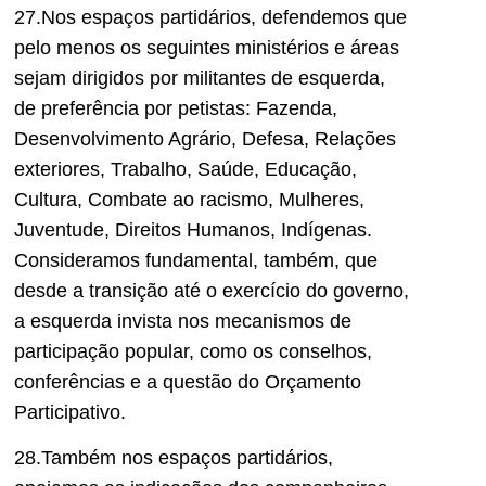
27.Nos espaços partidários, defendemos que
pelo menos os seguintes ministérios e áreas
sejam dirigidos por militantes de esquerda,
de preferência por petistas: Fazenda,
Desenvolvimento Agrário, Defesa, Relações
exteriores, Trabalho, Saúde, Educação,
Cultura, Combate ao racismo, Mulheres,
Juventude, Direitos Humanos, Indígenas.
Consideramos fundamental, também, que
desde a transição até o exercício do governo,
a esquerda invista nos mecanismos de
participação popular, como os conselhos,
conferências e a questão do Orçamento
Participativo.
28.Também nos espaços partidários,