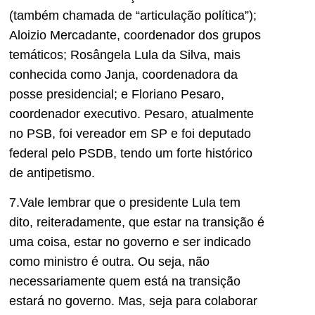
(também chamada de “articulação política”);
Aloizio Mercadante, coordenador dos grupos
temáticos; Rosângela Lula da Silva, mais
conhecida como Janja, coordenadora da
posse presidencial; e Floriano Pesaro,
coordenador executivo. Pesaro, atualmente
no PSB, foi vereador em SP e foi deputado
federal pelo PSDB, tendo um forte histórico
de antipetismo.
7.Vale lembrar que o presidente Lula tem
dito, reiteradamente, que estar na transição é
uma coisa, estar no governo e ser indicado
como ministro é outra. Ou seja, não
necessariamente quem está na transição
estará no governo. Mas, seja para colaborar