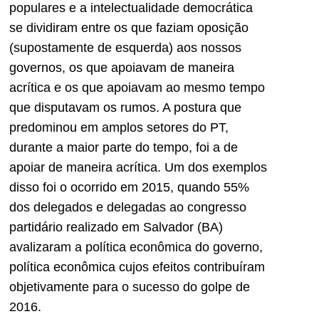
populares e a intelectualidade democrática
se dividiram entre os que faziam oposição
(supostamente de esquerda) aos nossos
governos, os que apoiavam de maneira
acrítica e os que apoiavam ao mesmo tempo
que disputavam os rumos. A postura que
predominou em amplos setores do PT,
durante a maior parte do tempo, foi a de
apoiar de maneira acrítica. Um dos exemplos
disso foi o ocorrido em 2015, quando 55%
dos delegados e delegadas ao congresso
partidário realizado em Salvador (BA)
avalizaram a política econômica do governo,
política econômica cujos efeitos contribuíram
objetivamente para o sucesso do golpe de
2016.