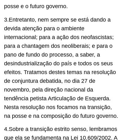
posse e o futuro governo.
3.Entretanto, nem sempre se está dando a
devida atenção para o ambiente
internacional; para a ação dos neofascistas;
para a chantagem dos neoliberais; e para o
pano de fundo do processo, a saber, a
desindustrialização do país e todos os seus
efeitos. Tratamos destes temas na resolução
de conjuntura debatida, no dia 27 de
novembro, pela direção nacional da
tendência petista Articulação de Esquerda.
Nesta resolução nos focamos na transição,
na posse e na composição do futuro governo.
4.Sobre a transição estrito senso, lembramos
que ela se fundamenta na Lei 10.609/2002. A