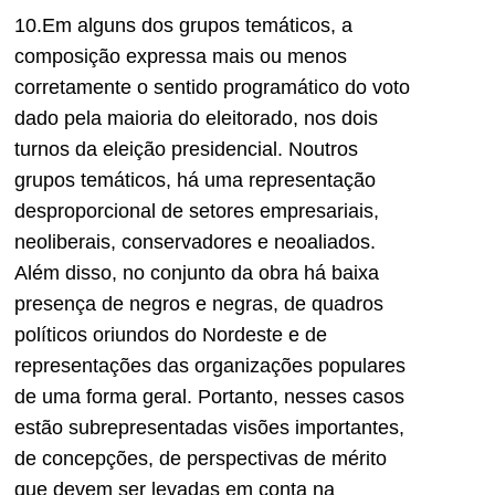
10.Em alguns dos grupos temáticos, a
composição expressa mais ou menos
corretamente o sentido programático do voto
dado pela maioria do eleitorado, nos dois
turnos da eleição presidencial. Noutros
grupos temáticos, há uma representação
desproporcional de setores empresariais,
neoliberais, conservadores e neoaliados.
Além disso, no conjunto da obra há baixa
presença de negros e negras, de quadros
políticos oriundos do Nordeste e de
representações das organizações populares
de uma forma geral. Portanto, nesses casos
estão subrepresentadas visões importantes,
de concepções, de perspectivas de mérito
que devem ser levadas em conta na