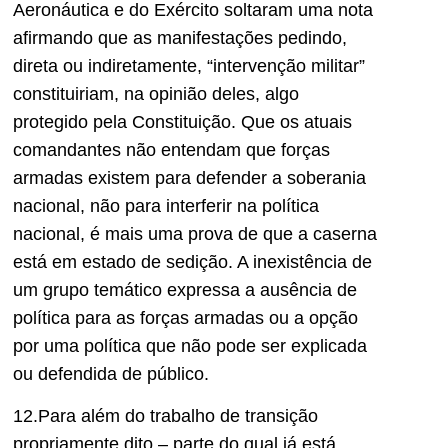
Aeronáutica e do Exército soltaram uma nota
afirmando que as manifestações pedindo,
direta ou indiretamente, “intervenção militar”
constituiriam, na opinião deles, algo
protegido pela Constituição. Que os atuais
comandantes não entendam que forças
armadas existem para defender a soberania
nacional, não para interferir na política
nacional, é mais uma prova de que a caserna
está em estado de sedição. A inexistência de
um grupo temático expressa a ausência de
política para as forças armadas ou a opção
por uma política que não pode ser explicada
ou defendida de público.
12.Para além do trabalho de transição
propriamente dito – parte do qual já está