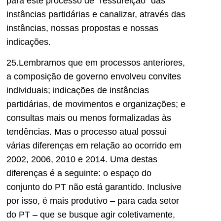
para este processo de “ressureição” das
instâncias partidárias e canalizar, através das
instâncias, nossas propostas e nossas
indicações.
25.Lembramos que em processos anteriores,
a composição de governo envolveu convites
individuais; indicações de instâncias
partidárias, de movimentos e organizações; e
consultas mais ou menos formalizadas às
tendências. Mas o processo atual possui
várias diferenças em relação ao ocorrido em
2002, 2006, 2010 e 2014. Uma destas
diferenças é a seguinte: o espaço do
conjunto do PT não está garantido. Inclusive
por isso, é mais produtivo – para cada setor
do PT – que se busque agir coletivamente,