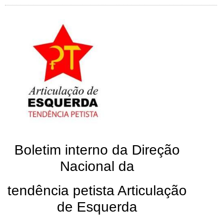
Boletim interno da Direção
Nacional da
tendência petista Articulação
de Esquerda