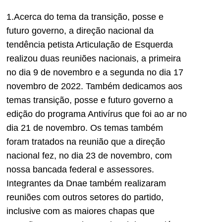
1.Acerca do tema da transição, posse e
futuro governo, a direção nacional da
tendência petista Articulação de Esquerda
realizou duas reuniões nacionais, a primeira
no dia 9 de novembro e a segunda no dia 17
novembro de 2022. Também dedicamos aos
temas transição, posse e futuro governo a
edição do programa Antivírus que foi ao ar no
dia 21 de novembro. Os temas também
foram tratados na reunião que a direção
nacional fez, no dia 23 de novembro, com
nossa bancada federal e assessores.
Integrantes da Dnae também realizaram
reuniões com outros setores do partido,
inclusive com as maiores chapas que