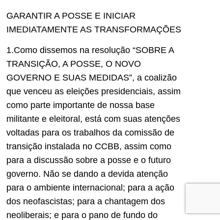
GARANTIR A POSSE E INICIAR
IMEDIATAMENTE AS TRANSFORMAÇÕES
1.Como dissemos na resolução “SOBRE A
TRANSIÇÃO, A POSSE, O NOVO
GOVERNO E SUAS MEDIDAS”, a coalizão
que venceu as eleições presidenciais, assim
como parte importante de nossa base
militante e eleitoral, está com suas atenções
voltadas para os trabalhos da comissão de
transição instalada no CCBB, assim como
para a discussão sobre a posse e o futuro
governo. Não se dando a devida atenção
para o ambiente internacional; para a ação
dos neofascistas; para a chantagem dos
neoliberais; e para o pano de fundo do