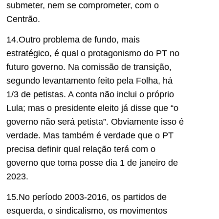
submeter, nem se comprometer, com o
Centrão.
14.Outro problema de fundo, mais
estratégico, é qual o protagonismo do PT no
futuro governo. Na comissão de transição,
segundo levantamento feito pela Folha, há
1/3 de petistas. A conta não inclui o próprio
Lula; mas o presidente eleito já disse que “o
governo não será petista”. Obviamente isso é
verdade. Mas também é verdade que o PT
precisa definir qual relação terá com o
governo que toma posse dia 1 de janeiro de
2023.
15.No período 2003-2016, os partidos de
esquerda, o sindicalismo, os movimentos