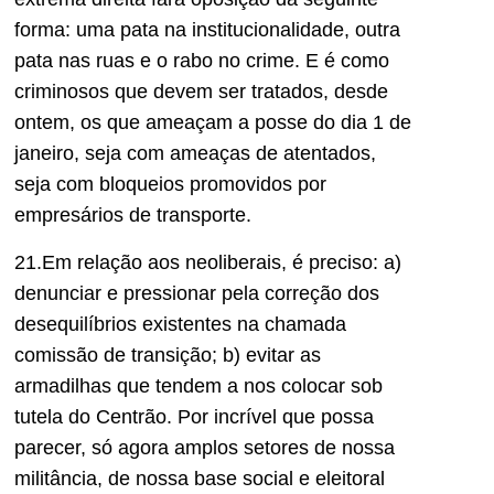
forma: uma pata na institucionalidade, outra
pata nas ruas e o rabo no crime. E é como
criminosos que devem ser tratados, desde
ontem, os que ameaçam a posse do dia 1 de
janeiro, seja com ameaças de atentados,
seja com bloqueios promovidos por
empresários de transporte.
21.Em relação aos neoliberais, é preciso: a)
denunciar e pressionar pela correção dos
desequilíbrios existentes na chamada
comissão de transição; b) evitar as
armadilhas que tendem a nos colocar sob
tutela do Centrão. Por incrível que possa
parecer, só agora amplos setores de nossa
militância, de nossa base social e eleitoral