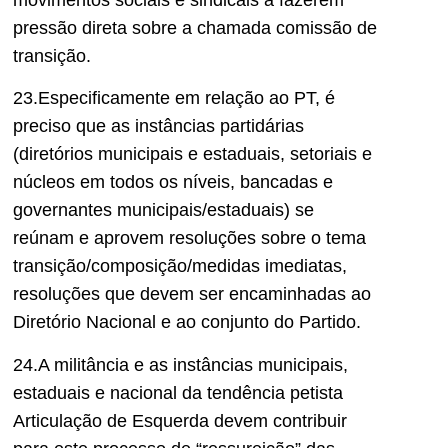
movimentos sociais e sindicais a fazerem
pressão direta sobre a chamada comissão de
transição.
23.Especificamente em relação ao PT, é
preciso que as instâncias partidárias
(diretórios municipais e estaduais, setoriais e
núcleos em todos os níveis, bancadas e
governantes municipais/estaduais) se
reúnam e aprovem resoluções sobre o tema
transição/composição/medidas imediatas,
resoluções que devem ser encaminhadas ao
Diretório Nacional e ao conjunto do Partido.
24.A militância e as instâncias municipais,
estaduais e nacional da tendência petista
Articulação de Esquerda devem contribuir