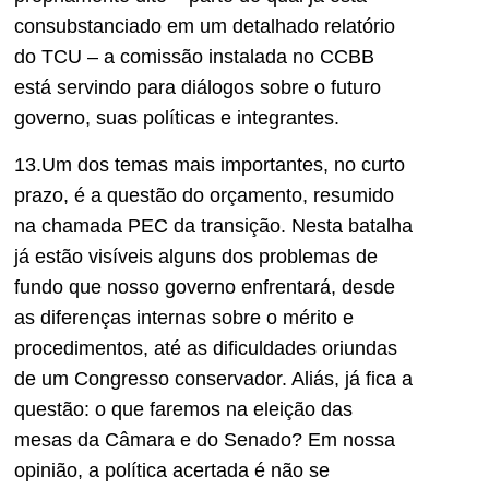
consubstanciado em um detalhado relatório
do TCU – a comissão instalada no CCBB
está servindo para diálogos sobre o futuro
governo, suas políticas e integrantes.
13.Um dos temas mais importantes, no curto
prazo, é a questão do orçamento, resumido
na chamada PEC da transição. Nesta batalha
já estão visíveis alguns dos problemas de
fundo que nosso governo enfrentará, desde
as diferenças internas sobre o mérito e
procedimentos, até as dificuldades oriundas
de um Congresso conservador. Aliás, já fica a
questão: o que faremos na eleição das
mesas da Câmara e do Senado? Em nossa
opinião, a política acertada é não se