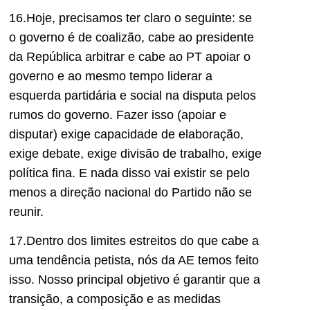
16.Hoje, precisamos ter claro o seguinte: se
o governo é de coalizão, cabe ao presidente
da República arbitrar e cabe ao PT apoiar o
governo e ao mesmo tempo liderar a
esquerda partidária e social na disputa pelos
rumos do governo. Fazer isso (apoiar e
disputar) exige capacidade de elaboração,
exige debate, exige divisão de trabalho, exige
política fina. E nada disso vai existir se pelo
menos a direção nacional do Partido não se
reunir.
17.Dentro dos limites estreitos do que cabe a
uma tendência petista, nós da AE temos feito
isso. Nosso principal objetivo é garantir que a
transição, a composição e as medidas