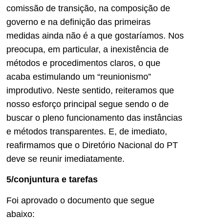
comissão de transição, na composição de
governo e na definição das primeiras
medidas ainda não é a que gostaríamos. Nos
preocupa, em particular, a inexistência de
métodos e procedimentos claros, o que
acaba estimulando um “reunionismo”
improdutivo. Neste sentido, reiteramos que
nosso esforço principal segue sendo o de
buscar o pleno funcionamento das instâncias
e métodos transparentes. E, de imediato,
reafirmamos que o Diretório Nacional do PT
deve se reunir imediatamente.
5/conjuntura e tarefas
Foi aprovado o documento que segue
abaixo: