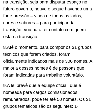
na transição, seja para disputar espaço no
futuro governo, houve e segue havendo uma
forte pressão – vinda de todos os lados,
cores e sabores – para participar da
transição e/ou para ter contato com quem
está na transição.
8.Até o momento, para compor os 31 grupos
técnicos que foram criados, foram
oficialmente indicados mais de 300 nomes. A
maioria desses nomes é de pessoas que
foram indicadas para trabalho voluntário.
9.A lei prevê que a equipe oficial, que é
nomeada para cargos comissionados
remunerados, pode ter até 50 nomes. Os 31
grupos temáticos são os seguintes: 1-