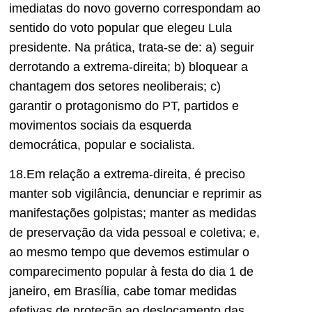
imediatas do novo governo correspondam ao
sentido do voto popular que elegeu Lula
presidente. Na prática, trata-se de: a) seguir
derrotando a extrema-direita; b) bloquear a
chantagem dos setores neoliberais; c)
garantir o protagonismo do PT, partidos e
movimentos sociais da esquerda
democrática, popular e socialista.
18.Em relação a extrema-direita, é preciso
manter sob vigilância, denunciar e reprimir as
manifestações golpistas; manter as medidas
de preservação da vida pessoal e coletiva; e,
ao mesmo tempo que devemos estimular o
comparecimento popular à festa do dia 1 de
janeiro, em Brasília, cabe tomar medidas
efetivas de proteção ao deslocamento das