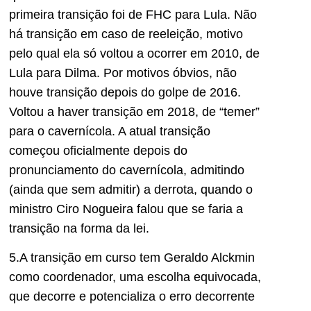
primeira transição foi de FHC para Lula. Não
há transição em caso de reeleição, motivo
pelo qual ela só voltou a ocorrer em 2010, de
Lula para Dilma. Por motivos óbvios, não
houve transição depois do golpe de 2016.
Voltou a haver transição em 2018, de “temer”
para o cavernícola. A atual transição
começou oficialmente depois do
pronunciamento do cavernícola, admitindo
(ainda que sem admitir) a derrota, quando o
ministro Ciro Nogueira falou que se faria a
transição na forma da lei.
5.A transição em curso tem Geraldo Alckmin
como coordenador, uma escolha equivocada,
que decorre e potencializa o erro decorrente