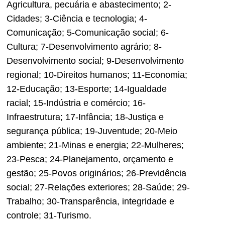
Agricultura, pecuária e abastecimento; 2-
Cidades; 3-Ciência e tecnologia; 4-
Comunicação; 5-Comunicação social; 6-
Cultura; 7-Desenvolvimento agrário; 8-
Desenvolvimento social; 9-Desenvolvimento
regional; 10-Direitos humanos; 11-Economia;
12-Educação; 13-Esporte; 14-Igualdade
racial; 15-Indústria e comércio; 16-
Infraestrutura; 17-Infância; 18-Justiça e
segurança pública; 19-Juventude; 20-Meio
ambiente; 21-Minas e energia; 22-Mulheres;
23-Pesca; 24-Planejamento, orçamento e
gestão; 25-Povos originários; 26-Previdência
social; 27-Relações exteriores; 28-Saúde; 29-
Trabalho; 30-Transparência, integridade e
controle; 31-Turismo.