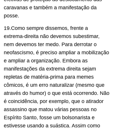
caravanas e também a manifestação da
posse.
19.Como sempre dissemos, frente a
extrema-direita não devemos subestimar,
nem devemos ter medo. Para derrotar o
neofascismo, é preciso ampliar a mobilização
e ampliar a organização. Embora as
manifestações da extrema direita sejam
repletas de matéria-prima para memes
cômicos, é um erro naturalizar (mesmo que
através do humor) o que está ocorrendo. Não
é coincidência, por exemplo, que o atirador
assassino que matou várias pessoas no
Espírito Santo, fosse um bolsonarista e
estivesse usando a suástica. Assim como