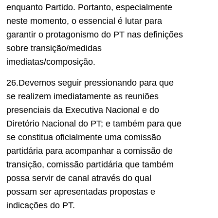
enquanto Partido. Portanto, especialmente
neste momento, o essencial é lutar para
garantir o protagonismo do PT nas definições
sobre transição/medidas
imediatas/composição.
26.Devemos seguir pressionando para que
se realizem imediatamente as reuniões
presenciais da Executiva Nacional e do
Diretório Nacional do PT; e também para que
se constitua oficialmente uma comissão
partidária para acompanhar a comissão de
transição, comissão partidária que também
possa servir de canal através do qual
possam ser apresentadas propostas e
indicações do PT.