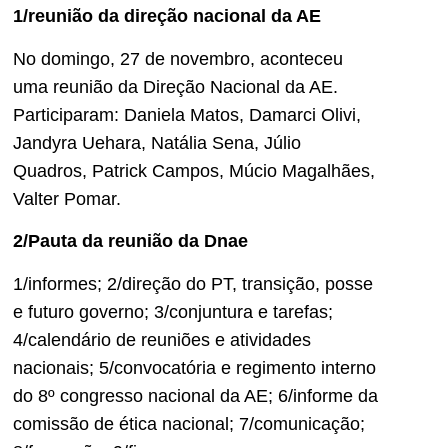
1/reunião da direção nacional da AE
No domingo, 27 de novembro, aconteceu
uma reunião da Direção Nacional da AE.
Participaram: Daniela Matos, Damarci Olivi,
Jandyra Uehara, Natália Sena, Júlio
Quadros, Patrick Campos, Múcio Magalhães,
Valter Pomar.
2/Pauta da reunião da Dnae
1/informes; 2/direção do PT, transição, posse
e futuro governo; 3/conjuntura e tarefas;
4/calendário de reuniões e atividades
nacionais; 5/convocatória e regimento interno
do 8º congresso nacional da AE; 6/informe da
comissão de ética nacional; 7/comunicação;