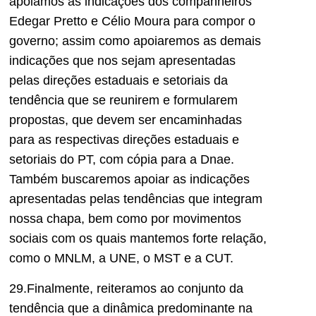
apoiamos as indicações dos companheiros
Edegar Pretto e Célio Moura para compor o
governo; assim como apoiaremos as demais
indicações que nos sejam apresentadas
pelas direções estaduais e setoriais da
tendência que se reunirem e formularem
propostas, que devem ser encaminhadas
para as respectivas direções estaduais e
setoriais do PT, com cópia para a Dnae.
Também buscaremos apoiar as indicações
apresentadas pelas tendências que integram
nossa chapa, bem como por movimentos
sociais com os quais mantemos forte relação,
como o MNLM, a UNE, o MST e a CUT.
29.Finalmente, reiteramos ao conjunto da
tendência que a dinâmica predominante na