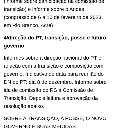
(informe sobre participação na comissão de
transição) e informe sobre o Andes
(congresso de 6 a 10 de fevereiro de 2023,
em Rio Branco, Acre)
4/direção do PT, transição, posse e futuro
governo
Informes sobre a direção nacional do PT e
relação com a transição e composição com
governo. Indicativo de data para reunião do
DN do PT: dia 8 de dezembro. Informe sobre
ida de comissão do RS à Comissão de
Transição. Depois leitura e aprovação da
resolução abaixo.
SOBRE A TRANSIÇÃO, A POSSE, O NOVO
GOVERNO E SUAS MEDIDAS