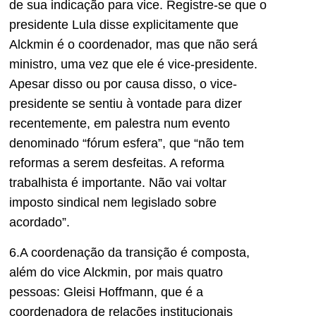
de sua indicação para vice. Registre-se que o
presidente Lula disse explicitamente que
Alckmin é o coordenador, mas que não será
ministro, uma vez que ele é vice-presidente.
Apesar disso ou por causa disso, o vice-
presidente se sentiu à vontade para dizer
recentemente, em palestra num evento
denominado “fórum esfera”, que “não tem
reformas a serem desfeitas. A reforma
trabalhista é importante. Não vai voltar
imposto sindical nem legislado sobre
acordado”.
6.A coordenação da transição é composta,
além do vice Alckmin, por mais quatro
pessoas: Gleisi Hoffmann, que é a
coordenadora de relações institucionais