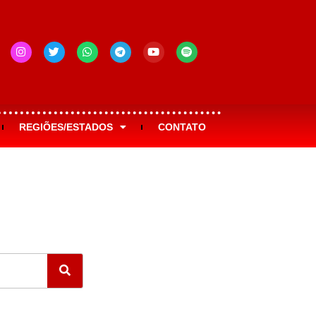
REGIÕES/ESTADOS
CONTATO