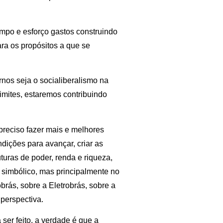
mpo e esforço gastos construindo
ra os propósitos a que se
nos seja o socialiberalismo na
imites, estaremos contribuindo
 preciso fazer mais e melhores
dições para avançar, criar as
turas de poder, renda e riqueza,
simbólico, mas principalmente no
brás, sobre a Eletrobrás, sobre a
a perspectiva.
ser feito, a verdade é que a