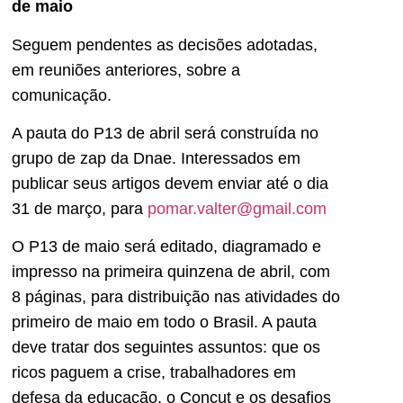
de maio
Seguem pendentes as decisões adotadas,
em reuniões anteriores, sobre a
comunicação.
A pauta do P13 de abril será construída no
grupo de zap da Dnae. Interessados em
publicar seus artigos devem enviar até o dia
31 de março, para
pomar.valter@gmail.com
O P13 de maio será editado, diagramado e
impresso na primeira quinzena de abril, com
8 páginas, para distribuição nas atividades do
primeiro de maio em todo o Brasil. A pauta
deve tratar dos seguintes assuntos: que os
ricos paguem a crise, trabalhadores em
defesa da educação, o Concut e os desafios