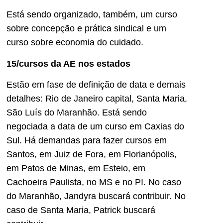
Está sendo organizado, também, um curso
sobre concepção e prática sindical e um
curso sobre economia do cuidado.
15/cursos da AE nos estados
Estão em fase de definição de data e demais
detalhes: Rio de Janeiro capital, Santa Maria,
São Luís do Maranhão. Está sendo
negociada a data de um curso em Caxias do
Sul. Há demandas para fazer cursos em
Santos, em Juiz de Fora, em Florianópolis,
em Patos de Minas, em Esteio, em
Cachoeira Paulista, no MS e no PI. No caso
do Maranhão, Jandyra buscará contribuir. No
caso de Santa Maria, Patrick buscará