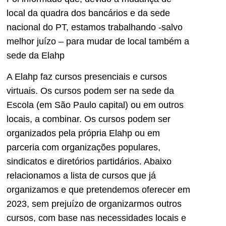
local da quadra dos bancários e da sede
nacional do PT, estamos trabalhando -salvo
melhor juízo – para mudar de local também a
sede da Elahp
A Elahp faz cursos presenciais e cursos
virtuais. Os cursos podem ser na sede da
Escola (em São Paulo capital) ou em outros
locais, a combinar. Os cursos podem ser
organizados pela própria Elahp ou em
parceria com organizações populares,
sindicatos e diretórios partidários. Abaixo
relacionamos a lista de cursos que já
organizamos e que pretendemos oferecer em
2023, sem prejuízo de organizarmos outros
cursos, com base nas necessidades locais e