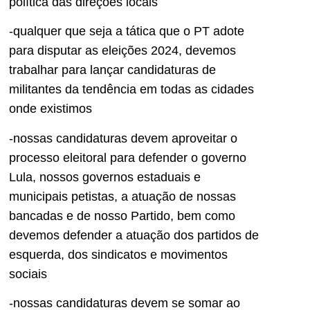
política das direções locais
-qualquer que seja a tática que o PT adote
para disputar as eleições 2024, devemos
trabalhar para lançar candidaturas de
militantes da tendência em todas as cidades
onde existimos
-nossas candidaturas devem aproveitar o
processo eleitoral para defender o governo
Lula, nossos governos estaduais e
municipais petistas, a atuação de nossas
bancadas e de nosso Partido, bem como
devemos defender a atuação dos partidos de
esquerda, dos sindicatos e movimentos
sociais
-nossas candidaturas devem se somar ao