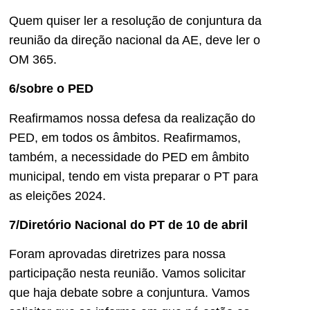
Quem quiser ler a resolução de conjuntura da
reunião da direção nacional da AE, deve ler o
OM 365.
6/sobre o PED
Reafirmamos nossa defesa da realização do
PED, em todos os âmbitos. Reafirmamos,
também, a necessidade do PED em âmbito
municipal, tendo em vista preparar o PT para
as eleições 2024.
7/Diretório Nacional do PT de 10 de abril
Foram aprovadas diretrizes para nossa
participação nesta reunião. Vamos solicitar
que haja debate sobre a conjuntura. Vamos