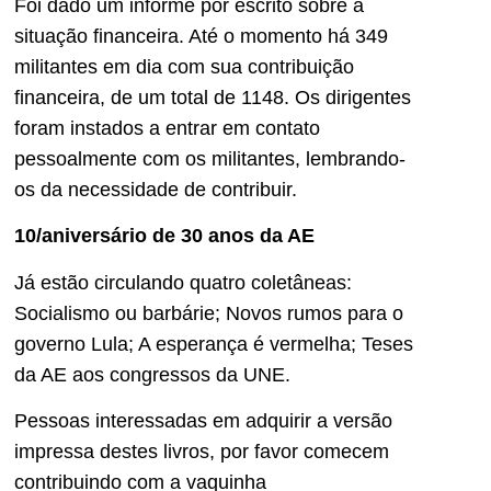
Foi dado um informe por escrito sobre a
situação financeira. Até o momento há 349
militantes em dia com sua contribuição
financeira, de um total de 1148. Os dirigentes
foram instados a entrar em contato
pessoalmente com os militantes, lembrando-
os da necessidade de contribuir.
10/aniversário de 30 anos da AE
Já estão circulando quatro coletâneas:
Socialismo ou barbárie; Novos rumos para o
governo Lula; A esperança é vermelha; Teses
da AE aos congressos da UNE.
Pessoas interessadas em adquirir a versão
impressa destes livros, por favor comecem
contribuindo com a vaquinha