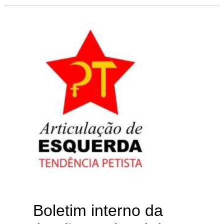
Boletim interno da