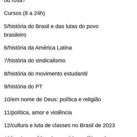
ou rosa?”
Cursos (8 a 24h)
5/história do Brasil e das lutas do povo
brasileiro
6/história da América Latina
7/história do sindicalismo
8/história do movimento estudantil
9/história do PT
10/em nome de Deus: política e religião
11/política, amor e violência
12/cultura e luta de classes no Brasil de 2023