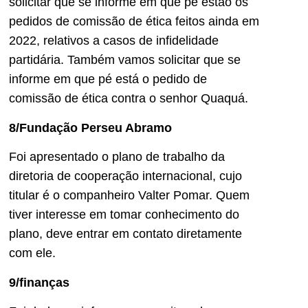
solicitar que se informe em que pé estão os
pedidos de comissão de ética feitos ainda em
2022, relativos a casos de infidelidade
partidária. Também vamos solicitar que se
informe em que pé está o pedido de
comissão de ética contra o senhor Quaquá.
8/Fundação Perseu Abramo
Foi apresentado o plano de trabalho da
diretoria de cooperação internacional, cujo
titular é o companheiro Valter Pomar. Quem
tiver interesse em tomar conhecimento do
plano, deve entrar em contato diretamente
com ele.
9/finanças