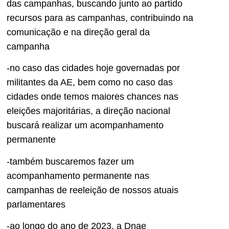
das campanhas, buscando junto ao partido
recursos para as campanhas, contribuindo na
comunicação e na direção geral da
campanha
-no caso das cidades hoje governadas por
militantes da AE, bem como no caso das
cidades onde temos maiores chances nas
eleições majoritárias, a direção nacional
buscará realizar um acompanhamento
permanente
-também buscaremos fazer um
acompanhamento permanente nas
campanhas de reeleição de nossos atuais
parlamentares
-ao longo do ano de 2023, a Dnae