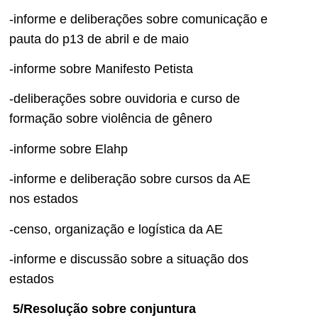
-informe e deliberações sobre comunicação e
pauta do p13 de abril e de maio
-informe sobre Manifesto Petista
-deliberações sobre ouvidoria e curso de
formação sobre violência de gênero
-informe sobre Elahp
-informe e deliberação sobre cursos da AE
nos estados
-censo, organização e logística da AE
-informe e discussão sobre a situação dos
estados
5/Resolução sobre conjuntura