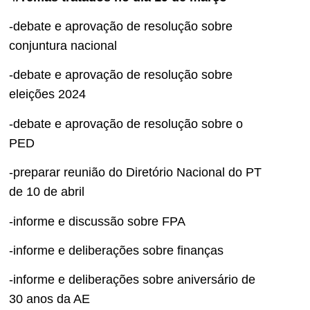
-debate e aprovação de resolução sobre
conjuntura nacional
-debate e aprovação de resolução sobre
eleições 2024
-debate e aprovação de resolução sobre o
PED
-preparar reunião do Diretório Nacional do PT
de 10 de abril
-informe e discussão sobre FPA
-informe e deliberações sobre finanças
-informe e deliberações sobre aniversário de
30 anos da AE