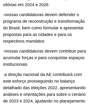
vitórias em 2024 e 2026
-nossas candidaturas devem defender o
programa de reconstrução e transformação
do Brasil, bem como formular e apresentar
propostas para as cidades e para os
respectivos mandatos
-nossas candidaturas devem contribuir para
acumular forças e para conquistar espaços
institucionais
-a direção nacional da AE contribuirá com
este esforço prosseguindo no balanço
detalhado das eleições 2022, apresentando
análises e orientações para sobre o cenário
de 2023 e 2024, ajudando no planejamento