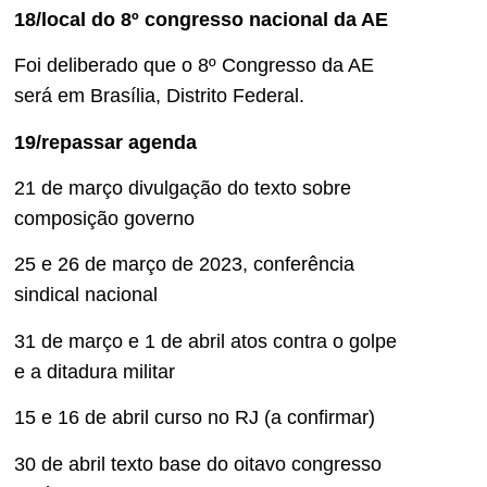
18/local do 8º congresso nacional da AE
Foi deliberado que o 8º Congresso da AE
será em Brasília, Distrito Federal.
19/repassar agenda
21 de março divulgação do texto sobre
composição governo
25 e 26 de março de 2023, conferência
sindical nacional
31 de março e 1 de abril atos contra o golpe
e a ditadura militar
15 e 16 de abril curso no RJ (a confirmar)
30 de abril texto base do oitavo congresso