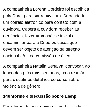
A companheira Lorena Cordeiro foi escolhida
pela Dnae para ser a ouvidora. Será criado
um correio eletrônico para contato com a
ouvidora. Caberá a ouvidora receber as
denúncias, fazer uma análise inicial e
encaminhar para a Dnae os casos que
devem ser objeto de atenção da direção
nacional e/ou da comissão de ética.
A companheira Natália Sena vai convocar, ao
longo das próximas semanas, uma reunião
para discutir os detalhes do curso sobre
violência de gênero.
14/informe e discussão sobre Elahp
Foi informado que, devido a mudança de