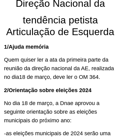
Direção Nacional da
tendência petista
Articulação de Esquerda
1/Ajuda memória
Quem quiser ler a ata da primeira parte da
reunião da direção nacional da AE, realizada
no dia18 de março, deve ler o OM 364.
2/Orientação sobre eleições 2024
No dia 18 de março, a Dnae aprovou a
seguinte orientação sobre as eleições
municipais do próximo ano:
-as eleições municipais de 2024 serão uma