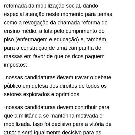
retomada da mobilização social, dando
especial atenção neste momento para temas
como a revogação da chamada reforma do
ensino médio, a luta pelo cumprimento do
piso (enfermagem e educação) e, também,
para a construção de uma campanha de
massas em favor de que os ricos paguem
impostos;
-nossas candidaturas devem travar o debate
público em defesa dos direitos de todos os
setores explorados e oprimidos
-nossas candidaturas devem contribuir para
que a militância se mantenha motivada e
mobilizada. Isso foi decisivo para a vitória de
2022 e será igualmente decisivo para as