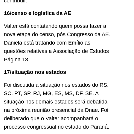
contribuir.
16/censo e logística da AE
Valter está contatando quem possa fazer a
nova etapa do censo, pós Congresso da AE.
Daniela está tratando com Emílio as
questões relativas a Associação de Estudos
Página 13.
17/situação nos estados
Foi discutida a situação nos estados do RS,
SC, PT, SP, RJ, MG, ES, MS, DF, SE. A
situação nos demais estados será debatida
na próxima reunião presencial da Dnae. Foi
deliberado que o Valter acompanhará o
processo congressual no estado do Paraná.