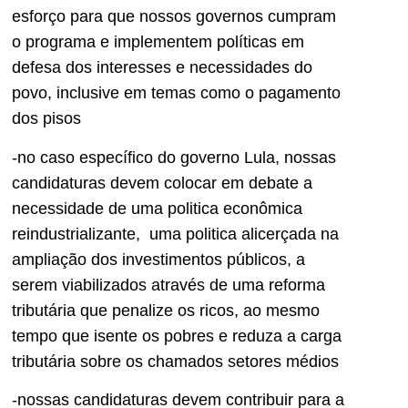
esforço para que nossos governos cumpram
o programa e implementem políticas em
defesa dos interesses e necessidades do
povo, inclusive em temas como o pagamento
dos pisos
-no caso específico do governo Lula, nossas
candidaturas devem colocar em debate a
necessidade de uma politica econômica
reindustrializante, uma politica alicerçada na
ampliação dos investimentos públicos, a
serem viabilizados através de uma reforma
tributária que penalize os ricos, ao mesmo
tempo que isente os pobres e reduza a carga
tributária sobre os chamados setores médios
-nossas candidaturas devem contribuir para a