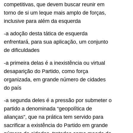
competitivas, que devem buscar reunir em
torno de si um leque mais amplo de forças,
inclusive para além da esquerda
-a adoção desta tática de esquerda
enfrentará, para sua aplicação, um conjunto
de dificuldades
-a primeira delas é a inexistência ou virtual
desaparição do Partido, como força
organizada, em grande número de cidades
do país
-a segunda deles é a pressão por submeter o
partido a denominada “geopolítica de
alianças”, que na prática tem servido para
sacrificar a existência do Partido em grande