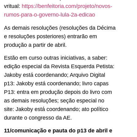
vritual:
https://benfeitoria.com/projeto/novos-
rumos-para-o-governo-lula-2a-edicao
As demais resoluções (resoluções da Décima
e resoluções posteriores) entrarão em
produção a partir de abril.
Estão em curso outras iniciativas, a saber:
edição especial da Revista Esquerda Petista:
Jakoby está coordenando; Arquivo Digital
p13: Jakoby está coordenando; livro capas
P13: entra em produção depois do livro com
as demais resoluções; seção especial no
site: Jakoby está coordenando; ato político
durante o congresso da AE.
11/comunicação e pauta do p13 de abril e