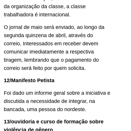
da organização da classe, a classe
trabalhadora é internacional.
O jornal de maio será enviado, ao longo da
segunda quinzena de abril, através do
correio, Interessados em receber devem
comunicar imediatamente a respectiva
tiragem, lembrando que o pagamento do
correio será feito por quem solicita.
12/Manifesto Petista
Foi dado um informe geral sobre a iniciativa e
discutida a necessidade de integrar, na
bancada, uma pessoa do nordeste.
13/ouvidoria e curso de formação sobre
violência de gênero