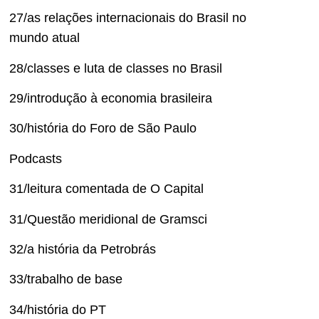
27/as relações internacionais do Brasil no
mundo atual
28/classes e luta de classes no Brasil
29/introdução à economia brasileira
30/história do Foro de São Paulo
Podcasts
31/leitura comentada de O Capital
31/Questão meridional de Gramsci
32/a história da Petrobrás
33/trabalho de base
34/história do PT