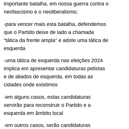
importante batalha, em nossa guerra contra o
neofascismo e o neoliberalismo;
-para vencer mais esta batalha, defendemos
que o Partido deixe de lado a chamada
“tática da frente ampla” e adote uma tática de
esquerda
-uma tática de esquerda nas eleições 2024
implica em apresentar candidaturas petistas
e de aliados de esquerda, em todas as
cidades onde existimos
-em alguns casos, estas candidaturas
servirão para reconstruir o Partido e a
esquerda em âmbito local
-em outros casos, serão candidaturas