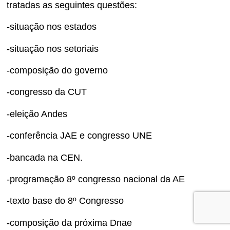
tratadas as seguintes questões:
-situação nos estados
-situação nos setoriais
-composição do governo
-congresso da CUT
-eleição Andes
-conferência JAE e congresso UNE
-bancada na CEN.
-programação 8º congresso nacional da AE
-texto base do 8º Congresso
-composição da próxima Dnae