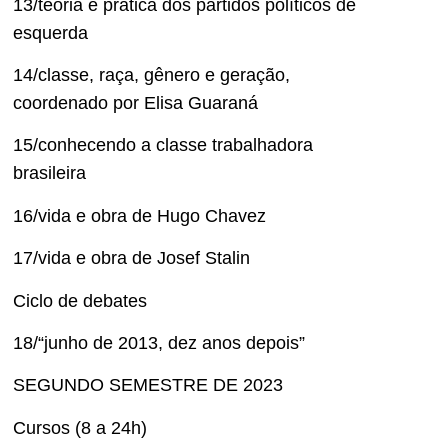
13/teoria e prática dos partidos políticos de
esquerda
14/classe, raça, gênero e geração,
coordenado por Elisa Guaraná
15/conhecendo a classe trabalhadora
brasileira
16/vida e obra de Hugo Chavez
17/vida e obra de Josef Stalin
Ciclo de debates
18/“junho de 2013, dez anos depois”
SEGUNDO SEMESTRE DE 2023
Cursos (8 a 24h)