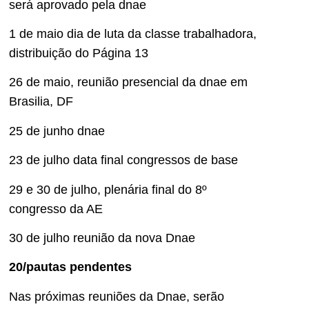
será aprovado pela dnae
1 de maio dia de luta da classe trabalhadora,
distribuição do Página 13
26 de maio, reunião presencial da dnae em
Brasilia, DF
25 de junho dnae
23 de julho data final congressos de base
29 e 30 de julho, plenária final do 8º
congresso da AE
30 de julho reunião da nova Dnae
20/pautas pendentes
Nas próximas reuniões da Dnae, serão