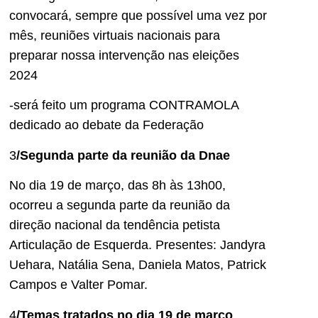
convocará, sempre que possível uma vez por
mês, reuniões virtuais nacionais para
preparar nossa intervenção nas eleições
2024
-será feito um programa CONTRAMOLA
dedicado ao debate da Federação
3
/Segunda parte da reunião da Dnae
No dia 19 de março, das 8h às 13h00,
ocorreu a segunda parte da reunião da
direção nacional da tendência petista
Articulação de Esquerda. Presentes: Jandyra
Uehara, Natália Sena, Daniela Matos, Patrick
Campos e Valter Pomar.
4
/Temas tratados no dia 19 de março