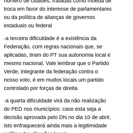
número de cidades, tratadas como moeda de
troca em favor do interesse de parlamentares
ou da política de alianças de governos
estaduais ou federal
-a terceira dificuldade é a existência da
Federação, com regras nacionais que, se
aplicadas, tiram do PT sua autonomia local e
mesmo nacional. Vale lembrar que o Partido
Verde, integrante da federação contra o
nosso voto, é em muitos locais um partido
controlado por forças de direita
-a quarta dificuldade virá da não realização
do PED nos municípios: caso esta seja a
decisão aprovada pelo DN no dia 10 de abril,
isto enfraquecerá ainda mais a legitimidade