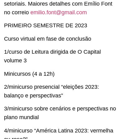
setoriais. Maiores detalhes com Emílio Font
no correio
emilio.font@gmail.com
PRIMEIRO SEMESTRE DE 2023
Curso virtual em fase de conclusão
1/curso de Leitura dirigida de O Capital
volume 3
Minicursos (4 a 12h)
2/minicurso presencial “eleições 2023:
balanço e perspectivas”
3/minicurso sobre cenários e perspectivas no
plano mundial
4/minicurso “América Latina 2023: vermelha