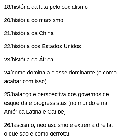
18/história da luta pelo socialismo
20/história do marxismo
21/história da China
22/história dos Estados Unidos
23/história da África
24/como domina a classe dominante (e como
acabar com isso)
25/balanço e perspectiva dos governos de
esquerda e progressistas (no mundo e na
América Latina e Caribe)
26/fascismo, neofascismo e extrema direita:
o que são e como derrotar