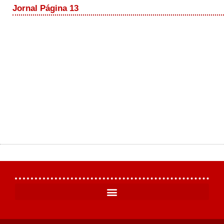
Jornal Página 13