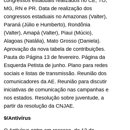
congressos estaduais realizados no CE, TO,
MG, RN e PR. Data de realização dos
congressos estaduais no Amazonas (Valter),
Paraná (Júlio e Humberto), Rondônia
(Valter), Amapá (Valter), Piaui (Múcio),
Alagoas (Natália), Mato Grosso (Daniela).
Aprovação da nova tabela de contribuições.
Pauta do Página 13 de fevereiro. Página da
Esquerda Petista de junho. Plano para redes
sociais e listas de transmissão. Reunião dos
comunicadores da AE. Reunião para discutir
iniciativas de comunicação nas campanhas e
nos estados. Resolução sobre juventude, a
partir da resolução da CNJAE.
9/Antivírus