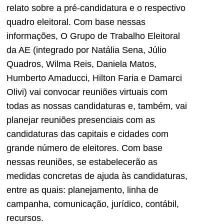
relato sobre a pré-candidatura e o respectivo
quadro eleitoral. Com base nessas
informações, O Grupo de Trabalho Eleitoral
da AE (integrado por Natália Sena, Júlio
Quadros, Wilma Reis, Daniela Matos,
Humberto Amaducci, Hilton Faria e Damarci
Olivi) vai convocar reuniões virtuais com
todas as nossas candidaturas e, também, vai
planejar reuniões presenciais com as
candidaturas das capitais e cidades com
grande número de eleitores. Com base
nessas reuniões, se estabelecerão as
medidas concretas de ajuda às candidaturas,
entre as quais: planejamento, linha de
campanha, comunicação, jurídico, contábil,
recursos.