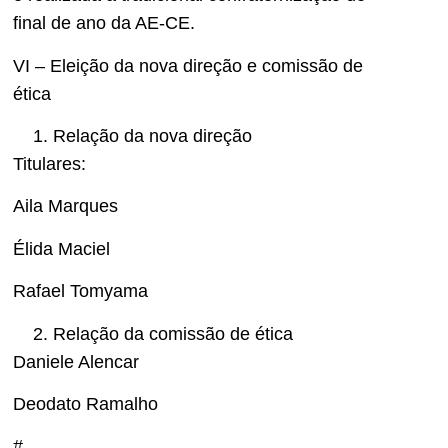
final de ano da AE-CE.
VI – Eleição da nova direção e comissão de
ética
Relação da nova direção
Titulares:
Aila Marques
Élida Maciel
Rafael Tomyama
Relação da comissão de ética
Daniele Alencar
Deodato Ramalho
#