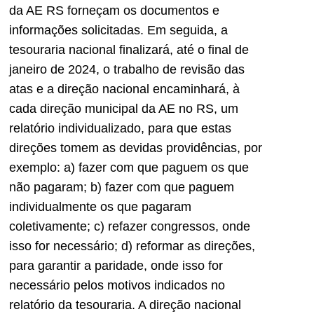
da AE RS forneçam os documentos e
informações solicitadas. Em seguida, a
tesouraria nacional finalizará, até o final de
janeiro de 2024, o trabalho de revisão das
atas e a direção nacional encaminhará, à
cada direção municipal da AE no RS, um
relatório individualizado, para que estas
direções tomem as devidas providências, por
exemplo: a) fazer com que paguem os que
não pagaram; b) fazer com que paguem
individualmente os que pagaram
coletivamente; c) refazer congressos, onde
isso for necessário; d) reformar as direções,
para garantir a paridade, onde isso for
necessário pelos motivos indicados no
relatório da tesouraria. A direção nacional