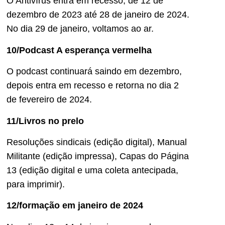
O Antivírus entra em recesso, de 12 de
dezembro de 2023 até 28 de janeiro de 2024.
No dia 29 de janeiro, voltamos ao ar.
10/Podcast A esperança vermelha
O podcast continuará saindo em dezembro,
depois entra em recesso e retorna no dia 2
de fevereiro de 2024.
11/Livros no prelo
Resoluções sindicais (edição digital), Manual
Militante (edição impressa), Capas do Página
13 (edição digital e uma coleta antecipada,
para imprimir).
12/formação em janeiro de 2024