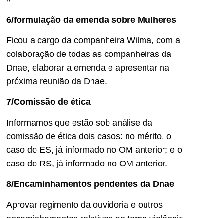
6/formulação da emenda sobre Mulheres
Ficou a cargo da companheira Wilma, com a
colaboração de todas as companheiras da
Dnae, elaborar a emenda e apresentar na
próxima reunião da Dnae.
7/Comissão de ética
Informamos que estão sob análise da
comissão de ética dois casos: no mérito, o
caso do ES, já informado no OM anterior; e o
caso do RS, já informado no OM anterior.
8/Encaminhamentos pendentes da Dnae
Aprovar regimento da ouvidoria e outros