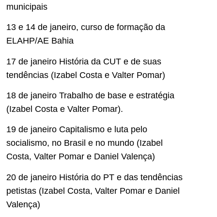
municipais
13 e 14 de janeiro, curso de formação da
ELAHP/AE Bahia
17 de janeiro História da CUT e de suas
tendências (Izabel Costa e Valter Pomar)
18 de janeiro Trabalho de base e estratégia
(Izabel Costa e Valter Pomar).
19 de janeiro Capitalismo e luta pelo
socialismo, no Brasil e no mundo (Izabel
Costa, Valter Pomar e Daniel Valença)
20 de janeiro História do PT e das tendências
petistas (Izabel Costa, Valter Pomar e Daniel
Valença)