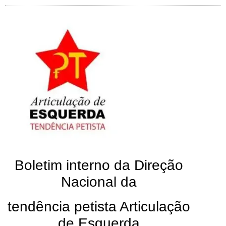
Boletim interno da Direção
Nacional da
tendência petista Articulação
de Esquerda