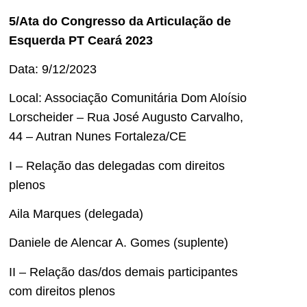
5/Ata do Congresso da Articulação de
Esquerda PT Ceará 2023
Data: 9/12/2023
Local: Associação Comunitária Dom Aloísio
Lorscheider – Rua José Augusto Carvalho,
44 – Autran Nunes Fortaleza/CE
I – Relação das delegadas com direitos
plenos
Aila Marques (delegada)
Daniele de Alencar A. Gomes (suplente)
II – Relação das/dos demais participantes
com direitos plenos