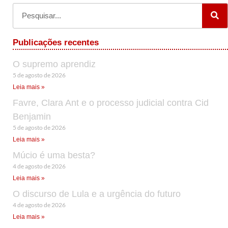
Publicações recentes
O supremo aprendiz
5 de agosto de 2026
Leia mais »
Favre, Clara Ant e o processo judicial contra Cid
Benjamin
5 de agosto de 2026
Leia mais »
Múcio é uma besta?
4 de agosto de 2026
Leia mais »
O discurso de Lula e a urgência do futuro
4 de agosto de 2026
Leia mais »