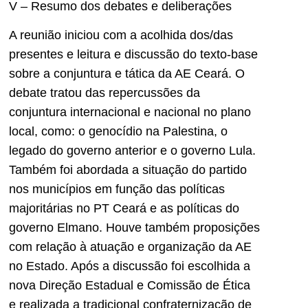
V – Resumo dos debates e deliberações
A reunião iniciou com a acolhida dos/das
presentes e leitura e discussão do texto-base
sobre a conjuntura e tática da AE Ceará. O
debate tratou das repercussões da
conjuntura internacional e nacional no plano
local, como: o genocídio na Palestina, o
legado do governo anterior e o governo Lula.
Também foi abordada a situação do partido
nos municípios em função das políticas
majoritárias no PT Ceará e as políticas do
governo Elmano. Houve também proposições
com relação à atuação e organização da AE
no Estado. Após a discussão foi escolhida a
nova Direção Estadual e Comissão de Ética
e realizada a tradicional confraternização de