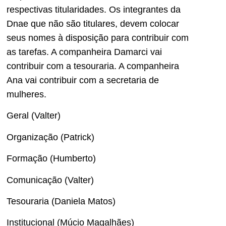
respectivas titularidades. Os integrantes da
Dnae que não são titulares, devem colocar
seus nomes à disposição para contribuir com
as tarefas. A companheira Damarci vai
contribuir com a tesouraria. A companheira
Ana vai contribuir com a secretaria de
mulheres.
Geral (Valter)
Organização (Patrick)
Formação (Humberto)
Comunicação (Valter)
Tesouraria (Daniela Matos)
Institucional (Múcio Magalhães)