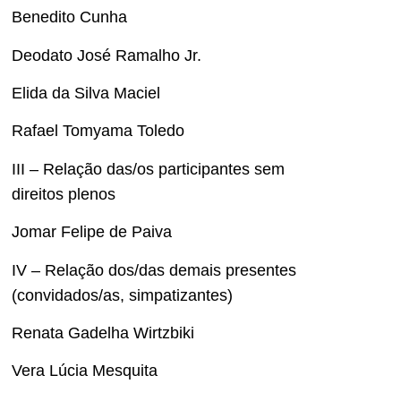
Benedito Cunha
Deodato José Ramalho Jr.
Elida da Silva Maciel
Rafael Tomyama Toledo
III – Relação das/os participantes sem
direitos plenos
Jomar Felipe de Paiva
IV – Relação dos/das demais presentes
(convidados/as, simpatizantes)
Renata Gadelha Wirtzbiki
Vera Lúcia Mesquita