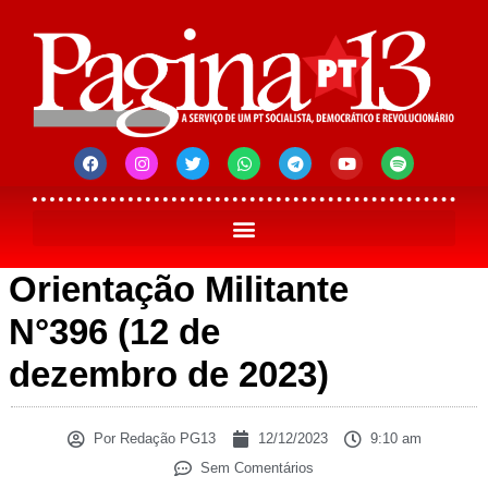
Orientação Militante
N°396 (12 de
dezembro de 2023)
Por
Redação PG13
12/12/2023
9:10 am
Sem Comentários