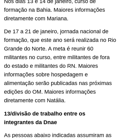
Nos dias 13 e 14 de janeiro, curso de
formação na Bahia. Maiores informações
diretamente com Mariana.
De 17 a 21 de janeiro, jornada nacional de
formação, que este ano será realizada no Rio
Grande do Norte. A meta é reunir 60
militantes no curso, entre militantes de fora
do estado e militantes do RN. Maiores
informações sobre hospedagem e
alimentação serão publicadas nas próximas
edições do OM. Maiores informações
diretamente com Natália.
13/divisão de trabalho entre os
integrantes da Dnae
As pessoas abaixo indicadas assumiram as