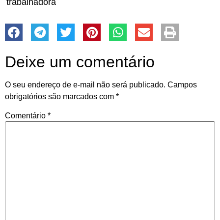
trabalhadora
Deixe um comentário
O seu endereço de e-mail não será publicado.
Campos
obrigatórios são marcados com
*
Comentário
*