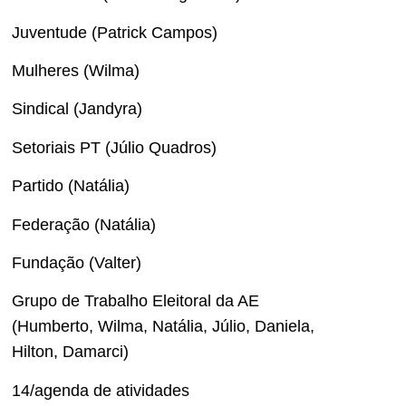
Juventude (Patrick Campos)
Mulheres (Wilma)
Sindical (Jandyra)
Setoriais PT (Júlio Quadros)
Partido (Natália)
Federação (Natália)
Fundação (Valter)
Grupo de Trabalho Eleitoral da AE
(Humberto, Wilma, Natália, Júlio, Daniela,
Hilton, Damarci)
14/agenda de atividades