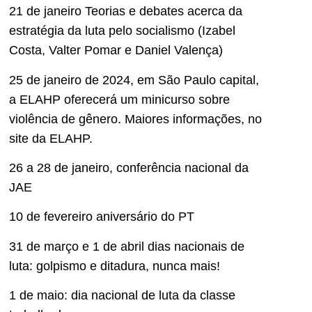
21 de janeiro Teorias e debates acerca da
estratégia da luta pelo socialismo (Izabel
Costa, Valter Pomar e Daniel Valença)
25 de janeiro de 2024, em São Paulo capital,
a ELAHP oferecerá um minicurso sobre
violência de gênero. Maiores informações, no
site da ELAHP.
26 a 28 de janeiro, conferência nacional da
JAE
10 de fevereiro aniversário do PT
31 de março e 1 de abril dias nacionais de
luta: golpismo e ditadura, nunca mais!
1 de maio: dia nacional de luta da classe