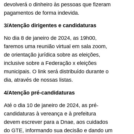
devolverá o dinheiro às pessoas que fizeram
pagamentos de forma indevida.
3/Atenção dirigentes e candidaturas
No dia 8 de janeiro de 2024, as 19h00,
faremos uma reunião virtual em sala zoom,
de orientação jurídica sobre as eleições,
inclusive sobre a Federação x eleições
municipais. O link será distribuído durante o
dia, através de nossas listas.
4/Atenção pré-candidaturas
Até o dia 10 de janeiro de 2024, as pré-
candidaturas à vereança e à prefeitura
devem escrever para a Dnae, aos cuidados
do GTE, informando sua decisão e dando um