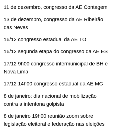
11 de dezembro, congresso da AE Contagem
13 de dezembro, congresso da AE Ribeirão
das Neves
16/12 congresso estadual da AE TO
16/12 segunda etapa do congresso da AE ES
17/12 9h00 congresso intermunicipal de BH e
Nova Lima
17/12 14h00 congresso estadual da AE MG
8 de janeiro: dia nacional de mobilização
contra a intentona golpista
8 de janeiro 19h00 reunião zoom sobre
legislação eleitoral e federação nas eleições