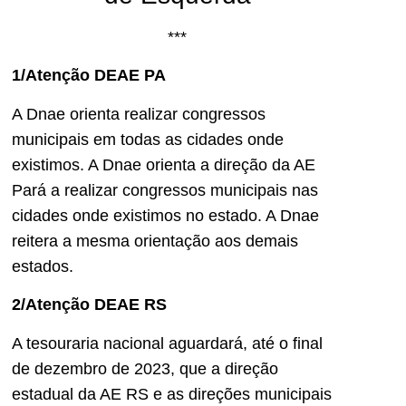
***
1/Atenção DEAE PA
A Dnae orienta realizar congressos
municipais em todas as cidades onde
existimos. A Dnae orienta a direção da AE
Pará a realizar congressos municipais nas
cidades onde existimos no estado. A Dnae
reitera a mesma orientação aos demais
estados.
2/Atenção DEAE RS
A tesouraria nacional aguardará, até o final
de dezembro de 2023, que a direção
estadual da AE RS e as direções municipais