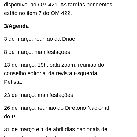
disponível no OM 421. As tarefas pendentes
estão no item 7 do OM 422.
3/Agenda
3 de março, reunião da Dnae.
8 de março, manifestações
13 de março, 19h, sala zoom, reunião do
conselho editorial da revista Esquerda
Petista.
23 de março, manifestações
26 de março, reunião do Diretório Nacional
do PT
31 de março e 1 de abril dias nacionais de