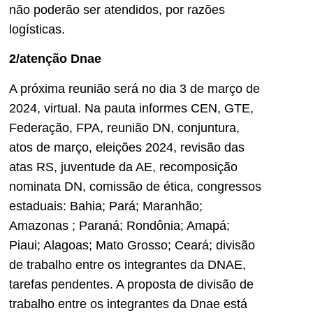
não poderão ser atendidos, por razões
logísticas.
2/atenção Dnae
A próxima reunião será no dia 3 de março de
2024, virtual. Na pauta informes CEN, GTE,
Federação, FPA, reunião DN, conjuntura,
atos de março, eleições 2024, revisão das
atas RS, juventude da AE, recomposição
nominata DN, comissão de ética, congressos
estaduais: Bahia; Pará; Maranhão;
Amazonas ; Paraná; Rondônia; Amapá;
Piaui; Alagoas; Mato Grosso; Ceará; divisão
de trabalho entre os integrantes da DNAE,
tarefas pendentes. A proposta de divisão de
trabalho entre os integrantes da Dnae está