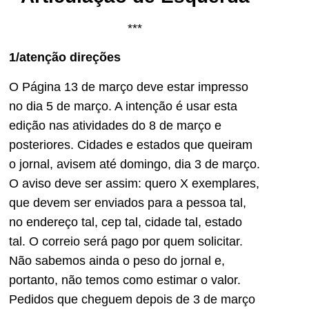
***
1/atenção direções
O Página 13 de março deve estar impresso
no dia 5 de março. A intenção é usar esta
edição nas atividades do 8 de março e
posteriores. Cidades e estados que queiram
o jornal, avisem até domingo, dia 3 de março.
O aviso deve ser assim: quero X exemplares,
que devem ser enviados para a pessoa tal,
no endereço tal, cep tal, cidade tal, estado
tal. O correio será pago por quem solicitar.
Não sabemos ainda o peso do jornal e,
portanto, não temos como estimar o valor.
Pedidos que cheguem depois de 3 de março