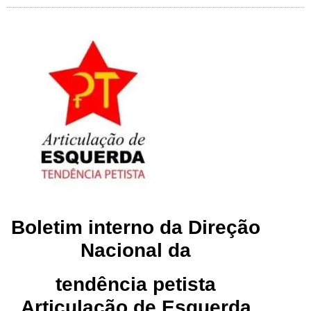
Boletim interno da Direção
Nacional da
tendência petista
Articulação de Esquerda