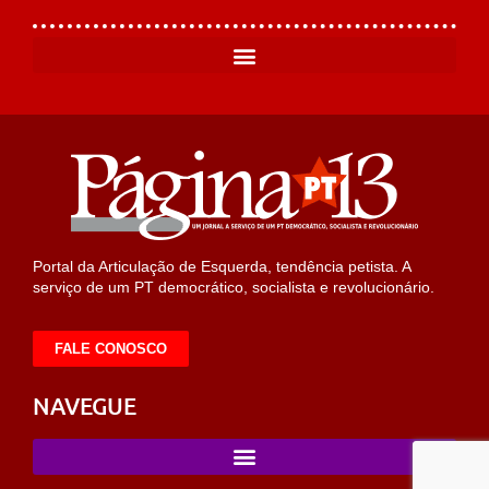
Portal da Articulação de Esquerda, tendência petista. A
serviço de um PT democrático, socialista e revolucionário.
FALE CONOSCO
NAVEGUE