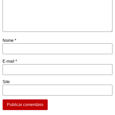
Nome
*
E-mail
*
Site