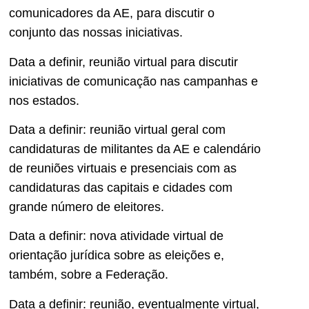
comunicadores da AE, para discutir o
conjunto das nossas iniciativas.
Data a definir, reunião virtual para discutir
iniciativas de comunicação nas campanhas e
nos estados.
Data a definir: reunião virtual geral com
candidaturas de militantes da AE e calendário
de reuniões virtuais e presenciais com as
candidaturas das capitais e cidades com
grande número de eleitores.
Data a definir: nova atividade virtual de
orientação jurídica sobre as eleições e,
também, sobre a Federação.
Data a definir: reunião, eventualmente virtual,