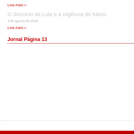
Leia mais »
O discurso de Lula e a urgência do futuro
4 de agosto de 2026
Leia mais »
Jornal Página 13