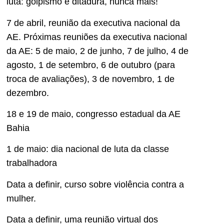
luta: golpismo e ditadura, nunca mais!
7 de abril, reunião da executiva nacional da
AE. Próximas reuniões da executiva nacional
da AE: 5 de maio, 2 de junho, 7 de julho, 4 de
agosto, 1 de setembro, 6 de outubro (para
troca de avaliações), 3 de novembro, 1 de
dezembro.
18 e 19 de maio, congresso estadual da AE
Bahia
1 de maio: dia nacional de luta da classe
trabalhadora
Data a definir, curso sobre violência contra a
mulher.
Data a definir, uma reunião virtual dos