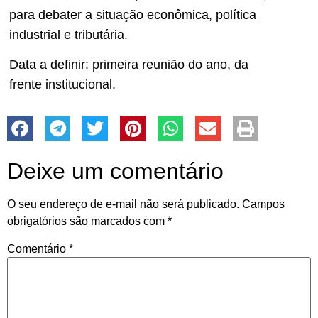
para debater a situação econômica, política
industrial e tributária.
Data a definir: primeira reunião do ano, da
frente institucional.
Deixe um comentário
O seu endereço de e-mail não será publicado.
Campos
obrigatórios são marcados com
*
Comentário
*