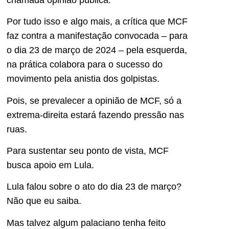
Por tudo isso e algo mais, a crítica que MCF
faz contra a manifestação convocada – para
o dia 23 de março de 2024 – pela esquerda,
na prática colabora para o sucesso do
movimento pela anistia dos golpistas.
Pois, se prevalecer a opinião de MCF, só a
extrema-direita estará fazendo pressão nas
ruas.
Para sustentar seu ponto de vista, MCF
busca apoio em Lula.
Lula falou sobre o ato do dia 23 de março?
Não que eu saiba.
Mas talvez algum palaciano tenha feito