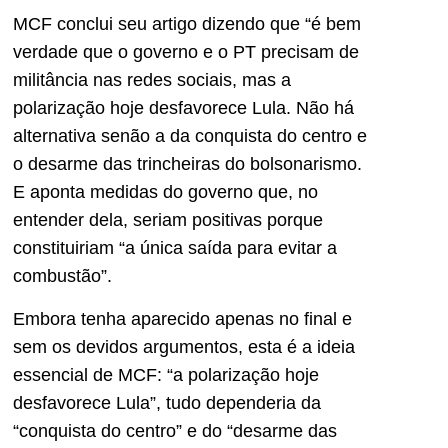
MCF conclui seu artigo dizendo que “é bem
verdade que o governo e o PT precisam de
militância nas redes sociais, mas a
polarização hoje desfavorece Lula. Não há
alternativa senão a da conquista do centro e
o desarme das trincheiras do bolsonarismo.
E aponta medidas do governo que, no
entender dela, seriam positivas porque
constituiriam “a única saída para evitar a
combustão”.
Embora tenha aparecido apenas no final e
sem os devidos argumentos, esta é a ideia
essencial de MCF: “a polarização hoje
desfavorece Lula”, tudo dependeria da
“conquista do centro” e do “desarme das