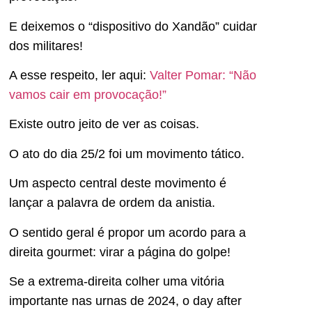
E deixemos o “dispositivo do Xandão” cuidar
dos militares!
A esse respeito, ler aqui:
Valter Pomar: “Não
vamos cair em provocação!”
Existe outro jeito de ver as coisas.
O ato do dia 25/2 foi um movimento tático.
Um aspecto central deste movimento é
lançar a palavra de ordem da anistia.
O sentido geral é propor um acordo para a
direita gourmet: virar a página do golpe!
Se a extrema-direita colher uma vitória
importante nas urnas de 2024, o day after