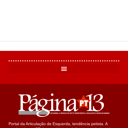
Portal da Articulação de Esquerda, tendência petista. A