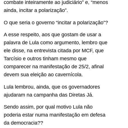
combate inteiramente ao judiciário” e, “menos
ainda, incitar a polarização”.
O que seria o governo “incitar a polarização”?
A esse respeito, aos que gostam de usar a
palavra de Lula como argumento, lembro que
ele disse, na entrevista citada por MCF, que
Tarcísio e outros tinham mesmo que
comparecer na manifestação de 25/2, afinal
devem sua eleição ao cavernícola.
Lula lembrou, ainda, que os governadores
ajudaram na campanha das Diretas Já.
Sendo assim, por qual motivo Lula não
poderia estar numa manifestação em defesa
da democracia??