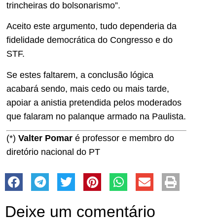
trincheiras do bolsonarismo”.
Aceito este argumento, tudo dependeria da
fidelidade democrática do Congresso e do
STF.
Se estes faltarem, a conclusão lógica
acabará sendo, mais cedo ou mais tarde,
apoiar a anistia pretendida pelos moderados
que falaram no palanque armado na Paulista.
(*)
Valter Pomar
é professor e membro do
diretório nacional do PT
Deixe um comentário