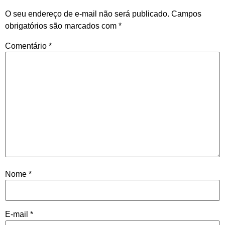
O seu endereço de e-mail não será publicado.
Campos
obrigatórios são marcados com
*
Comentário
*
Nome
*
E-mail
*