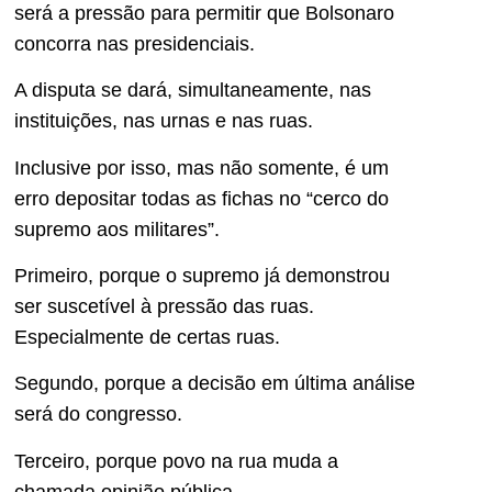
será a pressão para permitir que Bolsonaro
concorra nas presidenciais.
A disputa se dará, simultaneamente, nas
instituições, nas urnas e nas ruas.
Inclusive por isso, mas não somente, é um
erro depositar todas as fichas no “cerco do
supremo aos militares”.
Primeiro, porque o supremo já demonstrou
ser suscetível à pressão das ruas.
Especialmente de certas ruas.
Segundo, porque a decisão em última análise
será do congresso.
Terceiro, porque povo na rua muda a
chamada opinião pública.