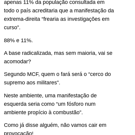
apenas 11% da população consultada em
todo o país acreditaria que a manifestação da
extrema-direita “frearia as investigações em
curso”.
88% e 11%.
A base radicalizada, mas sem maioria, vai se
acomodar?
Segundo MCF, quem o fará será o “cerco do
supremo aos militares”.
Neste ambiente, uma manifestação de
esquerda seria como “um fósforo num
ambiente propício à combustão”.
Como já disse alguém, não vamos cair em
provocação!