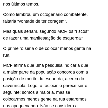
nos últimos temos.
Como lembrou um octogenário combatente,
faltaria “vontade de ter coragem”.
Mas quais seriam, segundo MCF, os “riscos”
de fazer uma manifestação de esquerda?
O primeiro seria o de colocar menos gente na
rua.
MCF afirma que uma pesquisa indicaria que
a maior parte da população concorda com a
posição de mérito da esquerda, acerca do
cavernícola. Logo, o raciocínio parece ser o
seguinte: somos a maioria, mas se
colocarmos menos gente na rua estaremos
nos apequenando. Não se considera a