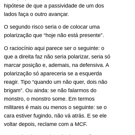
hipótese de que a passividade de um dos
lados faça o outro avançar.
O segundo risco seria o de colocar uma
polarização que “hoje não está presente”.
O raciocínio aqui parece ser o seguinte: o
que a direita faz não seria polarizar, seria só
marcar posição e, ademais, na defensiva. A
polarização só apareceria se a esquerda
reagir. Tipo “quando um não quer, dois não
brigam”. Ou ainda: se não falarmos do
monstro, o monstro some. Em termos
militares é mais ou menos o seguinte: se o
cara estiver fugindo, não vá atrás. E se ele
voltar depois, reclame com a MCF.