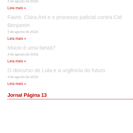
5 de agosto de 2026
Leia mais »
Favre, Clara Ant e o processo judicial contra Cid
Benjamin
5 de agosto de 2026
Leia mais »
Múcio é uma besta?
4 de agosto de 2026
Leia mais »
O discurso de Lula e a urgência do futuro
4 de agosto de 2026
Leia mais »
Jornal Página 13