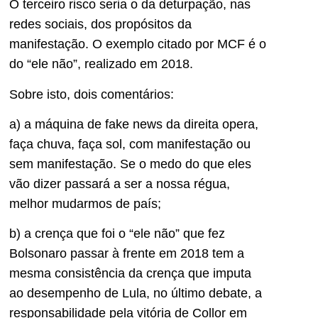
O terceiro risco seria o da deturpação, nas
redes sociais, dos propósitos da
manifestação. O exemplo citado por MCF é o
do “ele não”, realizado em 2018.
Sobre isto, dois comentários:
a) a máquina de fake news da direita opera,
faça chuva, faça sol, com manifestação ou
sem manifestação. Se o medo do que eles
vão dizer passará a ser a nossa régua,
melhor mudarmos de país;
b) a crença que foi o “ele não” que fez
Bolsonaro passar à frente em 2018 tem a
mesma consistência da crença que imputa
ao desempenho de Lula, no último debate, a
responsabilidade pela vitória de Collor em