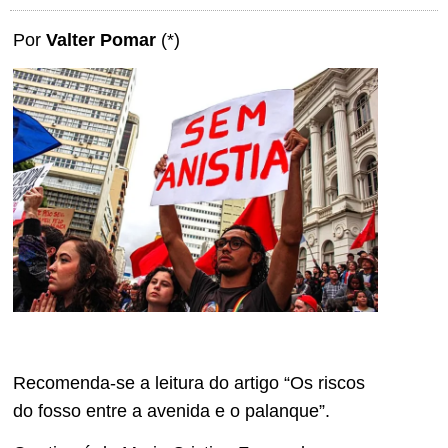
Por
Valter Pomar
(*)
Recomenda-se a leitura do artigo “Os riscos
do fosso entre a avenida e o palanque”.