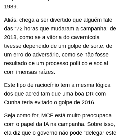
1989.
Aliás, chega a ser divertido que alguém fale
das “72 horas que mudaram a campanha” de
2018, como se a vitória do cavernícola
tivesse dependido de um golpe de sorte, de
um erro do adversário, como se não fosse
resultado de um processo político e social
com imensas raízes.
Este tipo de raciocínio tem a mesma lógica
dos que acreditam que uma boa DR com
Cunha teria evitado o golpe de 2016.
Seja como for, MCF está muito preocupada
com o papel da IA na campanha. Sobre isso,
ela diz que o governo não pode “delegar este