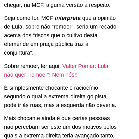
chegar, na MCF, alguma versão a respeito.
Seja como for, MCF
interpreta
que a opinião
de Lula, sobre não “remoer”, seria um recado
acerca dos “riscos que o cultivo desta
efeméride em praça pública traz à
conjuntura”.
Sobre remoer, ler aqui:
Valter Pomar: Lula
não quer “remoer”! Nem nós!!
É simplesmente chocante o raciocínio
segundo o qual a extrema-direita golpista
pode ir às ruas, mas a esquerda não deveria.
Mais chocante ainda é que certas pessoas
não percebam ser este um dos motivos pelos
quais a extrema-direita teria avançado tanto,