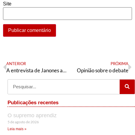
Site
ANTERIOR
PRÓXIMA
A entrevista de Janones ao Valor
Opinião sobre o debate
Publicações recentes
O supremo aprendiz
5 de agosto de 2026
Leia mais »