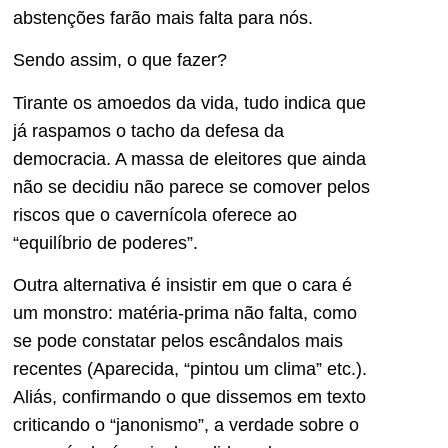
abstenções farão mais falta para nós.
Sendo assim, o que fazer?
Tirante os amoedos da vida, tudo indica que
já raspamos o tacho da defesa da
democracia. A massa de eleitores que ainda
não se decidiu não parece se comover pelos
riscos que o cavernícola oferece ao
“equilíbrio de poderes”.
Outra alternativa é insistir em que o cara é
um monstro: matéria-prima não falta, como
se pode constatar pelos escândalos mais
recentes (Aparecida, “pintou um clima” etc.).
Aliás, confirmando o que dissemos em texto
criticando o “janonismo”, a verdade sobre o