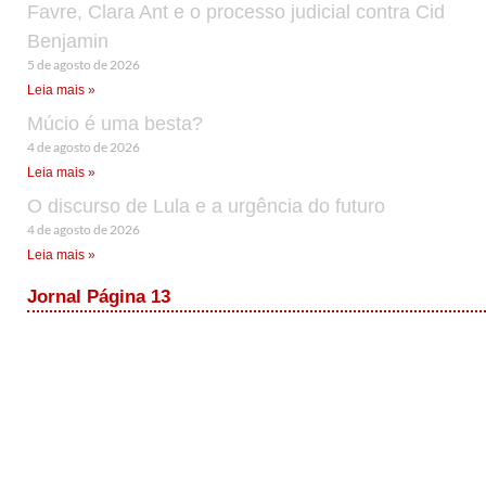
Favre, Clara Ant e o processo judicial contra Cid
Benjamin
5 de agosto de 2026
Leia mais »
Múcio é uma besta?
4 de agosto de 2026
Leia mais »
O discurso de Lula e a urgência do futuro
4 de agosto de 2026
Leia mais »
Jornal Página 13