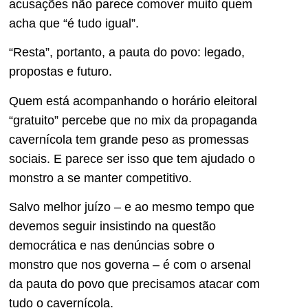
acusações não parece comover muito quem
acha que “é tudo igual”.
“Resta”, portanto, a pauta do povo: legado,
propostas e futuro.
Quem está acompanhando o horário eleitoral
“gratuito” percebe que no mix da propaganda
cavernícola tem grande peso as promessas
sociais. E parece ser isso que tem ajudado o
monstro a se manter competitivo.
Salvo melhor juízo – e ao mesmo tempo que
devemos seguir insistindo na questão
democrática e nas denúncias sobre o
monstro que nos governa – é com o arsenal
da pauta do povo que precisamos atacar com
tudo o cavernícola.