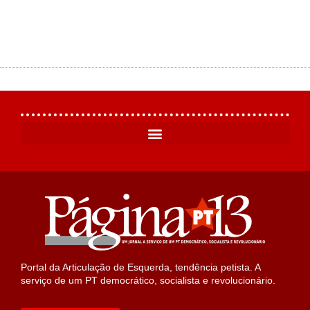
Portal da Articulação de Esquerda, tendência petista. A
serviço de um PT democrático, socialista e revolucionário.