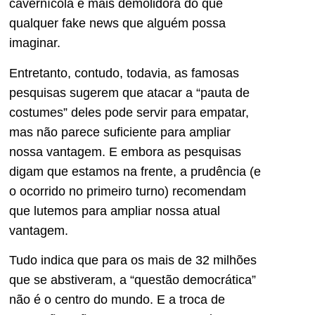
cavernícola é mais demolidora do que
qualquer fake news que alguém possa
imaginar.
Entretanto, contudo, todavia, as famosas
pesquisas sugerem que atacar a “pauta de
costumes” deles pode servir para empatar,
mas não parece suficiente para ampliar
nossa vantagem. E embora as pesquisas
digam que estamos na frente, a prudência (e
o ocorrido no primeiro turno) recomendam
que lutemos para ampliar nossa atual
vantagem.
Tudo indica que para os mais de 32 milhões
que se abstiveram, a “questão democrática”
não é o centro do mundo. E a troca de