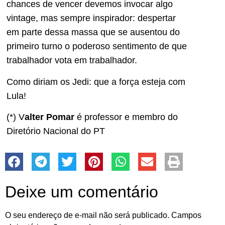
chances de vencer devemos invocar algo
vintage, mas sempre inspirador: despertar
em parte dessa massa que se ausentou do
primeiro turno o poderoso sentimento de que
trabalhador vota em trabalhador.
Como diriam os Jedi: que a força esteja com
Lula!
(*) V
alter Pomar
é professor e membro do
Diretório Nacional do PT
Deixe um comentário
O seu endereço de e-mail não será publicado.
Campos