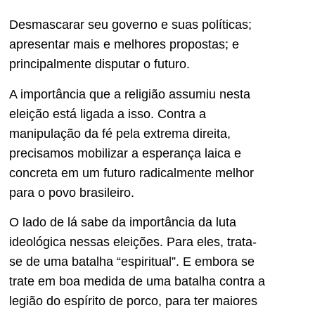
Desmascarar seu governo e suas políticas;
apresentar mais e melhores propostas; e
principalmente disputar o futuro.
A importância que a religião assumiu nesta
eleição está ligada a isso. Contra a
manipulação da fé pela extrema direita,
precisamos mobilizar a esperança laica e
concreta em um futuro radicalmente melhor
para o povo brasileiro.
O lado de lá sabe da importância da luta
ideológica nessas eleições. Para eles, trata-
se de uma batalha “espiritual”. E embora se
trate em boa medida de uma batalha contra a
legião do espírito de porco, para ter maiores