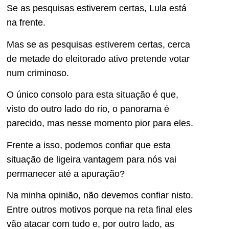
Se as pesquisas estiverem certas, Lula está
na frente.
Mas se as pesquisas estiverem certas, cerca
de metade do eleitorado ativo pretende votar
num criminoso.
O único consolo para esta situação é que,
visto do outro lado do rio, o panorama é
parecido, mas nesse momento pior para eles.
Frente a isso, podemos confiar que esta
situação de ligeira vantagem para nós vai
permanecer até a apuração?
Na minha opinião, não devemos confiar nisto.
Entre outros motivos porque na reta final eles
vão atacar com tudo e, por outro lado, as