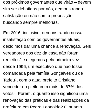
dos próximos governantes que virão – devem
sim ser debatidas por nós, demonstrando
satisfação ou não com a proposição,
buscando sempre melhorias.
Em 2016, inclusive, demonstrando nossa
insatisfação com os governantes atuais,
decidimos dar uma chance à renovação. Seis
vereadores dos dez da casa não foram
reeleitos⁶ e elegemos pela primeira vez
desde 1996, um executivo que não fosse
comandada pela família Gonçalves ou de
Tadeu⁷, com o atual prefeito Cristiano
vencedor do pleito com mais de 67% dos
votos⁸. Porém, o quanto isso significou uma
renovação das práticas e das realizações da
prefeitura em Pedro Leopoldo? O quanto