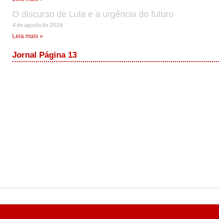
O discurso de Lula e a urgência do futuro
4 de agosto de 2026
Leia mais »
Jornal Página 13