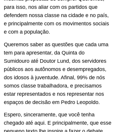
para isso, nos aliar com os partidos que
defendem nossa classe na cidade e no país,
e principalmente com os movimentos sociais
e com a população.
Queremos saber as questões que cada uma
tem para apresentar, da Quinta do
Sumidouro até Doutor Lund, dos servidores
públicos aos autônomos e desempregados,
dos idosos à juventude. Afinal, 99% de nós
somos classe trabalhadora, e precisamos
estar representados e nos representar nos
espaços de decisão em Pedro Leopoldo.
Espero, sinceramente, que você tenha
chegado até aqui. E principalmente, que esse
pequeno texto lhe inspire a fazer o debate