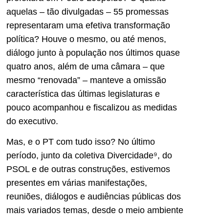
aquelas – tão divulgadas – 55 promessas
representaram uma efetiva transformação
política? Houve o mesmo, ou até menos,
diálogo junto à população nos últimos quase
quatro anos, além de uma câmara – que
mesmo “renovada” – manteve a omissão
característica das últimas legislaturas e
pouco acompanhou e fiscalizou as medidas
do executivo.
Mas, e o PT com tudo isso? No último
período, junto da coletiva Divercidade⁹, do
PSOL e de outras construções, estivemos
presentes em várias manifestações,
reuniões, diálogos e audiências públicas dos
mais variados temas, desde o meio ambiente