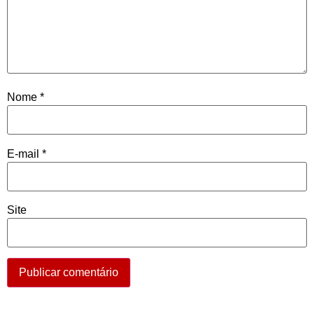
Nome
*
E-mail
*
Site