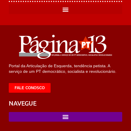
Portal da Articulação de Esquerda, tendência petista. A
serviço de um PT democrático, socialista e revolucionário.
FALE CONOSCO
NAVEGUE