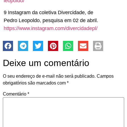
leopoldo/
9 Instagram da coletiva Divercidade, de
Pedro Leopoldo, pesquisa em 02 de abril.
https://www.instagram.com/divercidadepl/
Deixe um comentário
O seu endereço de e-mail não será publicado.
Campos
obrigatórios são marcados com
*
Comentário
*