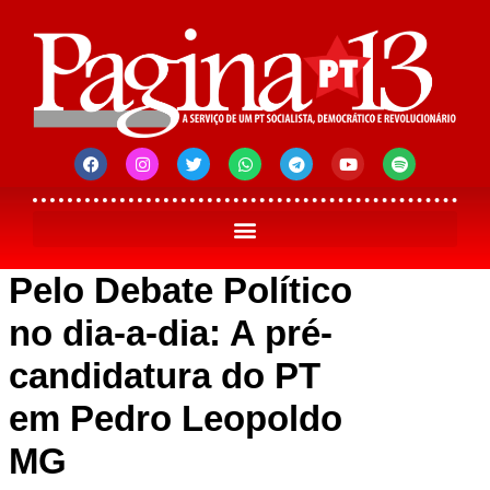
Pelo Debate Político
no dia-a-dia: A pré-
candidatura do PT
em Pedro Leopoldo
MG