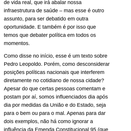
de vida real, que irá abalar nossa
infraestrutura de saúde – mas esse é outro
assunto, para ser debatido em outra
oportunidade. E também é por isso que
temos que debater política em todos os
momentos.
Como disse no início, esse é um texto sobre
Pedro Leopoldo. Porém, como desconsiderar
posições políticas nacionais que interferem
diretamente no cotidiano de nossa cidade?
Apesar do que certas pessoas comentam e
postam por aí, somos influenciados dia após
dia por medidas da União e do Estado, seja
para o bem ou para o mal. Apenas para dar
dois exemplos, não há como ignorar a
influência da Emenda Constitucional 95 (que