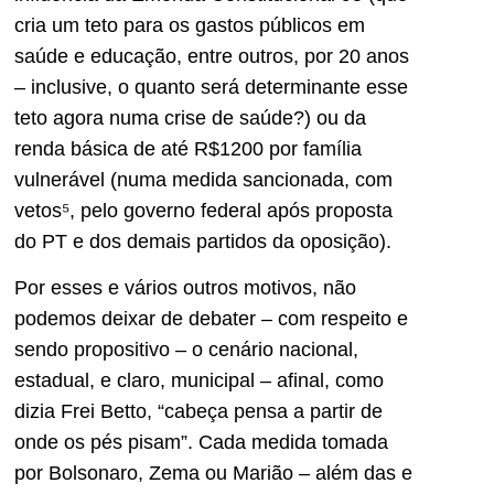
cria um teto para os gastos públicos em
saúde e educação, entre outros, por 20 anos
– inclusive, o quanto será determinante esse
teto agora numa crise de saúde?) ou da
renda básica de até R$1200 por família
vulnerável (numa medida sancionada, com
vetos⁵, pelo governo federal após proposta
do PT e dos demais partidos da oposição).
Por esses e vários outros motivos, não
podemos deixar de debater – com respeito e
sendo propositivo – o cenário nacional,
estadual, e claro, municipal – afinal, como
dizia Frei Betto, “cabeça pensa a partir de
onde os pés pisam”. Cada medida tomada
por Bolsonaro, Zema ou Marião – além das e