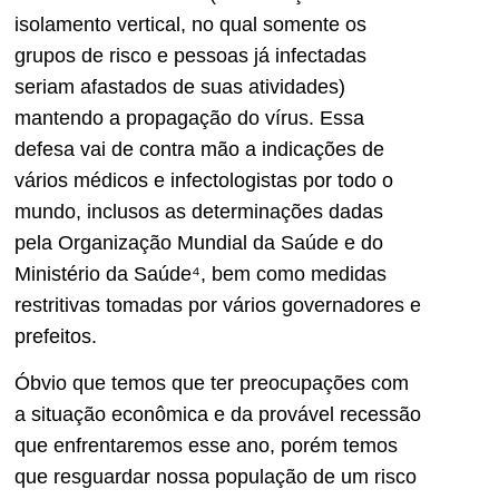
isolamento vertical, no qual somente os
grupos de risco e pessoas já infectadas
seriam afastados de suas atividades)
mantendo a propagação do vírus. Essa
defesa vai de contra mão a indicações de
vários médicos e infectologistas por todo o
mundo, inclusos as determinações dadas
pela Organização Mundial da Saúde e do
Ministério da Saúde⁴, bem como medidas
restritivas tomadas por vários governadores e
prefeitos.
Óbvio que temos que ter preocupações com
a situação econômica e da provável recessão
que enfrentaremos esse ano, porém temos
que resguardar nossa população de um risco