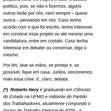
político, pois, se não o fizermos, alguns
outros farão por nós, nem sempre – quase
nunca – pensando em nós. Caso tenha
acordo com o que foi escrito, tenha interesse
em construir esse projeto ou até mesmo uma
candidatura, entre em contato. Caso tenha
interesse em debater ou conversar, digo o
mesmo.
Por fim, lave as mãos, se proteja e, se
possível, fique em casa. Juntos, venceremos
mais essa crise. E, claro, debata.
(*) Roberto Nery
é graduando em Ciências
do Estado na UFMG e militante do Partido
dos Trabalhadores, atualmente compondo o
Grupo de Trabalho Eleitoral do PTPL, a