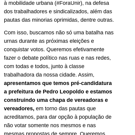
à mobilidade urbana (#ForaUnir), na defesa
dos trabalhadores e sindicalizados, além das
pautas das minorias oprimidas, dentre outras.
Com isso, buscamos não só uma batalha nas
urnas durante as próximas eleições e
conquistar votos. Queremos efetivamente
fazer o debate político nas ruas e nas redes,
com todas e todos, junto à classe
trabalhadora da nossa cidade. Assim,
apresentamos que temos pré-candidatura
a prefeitura de Pedro Leopoldo e estamos
construindo uma chapa de vereadoras e
vereadores,
em torno das pautas que
acreditamos, para dar opção à população de
não votar somente nos mesmos e nas
mesmas propostas de sempre. Queremos,