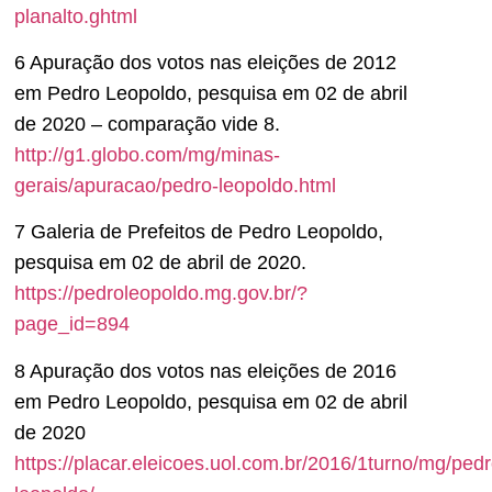
planalto.ghtml
6 Apuração dos votos nas eleições de 2012
em Pedro Leopoldo, pesquisa em 02 de abril
de 2020 – comparação vide 8.
http://g1.globo.com/mg/minas-
gerais/apuracao/pedro-leopoldo.html
7 Galeria de Prefeitos de Pedro Leopoldo,
pesquisa em 02 de abril de 2020.
https://pedroleopoldo.mg.gov.br/?
page_id=894
8 Apuração dos votos nas eleições de 2016
em Pedro Leopoldo, pesquisa em 02 de abril
de 2020
https://placar.eleicoes.uol.com.br/2016/1turno/mg/pedr