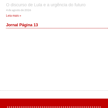
O discurso de Lula e a urgência do futuro
4 de agosto de 2026
Leia mais »
Jornal Página 13