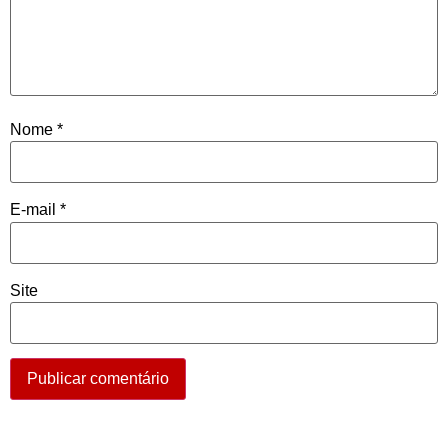
Nome
*
E-mail
*
Site