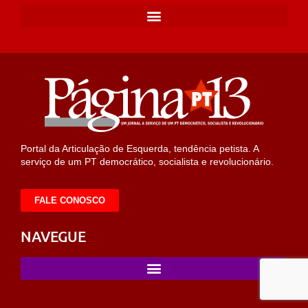
Portal da Articulação de Esquerda, tendência petista. A
serviço de um PT democrático, socialista e revolucionário.
FALE CONOSCO
NAVEGUE