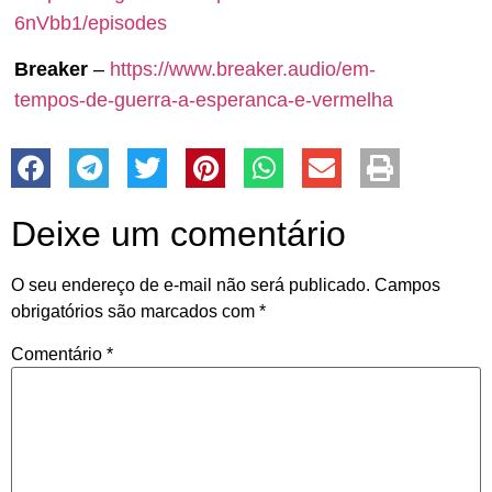
6nVbb1/episodes
Breaker
–
https://www.breaker.audio/em-
tempos-de-guerra-a-esperanca-e-vermelha
Deixe um comentário
O seu endereço de e-mail não será publicado.
Campos
obrigatórios são marcados com
*
Comentário
*