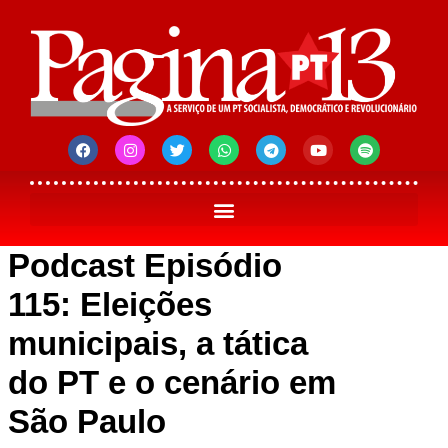
Podcast Episódio
115: Eleições
municipais, a tática
do PT e o cenário em
São Paulo