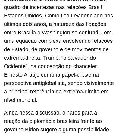
quadro de incertezas nas relações Brasil –
Estados Unidos. Como ficou evidenciado nos
últimos dois anos, a natureza das ligações
entre Brasília e Washington se confundiu em
uma equação complexa envolvendo relações
de Estado, de governo e de movimentos de
extrema-direita. Trump, “o salvador do
Ocidente”, na concepção do chanceler
Ernesto Araújo cumpria papel-chave na
perspectiva antiglobalista, sendo visivelmente
a principal referência da extrema-direita em
nível mundial.
Ainda nessa discussão, olhares para a
reação da diplomacia brasileira frente ao
governo Biden sugere alguma possibilidade