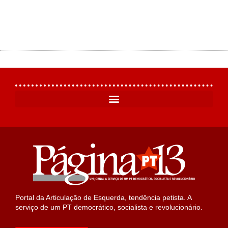
Portal da Articulação de Esquerda, tendência petista. A
serviço de um PT democrático, socialista e revolucionário.