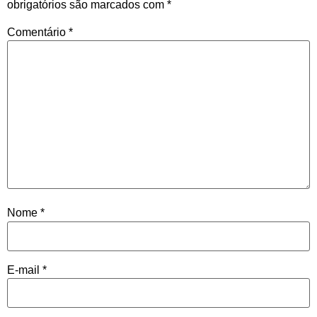
obrigatórios são marcados com
*
Comentário
*
Nome
*
E-mail
*