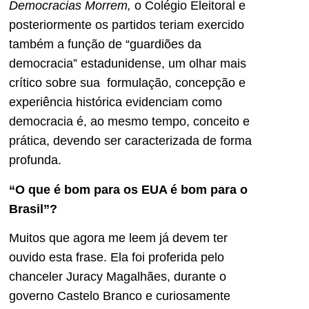
Democracias Morrem,
o Colégio Eleitoral e
posteriormente os partidos teriam exercido
também a função de “guardiões da
democracia” estadunidense, um olhar mais
crítico sobre sua formulação, concepção e
experiência histórica evidenciam como
democracia é, ao mesmo tempo, conceito e
prática, devendo ser caracterizada de forma
profunda.
“O que é bom para os EUA é bom para o
Brasil”?
Muitos que agora me leem já devem ter
ouvido esta frase. Ela foi proferida pelo
chanceler Juracy Magalhães, durante o
governo Castelo Branco e curiosamente