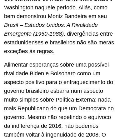
Washington naquele período. Aliás, como
bem demonstrou Moniz Bandeira em seu
Brasil – Estados Unidos: A Rivalidade
Emergente (1950-1988)
, divergências entre
estadunidenses e brasileiros não são meras
exceções às regras.
Alimentar esperanças sobre uma possível
rivalidade Biden e Bolsonaro como um
aspecto positivo para o enfraquecimento do
governo brasileiro esbarra num aspecto
muito simples sobre Política Externa: nada
mais Republicano do que um Democrata no
governo. Mesmo não repetindo o equívoco
da indiferença de 2016, não podemos
também voltar à ingenuidade de 2008. O