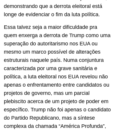
demonstrando que a derrota eleitoral está
longe de evidenciar o fim da luta política.
Essa talvez seja a maior dificuldade pra
quem enxerga a derrota de Trump como uma
superação do autoritarismo nos EUA ou
mesmo um marco possível de alterações
estruturais naquele país. Numa conjuntura
caracterizada por uma grave sanitária e
política, a luta eleitoral nos EUA revelou não
apenas o enfrentamento entre candidatos ou
projetos de governo, mas um parcial
plebiscito acerca de um projeto de poder em
específico. Trump não foi apenas o candidato
do Partido Republicano, mas a síntese
complexa da chamada “América Profunda”,