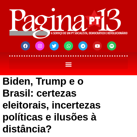
Biden, Trump e o
Brasil: certezas
eleitorais, incertezas
políticas e ilusões à
distância?