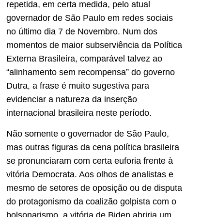
repetida, em certa medida, pelo atual
governador de São Paulo em redes sociais
no último dia 7 de Novembro. Num dos
momentos de maior subserviência da Política
Externa Brasileira, comparável talvez ao
“alinhamento sem recompensa” do governo
Dutra, a frase é muito sugestiva para
evidenciar a natureza da inserção
internacional brasileira neste período.
Não somente o governador de São Paulo,
mas outras figuras da cena política brasileira
se pronunciaram com certa euforia frente à
vitória Democrata. Aos olhos de analistas e
mesmo de setores de oposição ou de disputa
do protagonismo da coalizão golpista com o
bolsonarismo, a vitória de Biden abriria um