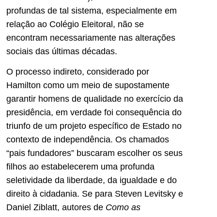
profundas de tal sistema, especialmente em
relação ao Colégio Eleitoral, não se
encontram necessariamente nas alterações
sociais das últimas décadas.
O processo indireto, considerado por
Hamilton como um meio de supostamente
garantir homens de qualidade no exercício da
presidência, em verdade foi consequência do
triunfo de um projeto específico de Estado no
contexto de independência. Os chamados
“pais fundadores” buscaram escolher os seus
filhos ao estabelecerem uma profunda
seletividade da liberdade, da igualdade e do
direito à cidadania. Se para Steven Levitsky e
Daniel Ziblatt, autores de
Como as