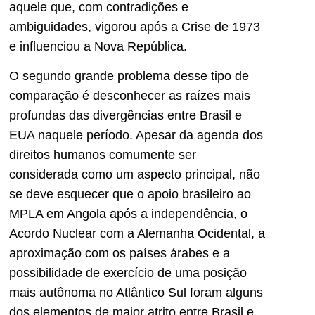
aquele que, com contradições e
ambiguidades, vigorou após a Crise de 1973
e influenciou a Nova República.
O segundo grande problema desse tipo de
comparação é desconhecer as raízes mais
profundas das divergências entre Brasil e
EUA naquele período. Apesar da agenda dos
direitos humanos comumente ser
considerada como um aspecto principal, não
se deve esquecer que o apoio brasileiro ao
MPLA em Angola após a independência, o
Acordo Nuclear com a Alemanha Ocidental, a
aproximação com os países árabes e a
possibilidade de exercício de uma posição
mais autônoma no Atlântico Sul foram alguns
dos elementos de maior atrito entre Brasil e