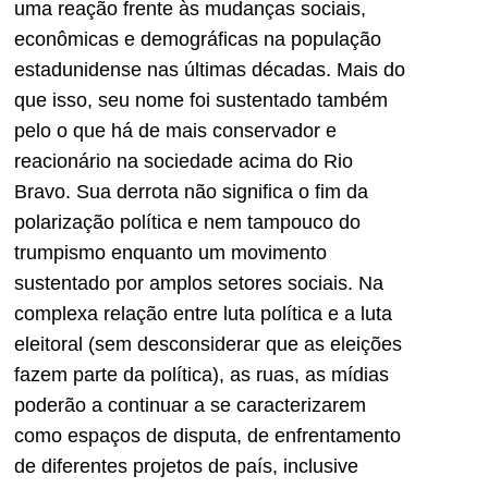
uma reação frente às mudanças sociais,
econômicas e demográficas na população
estadunidense nas últimas décadas. Mais do
que isso, seu nome foi sustentado também
pelo o que há de mais conservador e
reacionário na sociedade acima do Rio
Bravo. Sua derrota não significa o fim da
polarização política e nem tampouco do
trumpismo enquanto um movimento
sustentado por amplos setores sociais. Na
complexa relação entre luta política e a luta
eleitoral (sem desconsiderar que as eleições
fazem parte da política), as ruas, as mídias
poderão a continuar a se caracterizarem
como espaços de disputa, de enfrentamento
de diferentes projetos de país, inclusive