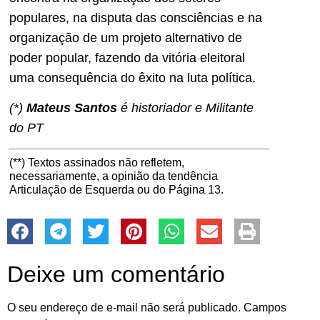
populares, na disputa das consciências e na
organização de um projeto alternativo de
poder popular, fazendo da vitória eleitoral
uma consequência do êxito na luta política.
(*)
Mateus Santos
é historiador e Militante
do PT
(**) Textos assinados não refletem,
necessariamente, a opinião da tendência
Articulação de Esquerda ou do Página 13.
Deixe um comentário
O seu endereço de e-mail não será publicado.
Campos