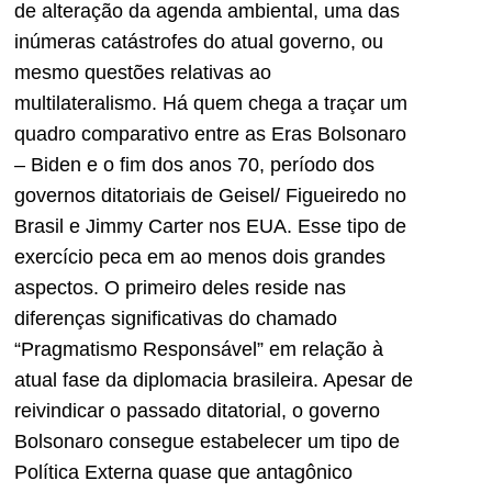
de alteração da agenda ambiental, uma das
inúmeras catástrofes do atual governo, ou
mesmo questões relativas ao
multilateralismo. Há quem chega a traçar um
quadro comparativo entre as Eras Bolsonaro
– Biden e o fim dos anos 70, período dos
governos ditatoriais de Geisel/ Figueiredo no
Brasil e Jimmy Carter nos EUA. Esse tipo de
exercício peca em ao menos dois grandes
aspectos. O primeiro deles reside nas
diferenças significativas do chamado
“Pragmatismo Responsável” em relação à
atual fase da diplomacia brasileira. Apesar de
reivindicar o passado ditatorial, o governo
Bolsonaro consegue estabelecer um tipo de
Política Externa quase que antagônico