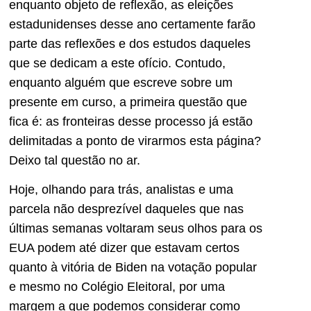
enquanto objeto de reflexão, as eleições
estadunidenses desse ano certamente farão
parte das reflexões e dos estudos daqueles
que se dedicam a este ofício. Contudo,
enquanto alguém que escreve sobre um
presente em curso, a primeira questão que
fica é: as fronteiras desse processo já estão
delimitadas a ponto de virarmos esta página?
Deixo tal questão no ar.
Hoje, olhando para trás, analistas e uma
parcela não desprezível daqueles que nas
últimas semanas voltaram seus olhos para os
EUA podem até dizer que estavam certos
quanto à vitória de Biden na votação popular
e mesmo no Colégio Eleitoral, por uma
margem a que podemos considerar como