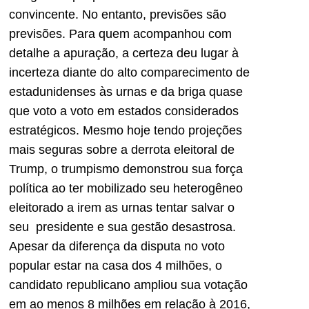
convincente. No entanto, previsões são
previsões. Para quem acompanhou com
detalhe a apuração, a certeza deu lugar à
incerteza diante do alto comparecimento de
estadunidenses às urnas e da briga quase
que voto a voto em estados considerados
estratégicos. Mesmo hoje tendo projeções
mais seguras sobre a derrota eleitoral de
Trump, o trumpismo demonstrou sua força
política ao ter mobilizado seu heterogêneo
eleitorado a irem as urnas tentar salvar o
seu presidente e sua gestão desastrosa.
Apesar da diferença da disputa no voto
popular estar na casa dos 4 milhões, o
candidato republicano ampliou sua votação
em ao menos 8 milhões em relação à 2016,