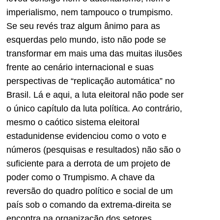
imperialismo, nem tampouco o trumpismo.
Se seu revés traz algum ânimo para as
esquerdas pelo mundo, isto não pode se
transformar em mais uma das muitas ilusões
frente ao cenário internacional e suas
perspectivas de “replicação automática” no
Brasil. Lá e aqui, a luta eleitoral não pode ser
o único capítulo da luta política. Ao contrário,
mesmo o caótico sistema eleitoral
estadunidense evidenciou como o voto e
números (pesquisas e resultados) não são o
suficiente para a derrota de um projeto de
poder como o Trumpismo. A chave da
reversão do quadro político e social de um
país sob o comando da extrema-direita se
encontra na organização dos setores