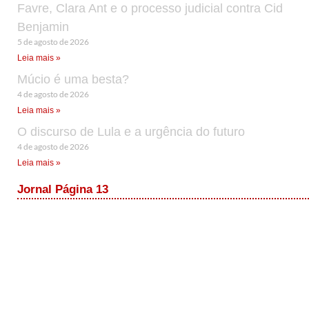
Favre, Clara Ant e o processo judicial contra Cid
Benjamin
5 de agosto de 2026
Leia mais »
Múcio é uma besta?
4 de agosto de 2026
Leia mais »
O discurso de Lula e a urgência do futuro
4 de agosto de 2026
Leia mais »
Jornal Página 13