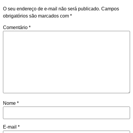
O seu endereço de e-mail não será publicado.
Campos
obrigatórios são marcados com
*
Comentário
*
Nome
*
E-mail
*