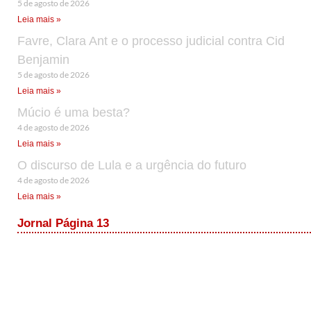
5 de agosto de 2026
Leia mais »
Favre, Clara Ant e o processo judicial contra Cid
Benjamin
5 de agosto de 2026
Leia mais »
Múcio é uma besta?
4 de agosto de 2026
Leia mais »
O discurso de Lula e a urgência do futuro
4 de agosto de 2026
Leia mais »
Jornal Página 13