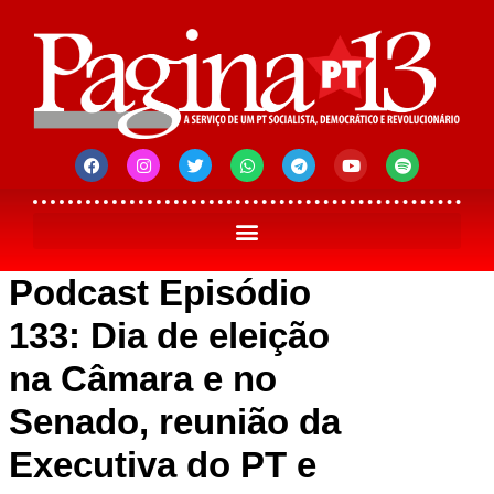
Podcast Episódio
133: Dia de eleição
na Câmara e no
Senado, reunião da
Executiva do PT e