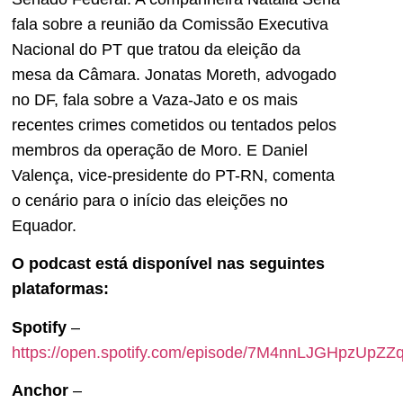
fala sobre a reunião da Comissão Executiva
Nacional do PT que tratou da eleição da
mesa da Câmara. Jonatas Moreth, advogado
no DF, fala sobre a Vaza-Jato e os mais
recentes crimes cometidos ou tentados pelos
membros da operação de Moro. E Daniel
Valença, vice-presidente do PT-RN, comenta
o cenário para o início das eleições no
Equador.
O podcast está disponível nas seguintes
plataformas:
Spotify
–
https://open.spotify.com/episode/7M4nnLJGHpzUpZ
Anchor
–