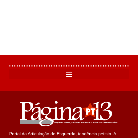
Portal da Articulação de Esquerda, tendência petista. A