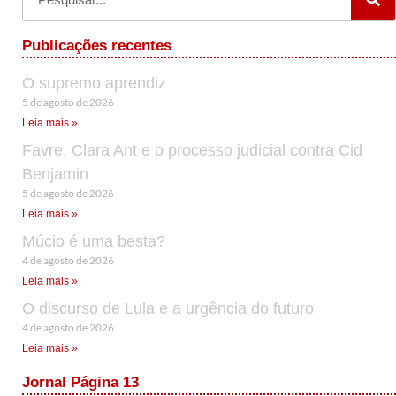
Publicações recentes
O supremo aprendiz
5 de agosto de 2026
Leia mais »
Favre, Clara Ant e o processo judicial contra Cid
Benjamin
5 de agosto de 2026
Leia mais »
Múcio é uma besta?
4 de agosto de 2026
Leia mais »
O discurso de Lula e a urgência do futuro
4 de agosto de 2026
Leia mais »
Jornal Página 13