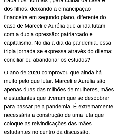
trabalhos “formais”, para cuidar da casa e
dos filhos, deixando a emancipação
financeira em segundo plano, diferente do
caso de Marceli e Aurélia que ainda lutam
com a dupla opressão: patriarcado e
capitalismo. No dia a dia da pandemia, essa
tripla jornada se expressa através do dilema:
conciliar ou abandonar os estudos?
O ano de 2020 comprovou que ainda há
muito pelo que lutar. Marceli e Aurélia são
apenas duas das milhões de mulheres, mães
e estudantes que tiveram que se desdobrar
para passar pela pandemia. É extremamente
necessária a construção de uma luta que
coloque as reivindicações das mães
estudantes no centro da discussão.