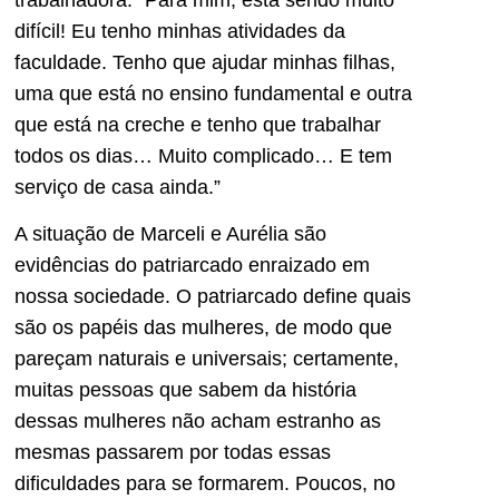
difícil! Eu tenho minhas atividades da
faculdade. Tenho que ajudar minhas filhas,
uma que está no ensino fundamental e outra
que está na creche e tenho que trabalhar
todos os dias… Muito complicado… E tem
serviço de casa ainda.”
A situação de Marceli e Aurélia são
evidências do patriarcado enraizado em
nossa sociedade. O patriarcado define quais
são os papéis das mulheres, de modo que
pareçam naturais e universais; certamente,
muitas pessoas que sabem da história
dessas mulheres não acham estranho as
mesmas passarem por todas essas
dificuldades para se formarem. Poucos, no