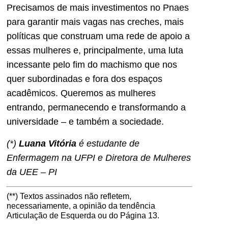
Precisamos de mais investimentos no Pnaes
para garantir mais vagas nas creches, mais
políticas que construam uma rede de apoio a
essas mulheres e, principalmente, uma luta
incessante pelo fim do machismo que nos
quer subordinadas e fora dos espaços
acadêmicos. Queremos as mulheres
entrando, permanecendo e transformando a
universidade – e também a sociedade.
(*)
Luana Vitória
é estudante de
Enfermagem na UFPI e Diretora de Mulheres
da UEE – PI
(**) Textos assinados não refletem,
necessariamente, a opinião da tendência
Articulação de Esquerda ou do Página 13.