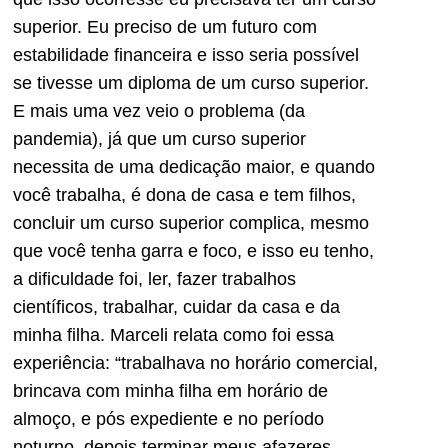
superior. Eu preciso de um futuro com
estabilidade financeira e isso seria possível
se tivesse um diploma de um curso superior.
E mais uma vez veio o problema (da
pandemia), já que um curso superior
necessita de uma dedicação maior, e quando
você trabalha, é dona de casa e tem filhos,
concluir um curso superior complica, mesmo
que você tenha garra e foco, e isso eu tenho,
a dificuldade foi, ler, fazer trabalhos
científicos, trabalhar, cuidar da casa e da
minha filha. Marceli relata como foi essa
experiência: “trabalhava no horário comercial,
brincava com minha filha em horário de
almoço, e pós expediente e no período
noturno, depois terminar meus afazeres