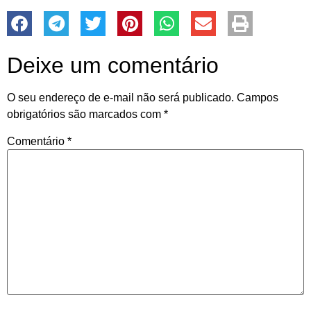
Deixe um comentário
O seu endereço de e-mail não será publicado.
Campos
obrigatórios são marcados com
*
Comentário
*