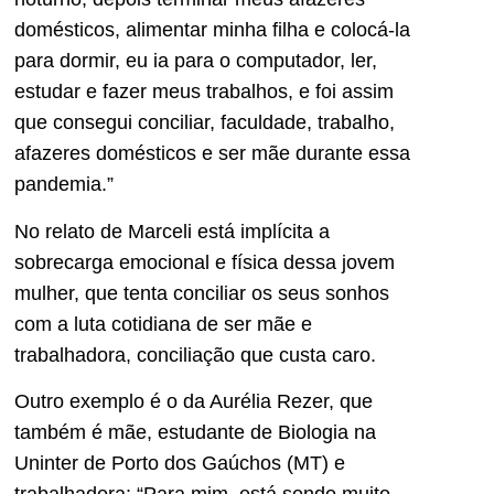
domésticos, alimentar minha filha e colocá-la
para dormir, eu ia para o computador, ler,
estudar e fazer meus trabalhos, e foi assim
que consegui conciliar, faculdade, trabalho,
afazeres domésticos e ser mãe durante essa
pandemia.”
No relato de Marceli está implícita a
sobrecarga emocional e física dessa jovem
mulher, que tenta conciliar os seus sonhos
com a luta cotidiana de ser mãe e
trabalhadora, conciliação que custa caro.
Outro exemplo é o da Aurélia Rezer, que
também é mãe, estudante de Biologia na
Uninter de Porto dos Gaúchos (MT) e
trabalhadora: “Para mim, está sendo muito