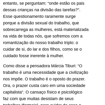
entanto, se perguntam: “onde estão os pais
dessas crianças na divisão das tarefas?”.
Esse questionamento raramente surge
porque a divisão sexual do trabalho, que
sobrecarrega as mulheres, está materializada
na vida de todas nós, que sofremos com a
romantização do nosso trabalho triplo: o
cuidar de si, do lar e dos filhos, como se o
cuidado fosse inerente à mulher.
Como disse a pensadora Márcia Tiburi: “O
trabalho é uma necessidade que a civilização
nos impõe. O trabalho é o oposto do prazer.
Ora, o prazer custa caro em uma sociedade
capitalista”. O cansaço físico e psicológico
faz com que muitas desistam de seus