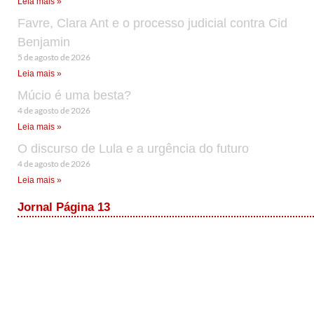
Leia mais »
Favre, Clara Ant e o processo judicial contra Cid
Benjamin
5 de agosto de 2026
Leia mais »
Múcio é uma besta?
4 de agosto de 2026
Leia mais »
O discurso de Lula e a urgência do futuro
4 de agosto de 2026
Leia mais »
Jornal Página 13