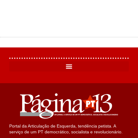
Portal da Articulação de Esquerda, tendência petista. A
serviço de um PT democrático, socialista e revolucionário.