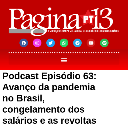
Podcast Episódio 63:
Avanço da pandemia
no Brasil,
congelamento dos
salários e as revoltas