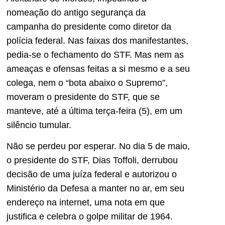
nomeação do antigo segurança da
campanha do presidente como diretor da
polícia federal. Nas faixas dos manifestantes,
pedia-se o fechamento do STF. Mas nem as
ameaças e ofensas feitas a si mesmo e a seu
colega, nem o “bota abaixo o Supremo”,
moveram o presidente do STF, que se
manteve, até a última terça-feira (5), em um
silêncio tumular.
Não se perdeu por esperar. No dia 5 de maio,
o presidente do STF, Dias Toffoli, derrubou
decisão de uma juíza federal e autorizou o
Ministério da Defesa a manter no ar, em seu
endereço na internet, uma nota em que
justifica e celebra o golpe militar de 1964.