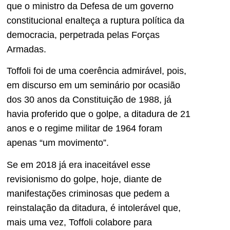
que o ministro da Defesa de um governo
constitucional enalteça a ruptura política da
democracia, perpetrada pelas Forças
Armadas.
Toffoli foi de uma coerência admirável, pois,
em discurso em um seminário por ocasião
dos 30 anos da Constituição de 1988, já
havia proferido que o golpe, a ditadura de 21
anos e o regime militar de 1964 foram
apenas “um movimento”.
Se em 2018 já era inaceitável esse
revisionismo do golpe, hoje, diante de
manifestações criminosas que pedem a
reinstalação da ditadura, é intolerável que,
mais uma vez, Toffoli colabore para