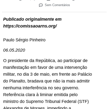
Sem Comentários
Publicado originalmente em
https://comissaoarns.org/
Paulo Sérgio Pinheiro
06.05.2020
O presidente da República, ao participar de
manifestação em favor de uma intervenção
militar, no dia 3 de maio, em frente ao Palácio
do Planalto, bradava que não ia mais admitir
nenhuma interferência no seu governo.
Referência clara à liminar emitida pelo
ministro do Supremo Tribunal Federal (STF)
Alexandre de Moraes, impedindo a