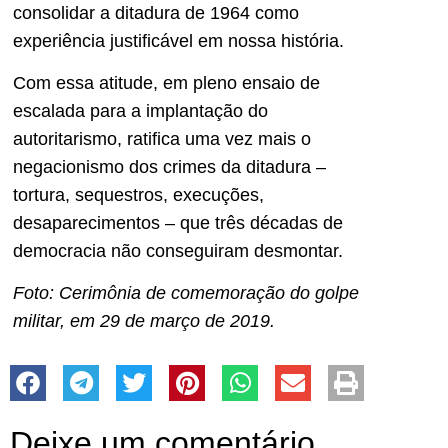
consolidar a ditadura de 1964 como
experiência justificável em nossa história.
Com essa atitude, em pleno ensaio de
escalada para a implantação do
autoritarismo, ratifica uma vez mais o
negacionismo dos crimes da ditadura –
tortura, sequestros, execuções,
desaparecimentos – que três décadas de
democracia não conseguiram desmontar.
Foto: Cerimônia de comemoração do golpe
militar, em 29 de março de 2019.
Deixe um comentário