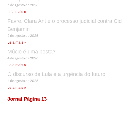
5 de agosto de 2026
Leia mais »
Favre, Clara Ant e o processo judicial contra Cid
Benjamin
5 de agosto de 2026
Leia mais »
Múcio é uma besta?
4 de agosto de 2026
Leia mais »
O discurso de Lula e a urgência do futuro
4 de agosto de 2026
Leia mais »
Jornal Página 13