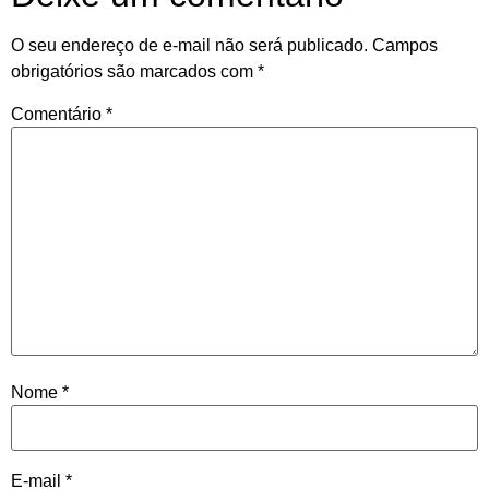
O seu endereço de e-mail não será publicado.
Campos
obrigatórios são marcados com
*
Comentário
*
Nome
*
E-mail
*