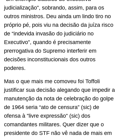
judicialização”, sobrando, assim, para os
outros ministros. Deu ainda um lindo tiro no
próprio pé, pois viu na decisão da juíza risco
de “indevida invasão do judiciário no
Executivo”, quando é precisamente
prerrogativa do Supremo interferir em
decisões inconstitucionais dos outros
poderes.
Mas o que mais me comoveu foi Toffoli
justificar sua decisão alegando que impedir a
manutenção da nota de celebração do golpe
de 1964 seria “ato de censura” (sic) de
ofensa à ”livre expressão” (sic) dos
comandantes militares. Quer dizer que o
presidente do STF não vê nada de mais em