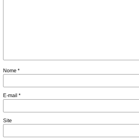
Nome
*
E-mail
*
Site