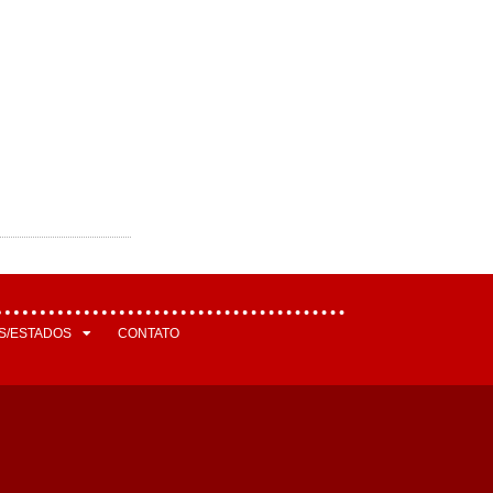
S/ESTADOS
CONTATO