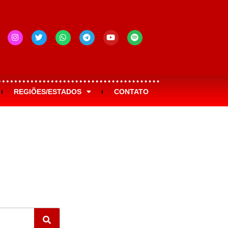
REGIÕES/ESTADOS
CONTATO