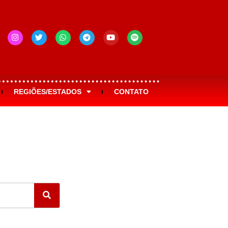
REGIÕES/ESTADOS
CONTATO