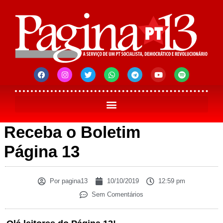
Receba o Boletim
Página 13
Por
pagina13
10/10/2019
12:59 pm
Sem Comentários