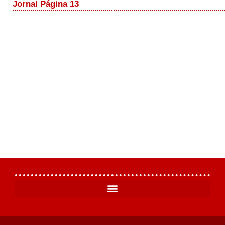
Jornal Página 13