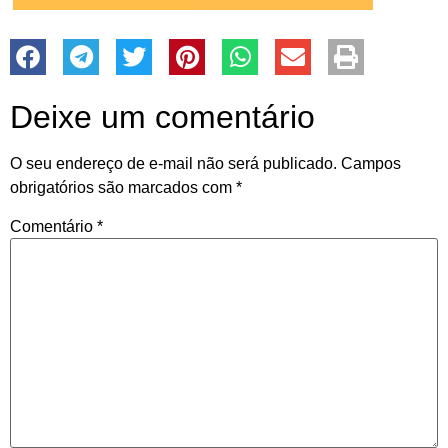
Deixe um comentário
O seu endereço de e-mail não será publicado.
Campos
obrigatórios são marcados com
*
Comentário
*