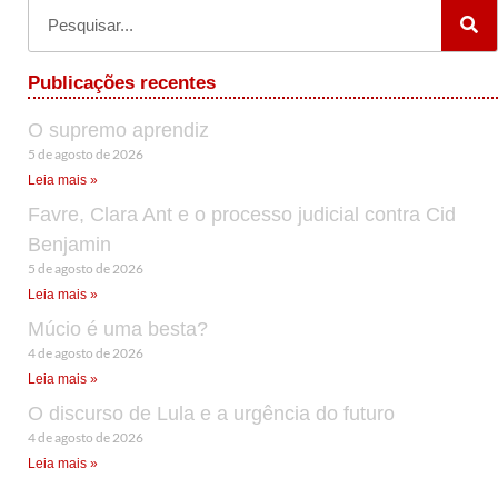
Publicações recentes
O supremo aprendiz
5 de agosto de 2026
Leia mais »
Favre, Clara Ant e o processo judicial contra Cid
Benjamin
5 de agosto de 2026
Leia mais »
Múcio é uma besta?
4 de agosto de 2026
Leia mais »
O discurso de Lula e a urgência do futuro
4 de agosto de 2026
Leia mais »