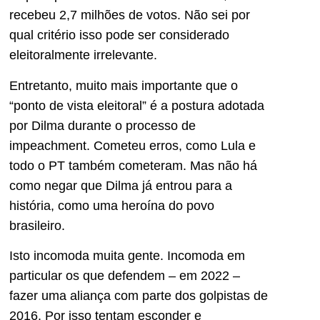
recebeu 2,7 milhões de votos. Não sei por
qual critério isso pode ser considerado
eleitoralmente irrelevante.
Entretanto, muito mais importante que o
“ponto de vista eleitoral” é a postura adotada
por Dilma durante o processo de
impeachment. Cometeu erros, como Lula e
todo o PT também cometeram. Mas não há
como negar que Dilma já entrou para a
história, como uma heroína do povo
brasileiro.
Isto incomoda muita gente. Incomoda em
particular os que defendem – em 2022 –
fazer uma aliança com parte dos golpistas de
2016. Por isso tentam esconder e