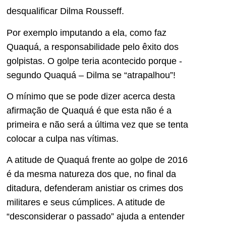
desqualificar Dilma Rousseff.
Por exemplo imputando a ela, como faz
Quaquá, a responsabilidade pelo êxito dos
golpistas. O golpe teria acontecido porque -
segundo Quaquá – Dilma se “atrapalhou”!
O mínimo que se pode dizer acerca desta
afirmação de Quaquá é que esta não é a
primeira e não será a última vez que se tenta
colocar a culpa nas vítimas.
A atitude de Quaquá frente ao golpe de 2016
é da mesma natureza dos que, no final da
ditadura, defenderam anistiar os crimes dos
militares e seus cúmplices. A atitude de
“desconsiderar o passado” ajuda a entender