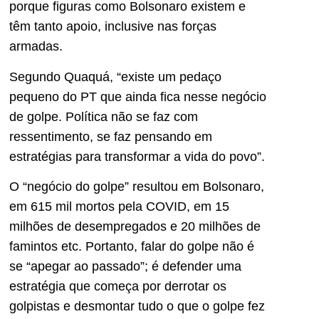
porque figuras como Bolsonaro existem e
têm tanto apoio, inclusive nas forças
armadas.
Segundo Quaquá, “existe um pedaço
pequeno do PT que ainda fica nesse negócio
de golpe. Política não se faz com
ressentimento, se faz pensando em
estratégias para transformar a vida do povo”.
O “negócio do golpe” resultou em Bolsonaro,
em 615 mil mortos pela COVID, em 15
milhões de desempregados e 20 milhões de
famintos etc. Portanto, falar do golpe não é
se “apegar ao passado”; é defender uma
estratégia que começa por derrotar os
golpistas e desmontar tudo o que o golpe fez