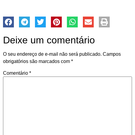
Deixe um comentário
O seu endereço de e-mail não será publicado.
Campos
obrigatórios são marcados com
*
Comentário
*