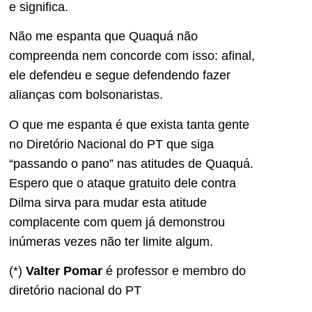
e significa.
Não me espanta que Quaquá não
compreenda nem concorde com isso: afinal,
ele defendeu e segue defendendo fazer
alianças com bolsonaristas.
O que me espanta é que exista tanta gente
no Diretório Nacional do PT que siga
“passando o pano” nas atitudes de Quaquá.
Espero que o ataque gratuito dele contra
Dilma sirva para mudar esta atitude
complacente com quem já demonstrou
inúmeras vezes não ter limite algum.
(*)
Valter Pomar
é professor e membro do
diretório nacional do PT