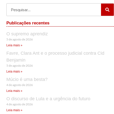
Publicações recentes
O supremo aprendiz
5 de agosto de 2026
Leia mais »
Favre, Clara Ant e o processo judicial contra Cid
Benjamin
5 de agosto de 2026
Leia mais »
Múcio é uma besta?
4 de agosto de 2026
Leia mais »
O discurso de Lula e a urgência do futuro
4 de agosto de 2026
Leia mais »