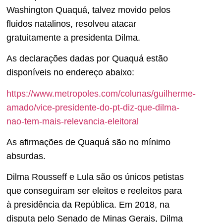
Washington Quaquá, talvez movido pelos
fluidos natalinos, resolveu atacar
gratuitamente a presidenta Dilma.
As declarações dadas por Quaquá estão
disponíveis no endereço abaixo:
https://www.metropoles.com/colunas/guilherme-
amado/vice-presidente-do-pt-diz-que-dilma-
nao-tem-mais-relevancia-eleitoral
As afirmações de Quaquá são no mínimo
absurdas.
Dilma Rousseff e Lula são os únicos petistas
que conseguiram ser eleitos e reeleitos para
à presidência da República. Em 2018, na
disputa pelo Senado de Minas Gerais, Dilma