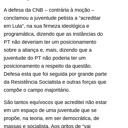
A defesa da CNB – contrária à moção –
conclamou a juventude petista a “acreditar
em Lula”, na sua firmeza ideológica e
programática, dizendo que as instâncias do
PT não deveriam ter um posicionamento
sobre a aliança e, mais, dizendo que a
juventude do PT não poderia ter um
posicionamento a respeito da questão.
Defesa esta que foi seguida por grande parte
da Resistência Socialista e outras forças que
compõe o campo majoritário.
São tantos equívocos que acreditei não estar
em um espaço de uma juventude que se
propõe, na teoria, em ser democrática, de
massas e socialista. Aos gritos de “vai