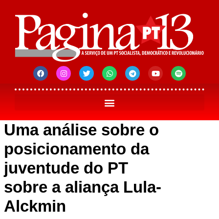
Uma análise sobre o
posicionamento da
juventude do PT
sobre a aliança Lula-
Alckmin