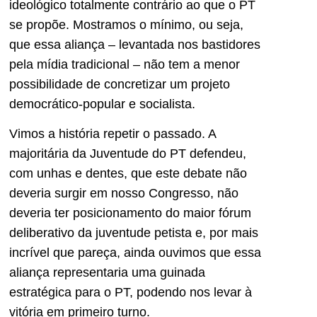
ideológico totalmente contrário ao que o PT
se propõe. Mostramos o mínimo, ou seja,
que essa aliança – levantada nos bastidores
pela mídia tradicional – não tem a menor
possibilidade de concretizar um projeto
democrático-popular e socialista.
Vimos a história repetir o passado. A
majoritária da Juventude do PT defendeu,
com unhas e dentes, que este debate não
deveria surgir em nosso Congresso, não
deveria ter posicionamento do maior fórum
deliberativo da juventude petista e, por mais
incrível que pareça, ainda ouvimos que essa
aliança representaria uma guinada
estratégica para o PT, podendo nos levar à
vitória em primeiro turno.