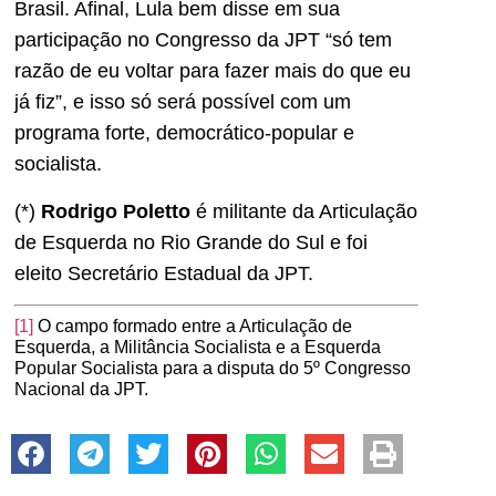
Brasil. Afinal, Lula bem disse em sua
participação no Congresso da JPT “só tem
razão de eu voltar para fazer mais do que eu
já fiz”, e isso só será possível com um
programa forte, democrático-popular e
socialista.
(*)
Rodrigo Poletto
é militante da Articulação
de Esquerda no Rio Grande do Sul e foi
eleito Secretário Estadual da JPT.
[1]
O campo formado entre a Articulação de
Esquerda, a Militância Socialista e a Esquerda
Popular Socialista para a disputa do 5º Congresso
Nacional da JPT.