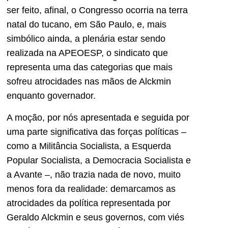
ser feito, afinal, o Congresso ocorria na terra
natal do tucano, em São Paulo, e, mais
simbólico ainda, a plenária estar sendo
realizada na APEOESP, o sindicato que
representa uma das categorias que mais
sofreu atrocidades nas mãos de Alckmin
enquanto governador.
A moção, por nós apresentada e seguida por
uma parte significativa das forças políticas –
como a Militância Socialista, a Esquerda
Popular Socialista, a Democracia Socialista e
a Avante –, não trazia nada de novo, muito
menos fora da realidade: demarcamos as
atrocidades da política representada por
Geraldo Alckmin e seus governos, com viés