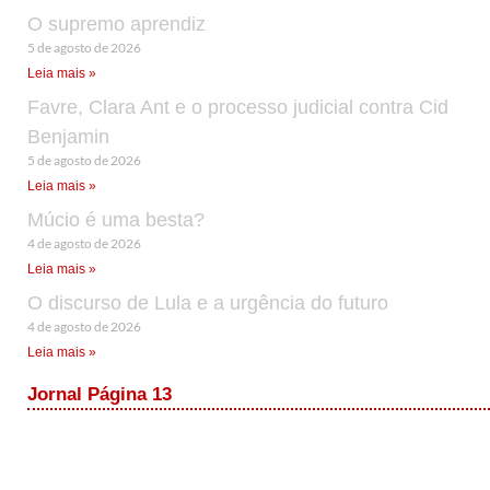
O supremo aprendiz
5 de agosto de 2026
Leia mais »
Favre, Clara Ant e o processo judicial contra Cid
Benjamin
5 de agosto de 2026
Leia mais »
Múcio é uma besta?
4 de agosto de 2026
Leia mais »
O discurso de Lula e a urgência do futuro
4 de agosto de 2026
Leia mais »
Jornal Página 13