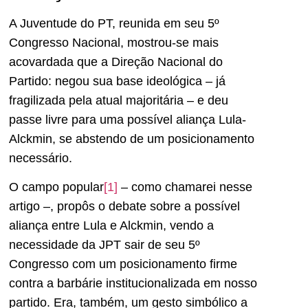
A Juventude do PT, reunida em seu 5º
Congresso Nacional, mostrou-se mais
acovardada que a Direção Nacional do
Partido: negou sua base ideológica – já
fragilizada pela atual majoritária – e deu
passe livre para uma possível aliança Lula-
Alckmin, se abstendo de um posicionamento
necessário.
O campo popular
[1]
– como chamarei nesse
artigo –, propôs o debate sobre a possível
aliança entre Lula e Alckmin, vendo a
necessidade da JPT sair de seu 5º
Congresso com um posicionamento firme
contra a barbárie institucionalizada em nosso
partido. Era, também, um gesto simbólico a