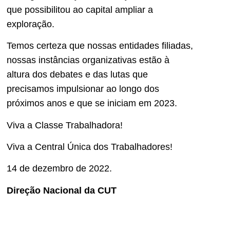
que possibilitou ao capital ampliar a
exploração.
Temos certeza que nossas entidades filiadas,
nossas instâncias organizativas estão à
altura dos debates e das lutas que
precisamos impulsionar ao longo dos
próximos anos e que se iniciam em 2023.
Viva a Classe Trabalhadora!
Viva a Central Única dos Trabalhadores!
14 de dezembro de 2022.
Direção Nacional da CUT