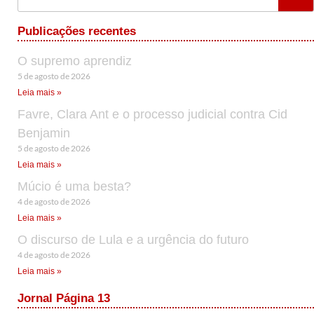
Publicações recentes
O supremo aprendiz
5 de agosto de 2026
Leia mais »
Favre, Clara Ant e o processo judicial contra Cid
Benjamin
5 de agosto de 2026
Leia mais »
Múcio é uma besta?
4 de agosto de 2026
Leia mais »
O discurso de Lula e a urgência do futuro
4 de agosto de 2026
Leia mais »
Jornal Página 13