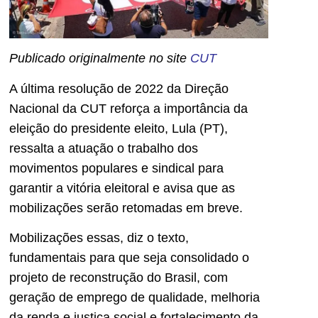
Publicado originalmente no site
CUT
A última resolução de 2022 da Direção
Nacional da CUT reforça a importância da
eleição do presidente eleito, Lula (PT),
ressalta a atuação o trabalho dos
movimentos populares e sindical para
garantir a vitória eleitoral e avisa que as
mobilizações serão retomadas em breve.
Mobilizações essas, diz o texto,
fundamentais para que seja consolidado o
projeto de reconstrução do Brasil, com
geração de emprego de qualidade, melhoria
da renda e justiça social e fortalecimento da