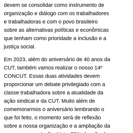
devem se consolidar como instrumento de
organização e diálogo com os trabalhadores
e trabalhadoras e com o povo brasileiro
sobre as alternativas políticas e econômicas
que tenham como prioridade a inclusão e a
justiça social.
Em 2023, além do aniversário de 40 anos da
CUT, também vamos realizar o nosso 14º
CONCUT. Essas duas atividades devem
proporcionar um debate privilegiado com a
classe trabalhadora sobre a atualidade da
ação sindical e da CUT. Muito além de
comemorarmos o aniversário lembrando o
que foi feito, o momento será de reflexão
sobre a nossa organização e a ampliação da