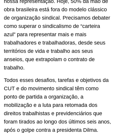
nossa representação. Hoje, 50% da mão de
obra brasileira está fora do modelo clássico
de organização sindical. Precisamos debater
como superar o sindicalismo de “carteira
azul” para representar mais e mais
trabalhadores e trabalhadoras, desde seus
territórios de vida e trabalho aos seus
anseios, que extrapolam o contrato de
trabalho.
Todos esses desafios, tarefas e objetivos da
CUT e do movimento sindical têm como
ponto de partida a organização, a
mobilização e a luta para retomada dos
direitos trabalhistas e previdenciários que
foram tirados ao longo dos últimos seis anos,
após o golpe contra a presidenta Dilma.