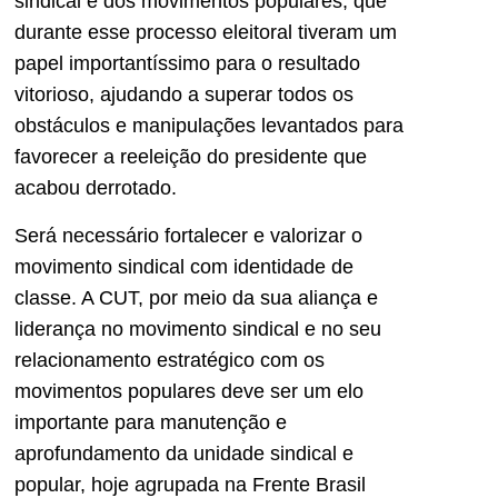
sindical e dos movimentos populares, que
durante esse processo eleitoral tiveram um
papel importantíssimo para o resultado
vitorioso, ajudando a superar todos os
obstáculos e manipulações levantados para
favorecer a reeleição do presidente que
acabou derrotado.
Será necessário fortalecer e valorizar o
movimento sindical com identidade de
classe. A CUT, por meio da sua aliança e
liderança no movimento sindical e no seu
relacionamento estratégico com os
movimentos populares deve ser um elo
importante para manutenção e
aprofundamento da unidade sindical e
popular, hoje agrupada na Frente Brasil