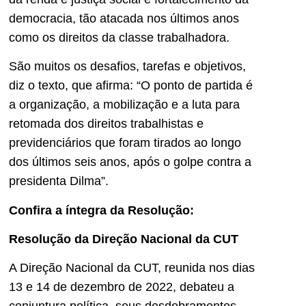
democracia, tão atacada nos últimos anos
como os direitos da classe trabalhadora.
São muitos os desafios, tarefas e objetivos,
diz o texto, que afirma: “O ponto de partida é
a organização, a mobilização e a luta para
retomada dos direitos trabalhistas e
previdenciários que foram tirados ao longo
dos últimos seis anos, após o golpe contra a
presidenta Dilma”.
Confira a íntegra da Resolução:
Resolução da Direção Nacional da CUT
A Direção Nacional da CUT, reunida nos dias
13 e 14 de dezembro de 2022, debateu a