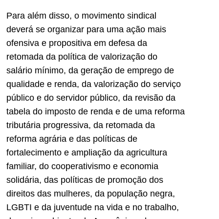
Para além disso, o movimento sindical
deverá se organizar para uma ação mais
ofensiva e propositiva em defesa da
retomada da política de valorização do
salário mínimo, da geração de emprego de
qualidade e renda, da valorização do serviço
público e do servidor público, da revisão da
tabela do imposto de renda e de uma reforma
tributária progressiva, da retomada da
reforma agrária e das políticas de
fortalecimento e ampliação da agricultura
familiar, do cooperativismo e economia
solidária, das políticas de promoção dos
direitos das mulheres, da população negra,
LGBTI e da juventude na vida e no trabalho,