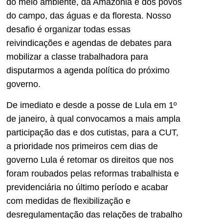
do meio ambiente, da Amazônia e dos povos
do campo, das águas e da floresta. Nosso
desafio é organizar todas essas
reivindicações e agendas de debates para
mobilizar a classe trabalhadora para
disputarmos a agenda política do próximo
governo.
De imediato e desde a posse de Lula em 1º
de janeiro, à qual convocamos a mais ampla
participação das e dos cutistas, para a CUT,
a prioridade nos primeiros cem dias de
governo Lula é retomar os direitos que nos
foram roubados pelas reformas trabalhista e
previdenciária no último período e acabar
com medidas de flexibilização e
desregulamentação das relações de trabalho