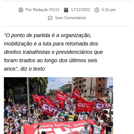
Por
Redação PG13
17/12/2022
6:15 pm
Sem Comentários
“O ponto de partida é a organização,
mobilização e a luta para retomada dos
direitos trabalhistas e previdenciários que
foram tirados ao longo dos últimos seis
anos”, diz o texto