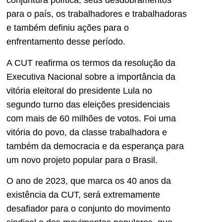
conjuntura política, seus desdobramentos
para o país, os trabalhadores e trabalhadoras
e também definiu ações para o
enfrentamento desse período.
A CUT reafirma os termos da resolução da
Executiva Nacional sobre a importância da
vitória eleitoral do presidente Lula no
segundo turno das eleições presidenciais
com mais de 60 milhões de votos. Foi uma
vitória do povo, da classe trabalhadora e
também da democracia e da esperança para
um novo projeto popular para o Brasil.
O ano de 2023, que marca os 40 anos da
existência da CUT, será extremamente
desafiador para o conjunto do movimento