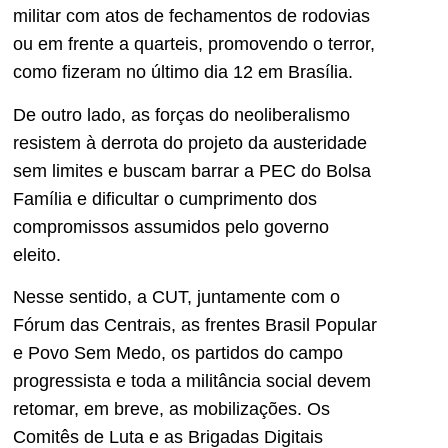
militar com atos de fechamentos de rodovias
ou em frente a quarteis, promovendo o terror,
como fizeram no último dia 12 em Brasília.
De outro lado, as forças do neoliberalismo
resistem à derrota do projeto da austeridade
sem limites e buscam barrar a PEC do Bolsa
Família e dificultar o cumprimento dos
compromissos assumidos pelo governo
eleito.
Nesse sentido, a CUT, juntamente com o
Fórum das Centrais, as frentes Brasil Popular
e Povo Sem Medo, os partidos do campo
progressista e toda a militância social devem
retomar, em breve, as mobilizações. Os
Comitês de Luta e as Brigadas Digitais