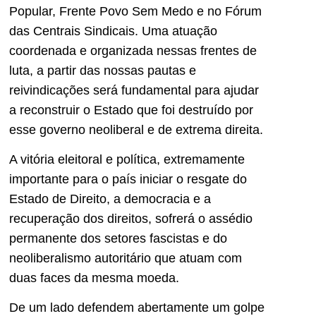
Popular, Frente Povo Sem Medo e no Fórum
das Centrais Sindicais. Uma atuação
coordenada e organizada nessas frentes de
luta, a partir das nossas pautas e
reivindicações será fundamental para ajudar
a reconstruir o Estado que foi destruído por
esse governo neoliberal e de extrema direita.
A vitória eleitoral e política, extremamente
importante para o país iniciar o resgate do
Estado de Direito, a democracia e a
recuperação dos direitos, sofrerá o assédio
permanente dos setores fascistas e do
neoliberalismo autoritário que atuam com
duas faces da mesma moeda.
De um lado defendem abertamente um golpe