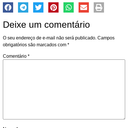
Deixe um comentário
O seu endereço de e-mail não será publicado.
Campos
obrigatórios são marcados com
*
Comentário
*