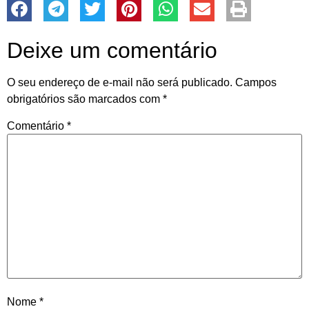
Deixe um comentário
O seu endereço de e-mail não será publicado.
Campos
obrigatórios são marcados com
*
Comentário
*
Nome
*