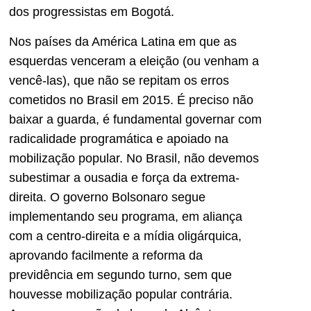
dos progressistas em Bogotá.
Nos países da América Latina em que as
esquerdas venceram a eleição (ou venham a
vencê-las), que não se repitam os erros
cometidos no Brasil em 2015. É preciso não
baixar a guarda, é fundamental governar com
radicalidade programática e apoiado na
mobilização popular. No Brasil, não devemos
subestimar a ousadia e força da extrema-
direita. O governo Bolsonaro segue
implementando seu programa, em aliança
com a centro-direita e a mídia oligárquica,
aprovando facilmente a reforma da
previdência em segundo turno, sem que
houvesse mobilização popular contrária.