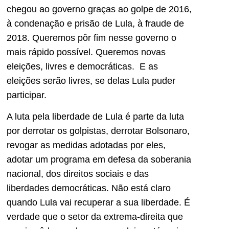
chegou ao governo graças ao golpe de 2016,
à condenação e prisão de Lula, à fraude de
2018. Queremos pôr fim nesse governo o
mais rápido possível. Queremos novas
eleições, livres e democráticas. E as
eleições serão livres, se delas Lula puder
participar.
A luta pela liberdade de Lula é parte da luta
por derrotar os golpistas, derrotar Bolsonaro,
revogar as medidas adotadas por eles,
adotar um programa em defesa da soberania
nacional, dos direitos sociais e das
liberdades democráticas. Não está claro
quando Lula vai recuperar a sua liberdade. É
verdade que o setor da extrema-direita que