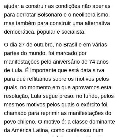
ajudar a construir as condições não apenas
para derrotar Bolsonaro e o neoliberalismo,
mas também para construir uma alternativa
democrática, popular e socialista.
O dia 27 de outubro, no Brasil e em várias
partes do mundo, foi marcado por
manifestações pelo aniversário de 74 anos
de Lula. É importante que está data sirva
para que reflitamos sobre os motivos pelos
quais, no momento em que aprovamos esta
resolução, Lula segue preso: no fundo, pelos
mesmos motivos pelos quais o exército foi
chamado para reprimir as manifestações do
povo chileno. O motivo é: a classe dominante
da América Latina, como confessou num