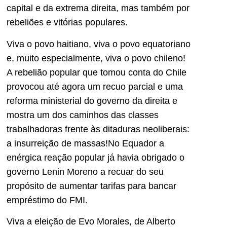
capital e da extrema direita, mas também por
rebeliões e vitórias populares.
Viva o povo haitiano, viva o povo equatoriano
e, muito especialmente, viva o povo chileno!
A rebelião popular que tomou conta do Chile
provocou até agora um recuo parcial e uma
reforma ministerial do governo da direita e
mostra um dos caminhos das classes
trabalhadoras frente às ditaduras neoliberais:
a insurreição de massas!No Equador a
enérgica reação popular já havia obrigado o
governo Lenin Moreno a recuar do seu
propósito de aumentar tarifas para bancar
empréstimo do FMI.
Viva a eleição de Evo Morales, de Alberto