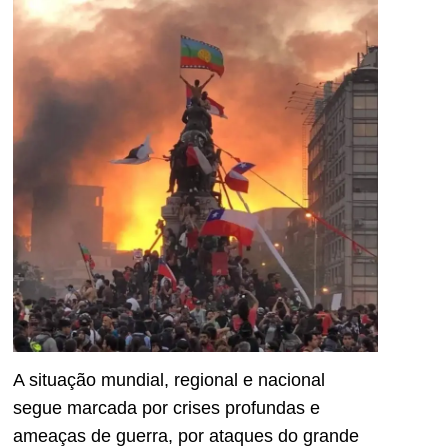
A situação mundial, regional e nacional
segue marcada por crises profundas e
ameaças de guerra, por ataques do grande