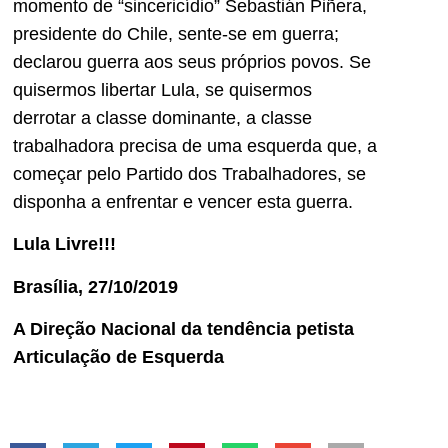
momento de “sincericídio” Sebastián Piñera,
presidente do Chile, sente-se em guerra;
declarou guerra aos seus próprios povos. Se
quisermos libertar Lula, se quisermos
derrotar a classe dominante, a classe
trabalhadora precisa de uma esquerda que, a
começar pelo Partido dos Trabalhadores, se
disponha a enfrentar e vencer esta guerra.
Lula Livre!!!
Brasília, 27/10/2019
A Direção Nacional da tendência petista
Articulação de Esquerda