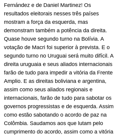
Fernández e de Daniel Martinez! Os
resultados eleitorais nesses três países
mostram a força da esquerda, mas
demonstram também a potência da direita.
Quase houve segundo turno na Bolívia. A
votação de Macri foi superior à prevista. E o
segundo turno no Uruguai será muito difícil. A
direita uruguaia e seus aliados internacionais
farão de tudo para impedir a vitória da Frente
Amplio. E as direitas boliviana e argentina,
assim como seus aliados regionais e
internacionais, farão de tudo para sabotar os
governos progressistas e de esquerda. Assim
como estão sabotando o acordo de paz na
Colômbia. Saudamos aos que lutam pelo
cumprimento do acordo, assim como a vitória