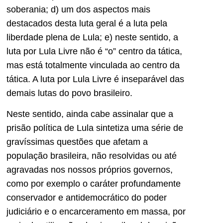
soberania; d) um dos aspectos mais
destacados desta luta geral é a luta pela
liberdade plena de Lula; e) neste sentido, a
luta por Lula Livre não é “o” centro da tática,
mas está totalmente vinculada ao centro da
tática. A luta por Lula Livre é inseparável das
demais lutas do povo brasileiro.
Neste sentido, ainda cabe assinalar que a
prisão política de Lula sintetiza uma série de
gravíssimas questões que afetam a
população brasileira, não resolvidas ou até
agravadas nos nossos próprios governos,
como por exemplo o caráter profundamente
conservador e antidemocrático do poder
judiciário e o encarceramento em massa, por