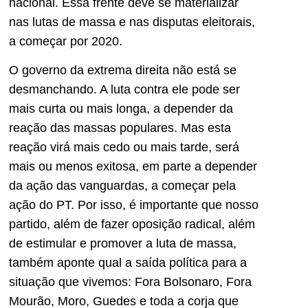
nacional. Essa frente deve se materializar
nas lutas de massa e nas disputas eleitorais,
a começar por 2020.
O governo da extrema direita não está se
desmanchando. A luta contra ele pode ser
mais curta ou mais longa, a depender da
reação das massas populares. Mas esta
reação virá mais cedo ou mais tarde, será
mais ou menos exitosa, em parte a depender
da ação das vanguardas, a começar pela
ação do PT. Por isso, é importante que nosso
partido, além de fazer oposição radical, além
de estimular e promover a luta de massa,
também aponte qual a saída política para a
situação que vivemos: Fora Bolsonaro, Fora
Mourão, Moro, Guedes e toda a corja que