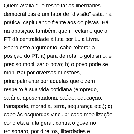
Quem avalia que respeitar as liberdades
democráticas é um fator de “divisão” está, na
prática, capitulando frente aos golpistas. Há
na oposição, também, quem reclame que o
PT dá centralidade à luta por Lula Livre.
Sobre este argumento, cabe reiterar a
posição do PT: a) para derrotar o golpismo, é
preciso mobilizar o povo; b) o povo pode se
mobilizar por diversas questões,
principalmente por aquelas que dizem
respeito à sua vida cotidiana (emprego,
salário, aposentadoria, saúde, educação,
transporte, moradia, terra, segurança etc.); c)
cabe às esquerdas vincular cada mobilização
concreta à luta geral, contra o governo
Bolsonaro, por direitos, liberdades e