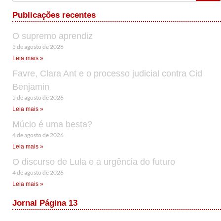
Publicações recentes
O supremo aprendiz
5 de agosto de 2026
Leia mais »
Favre, Clara Ant e o processo judicial contra Cid
Benjamin
5 de agosto de 2026
Leia mais »
Múcio é uma besta?
4 de agosto de 2026
Leia mais »
O discurso de Lula e a urgência do futuro
4 de agosto de 2026
Leia mais »
Jornal Página 13