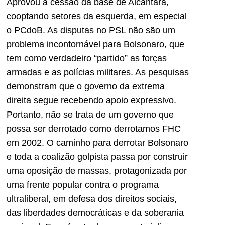
Aprovou a cessão da base de Alcântara,
cooptando setores da esquerda, em especial
o PCdoB. As disputas no PSL não são um
problema incontornável para Bolsonaro, que
tem como verdadeiro “partido” as forças
armadas e as polícias militares. As pesquisas
demonstram que o governo da extrema
direita segue recebendo apoio expressivo.
Portanto, não se trata de um governo que
possa ser derrotado como derrotamos FHC
em 2002. O caminho para derrotar Bolsonaro
e toda a coalizão golpista passa por construir
uma oposição de massas, protagonizada por
uma frente popular contra o programa
ultraliberal, em defesa dos direitos sociais,
das liberdades democráticas e da soberania