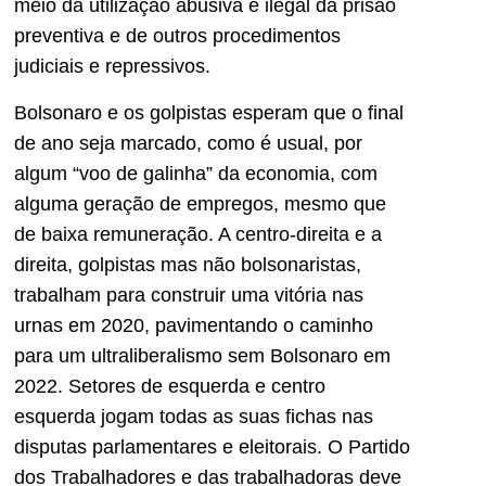
meio da utilização abusiva e ilegal da prisão
preventiva e de outros procedimentos
judiciais e repressivos.
Bolsonaro e os golpistas esperam que o final
de ano seja marcado, como é usual, por
algum “voo de galinha” da economia, com
alguma geração de empregos, mesmo que
de baixa remuneração. A centro-direita e a
direita, golpistas mas não bolsonaristas,
trabalham para construir uma vitória nas
urnas em 2020, pavimentando o caminho
para um ultraliberalismo sem Bolsonaro em
2022. Setores de esquerda e centro
esquerda jogam todas as suas fichas nas
disputas parlamentares e eleitorais. O Partido
dos Trabalhadores e das trabalhadoras deve