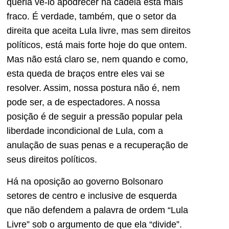
queria vê-lo apodrecer na cadeia está mais
fraco. É verdade, também, que o setor da
direita que aceita Lula livre, mas sem direitos
políticos, está mais forte hoje do que ontem.
Mas não está claro se, nem quando e como,
esta queda de braços entre eles vai se
resolver. Assim, nossa postura não é, nem
pode ser, a de espectadores. A nossa
posição é de seguir a pressão popular pela
liberdade incondicional de Lula, com a
anulação de suas penas e a recuperação de
seus direitos políticos.
Há na oposição ao governo Bolsonaro
setores de centro e inclusive de esquerda
que não defendem a palavra de ordem “Lula
Livre” sob o argumento de que ela “divide”.