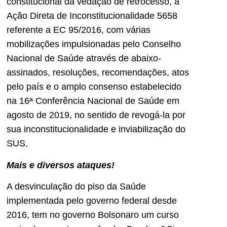
constitucional da vedação de retrocesso, a
Ação Direta de Inconstitucionalidade 5658
referente a EC 95/2016, com várias
mobilizações impulsionadas pelo Conselho
Nacional de Saúde através de abaixo-
assinados, resoluções, recomendações, atos
pelo país e o amplo consenso estabelecido
na 16ª Conferência Nacional de Saúde em
agosto de 2019, no sentido de revogá-la por
sua inconstitucionalidade e inviabilização do
SUS.
Mais e diversos ataques!
A desvinculação do piso da Saúde
implementada pelo governo federal desde
2016, tem no governo Bolsonaro um curso