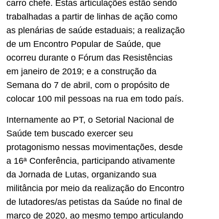
carro chefe. Estas articulações estão sendo
trabalhadas a partir de linhas de ação como
as plenárias de saúde estaduais; a realização
de um Encontro Popular de Saúde, que
ocorreu durante o Fórum das Resistências
em janeiro de 2019; e a construção da
Semana do 7 de abril, com o propósito de
colocar 100 mil pessoas na rua em todo país.
Internamente ao PT, o Setorial Nacional de
Saúde tem buscado exercer seu
protagonismo nessas movimentações, desde
a 16ª Conferência, participando ativamente
da Jornada de Lutas, organizando sua
militância por meio da realização do Encontro
de lutadores/as petistas da Saúde no final de
março de 2020, ao mesmo tempo articulando