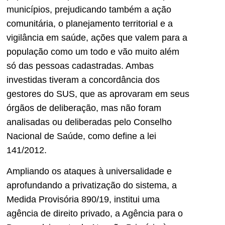
municípios, prejudicando também a ação
comunitária, o planejamento territorial e a
vigilância em saúde, ações que valem para a
população como um todo e vão muito além
só das pessoas cadastradas. Ambas
investidas tiveram a concordância dos
gestores do SUS, que as aprovaram em seus
órgãos de deliberação, mas não foram
analisadas ou deliberadas pelo Conselho
Nacional de Saúde, como define a lei
141/2012.
Ampliando os ataques à universalidade e
aprofundando a privatização do sistema, a
Medida Provisória 890/19, institui uma
agência de direito privado, a Agência para o