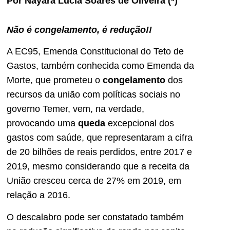
Por Nayara Lúcia Soares de Oliveira (*)
Não é congelamento, é redução!!
A EC95, Emenda Constitucional do Teto de
Gastos, também conhecida como Emenda da
Morte, que prometeu o
congelamento
dos
recursos da união com políticas sociais no
governo Temer, vem, na verdade,
provocando uma
queda
excepcional dos
gastos com saúde, que representaram a cifra
de 20 bilhões de reais perdidos, entre 2017 e
2019, mesmo considerando que a receita da
União cresceu cerca de 27% em 2019, em
relação a 2016.
O descalabro pode ser constatado também