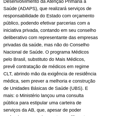
Desenvolvimento da Atenção Primária à
Saúde (ADAPS), que realizará serviços de
responsabilidade do Estado com orçamento
público, podendo efetivar parcerias com a
iniciativa privada, contando em seu conselho
deliberativo com representante das empresas
privadas da saúde, mas não do Conselho
Nacional de Saúde. O programa Médicos
pelo Brasil, substituto do Mais Médicos,
prevê contratação de médicos em regime
CLT, abrindo mão da exigência de residência
médica, sem prever a melhoria e construção
de Unidades Básicas de Saúde (UBS). E
mais: o Ministério lançou uma consulta
pública para estipular uma carteira de
serviços da AB, que, apesar de poder