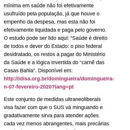
mínima em saúde não foi efetivamente
usufruído pela população, já que houve o
empenho da despesa, mas esta não foi
efetivamente liquidada e paga pelo governo.
O estudo pode ser lido aqui: “Saúde é direito
de todos e dever do Estado: o piso federal
desidratado, os restos a pagar do Ministério
da Saúde e a lógica invertida do “carnê das
Casas Bahia”. Disponível em:
http://idisa.org.br/domingueira/domingueira-
n-07-fevereiro-2020?lang=pt
Este conjunto de medidas ultraneoliberais
visa fazer com que o SUS vá minguando e
gradativamente sirva para atender ações
cada vez menos abrangentes, mais precárias