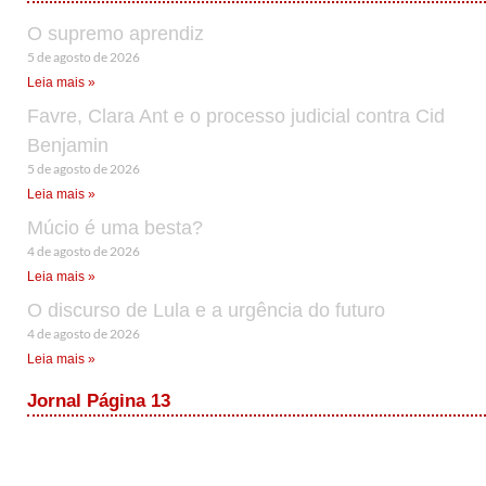
O supremo aprendiz
5 de agosto de 2026
Leia mais »
Favre, Clara Ant e o processo judicial contra Cid
Benjamin
5 de agosto de 2026
Leia mais »
Múcio é uma besta?
4 de agosto de 2026
Leia mais »
O discurso de Lula e a urgência do futuro
4 de agosto de 2026
Leia mais »
Jornal Página 13