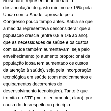
Bolsonaro, representando de fato a
desvinculação do gasto mínimo de 15% pela
União com a Saúde, aprovado pelo
Congresso pouco tempo antes. Sabia-se que
a medida representava desconsiderar que a
população crescia (entre 0,8 a 1% ao ano),
que as necessidades de saúde e os custos
com saúde também aumentavam, seja pelo
envelhecimento (o aumento proporcional da
população idosa tem aumentado os custos
da atenção à saúde), seja pela incorporação
tecnológica em saúde (com medicamentos e
equipamentos decorrentes do
desenvolvimento tecnológico). Tanto é que
tramita no STF (muito lentamente, claro), por
causa do desrespeito ao princípio