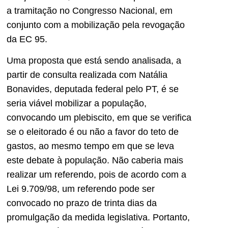
a tramitação no Congresso Nacional, em
conjunto com a mobilização pela revogação
da EC 95.
Uma proposta que está sendo analisada, a
partir de consulta realizada com Natália
Bonavides, deputada federal pelo PT, é se
seria viável mobilizar a população,
convocando um plebiscito, em que se verifica
se o eleitorado é ou não a favor do teto de
gastos, ao mesmo tempo em que se leva
este debate à população. Não caberia mais
realizar um referendo, pois de acordo com a
Lei 9.709/98, um referendo pode ser
convocado no prazo de trinta dias da
promulgação da medida legislativa. Portanto,