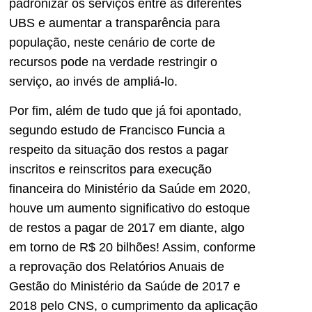
padronizar os serviços entre as diferentes
UBS e aumentar a transparência para
população, neste cenário de corte de
recursos pode na verdade restringir o
serviço, ao invés de ampliá-lo.
Por fim, além de tudo que já foi apontado,
segundo estudo de Francisco Funcia a
respeito da situação dos restos a pagar
inscritos e reinscritos para execução
financeira do Ministério da Saúde em 2020,
houve um aumento significativo do estoque
de restos a pagar de 2017 em diante, algo
em torno de R$ 20 bilhões! Assim, conforme
a reprovação dos Relatórios Anuais de
Gestão do Ministério da Saúde de 2017 e
2018 pelo CNS, o cumprimento da aplicação