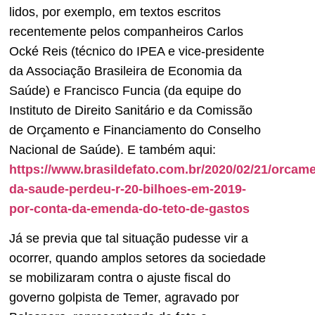
lidos, por exemplo, em textos escritos
recentemente pelos companheiros Carlos
Ocké Reis (técnico do IPEA e vice-presidente
da Associação Brasileira de Economia da
Saúde) e Francisco Funcia (da equipe do
Instituto de Direito Sanitário e da Comissão
de Orçamento e Financiamento do Conselho
Nacional de Saúde). E também aqui:
https://www.brasildefato.com.br/2020/02/21/orcam
da-saude-perdeu-r-20-bilhoes-em-2019-
por-conta-da-emenda-do-teto-de-gastos
Já se previa que tal situação pudesse vir a
ocorrer, quando amplos setores da sociedade
se mobilizaram contra o ajuste fiscal do
governo golpista de Temer, agravado por