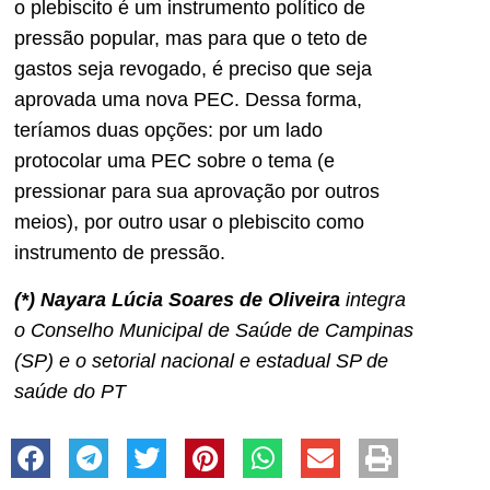
o plebiscito é um instrumento político de
pressão popular, mas para que o teto de
gastos seja revogado, é preciso que seja
aprovada uma nova PEC. Dessa forma,
teríamos duas opções: por um lado
protocolar uma PEC sobre o tema (e
pressionar para sua aprovação por outros
meios), por outro usar o plebiscito como
instrumento de pressão.
(*) Nayara Lúcia Soares de Oliveira
integra
o Conselho Municipal de Saúde de Campinas
(SP) e o setorial nacional e estadual SP de
saúde do PT