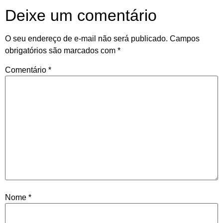
Deixe um comentário
O seu endereço de e-mail não será publicado.
Campos
obrigatórios são marcados com
*
Comentário
*
Nome
*