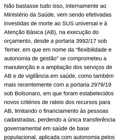
Não bastasse tudo isso, internamente ao
Ministério da Saúde, vem sendo efetivadas
investidas de morte ao SUS universal e à
Atenção Básica (AB), na execução do
orçamento, desde a portaria 3992/17 sob
Temer, em que em nome da “flexibilidade e
autonomia de gestão” se comprometeu a
manutenção e a ampliação dos serviços de
AB e de vigilância em saúde, como também
mais recentemente com a portaria 2979/19
sob Bolsonaro, em que foram estabelecidos
novos critérios de rateio dos recursos para
AB, limitando o financiamento às pessoas
cadastradas, perdendo a única transferência
governamental em saúde de base
populacional, aplicada com autonomia pelos