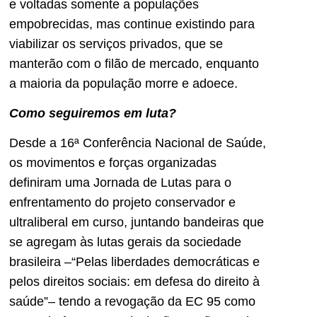
e voltadas somente a populações
empobrecidas, mas continue existindo para
viabilizar os serviços privados, que se
manterão com o filão de mercado, enquanto
a maioria da população morre e adoece.
Como seguiremos em luta?
Desde a 16ª Conferência Nacional de Saúde,
os movimentos e forças organizadas
definiram uma Jornada de Lutas para o
enfrentamento do projeto conservador e
ultraliberal em curso, juntando bandeiras que
se agregam às lutas gerais da sociedade
brasileira –“Pelas liberdades democráticas e
pelos direitos sociais: em defesa do direito à
saúde”– tendo a revogação da EC 95 como