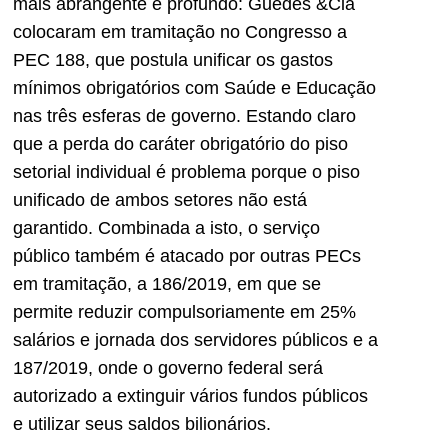
mais abrangente e profundo: Guedes &Cia
colocaram em tramitação no Congresso a
PEC 188, que postula unificar os gastos
mínimos obrigatórios com Saúde e Educação
nas três esferas de governo. Estando claro
que a perda do caráter obrigatório do piso
setorial individual é problema porque o piso
unificado de ambos setores não está
garantido. Combinada a isto, o serviço
público também é atacado por outras PECs
em tramitação, a 186/2019, em que se
permite reduzir compulsoriamente em 25%
salários e jornada dos servidores públicos e a
187/2019, onde o governo federal será
autorizado a extinguir vários fundos públicos
e utilizar seus saldos bilionários.