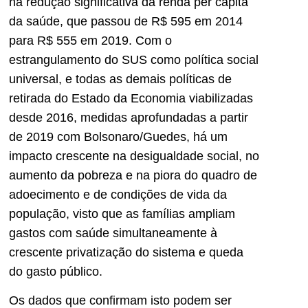
na redução significativa da renda per capita
da saúde, que passou de R$ 595 em 2014
para R$ 555 em 2019. Com o
estrangulamento do SUS como política social
universal, e todas as demais políticas de
retirada do Estado da Economia viabilizadas
desde 2016, medidas aprofundadas a partir
de 2019 com Bolsonaro/Guedes, há um
impacto crescente na desigualdade social, no
aumento da pobreza e na piora do quadro de
adoecimento e de condições de vida da
população, visto que as famílias ampliam
gastos com saúde simultaneamente à
crescente privatização do sistema e queda
do gasto público.
Os dados que confirmam isto podem ser