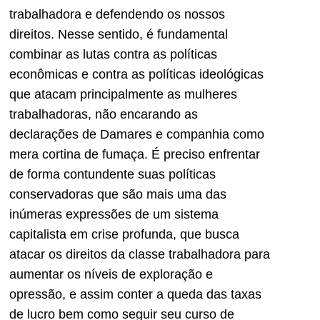
traba­lhadora e defendendo os nossos
direitos. Nesse sentido, é funda­mental
combinar as lutas contra as políticas
econômicas e contra as políticas ideológicas
que ata­cam principalmente as mulheres
trabalhadoras, não encarando as
declarações de Damares e companhia como
mera cortina de fumaça. É preciso enfrentar
de forma contundente suas políticas
conservadoras que são mais uma das
inúmeras expressões de um sistema
capitalista em crise profunda, que busca
atacar os di­reitos da classe trabalhadora para
aumentar os níveis de exploração e
opressão, e assim conter a que­da das taxas
de lucro bem como seguir seu curso de