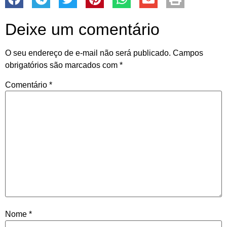
Deixe um comentário
O seu endereço de e-mail não será publicado.
Campos
obrigatórios são marcados com
*
Comentário
*
Nome
*