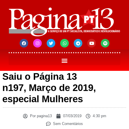
Saiu o Página 13
n197, Março de 2019,
especial Mulheres
Por
pagina13
07/03/2019
4:30 pm
Sem Comentários