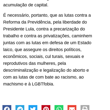
acumulação de capital.
É necessário, portanto, que as lutas contra a
Reforma da Previdência, pela liberdade do
Presidente Lula, contra a preca­rização do
trabalho e contra as privatizações, caminhem
jun­tas com as lutas em defesa de um Estado
laico, que assegure os direitos políticos,
econômi­cos, sociais, cul turais, sexuais e
reprodutivos das mulheres, pela
descriminalização e legalização do aborto e
com as lutas de com­ bate ao racismo, ao
machismo e à LGBTfobia.