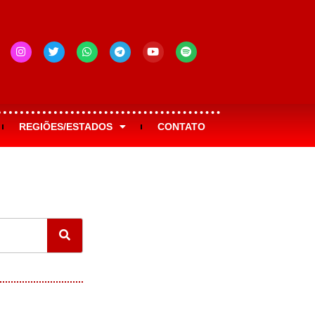
REGIÕES/ESTADOS
CONTATO