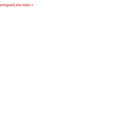
rregue/Leia mais »