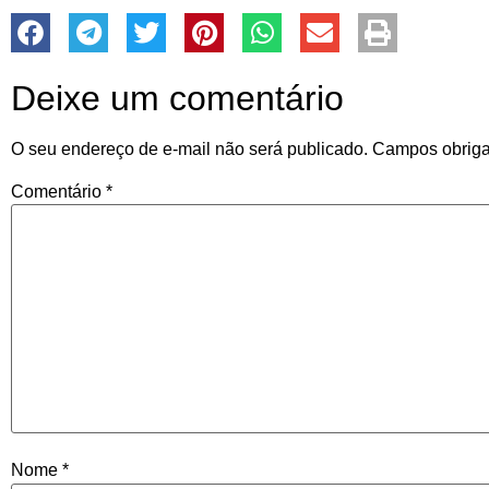
Deixe um comentário
O seu endereço de e-mail não será publicado.
Campos obriga
Comentário
*
Nome
*