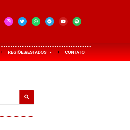
REGIÕES/ESTADOS
CONTATO