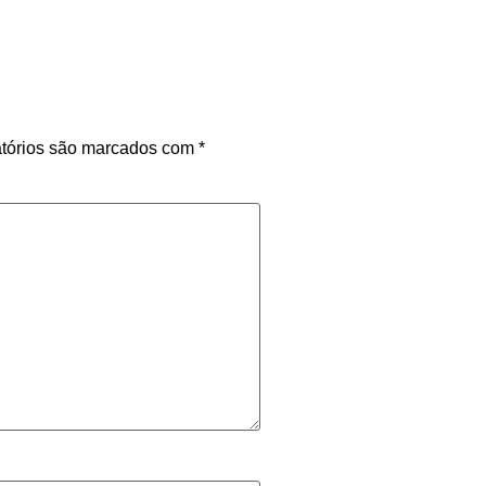
tórios são marcados com
*