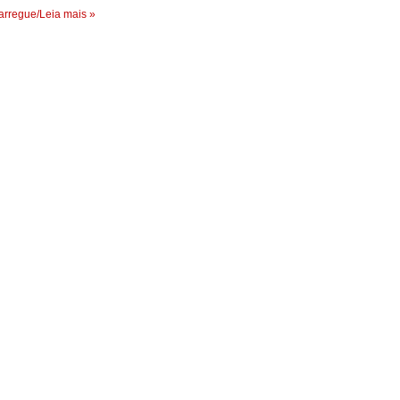
rregue/Leia mais »