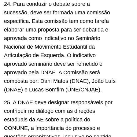
24. Para conduzir o debate sobre a
sucessão, deve ser formada uma comissão
específica. Esta comissão tem como tarefa
elaborar uma proposta para ser debatida e
aprovada como indicativo no Seminário
Nacional de Movimento Estudantil da
Articulação de Esquerda. O indicativo
aprovado seminário deve ser remetido e
aprovado pela DNAE. A Comissão será
composta por: Dani Matos (DNAE), João Luís
(DNAE) e Lucas Bomfim (UNE/CNJAE).
25. A DNAE deve designar responsáveis por
contribuir no diálogo com as direções
estaduais da AE sobre a política do
CONUNE, a importância do processo e
questões organizativas, inclusive no sentido