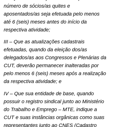
número de sócios/as quites e
aposentados/as seja efetuada pelo menos
até 6 (seis) meses antes do início da
respectiva atividade;
III – Que as atualizações cadastrais
efetuadas, quando da eleição dos/as
delegados/as aos Congressos e Plenárias da
CUT, deverão permanecer inalteradas por
pelo menos 6 (seis) meses após a realização
da respectiva atividade; e
IV – Que sua entidade de base, quando
possuir o registro sindical junto ao Ministério
do Trabalho e Emprego – MTE, indique a
CUT e suas instâncias orgânicas como suas
representantes junto ao CNES (Cadastro