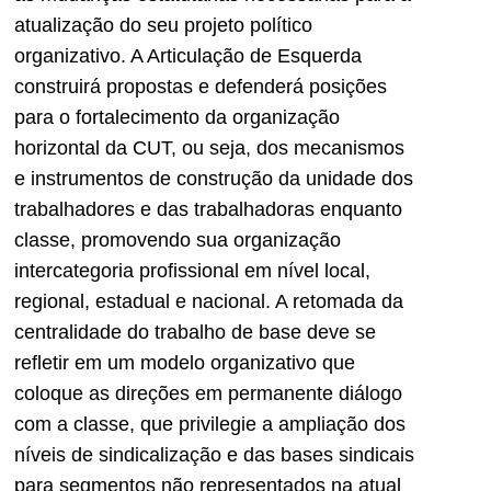
atualização do seu projeto político
organizativo. A Articulação de Esquerda
construirá propostas e defenderá posições
para o fortalecimento da organização
horizontal da CUT, ou seja, dos mecanismos
e instrumentos de construção da unidade dos
trabalhadores e das trabalhadoras enquanto
classe, promovendo sua organização
intercategoria profissional em nível local,
regional, estadual e nacional. A retomada da
centralidade do trabalho de base deve se
refletir em um modelo organizativo que
coloque as direções em permanente diálogo
com a classe, que privilegie a ampliação dos
níveis de sindicalização e das bases sindicais
para segmentos não representados na atual