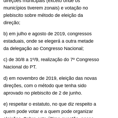
direções municipais (exceto onde os
municípios tiverem zonais) e votação no
plebiscito sobre método de eleição da
direção;
b) em julho e agosto de 2019, congressos
estaduais, onde se elegerá a outra metade
da delegação ao Congresso Nacional;
c) de 30/8 a 1º/9, realização do 7º Congresso
Nacional do PT.
d) em novembro de 2019, eleição das novas
direções, com o método que tenha sido
aprovado no plebiscito de 2 de junho.
e) respeitar o estatuto, no que diz respeito a
quem pode votar e a quem pode organizar