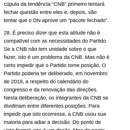
cúpula da tendência “CNB” primeiro tentará
fechar questão entre eles e, depois, vão
tentar que o DN aprove um “pacote fechado”.
28. É preciso dizer que esta atitude não é
compatível com as necessidades do Partido.
Se a CNB não tem unidade sobre o que
fazer, isto é um problema da CNB. Mas não é
certo impedir que o Partido tome posição. O
Partido poderia ter deliberado, em novembro
de 2018, a respeito do calendário do
congresso e da renovação das direções.
Nesta deliberação, os integrantes da CNB se
dividiriam entre diferentes posições. Para
impedir que isto ocorresse, a CNB usou sua
maioria para adiar a decisão. Do ponto de