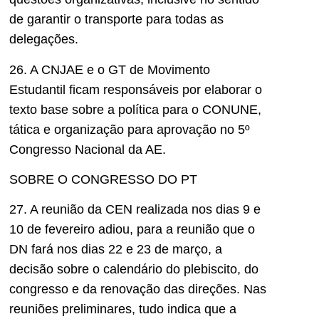
de garantir o transporte para todas as
delegações.
26. A CNJAE e o GT de Movimento
Estudantil ficam responsáveis por elaborar o
texto base sobre a política para o CONUNE,
tática e organização para aprovação no 5º
Congresso Nacional da AE.
SOBRE O CONGRESSO DO PT
27. A reunião da CEN realizada nos dias 9 e
10 de fevereiro adiou, para a reunião que o
DN fará nos dias 22 e 23 de março, a
decisão sobre o calendário do plebiscito, do
congresso e da renovação das direções. Nas
reuniões preliminares, tudo indica que a