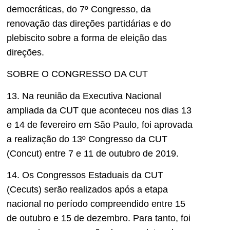
democráticas, do 7º Congresso, da
renovação das direções partidárias e do
plebiscito sobre a forma de eleição das
direções.
SOBRE O CONGRESSO DA CUT
13. Na reunião da Executiva Nacional
ampliada da CUT que aconteceu nos dias 13
e 14 de fevereiro em São Paulo, foi aprovada
a realização do 13º Congresso da CUT
(Concut) entre 7 e 11 de outubro de 2019.
14. Os Congressos Estaduais da CUT
(Cecuts) serão realizados após a etapa
nacional no período compreendido entre 15
de outubro e 15 de dezembro. Para tanto, foi