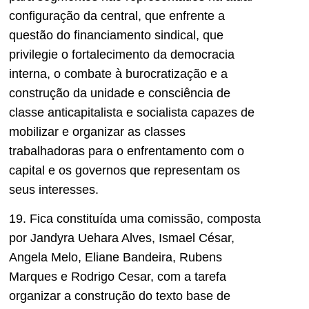
configuração da central, que enfrente a
questão do financiamento sindical, que
privilegie o fortalecimento da democracia
interna, o combate à burocratização e a
construção da unidade e consciência de
classe anticapitalista e socialista capazes de
mobilizar e organizar as classes
trabalhadoras para o enfrentamento com o
capital e os governos que representam os
seus interesses.
19. Fica constituída uma comissão, composta
por Jandyra Uehara Alves, Ismael César,
Angela Melo, Eliane Bandeira, Rubens
Marques e Rodrigo Cesar, com a tarefa
organizar a construção do texto base de