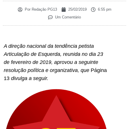
Por
Redação PG13
25/02/2019
6:55 pm
Um Comentário
A direção nacional da tendência petista
Articulação de Esquerda, reunida no dia 23
de fevereiro de 2019, aprovou a seguinte
resolução política e organizativa, que
Página
13
divulga a seguir.