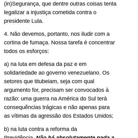
(in)Segurança, que dentre outras coisas tenta
legalizar a injustiça cometida contra o
presidente Lula.
4. Não devemos, portanto, nos iludir com a
cortina de fumaça. Nossa tarefa é concentrar
todos os esforços:
a) na luta em defesa da paz e em
solidariedade ao governo venezuelano. Os
setores que titubeiam, seja com qual
argumento for, precisam ser convocados à
razão: uma guerra na América do Sul terá
consequências trágicas e não apenas para
as vítimas da agressão dos Estados Unidos;
b) na luta contra a reforma da
Previdência.
Não há absolutamente nada a