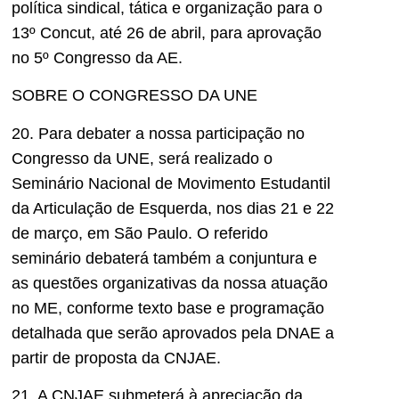
política sindical, tática e organização para o
13º Concut, até 26 de abril, para aprovação
no 5º Congresso da AE.
SOBRE O CONGRESSO DA UNE
20. Para debater a nossa participação no
Congresso da UNE, será realizado o
Seminário Nacional de Movimento Estudantil
da Articulação de Esquerda, nos dias 21 e 22
de março, em São Paulo. O referido
seminário debaterá também a conjuntura e
as questões organizativas da nossa atuação
no ME, conforme texto base e programação
detalhada que serão aprovados pela DNAE a
partir de proposta da CNJAE.
21. A CNJAE submeterá à apreciação da