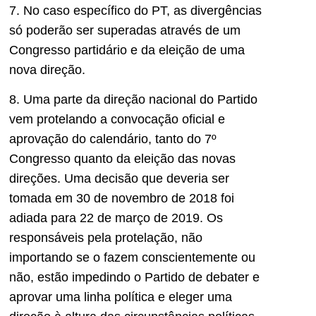
7. No caso específico do PT, as divergências
só poderão ser superadas através de um
Congresso partidário e da eleição de uma
nova direção.
8. Uma parte da direção nacional do Partido
vem protelando a convocação oficial e
aprovação do calendário, tanto do 7º
Congresso quanto da eleição das novas
direções. Uma decisão que deveria ser
tomada em 30 de novembro de 2018 foi
adiada para 22 de março de 2019. Os
responsáveis pela protelação, não
importando se o fazem conscientemente ou
não, estão impedindo o Partido de debater e
aprovar uma linha política e eleger uma