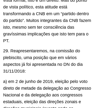
vista formal, isto é um direito. Mas do ponto
de vista político, esta atitude está
transformando a CNB em um “partido dentro
do partido”. Muitos integrantes da CNB fazem
isto, mesmo sem ter consciência das
gravíssimas implicações que isto tem para o
PT.
29. Reapresentaremos, na comissão do
plebiscito, uma posição que em vários
aspectos já foi apresentada no DN do dia
31/11/2018:
a) em 2 de junho de 2019, eleição pelo voto
direto de metade da delegação ao Congresso
Nacional e da delegação aos congressos
estaduais, eleição das direções zonais e