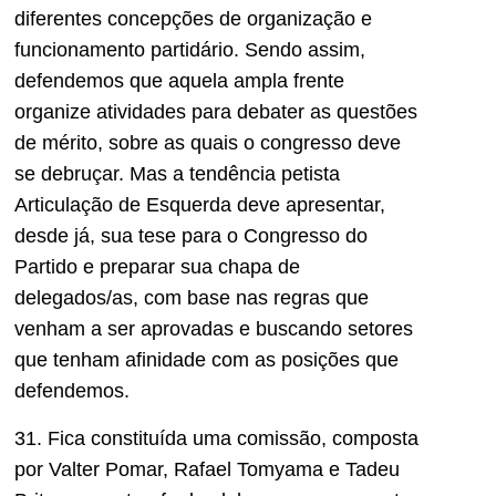
diferentes concepções de organização e
funcionamento partidário. Sendo assim,
defendemos que aquela ampla frente
organize atividades para debater as questões
de mérito, sobre as quais o congresso deve
se debruçar. Mas a tendência petista
Articulação de Esquerda deve apresentar,
desde já, sua tese para o Congresso do
Partido e preparar sua chapa de
delegados/as, com base nas regras que
venham a ser aprovadas e buscando setores
que tenham afinidade com as posições que
defendemos.
31. Fica constituída uma comissão, composta
por Valter Pomar, Rafael Tomyama e Tadeu