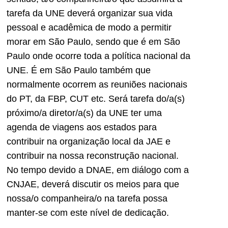
tarefa da UNE deverá organizar sua vida
pessoal e acadêmica de modo a permitir
morar em São Paulo, sendo que é em São
Paulo onde ocorre toda a política nacional da
UNE. É em São Paulo também que
normalmente ocorrem as reuniões nacionais
do PT, da FBP, CUT etc. Será tarefa do/a(s)
próximo/a diretor/a(s) da UNE ter uma
agenda de viagens aos estados para
contribuir na organização local da JAE e
contribuir na nossa reconstrução nacional.
No tempo devido a DNAE, em diálogo com a
CNJAE, deverá discutir os meios para que
nossa/o companheira/o na tarefa possa
manter-se com este nível de dedicação.