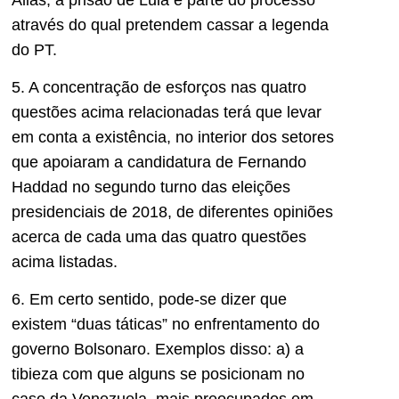
através do qual pretendem cassar a legenda
do PT.
5. A concentração de esforços nas quatro
questões acima relacionadas terá que levar
em conta a existência, no interior dos setores
que apoiaram a candidatura de Fernando
Haddad no segundo turno das eleições
presidenciais de 2018, de diferentes opiniões
acerca de cada uma das quatro questões
acima listadas.
6. Em certo sentido, pode-se dizer que
existem “duas táticas” no enfrentamento do
governo Bolsonaro. Exemplos disso: a) a
tibieza com que alguns se posicionam no