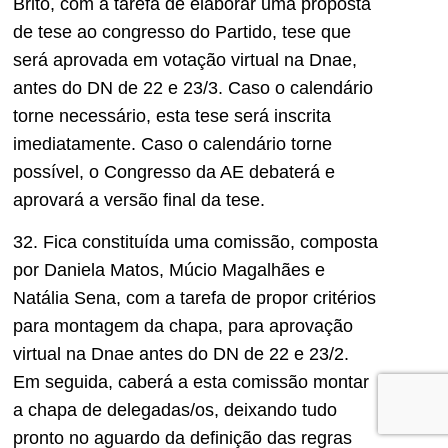
Brito, com a tarefa de elaborar uma proposta
de tese ao congresso do Partido, tese que
será aprovada em votação virtual na Dnae,
antes do DN de 22 e 23/3. Caso o calendário
torne necessário, esta tese será inscrita
imediatamente. Caso o calendário torne
possível, o Congresso da AE debaterá e
aprovará a versão final da tese.
32. Fica constituída uma comissão, composta
por Daniela Matos, Múcio Magalhães e
Natália Sena, com a tarefa de propor critérios
para montagem da chapa, para aprovação
virtual na Dnae antes do DN de 22 e 23/2.
Em seguida, caberá a esta comissão montar
a chapa de delegadas/os, deixando tudo
pronto no aguardo da definição das regras