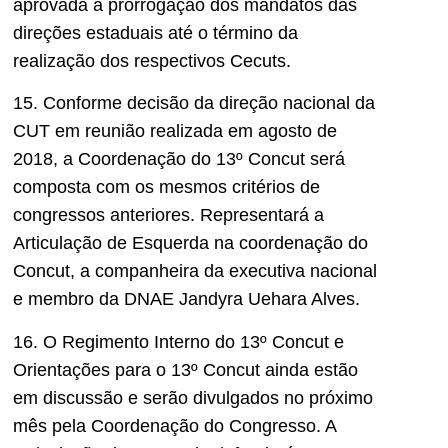
aprovada a prorrogação dos mandatos das
direções estaduais até o término da
realização dos respectivos Cecuts.
15. Conforme decisão da direção nacional da
CUT em reunião realizada em agosto de
2018, a Coordenação do 13º Concut será
composta com os mesmos critérios de
congressos anteriores. Representará a
Articulação de Esquerda na coordenação do
Concut, a companheira da executiva nacional
e membro da DNAE Jandyra Uehara Alves.
16. O Regimento Interno do 13º Concut e
Orientações para o 13º Concut ainda estão
em discussão e serão divulgados no próximo
mês pela Coordenação do Congresso. A