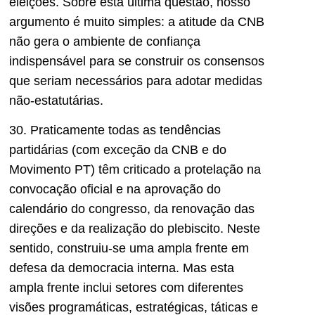
eleições. Sobre esta última questão, nosso
argumento é muito simples: a atitude da CNB
não gera o ambiente de confiança
indispensável para se construir os consensos
que seriam necessários para adotar medidas
não-estatutárias.
30. Praticamente todas as tendências
partidárias (com exceção da CNB e do
Movimento PT) têm criticado a protelação na
convocação oficial e na aprovação do
calendário do congresso, da renovação das
direções e da realização do plebiscito. Neste
sentido, construiu-se uma ampla frente em
defesa da democracia interna. Mas esta
ampla frente inclui setores com diferentes
visões programáticas, estratégicas, táticas e