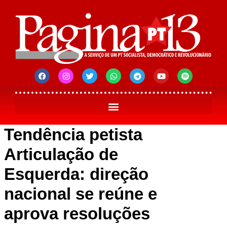
Tendência petista
Articulação de
Esquerda: direção
nacional se reúne e
aprova resoluções