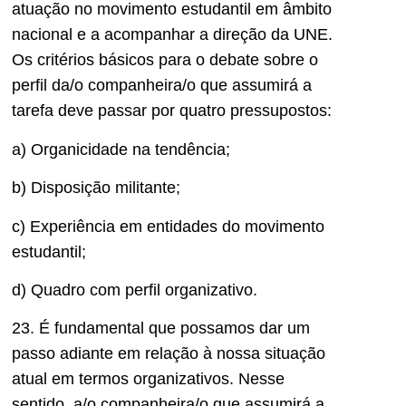
atuação no movimento estudantil em âmbito
nacional e a acompanhar a direção da UNE.
Os critérios básicos para o debate sobre o
perfil da/o companheira/o que assumirá a
tarefa deve passar por quatro pressupostos:
a) Organicidade na tendência;
b) Disposição militante;
c) Experiência em entidades do movimento
estudantil;
d) Quadro com perfil organizativo.
23. É fundamental que possamos dar um
passo adiante em relação à nossa situação
atual em termos organizativos. Nesse
sentido, a/o companheira/o que assumirá a