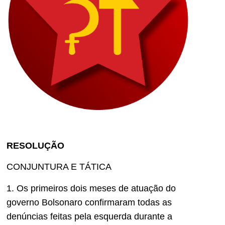
RESOLUÇÃO
CONJUNTURA E TÁTICA
1. Os primeiros dois meses de atuação do
governo Bolsonaro confirmaram todas as
denúncias feitas pela esquerda durante a