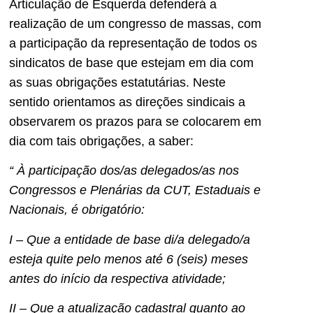
Articulação de Esquerda defenderá a
realização de um congresso de massas, com
a participação da representação de todos os
sindicatos de base que estejam em dia com
as suas obrigações estatutárias. Neste
sentido orientamos as direções sindicais a
observarem os prazos para se colocarem em
dia com tais obrigações, a saber:
“ À participação dos/as delegados/as nos
Congressos e Plenárias da CUT, Estaduais e
Nacionais, é obrigatório:
I – Que a entidade de base di/a delegado/a
esteja quite pelo menos até 6 (seis) meses
antes do início da respectiva atividade;
II – Que a atualização cadastral quanto ao