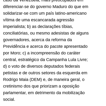
caso da Venezuela, mais preocupados em
diferenciar-se do governo Maduro do que em
solidarizar-se com um país latino-americano
vítima de uma escancarada agressão
imperialista; b) as declarações tíbias,
conciliatórias, ou mesmo adesistas de alguns
governadores, acerca da reforma da
Previdência e acerca do pacote apresentado
por Moro; c) a incompreensão do caráter
central, estratégico da Campanha Lula Livre;
d) o voto de diversos deputados federais
petistas e de outros setores da esquerda em
Rodrigo Maia (DEM) e, de maneira geral, o
cretinismo dos que priorizam a oposição
parlamentar, em detrimento da mobilização
social.