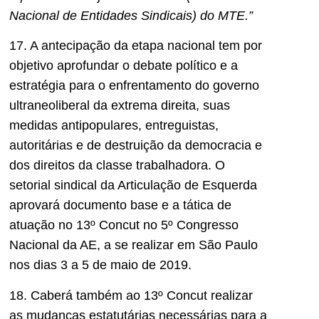
Nacional de Entidades Sindicais) do MTE.”
17. A antecipação da etapa nacional tem por
objetivo aprofundar o debate político e a
estratégia para o enfrentamento do governo
ultraneoliberal da extrema direita, suas
medidas antipopulares, entreguistas,
autoritárias e de destruição da democracia e
dos direitos da classe trabalhadora. O
setorial sindical da Articulação de Esquerda
aprovará documento base e a tática de
atuação no 13º Concut no 5º Congresso
Nacional da AE, a se realizar em São Paulo
nos dias 3 a 5 de maio de 2019.
18. Caberá também ao 13º Concut realizar
as mudanças estatutárias necessárias para a