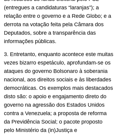
(entregues a candidaturas “laranjas”); a
relação entre o governo e a Rede Globo; e a
derrota na votação feita pela Câmara dos
Deputados, sobre a transparência das
informações públicas.
3. Entretanto, enquanto acontece este muitas
vezes bizarro espetáculo, aprofundam-se os
ataques do governo Bolsonaro à soberania
nacional, aos direitos sociais e às liberdades
democráticas. Os exemplos mais destacados
disto são: o apoio e engajamento direto do
governo na agressão dos Estados Unidos
contra a Venezuela; a proposta de reforma
da Previdência Social; o pacote proposto
pelo Ministério da (in)Justiça e