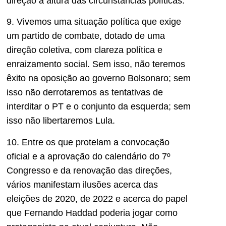
direção à altura das circunstâncias políticas.
9. Vivemos uma situação política que exige
um partido de combate, dotado de uma
direção coletiva, com clareza política e
enraizamento social. Sem isso, não teremos
êxito na oposição ao governo Bolsonaro; sem
isso não derrotaremos as tentativas de
interditar o PT e o conjunto da esquerda; sem
isso não libertaremos Lula.
10. Entre os que protelam a convocação
oficial e a aprovação do calendário do 7º
Congresso e da renovação das direções,
vários manifestam ilusões acerca das
eleições de 2020, de 2022 e acerca do papel
que Fernando Haddad poderia jogar como