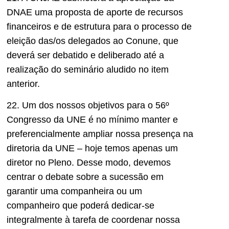
DNAE uma proposta de aporte de recursos
financeiros e de estrutura para o processo de
eleição das/os delegados ao Conune, que
deverá ser debatido e deliberado até a
realização do seminário aludido no item
anterior.
22. Um dos nossos objetivos para o 56º
Congresso da UNE é no mínimo manter e
preferencialmente ampliar nossa presença na
diretoria da UNE – hoje temos apenas um
diretor no Pleno. Desse modo, devemos
centrar o debate sobre a sucessão em
garantir uma companheira ou um
companheiro que poderá dedicar-se
integralmente à tarefa de coordenar nossa