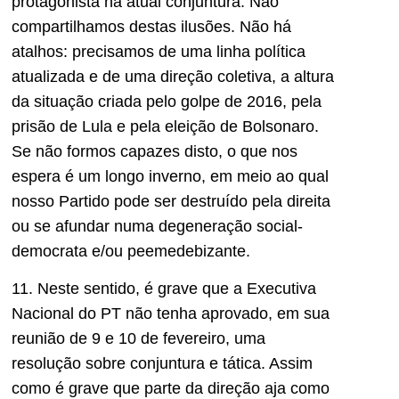
protagonista na atual conjuntura. Não
compartilhamos destas ilusões. Não há
atalhos: precisamos de uma linha política
atualizada e de uma direção coletiva, a altura
da situação criada pelo golpe de 2016, pela
prisão de Lula e pela eleição de Bolsonaro.
Se não formos capazes disto, o que nos
espera é um longo inverno, em meio ao qual
nosso Partido pode ser destruído pela direita
ou se afundar numa degeneração social-
democrata e/ou peemedebizante.
11. Neste sentido, é grave que a Executiva
Nacional do PT não tenha aprovado, em sua
reunião de 9 e 10 de fevereiro, uma
resolução sobre conjuntura e tática. Assim
como é grave que parte da direção aja como