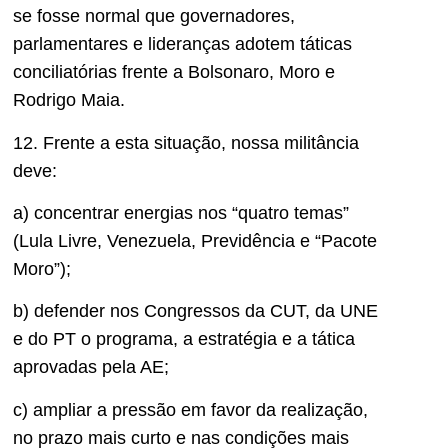
se fosse normal que governadores,
parlamentares e lideranças adotem táticas
conciliatórias frente a Bolsonaro, Moro e
Rodrigo Maia.
12. Frente a esta situação, nossa militância
deve:
a) concentrar energias nos “quatro temas”
(Lula Livre, Venezuela, Previdência e “Pacote
Moro”);
b) defender nos Congressos da CUT, da UNE
e do PT o programa, a estratégia e a tática
aprovadas pela AE;
c) ampliar a pressão em favor da realização,
no prazo mais curto e nas condições mais